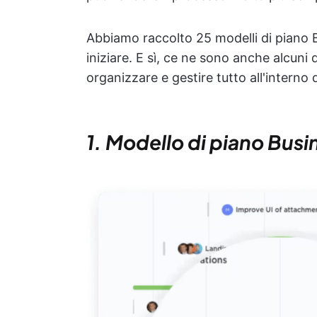
Abbiamo raccolto 25 modelli di piano B
iniziare. E sì, ce ne sono anche alcuni 
organizzare e gestire tutto all'interno 
1. Modello di piano Busi