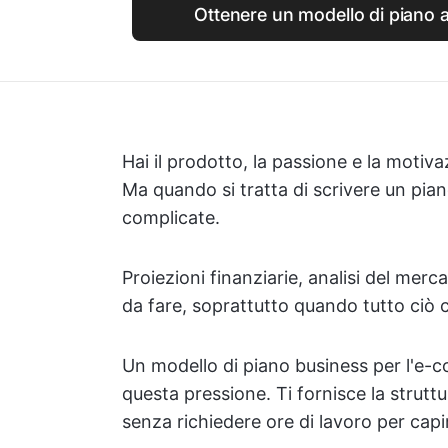
Ottenere un modello di piano a
Hai il prodotto, la passione e la motiv
Ma quando si tratta di scrivere un pia
complicate.
Proiezioni finanziarie, analisi del merc
da fare, soprattutto quando tutto ciò c
Un modello di piano business per l'e-c
questa pressione. Ti fornisce la struttu
senza richiedere ore di lavoro per cap