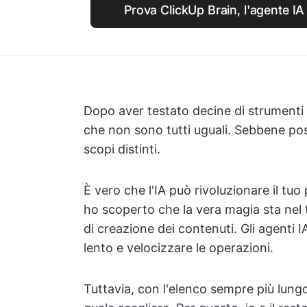
Prova ClickUp Brain, l'agente IA
Dopo aver testato decine di strumenti d
che non sono tutti uguali. Sebbene po
scopi distinti.
È vero che l'IA può rivoluzionare il tuo
ho scoperto che la vera magia sta nel 
di creazione dei contenuti. Gli agenti 
lento e velocizzare le operazioni.
Tuttavia, con l'elenco sempre più lungo