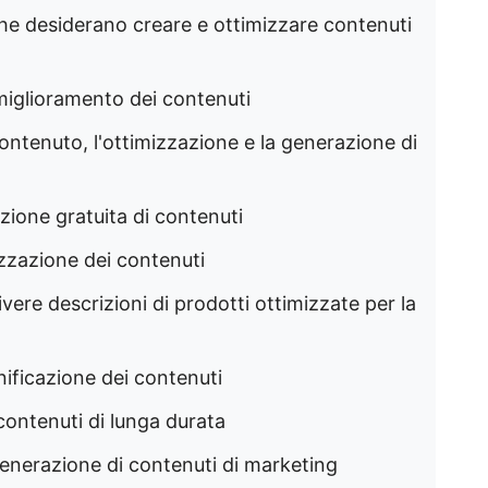
he desiderano creare e ottimizzare contenuti
l miglioramento dei contenuti
contenuto, l'ottimizzazione e la generazione di
azione gratuita di contenuti
mizzazione dei contenuti
rivere descrizioni di prodotti ottimizzate per la
anificazione dei contenuti
contenuti di lunga durata
 generazione di contenuti di marketing