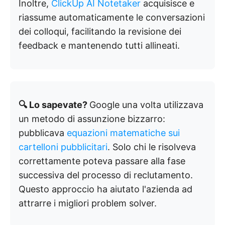
Inoltre,
ClickUp AI Notetaker
acquisisce e
riassume automaticamente le conversazioni
dei colloqui, facilitando la revisione dei
feedback e mantenendo tutti allineati.
🔍 Lo sapevate?
Google una volta utilizzava
un metodo di assunzione bizzarro:
pubblicava
equazioni matematiche sui
cartelloni pubblicitari
. Solo chi le risolveva
correttamente poteva passare alla fase
successiva del processo di reclutamento.
Questo approccio ha aiutato l'azienda ad
attrarre i migliori problem solver.