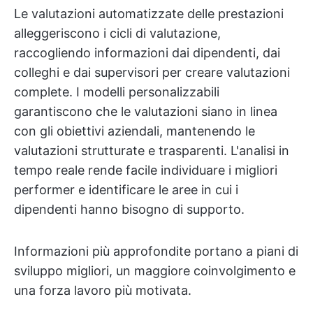
Le valutazioni automatizzate delle prestazioni
alleggeriscono i cicli di valutazione,
raccogliendo informazioni dai dipendenti, dai
colleghi e dai supervisori per creare valutazioni
complete. I modelli personalizzabili
garantiscono che le valutazioni siano in linea
con gli obiettivi aziendali, mantenendo le
valutazioni strutturate e trasparenti. L'analisi in
tempo reale rende facile individuare i migliori
performer e identificare le aree in cui i
dipendenti hanno bisogno di supporto.
Informazioni più approfondite portano a piani di
sviluppo migliori, un maggiore coinvolgimento e
una forza lavoro più motivata.