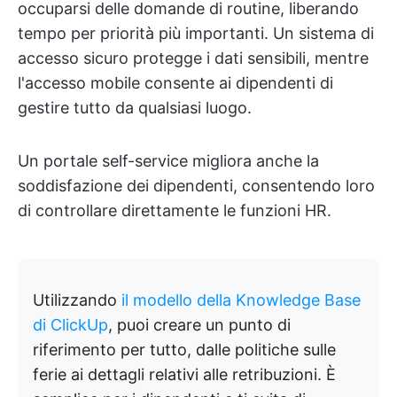
occuparsi delle domande di routine, liberando
tempo per priorità più importanti. Un sistema di
accesso sicuro protegge i dati sensibili, mentre
l'accesso mobile consente ai dipendenti di
gestire tutto da qualsiasi luogo.
Un portale self-service migliora anche la
soddisfazione dei dipendenti, consentendo loro
di controllare direttamente le funzioni HR.
Utilizzando
il modello della Knowledge Base
di ClickUp
, puoi creare un punto di
riferimento per tutto, dalle politiche sulle
ferie ai dettagli relativi alle retribuzioni. È