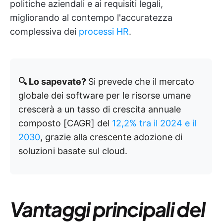
politiche aziendali e ai requisiti legali,
migliorando al contempo l'accuratezza
complessiva dei
processi HR
.
🔍 Lo sapevate?
Si prevede che il mercato
globale dei software per le risorse umane
crescerà a un tasso di crescita annuale
composto [CAGR] del
12,2% tra il 2024 e il
2030
, grazie alla crescente adozione di
soluzioni basate sul cloud.
Vantaggi principali del