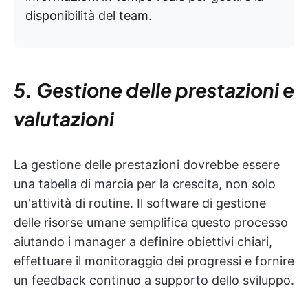
disponibilità del team.
5. Gestione delle prestazioni e
valutazioni
La gestione delle prestazioni dovrebbe essere
una tabella di marcia per la crescita, non solo
un'attività di routine. Il software di gestione
delle risorse umane semplifica questo processo
aiutando i manager a definire obiettivi chiari,
effettuare il monitoraggio dei progressi e fornire
un feedback continuo a supporto dello sviluppo.