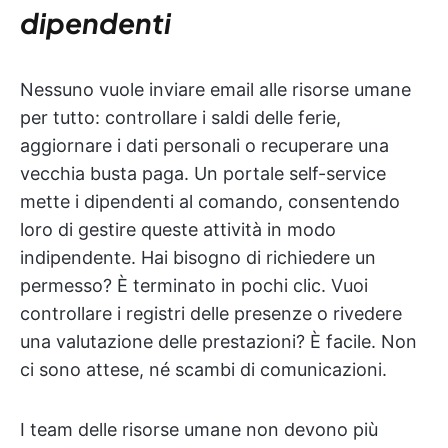
dipendenti
Nessuno vuole inviare email alle risorse umane
per tutto: controllare i saldi delle ferie,
aggiornare i dati personali o recuperare una
vecchia busta paga. Un portale self-service
mette i dipendenti al comando, consentendo
loro di gestire queste attività in modo
indipendente. Hai bisogno di richiedere un
permesso? È terminato in pochi clic. Vuoi
controllare i registri delle presenze o rivedere
una valutazione delle prestazioni? È facile. Non
ci sono attese, né scambi di comunicazioni.
I team delle risorse umane non devono più