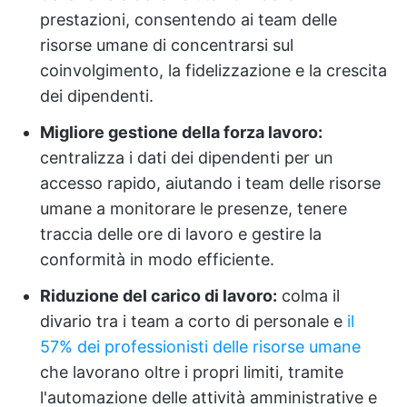
prestazioni, consentendo ai team delle
risorse umane di concentrarsi sul
coinvolgimento, la fidelizzazione e la crescita
dei dipendenti.
Migliore gestione della forza lavoro:
centralizza i dati dei dipendenti per un
accesso rapido, aiutando i team delle risorse
umane a monitorare le presenze, tenere
traccia delle ore di lavoro e gestire la
conformità in modo efficiente.
Riduzione del carico di lavoro:
colma il
divario tra i team a corto di personale e
il
57% dei professionisti delle risorse umane
che lavorano oltre i propri limiti, tramite
l'automazione delle attività amministrative e