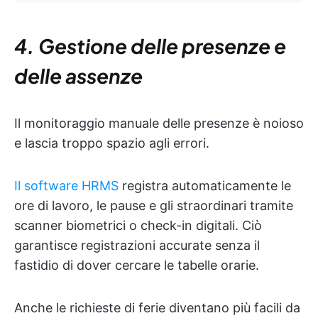
4. Gestione delle presenze e
delle assenze
Il monitoraggio manuale delle presenze è noioso
e lascia troppo spazio agli errori.
Il software HRMS
registra automaticamente le
ore di lavoro, le pause e gli straordinari tramite
scanner biometrici o check-in digitali. Ciò
garantisce registrazioni accurate senza il
fastidio di dover cercare le tabelle orarie.
Anche le richieste di ferie diventano più facili da