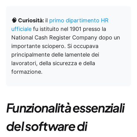
🧠 Curiosità:
il
primo dipartimento HR
ufficiale
fu istituito nel 1901 presso la
National Cash Register Company dopo un
importante sciopero. Si occupava
principalmente delle lamentele dei
lavoratori, della sicurezza e della
formazione.
Funzionalità essenziali
del software di