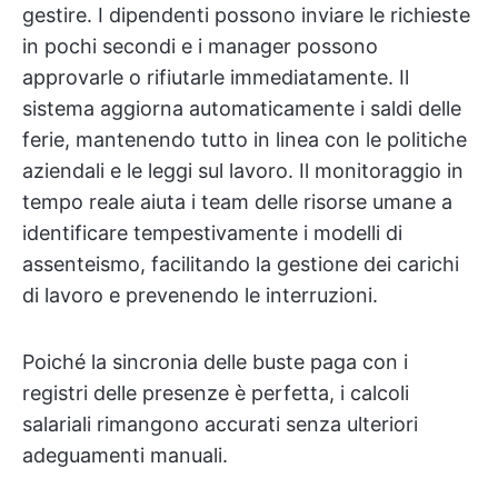
gestire. I dipendenti possono inviare le richieste
in pochi secondi e i manager possono
approvarle o rifiutarle immediatamente. Il
sistema aggiorna automaticamente i saldi delle
ferie, mantenendo tutto in linea con le politiche
aziendali e le leggi sul lavoro. Il monitoraggio in
tempo reale aiuta i team delle risorse umane a
identificare tempestivamente i modelli di
assenteismo, facilitando la gestione dei carichi
di lavoro e prevenendo le interruzioni.
Poiché la sincronia delle buste paga con i
registri delle presenze è perfetta, i calcoli
salariali rimangono accurati senza ulteriori
adeguamenti manuali.