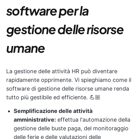
software per la
gestione delle risorse
umane
La gestione delle attività HR può diventare
rapidamente opprimente. Vi spieghiamo come il
software di gestione delle risorse umane renda
tutto più gestibile ed efficiente. 💪🏼
Semplificazione delle attività
amministrative:
effettua l'automazione della
gestione delle buste paga, del monitoraggio
delle ferie e delle valutazioni delle