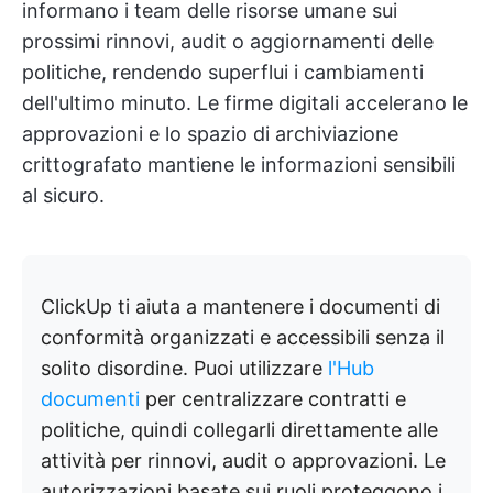
informano i team delle risorse umane sui
prossimi rinnovi, audit o aggiornamenti delle
politiche, rendendo superflui i cambiamenti
dell'ultimo minuto. Le firme digitali accelerano le
approvazioni e lo spazio di archiviazione
crittografato mantiene le informazioni sensibili
al sicuro.
ClickUp ti aiuta a mantenere i documenti di
conformità organizzati e accessibili senza il
solito disordine. Puoi utilizzare
l'Hub
documenti
per centralizzare contratti e
politiche, quindi collegarli direttamente alle
attività per rinnovi, audit o approvazioni. Le
autorizzazioni basate sui ruoli proteggono i