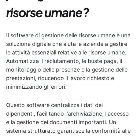
risorse umane?
Il software di gestione delle risorse umane è una
soluzione digitale che aiuta le aziende a gestire
le attività essenziali relative alle risorse umane.
Automatizza il reclutamento, le buste paga, il
monitoraggio delle presenze e la gestione delle
prestazioni, riducendo il lavoro richiesto e
minimizzando gli errori.
Questo software centralizza i dati dei
dipendenti, facilitando l'archiviazione, l'accesso
e la gestione dei documenti importanti. Un
sistema strutturato garantisce la conformità alle