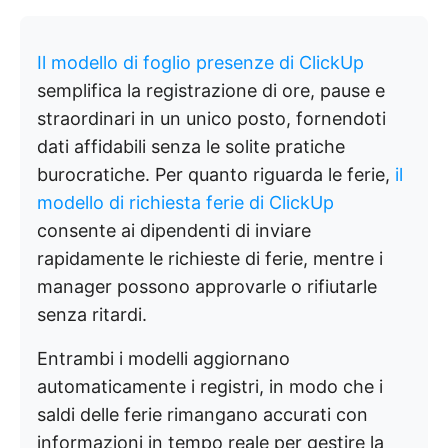
Il modello di foglio presenze di ClickUp
semplifica la registrazione di ore, pause e
straordinari in un unico posto, fornendoti
dati affidabili senza le solite pratiche
burocratiche. Per quanto riguarda le ferie,
il
modello di richiesta ferie di ClickUp
consente ai dipendenti di inviare
rapidamente le richieste di ferie, mentre i
manager possono approvarle o rifiutarle
senza ritardi.
Entrambi i modelli aggiornano
automaticamente i registri, in modo che i
saldi delle ferie rimangano accurati con
informazioni in tempo reale per gestire la