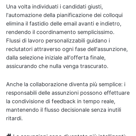
Una volta individuati i candidati giusti,
l'automazione della pianificazione dei colloqui
elimina il fastidio delle email avanti e indietro,
rendendo il coordinamento semplicissimo.
Flussi di lavoro personalizzabili guidano i
reclutatori attraverso ogni fase dell'assunzione,
dalla selezione iniziale all'offerta finale,
assicurando che nulla venga trascurato.
Anche la collaborazione diventa più semplice: i
responsabili delle assunzioni possono effettuare
la condivisione di feedback in tempo reale,
mantenendo il flusso decisionale senza inutili
ritardi.