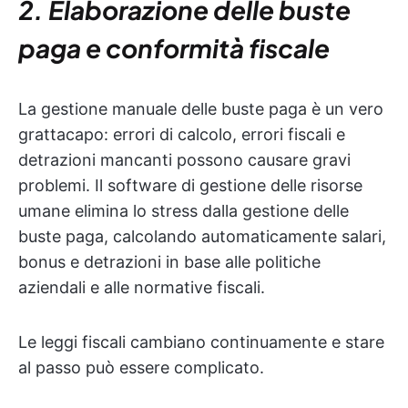
2. Elaborazione delle buste
paga e conformità fiscale
La gestione manuale delle buste paga è un vero
grattacapo: errori di calcolo, errori fiscali e
detrazioni mancanti possono causare gravi
problemi. Il software di gestione delle risorse
umane elimina lo stress dalla gestione delle
buste paga, calcolando automaticamente salari,
bonus e detrazioni in base alle politiche
aziendali e alle normative fiscali.
Le leggi fiscali cambiano continuamente e stare
al passo può essere complicato.