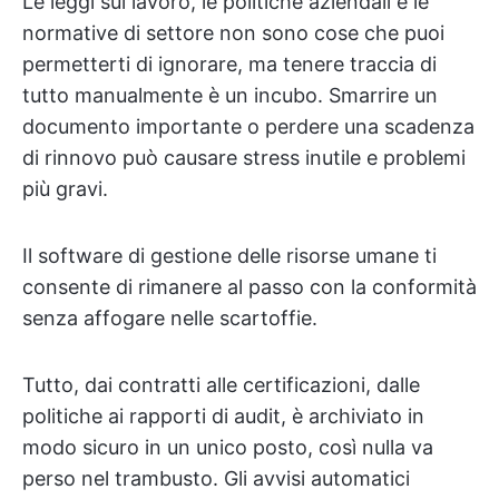
Le leggi sul lavoro, le politiche aziendali e le
normative di settore non sono cose che puoi
permetterti di ignorare, ma tenere traccia di
tutto manualmente è un incubo. Smarrire un
documento importante o perdere una scadenza
di rinnovo può causare stress inutile e problemi
più gravi.
Il software di gestione delle risorse umane ti
consente di rimanere al passo con la conformità
senza affogare nelle scartoffie.
Tutto, dai contratti alle certificazioni, dalle
politiche ai rapporti di audit, è archiviato in
modo sicuro in un unico posto, così nulla va
perso nel trambusto. Gli avvisi automatici