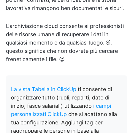
lavorativa rimangono ben documentati e sicuri.
L'archiviazione cloud consente ai professionisti
delle risorse umane di recuperare i dati in
qualsiasi momento e da qualsiasi luogo. Sì,
questo significa che non dovrete più cercare
freneticamente i file. 😉
La vista Tabella in ClickUp
ti consente di
organizzare tutto (ruoli, reparti, date di
inizio, fasce salariali) utilizzando
i campi
personalizzati ClickUp
che si adattano alla
tua configurazione. Aggiungi tag per
raggruppare le persone in base alla