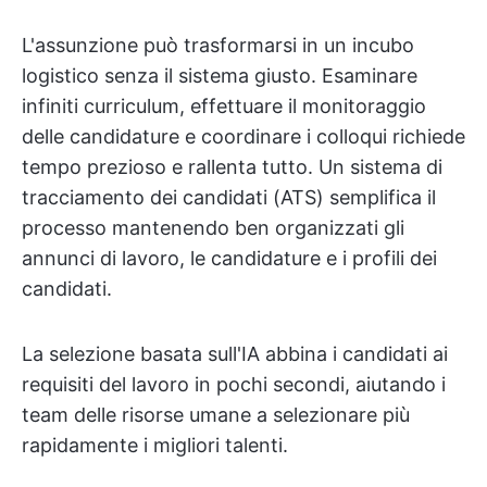
L'assunzione può trasformarsi in un incubo
logistico senza il sistema giusto. Esaminare
infiniti curriculum, effettuare il monitoraggio
delle candidature e coordinare i colloqui richiede
tempo prezioso e rallenta tutto. Un sistema di
tracciamento dei candidati (ATS) semplifica il
processo mantenendo ben organizzati gli
annunci di lavoro, le candidature e i profili dei
candidati.
La selezione basata sull'IA abbina i candidati ai
requisiti del lavoro in pochi secondi, aiutando i
team delle risorse umane a selezionare più
rapidamente i migliori talenti.