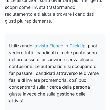
🎥 Le assunzioni sono diventate più intelligenti:
scopri come l'IA sta trasformando il
reclutamento e ti aiuta a trovare i candidati
giusti più rapidamente.
Utilizzando
la vista Elenco in ClickUp
, puoi
vedere tutti i candidati e a che punto sono
nel processo di assunzione senza alcuna
confusione. Le automazioni si occupano di
far passare i candidati attraverso le diverse
fasi e di inviare promemoria, così puoi
concentrarti sulla ricerca della persona
giusta invece che sulla gestione delle
attività.