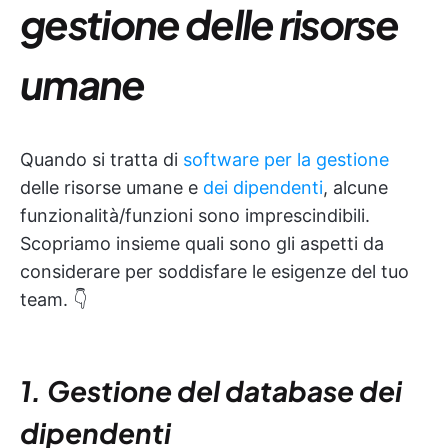
gestione delle risorse
umane
Quando si tratta di
software per la gestione
delle risorse umane e
dei dipendenti
, alcune
funzionalità/funzioni sono imprescindibili.
Scopriamo insieme quali sono gli aspetti da
considerare per soddisfare le esigenze del tuo
team. 👇
1. Gestione del database dei
dipendenti