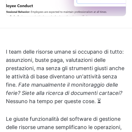
I team delle risorse umane si occupano di tutto:
assunzioni, buste paga, valutazioni delle
prestazioni, ma senza gli strumenti giusti anche
le attività di base diventano un'attività senza
fine.
Fate manualmente il monitoraggio delle
ferie? Siete alla ricerca di documenti cartacei?
Nessuno ha tempo per queste cose. ⏳
Le giuste funzionalità del software di gestione
delle risorse umane semplificano le operazioni,