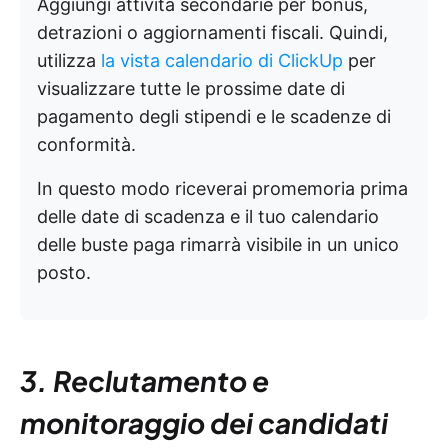
Aggiungi attività secondarie per bonus,
detrazioni o aggiornamenti fiscali. Quindi,
utilizza
la vista calendario di ClickUp
per
visualizzare tutte le prossime date di
pagamento degli stipendi e le scadenze di
conformità.
In questo modo riceverai promemoria prima
delle date di scadenza e il tuo calendario
delle buste paga rimarrà visibile in un unico
posto.
3. Reclutamento e
monitoraggio dei candidati