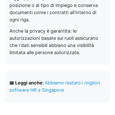
posizione o al tipo di impiego e conserva
documenti come i contratti all'interno di
ogni riga.
Anche la privacy è garantita: le
autorizzazioni basate sui ruoli assicurano
che i dati sensibili abbiano una visibilità
limitata alle persone autorizzate.
📖 Leggi anche:
Abbiamo testato i migliori
software HR a Singapore