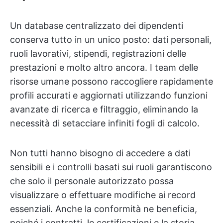
Un database centralizzato dei dipendenti
conserva tutto in un unico posto: dati personali,
ruoli lavorativi, stipendi, registrazioni delle
prestazioni e molto altro ancora. I team delle
risorse umane possono raccogliere rapidamente
profili accurati e aggiornati utilizzando funzioni
avanzate di ricerca e filtraggio, eliminando la
necessità di setacciare infiniti fogli di calcolo.
Non tutti hanno bisogno di accedere a dati
sensibili e i controlli basati sui ruoli garantiscono
che solo il personale autorizzato possa
visualizzare o effettuare modifiche ai record
essenziali. Anche la conformità ne beneficia,
poiché i contratti, le certificazioni e la storia