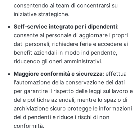
consentendo ai team di concentrarsi su
iniziative strategiche.
Self-service integrato per i dipendenti:
consente al personale di aggiornare i propri
dati personali, richiedere ferie e accedere ai
benefit aziendali in modo indipendente,
riducendo gli oneri amministrativi.
Maggiore conformità e sicurezza:
effettua
l'automazione della conservazione dei dati
per garantire il rispetto delle leggi sul lavoro e
delle politiche aziendali, mentre lo spazio di
archiviazione sicuro protegge le informazioni
dei dipendenti e riduce i rischi di non
conformità.