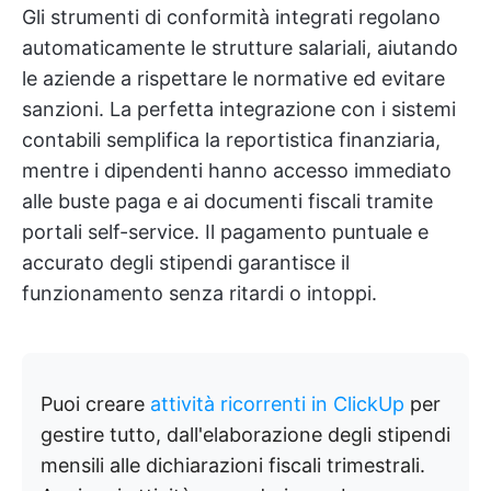
Gli strumenti di conformità integrati regolano
automaticamente le strutture salariali, aiutando
le aziende a rispettare le normative ed evitare
sanzioni. La perfetta integrazione con i sistemi
contabili semplifica la reportistica finanziaria,
mentre i dipendenti hanno accesso immediato
alle buste paga e ai documenti fiscali tramite
portali self-service. Il pagamento puntuale e
accurato degli stipendi garantisce il
funzionamento senza ritardi o intoppi.
Puoi creare
attività ricorrenti in ClickUp
per
gestire tutto, dall'elaborazione degli stipendi
mensili alle dichiarazioni fiscali trimestrali.