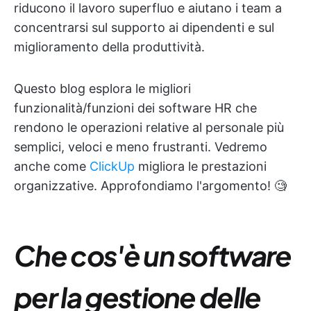
riducono il lavoro superfluo e aiutano i team a
concentrarsi sul supporto ai dipendenti e sul
miglioramento della produttività.
Questo blog esplora le migliori
funzionalità/funzioni dei software HR che
rendono le operazioni relative al personale più
semplici, veloci e meno frustranti. Vedremo
anche come
ClickUp
migliora le prestazioni
organizzative. Approfondiamo l'argomento! 🧐
Che cos'è un software
per la gestione delle