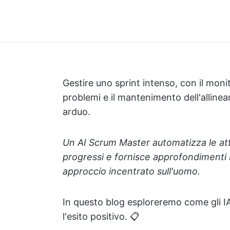
Gestire uno sprint intenso, con il monit
problemi e il mantenimento dell'allin
arduo.
Un AI Scrum Master automatizza le attiv
progressi e fornisce approfondimenti b
approccio incentrato sull'uomo.
In questo blog esploreremo come gli IA
l'esito positivo. 📋