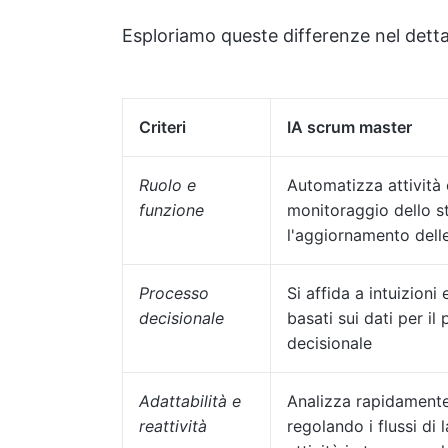
Esploriamo queste differenze nel dettag
Criteri
IA scrum master
Ruolo e
Automatizza attività 
funzione
monitoraggio dello s
l'aggiornamento dell
Processo
Si affida a intuizioni 
decisionale
basati sui dati per il
decisionale
Adattabilità e
Analizza rapidamente 
reattività
regolando i flussi di 