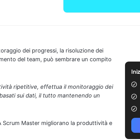
oraggio dei progressi, la risoluzione dei
eamento del team, può sembrare un compito
Ini
ità ripetitive, effettua il monitoraggio dei
asati sui dati, il tutto mantenendo un
 Scrum Master migliorano la produttività e