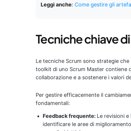
Leggi anche
:
Come gestire gli artefa
Tecniche chiave d
Le tecniche Scrum sono strategie che 
toolkit di uno Scrum Master contiene 
collaborazione e a sostenere i valori d
Per gestire efficacemente il cambiamen
fondamentali:
Feedback frequente:
Le revisioni e
identificare le aree di migliorament