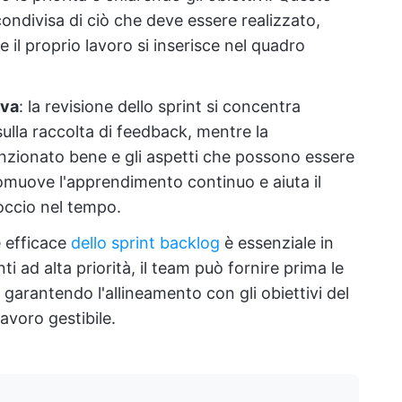
ondivisa di ciò che deve essere realizzato,
il proprio lavoro si inserisce nel quadro
iva
: la revisione dello sprint si concentra
ulla raccolta di feedback, mentre la
nzionato bene e gli aspetti che possono essere
omuove l'apprendimento continuo e aiuta il
occio nel tempo.
e efficace
dello sprint backlog
è essenziale in
 ad alta priorità, il team può fornire prima le
 garantendo l'allineamento con gli obiettivi del
avoro gestibile.