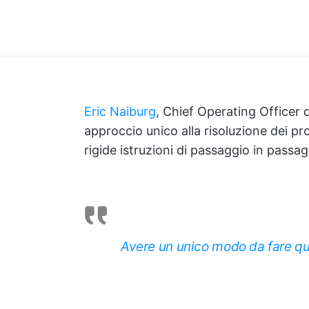
Eric Naiburg
, Chief Operating Officer
approccio unico alla risoluzione dei prob
rigide istruzioni di passaggio in passag
Avere un unico modo da fare qu