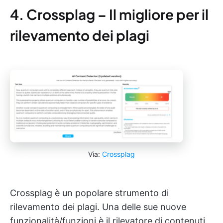
4. Crossplag – Il migliore per il
rilevamento dei plagi
Via:
Crossplag
Crossplag è un popolare strumento di
rilevamento dei plagi. Una delle sue nuove
funzionalità/funzioni è il rilevatore di contenuti