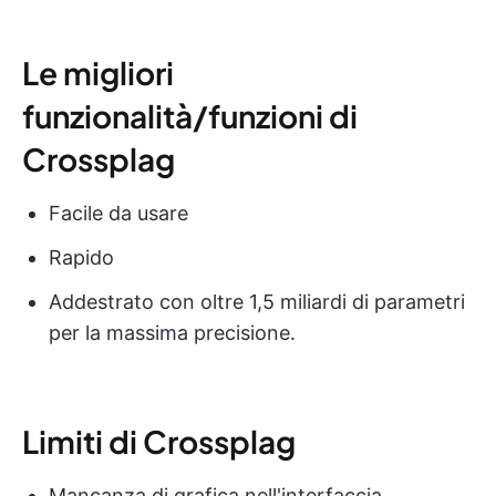
Le migliori
funzionalità/funzioni di
Crossplag
Facile da usare
Rapido
Addestrato con oltre 1,5 miliardi di parametri
per la massima precisione.
Limiti di Crossplag
Mancanza di grafica nell'interfaccia