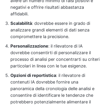
avere un numero minimo di falsi positivi e
negativi e offrire risultati abbastanza
affidabili.
Scalabilità
: dovrebbe essere in grado di
analizzare grandi elementi di dati senza
compromettere la precisione.
Personalizzazione
: il rilevatore di IA
dovrebbe consentirti di personalizzare il
processo di analisi per concentrarti su criteri
particolari in linea con le tue esigenze.
Opzioni di reportistica
: il rilevatore di
contenuti IA dovrebbe fornire una
panoramica della cronologia delle analisi e
consentire di identificare le tendenze che
potrebbero potenzialmente alimentare il