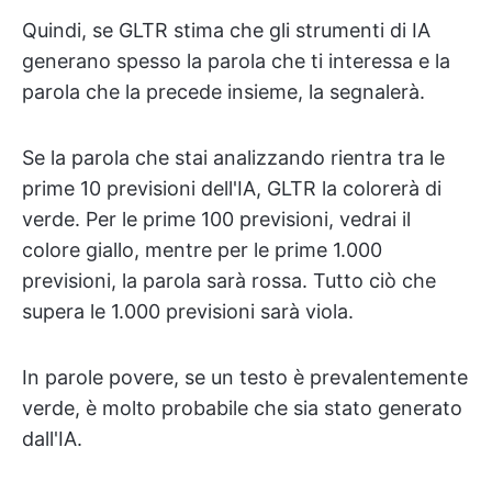
Quindi, se GLTR stima che gli strumenti di IA
generano spesso la parola che ti interessa e la
parola che la precede insieme, la segnalerà.
Se la parola che stai analizzando rientra tra le
prime 10 previsioni dell'IA, GLTR la colorerà di
verde. Per le prime 100 previsioni, vedrai il
colore giallo, mentre per le prime 1.000
previsioni, la parola sarà rossa. Tutto ciò che
supera le 1.000 previsioni sarà viola.
In parole povere, se un testo è prevalentemente
verde, è molto probabile che sia stato generato
dall'IA.