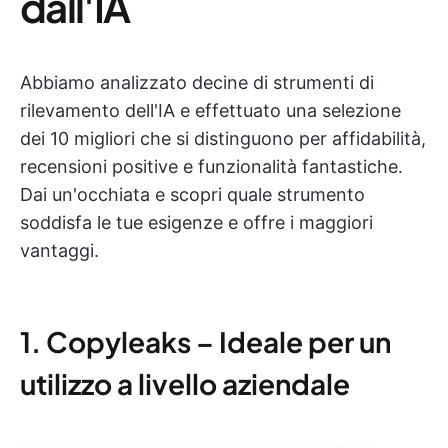
dall'IA
Abbiamo analizzato decine di strumenti di
rilevamento dell'IA e effettuato una selezione
dei 10 migliori che si distinguono per affidabilità,
recensioni positive e funzionalità fantastiche.
Dai un'occhiata e scopri quale strumento
soddisfa le tue esigenze e offre i maggiori
vantaggi.
1. Copyleaks – Ideale per un
utilizzo a livello aziendale