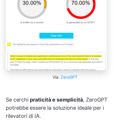
Via:
ZeroGPT
Se cerchi
praticità e semplicità
, ZeroGPT
potrebbe essere la soluzione ideale per i
rilevatori di IA.