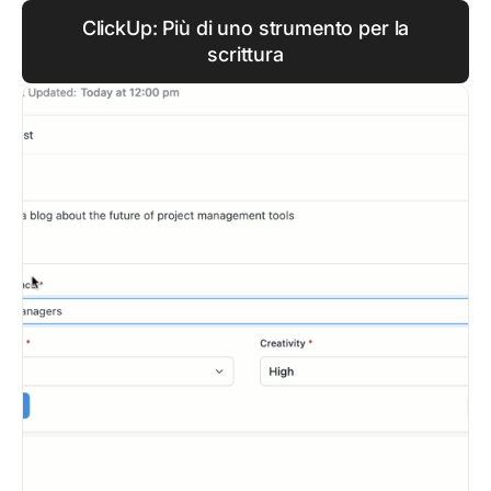
ClickUp: Più di uno strumento per la
scrittura