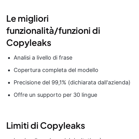
Le migliori
funzionalità/funzioni di
Copyleaks
Analisi a livello di frase
Copertura completa del modello
Precisione del 99,1% (dichiarata dall'azienda)
Offre un supporto per 30 lingue
Limiti di Copyleaks