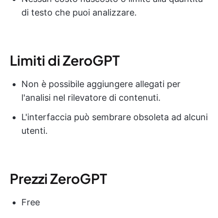
di testo che puoi analizzare.
Limiti di ZeroGPT
Non è possibile aggiungere allegati per
l'analisi nel rilevatore di contenuti.
L'interfaccia può sembrare obsoleta ad alcuni
utenti.
Prezzi ZeroGPT
Free