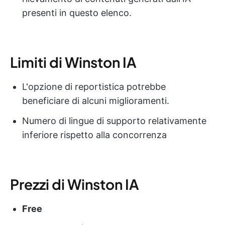
presenti in questo elenco.
Limiti di Winston IA
L'opzione di reportistica potrebbe
beneficiare di alcuni miglioramenti.
Numero di lingue di supporto relativamente
inferiore rispetto alla concorrenza
Prezzi di Winston IA
Free