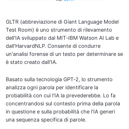
GLTR (abbreviazione di Giant Language Model
Test Room) è uno strumento di rilevamento
dell'IA sviluppato dal MIT-IBM Watson AI Lab e
dall'HarvardNLP. Consente di condurre
un'analisi forense di un testo per determinare se
è stato creato dall'IA.
Basato sulla tecnologia GPT-2, lo strumento
analizza ogni parola per identificare la
probabilità con cui l'IA la prevederebbe. Lo fa
concentrandosi sul contesto prima della parola
in questione e sulla probabilità che l'IA generi
una sequenza specifica di parole.