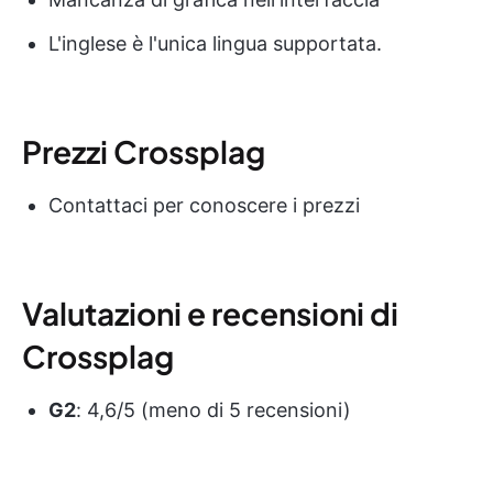
L'inglese è l'unica lingua supportata.
Prezzi Crossplag
Contattaci per conoscere i prezzi
Valutazioni e recensioni di
Crossplag
G2
: 4,6/5 (meno di 5 recensioni)