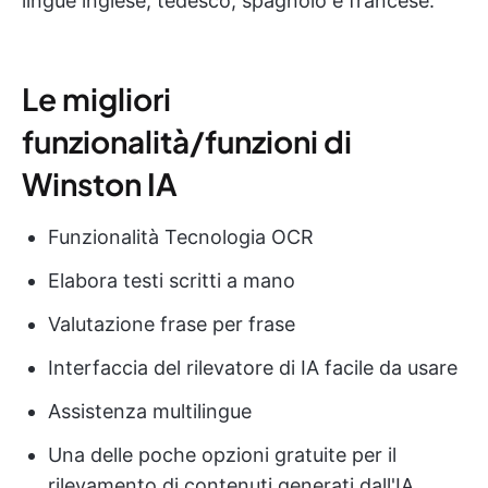
lingue inglese, tedesco, spagnolo e francese.
Le migliori
funzionalità/funzioni di
Winston IA
Funzionalità Tecnologia OCR
Elabora testi scritti a mano
Valutazione frase per frase
Interfaccia del rilevatore di IA facile da usare
Assistenza multilingue
Una delle poche opzioni gratuite per il
rilevamento di contenuti generati dall'IA