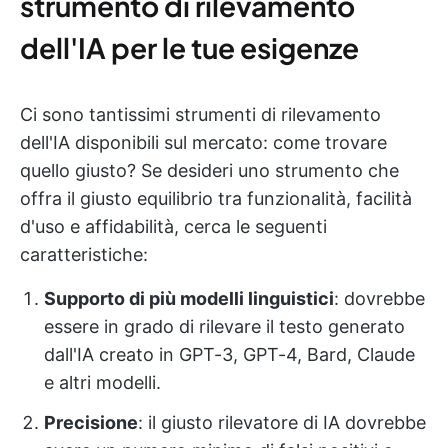
strumento di rilevamento
dell'IA per le tue esigenze
Ci sono tantissimi strumenti di rilevamento
dell'IA disponibili sul mercato: come trovare
quello giusto? Se desideri uno strumento che
offra il giusto equilibrio tra funzionalità, facilità
d'uso e affidabilità, cerca le seguenti
caratteristiche:
Supporto di più modelli linguistici
: dovrebbe
essere in grado di rilevare il testo generato
dall'IA creato in GPT-3, GPT-4, Bard, Claude
e altri modelli.
Precisione
: il giusto rilevatore di IA dovrebbe