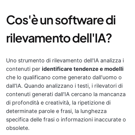
Cos'è un software di
rilevamento dell'IA?
Uno strumento di rilevamento dell'IA analizza i
contenuti per
identificare tendenze e modelli
che lo qualificano come generato dall'uomo o
dall'IA. Quando analizzano i testi, i rilevatori di
contenuti generati dall'IA cercano la mancanza
di profondità e creatività, la ripetizione di
determinate parole e frasi, la lunghezza
specifica delle frasi o informazioni inaccurate o
obsolete.