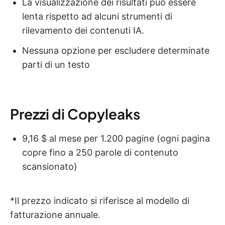
La visualizzazione dei risultati può essere
lenta rispetto ad alcuni strumenti di
rilevamento dei contenuti IA.
Nessuna opzione per escludere determinate
parti di un testo
Prezzi di Copyleaks
9,16 $ al mese per 1.200 pagine (ogni pagina
copre fino a 250 parole di contenuto
scansionato)
*Il prezzo indicato si riferisce al modello di
fatturazione annuale.