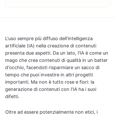
L'uso sempre più diffuso dell'intelligenza
artificiale (IA) nella creazione di contenuti
presenta due aspetti. Da un lato, l'IA è come un
mago che crea contenuti di qualità in un batter
d'occhio, facendoti risparmiare un sacco di
tempo che puoi investire in altri progetti
importanti. Ma non è tutto rose e fiori: la
generazione di contenuti con l'IA ha i suoi
difetti.
Oltre ad essere potenzialmente non etici, i