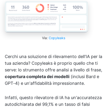
Via:
Copyleaks
Cerchi una soluzione di rilevamento dell'IA per la
tua azienda? Copyleaks è proprio quello che ti
serve: lo strumento offre analisi a livello di frase,
copertura completa dei modelli
(inclusi Bard e
GPT-4) e un'affidabilità impressionante.
Infatti, questo rilevatore di IA ha un'accuratezza
autodichiarata del 99,1% e un tasso di falsi