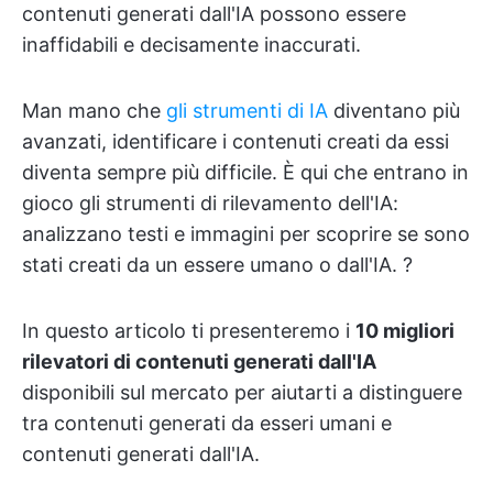
contenuti generati dall'IA possono essere
inaffidabili e decisamente inaccurati.
Man mano che
gli strumenti di IA
diventano più
avanzati, identificare i contenuti creati da essi
diventa sempre più difficile. È qui che entrano in
gioco gli strumenti di rilevamento dell'IA:
analizzano testi e immagini per scoprire se sono
stati creati da un essere umano o dall'IA. ?️
In questo articolo ti presenteremo i
10 migliori
rilevatori di contenuti generati dall'IA
disponibili sul mercato per aiutarti a distinguere
tra contenuti generati da esseri umani e
contenuti generati dall'IA.