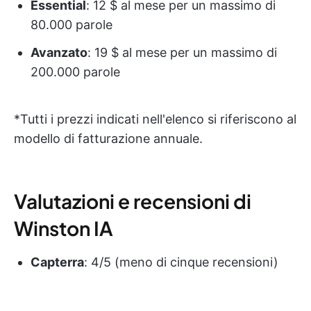
Essential
: 12 $ al mese per un massimo di
80.000 parole
Avanzato
: 19 $ al mese per un massimo di
200.000 parole
*Tutti i prezzi indicati nell'elenco si riferiscono al
modello di fatturazione annuale.
Valutazioni e recensioni di
Winston IA
Capterra
: 4/5 (meno di cinque recensioni)