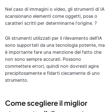
Nel caso di immagini o video, gli strumenti di IA
scansionano elementi come oggetti, pose o
caratteri scritti per determinarne l'origine. ?
Gli strumenti utilizzati per il rilevamento dell'IA
sono supportati da una tecnologia potente, ma
è importante fare una menzione del fatto che
non sono sempre accurati. Possono
commettere errori, quindi non dovresti agire
precipitosamente e fidarti ciecamente di uno
strumento.
Come scegliere il miglior