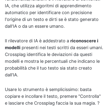
IA, che utilizza algoritmi di apprendimento
automatico per identificare con precisione
l'origine di un testo e dirti se è stato generato
dall'IA o da un essere umano.
Il rilevatore di IA è addestrato a
riconoscere i
modelli
presenti nei testi scritti da esseri umani.
Crossplag identifica le deviazioni da questi
modelli e mostra le percentuali che indicano le
probabilità che il tuo testo sia stato creato
dall'IA.
Usare lo strumento è semplicissimo: basta
copiare e incollare il testo, premere "Controlla"
e lasciare che Crossplag faccia la sua magia. ?