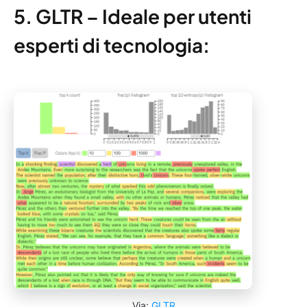
5. GLTR – Ideale per utenti
esperti di tecnologia:
Via:
GLTR