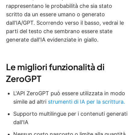
rappresentano le probabilità che sia stato
scritto da un essere umano o generato
dall'IA/GPT. Scorrendo verso il basso, vedrai le
parti del testo che sembrano essere state
generate dall'IA evidenziate in giallo.
Le migliori funzionalità di
ZeroGPT
L'API ZeroGPT può essere utilizzata in modo
simile ad altri
strumenti di IA per la scrittura.
Supporto multilingue per i contenuti generati
dall'IA
Nessun costo nascosto o limite alla quantità