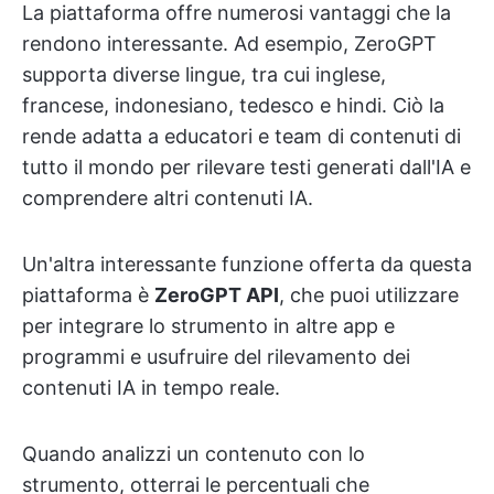
La piattaforma offre numerosi vantaggi che la
rendono interessante. Ad esempio, ZeroGPT
supporta diverse lingue, tra cui inglese,
francese, indonesiano, tedesco e hindi. Ciò la
rende adatta a educatori e team di contenuti di
tutto il mondo per rilevare testi generati dall'IA e
comprendere altri contenuti IA.
Un'altra interessante funzione offerta da questa
piattaforma è
ZeroGPT API
, che puoi utilizzare
per integrare lo strumento in altre app e
programmi e usufruire del rilevamento dei
contenuti IA in tempo reale.
Quando analizzi un contenuto con lo
strumento, otterrai le percentuali che