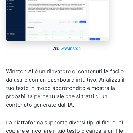
Via:
Gowinston
Winston AI è un rilevatore di contenuti IA facile
da usare con un dashboard intuitivo. Analizza il
tuo testo in modo approfondito e mostra la
probabilità percentuale che si tratti di un
contenuto generato dall'IA.
La piattaforma supporta diversi tipi di file: puoi
copiare e incollare il tuo testo o caricare un file