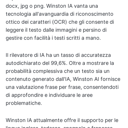
docx, jpg o png. Winston IA vanta una
tecnologia all'avanguardia di riconoscimento
ottico dei caratteri (OCR) che gli consente di
leggere il testo dalle immagini e persino di
gestire con facilità i testi scritti a mano.
Il rilevatore di IA ha un tasso di accuratezza
autodichiarato del 99,6%. Oltre a mostrare la
probabilità complessiva che un testo sia un
contenuto generato dall'IA, Winston AI fornisce
una valutazione frase per frase, consentendoti
di approfondire e individuare le aree
problematiche.
Winston IA attualmente offre il supporto per le