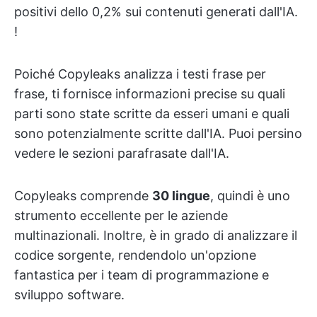
positivi dello 0,2% sui contenuti generati dall'IA.
!
Poiché Copyleaks analizza i testi frase per
frase, ti fornisce informazioni precise su quali
parti sono state scritte da esseri umani e quali
sono potenzialmente scritte dall'IA. Puoi persino
vedere le sezioni parafrasate dall'IA.
Copyleaks comprende
30 lingue
, quindi è uno
strumento eccellente per le aziende
multinazionali. Inoltre, è in grado di analizzare il
codice sorgente, rendendolo un'opzione
fantastica per i team di programmazione e
sviluppo software.