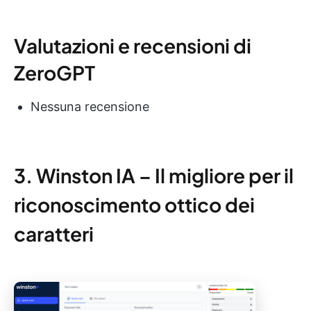
Valutazioni e recensioni di
ZeroGPT
Nessuna recensione
3. Winston IA – Il migliore per il
riconoscimento ottico dei
caratteri