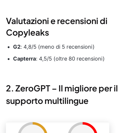
Valutazioni e recensioni di
Copyleaks
G2
: 4,8/5 (meno di 5 recensioni)
Capterra
: 4,5/5 (oltre 80 recensioni)
2. ZeroGPT – Il migliore per il
supporto multilingue