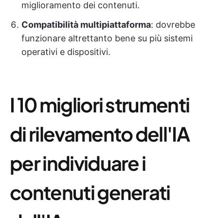
miglioramento dei contenuti.
Compatibilità multipiattaforma
: dovrebbe
funzionare altrettanto bene su più sistemi
operativi e dispositivi.
I 10 migliori strumenti
di rilevamento dell'IA
per individuare i
contenuti generati