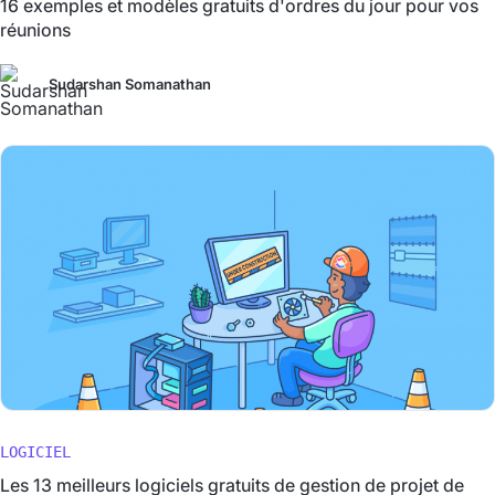
16 exemples et modèles gratuits d'ordres du jour pour vos
réunions
Sudarshan Somanathan
LOGICIEL
Les 13 meilleurs logiciels gratuits de gestion de projet de