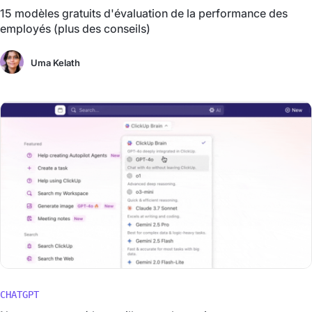
15 modèles gratuits d'évaluation de la performance des
employés (plus des conseils)
Uma Kelath
CHATGPT