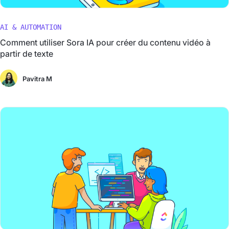
AI & AUTOMATION
Comment utiliser Sora IA pour créer du contenu vidéo à
partir de texte
Pavitra M