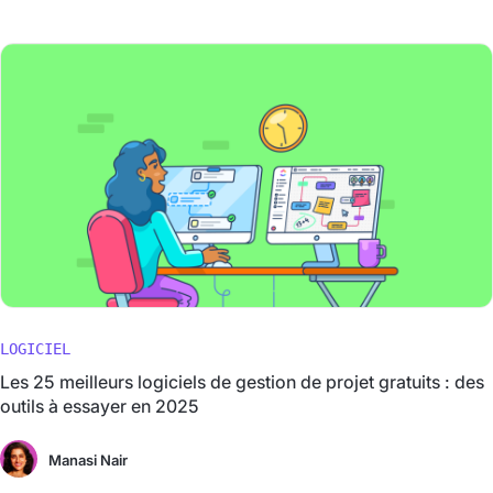
LOGICIEL
Les 25 meilleurs logiciels de gestion de projet gratuits : des
outils à essayer en 2025
Manasi Nair