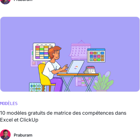
MODÈLES
10 modèles gratuits de matrice des compétences dans
Excel et ClickUp
Praburam