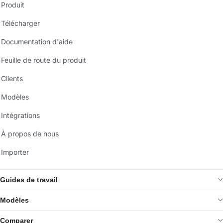
Produit
Télécharger
Documentation d'aide
Feuille de route du produit
Clients
Modèles
Intégrations
À propos de nous
Importer
Guides de travail
Modèles
Comparer