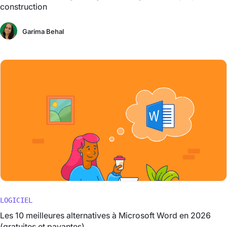
construction
Garima Behal
LOGICIEL
Les 10 meilleures alternatives à Microsoft Word en 2026
(gratuites et payantes)