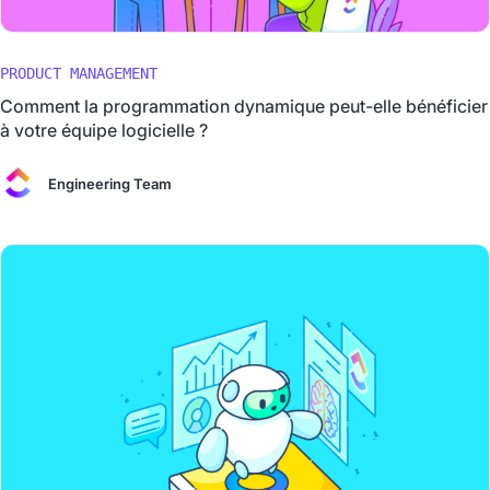
PRODUCT MANAGEMENT
Comment la programmation dynamique peut-elle bénéficier
à votre équipe logicielle ?
Engineering Team