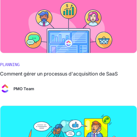
PLANNING
Comment gérer un processus d'acquisition de SaaS
PMO Team