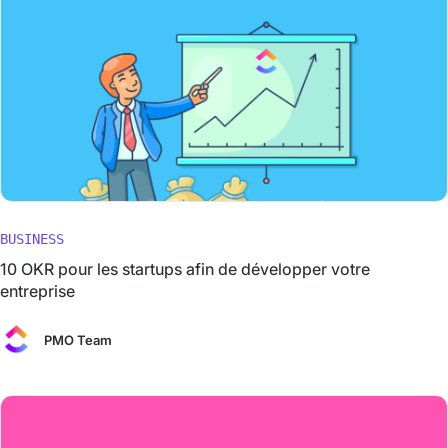
BUSINESS
10 OKR pour les startups afin de développer votre
entreprise
PMO Team