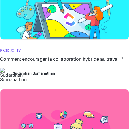
PRODUCTIVITÉ
Comment encourager la collaboration hybride au travail ?
Sudarshan Somanathan