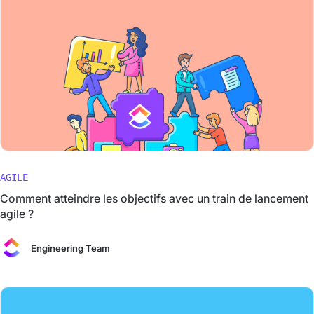
AGILE
Comment atteindre les objectifs avec un train de lancement
agile ?
Engineering Team