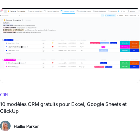
CRM
10 modèles CRM gratuits pour Excel, Google Sheets et
ClickUp
Haillie Parker