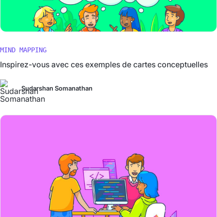
MIND MAPPING
Inspirez-vous avec ces exemples de cartes conceptuelles
Sudarshan Somanathan