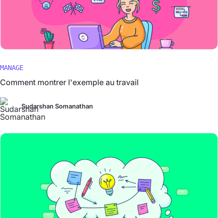
MANAGE
Comment montrer l'exemple au travail
Sudarshan Somanathan