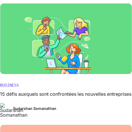
BUSINESS
15 défis auxquels sont confrontées les nouvelles entreprises
Sudarshan Somanathan