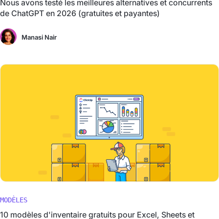
Nous avons testé les meilleures alternatives et concurrents
de ChatGPT en 2026 (gratuites et payantes)
Manasi Nair
MODÈLES
10 modèles d'inventaire gratuits pour Excel, Sheets et