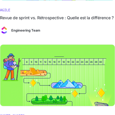
AGILE
Revue de sprint vs. Rétrospective : Quelle est la différence ?
Engineering Team