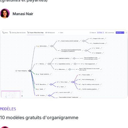
Manasi Nair
MODÈLES
10 modèles gratuits d'organigramme