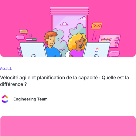
AGILE
Vélocité agile et planification de la capacité : Quelle est la
différence ?
Engineering Team