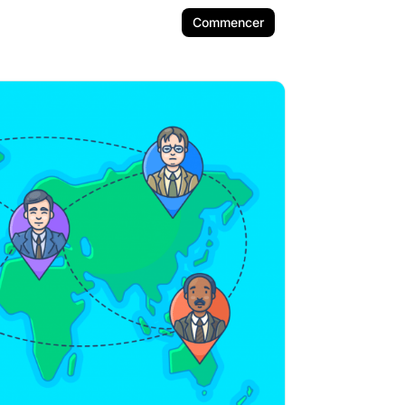
Commencer