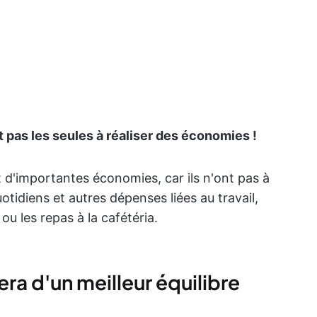
t pas les seules à réaliser des économies !
t d'importantes économies, car ils n'ont pas à
otidiens et autres dépenses liées au travail,
 les repas à la cafétéria.
ra d'un meilleur équilibre
e