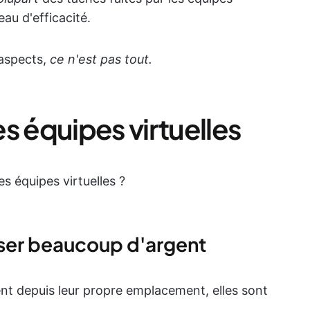
au d'efficacité.
 aspects,
ce n'est pas tout.
s équipes virtuelles
es équipes virtuelles ?
ser beaucoup d'argent
ent depuis leur propre emplacement, elles sont