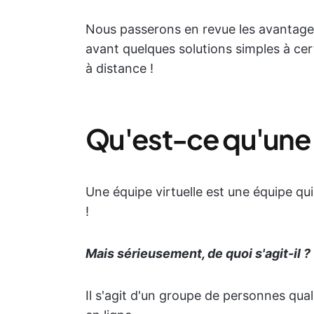
Nous passerons en revue les avantage
avant quelques solutions simples à cer
à distance !
Qu'est-ce qu'une é
Une équipe virtuelle est une équipe qui
!
Mais sérieusement, de quoi s'agit-il ?
Il s'agit d'un groupe de personnes quali