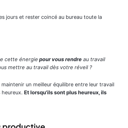
es jours et rester coincé au bureau toute la
te cette énergie
pour vous rendre
au travail
s mettre au travail dès votre réveil ?
intenir un meilleur équilibre entre leur travail
us heureux.
Et lorsqu'ils sont plus heureux, ils
s productive