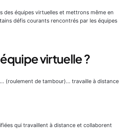
s des équipes virtuelles et mettrons même en
tains défis courants rencontrés par les équipes
quipe virtuelle ?
... (roulement de tambour)... travaille à distance
fiées qui travaillent à distance et collaborent