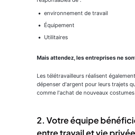
environnement de travail
Équipement
Utilitaires
Mais attendez, les entreprises ne son
Les télétravailleurs réalisent égalemen
dépenser d'argent pour leurs trajets qu
comme l'achat de nouveaux costumes ou
2. Votre équipe bénéficie
entre travail et vie privé