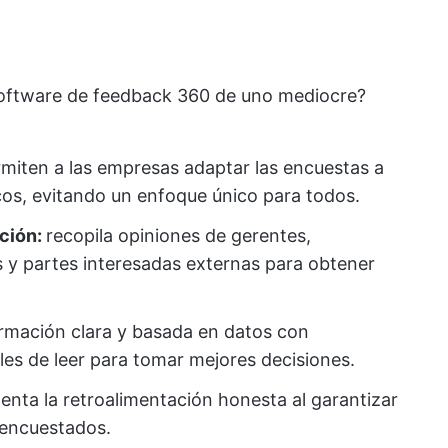
software de feedback 360 de uno mediocre?
miten a las empresas adaptar las encuestas a
os, evitando un enfoque único para todos.
ación:
recopila opiniones de gerentes,
 y partes interesadas externas para obtener
rmación clara y basada en datos con
les de leer para tomar mejores decisiones.
enta la retroalimentación honesta al garantizar
s encuestados.