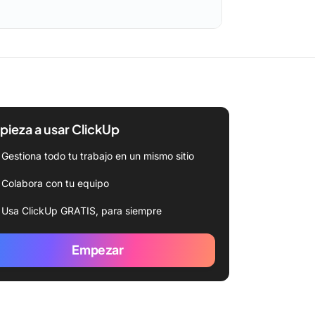
ieza a usar ClickUp
Gestiona todo tu trabajo en un mismo sitio
Colabora con tu equipo
Usa ClickUp GRATIS, para siempre
Empezar