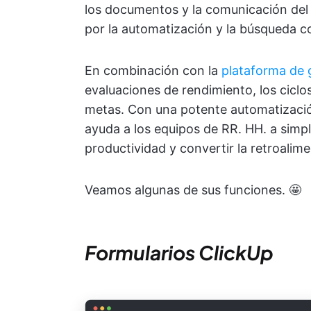
los documentos y la comunicación del 
por la automatización y la búsqueda c
En combinación con la
plataforma de 
evaluaciones de rendimiento, los ciclo
metas. Con una potente automatizació
ayuda a los equipos de RR. HH. a simpli
productividad y convertir la retroalime
Veamos algunas de sus funciones. 🤩
Formularios ClickUp