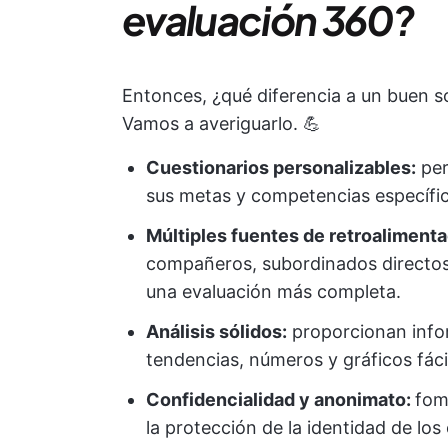
evaluación 360?
Entonces, ¿qué diferencia a un buen 
Vamos a averiguarlo. 💪
Cuestionarios personalizables:
per
sus metas y competencias específic
Múltiples fuentes de retroaliment
compañeros, subordinados directos
una evaluación más completa.
Análisis sólidos:
proporcionan info
tendencias, números y gráficos fáci
Confidencialidad y anonimato:
fom
la protección de la identidad de lo