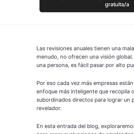
gratuita/a
Las revisiones anuales tienen una mala
menudo, no ofrecen una visión global.
una persona, es fácil pasar por alto p
Por eso cada vez más empresas están 
enfoque más inteligente que recopila 
subordinados directos para lograr un 
revelador.
En esta entrada del blog, exploraremo