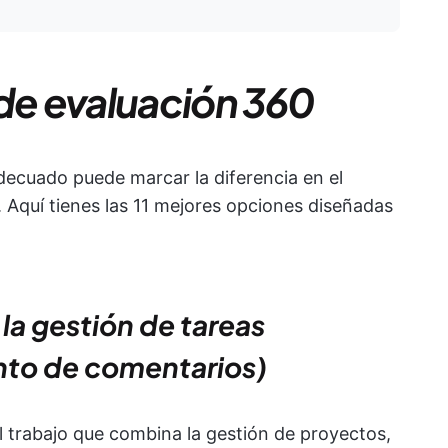
 de evaluación 360
decuado puede marcar la diferencia en el
. Aquí tienes las 11 mejores opciones diseñadas
 la gestión de tareas
nto de comentarios)
el trabajo que combina la gestión de proyectos,