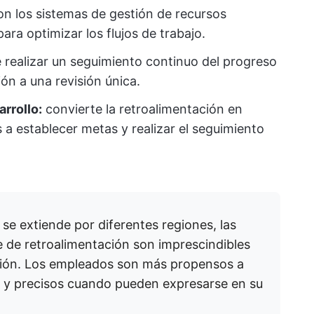
n los sistemas de gestión de recursos
ra optimizar los flujos de trabajo.
 realizar un seguimiento continuo del progreso
ión a una revisión única.
rrollo:
convierte la retroalimentación en
a establecer metas y realizar el seguimiento
.
 se extiende por diferentes regiones, las
e de retroalimentación son imprescindibles
lusión. Los empleados son más propensos a
s y precisos cuando pueden expresarse en su