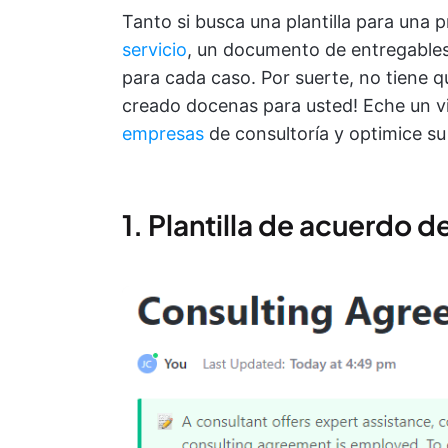
Tanto si busca una plantilla para una 
servicio
, un documento de entregables 
para cada caso. Por suerte, no tiene qu
creado docenas para usted! Eche un v
empresas
de consultoría y optimice su 
1. Plantilla de acuerdo 