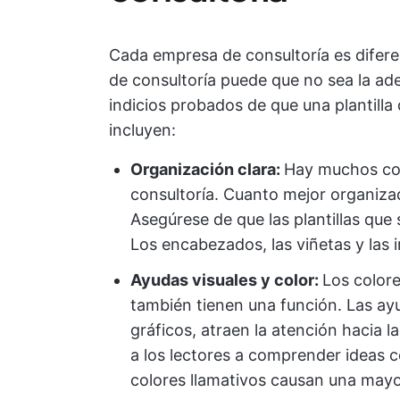
Cada empresa de consultoría es difere
de consultoría puede que no sea la ad
indicios probados de que una plantilla 
incluyen:
Organización clara:
Hay muchos coc
consultoría. Cuanto mejor organizad
Asegúrese de que las plantillas que s
Los encabezados, las viñetas y las
Ayudas visuales y color:
Los colore
también tienen una función. Las ay
gráficos, atraen la atención hacia
a los lectores a comprender ideas c
colores llamativos causan una mayo