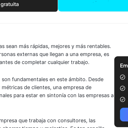
 gratuita
as sean más rápidas, mejores y más rentables.
rsonas externas que llegan a una empresa, es
antes de completar cualquier trabajo.
Emp
ad son fundamentales en este ámbito. Desde
 métricas de clientes, una empresa de
onales para estar en sintonía con las empresas a
mpresa que trabaja con consultores, las