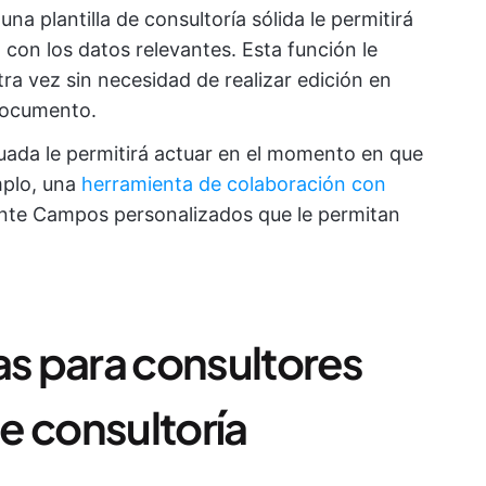
una plantilla de consultoría sólida le permitirá
con los datos relevantes. Esta función le
otra vez sin necesidad de realizar edición en
 documento.
ecuada le permitirá actuar en el momento en que
mplo, una
herramienta de colaboración con
nte Campos personalizados que le permitan
itas para consultores
e consultoría