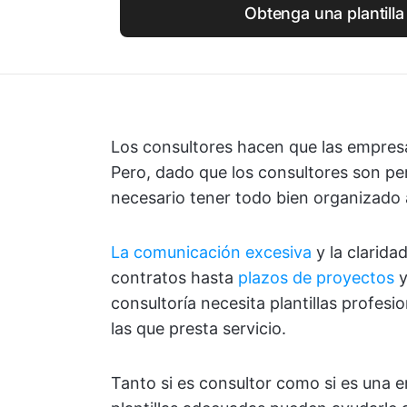
Obtenga una plantilla
Los consultores hacen que las empres
Pero, dado que los consultores son pe
necesario tener todo bien organizado 
La comunicación excesiva
y la clarid
contratos hasta
plazos de proyectos
y
consultoría necesita plantillas profesi
las que presta servicio.
Tanto si es consultor como si es una e