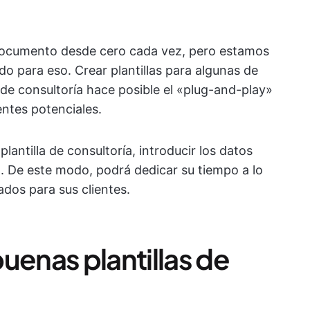
documento desde cero cada vez, pero estamos
 para eso. Crear plantillas para algunas de
 de consultoría hace posible el «plug-and-play»
entes potenciales.
lantilla de consultoría, introducir los datos
. De este modo, podrá dedicar su tiempo a lo
dos para sus clientes.
uenas plantillas de