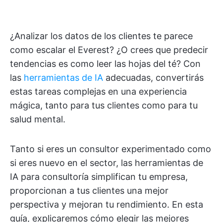
¿Analizar los datos de los clientes te parece
como escalar el Everest? ¿O crees que predecir
tendencias es como leer las hojas del té? Con
las
herramientas de IA
adecuadas, convertirás
estas tareas complejas en una experiencia
mágica, tanto para tus clientes como para tu
salud mental.
Tanto si eres un consultor experimentado como
si eres nuevo en el sector, las herramientas de
IA para consultoría simplifican tu empresa,
proporcionan a tus clientes una mejor
perspectiva y mejoran tu rendimiento. En esta
guía, explicaremos cómo elegir las mejores