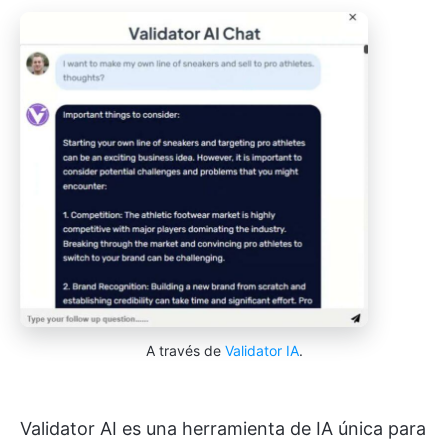
A través de
Validator IA
.
Validator AI es una herramienta de IA única para