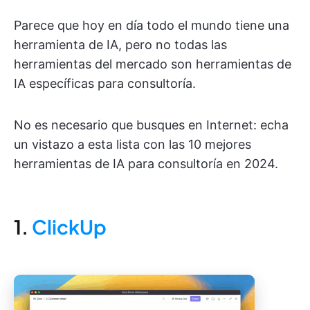
Parece que hoy en día todo el mundo tiene una
herramienta de IA, pero no todas las
herramientas del mercado son herramientas de
IA específicas para consultoría.
No es necesario que busques en Internet: echa
un vistazo a esta lista con las 10 mejores
herramientas de IA para consultoría en 2024.
1.
ClickUp