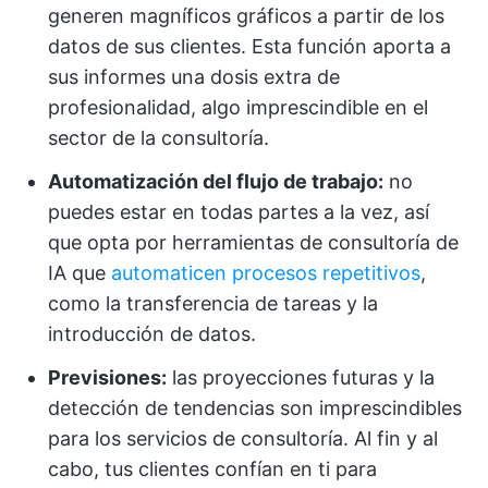
generen magníficos gráficos a partir de los
datos de sus clientes. Esta función aporta a
sus informes una dosis extra de
profesionalidad, algo imprescindible en el
sector de la consultoría.
Automatización del flujo de trabajo:
no
puedes estar en todas partes a la vez, así
que opta por herramientas de consultoría de
IA que
automaticen procesos repetitivos
,
como la transferencia de tareas y la
introducción de datos.
Previsiones:
las proyecciones futuras y la
detección de tendencias son imprescindibles
para los servicios de consultoría. Al fin y al
cabo, tus clientes confían en ti para