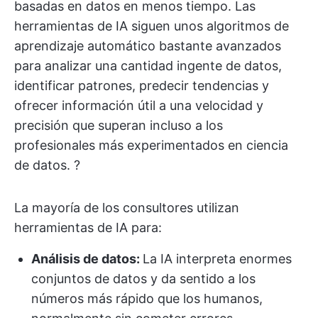
basadas en datos en menos tiempo. Las
herramientas de IA siguen unos algoritmos de
aprendizaje automático bastante avanzados
para analizar una cantidad ingente de datos,
identificar patrones, predecir tendencias y
ofrecer información útil a una velocidad y
precisión que superan incluso a los
profesionales más experimentados en ciencia
de datos. ?
La mayoría de los consultores utilizan
herramientas de IA para:
Análisis de datos
:
La IA interpreta enormes
conjuntos de datos y da sentido a los
números más rápido que los humanos,