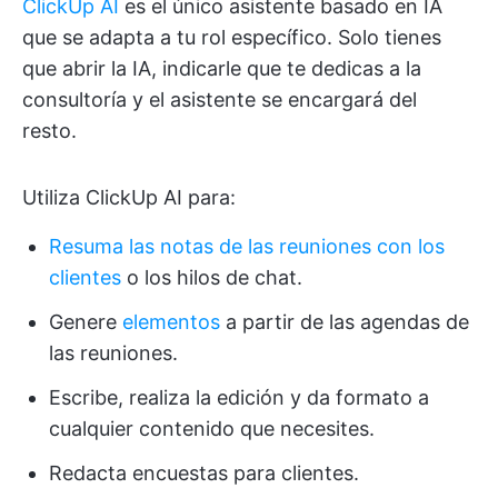
ClickUp AI
es el único asistente basado en IA
que se adapta a tu rol específico. Solo tienes
que abrir la IA, indicarle que te dedicas a la
consultoría y el asistente se encargará del
resto.
Utiliza ClickUp AI para:
Resuma las notas de las reuniones con los
clientes
o los hilos de chat.
Genere
elementos
a partir de las agendas de
las reuniones.
Escribe, realiza la edición y da formato a
cualquier contenido que necesites.
Redacta encuestas para clientes.