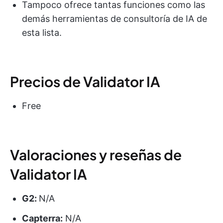
Tampoco ofrece tantas funciones como las
demás herramientas de consultoría de IA de
esta lista.
Precios de Validator IA
Free
Valoraciones y reseñas de
Validator IA
G2:
N/A
Capterra:
N/A