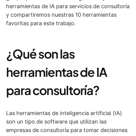
herramientas de IA para servicios de consultoría
y compartiremos nuestras 10 herramientas
favoritas para este trabajo.
¿Qué son las
herramientas de IA
para consultoría?
Las herramientas de inteligencia artificial (IA)
son un tipo de software que utilizan las
empresas de consultoría para tomar decisiones