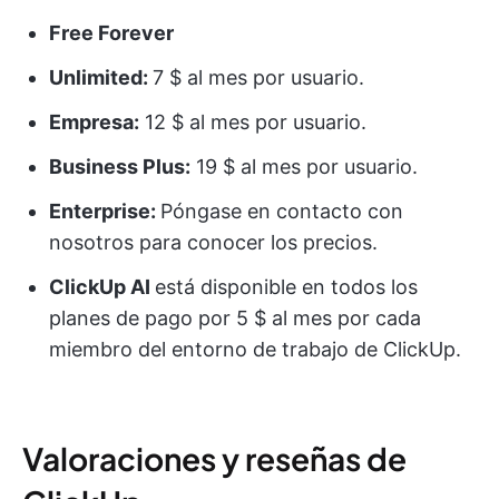
Free Forever
Unlimited:
7 $ al mes por usuario.
Empresa:
12 $ al mes por usuario.
Business Plus:
19 $ al mes por usuario.
Enterprise:
Póngase en contacto con
nosotros para conocer los precios.
ClickUp AI
está disponible en todos los
planes de pago por 5 $ al mes por cada
miembro del entorno de trabajo de ClickUp.
Valoraciones y reseñas de