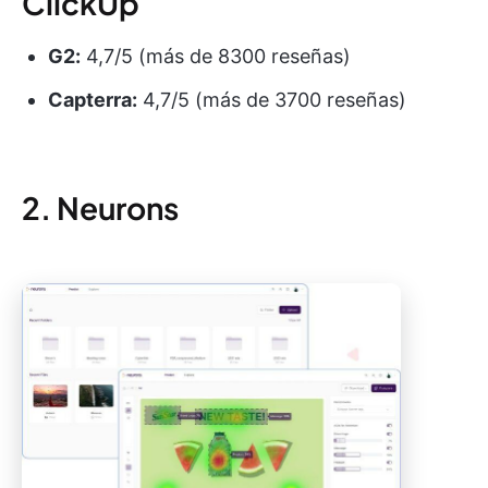
ClickUp
G2:
4,7/5 (más de 8300 reseñas)
Capterra:
4,7/5 (más de 3700 reseñas)
2. Neurons