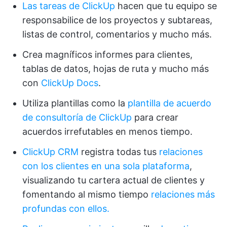
Las tareas de ClickUp
hacen que tu equipo se
responsabilice de los proyectos y subtareas,
listas de control, comentarios y mucho más.
Crea magníficos informes para clientes,
tablas de datos, hojas de ruta y mucho más
con
ClickUp Docs
.
Utiliza plantillas como la
plantilla de acuerdo
de consultoría de ClickUp
para crear
acuerdos irrefutables en menos tiempo.
ClickUp CRM
registra todas tus
relaciones
con los clientes en una sola plataforma
,
visualizando tu cartera actual de clientes y
fomentando al mismo tiempo
relaciones más
profundas con ellos.