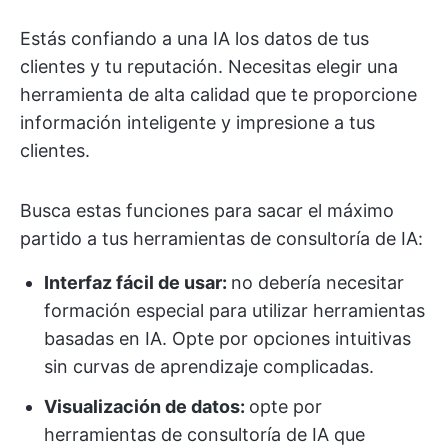
Estás confiando a una IA los datos de tus
clientes y tu reputación. Necesitas elegir una
herramienta de alta calidad que te proporcione
información inteligente y impresione a tus
clientes.
Busca estas funciones para sacar el máximo
partido a tus herramientas de consultoría de IA:
Interfaz fácil de usar:
no debería necesitar
formación especial para utilizar herramientas
basadas en IA. Opte por opciones intuitivas
sin curvas de aprendizaje complicadas.
Visualización de datos:
opte por
herramientas de consultoría de IA que