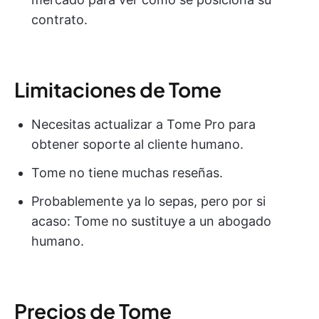
contrato.
Limitaciones de Tome
Necesitas actualizar a Tome Pro para
obtener soporte al cliente humano.
Tome no tiene muchas reseñas.
Probablemente ya lo sepas, pero por si
acaso: Tome no sustituye a un abogado
humano.
Precios de Tome