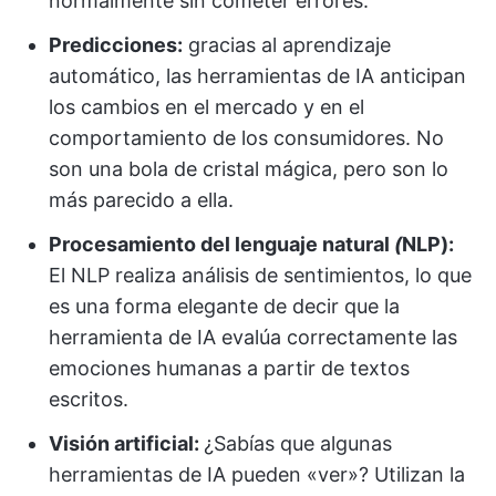
normalmente sin cometer errores.
Predicciones:
gracias al aprendizaje
automático, las herramientas de IA anticipan
los cambios en el mercado y en el
comportamiento de los consumidores. No
son una bola de cristal mágica, pero son lo
más parecido a ella.
Procesamiento del lenguaje natural
(
NLP
):
El NLP realiza análisis de sentimientos, lo que
es una forma elegante de decir que la
herramienta de IA evalúa correctamente las
emociones humanas a partir de textos
escritos.
Visión artificial
:
¿Sabías que algunas
herramientas de IA pueden «ver»? Utilizan la