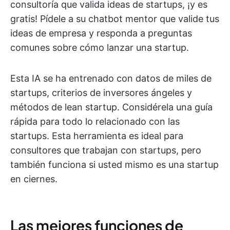
consultoría que valida ideas de startups, ¡y es
gratis! Pídele a su chatbot mentor que valide tus
ideas de empresa y responda a preguntas
comunes sobre cómo lanzar una startup.
Esta IA se ha entrenado con datos de miles de
startups, criterios de inversores ángeles y
métodos de lean startup. Considérela una guía
rápida para todo lo relacionado con las
startups. Esta herramienta es ideal para
consultores que trabajan con startups, pero
también funciona si usted mismo es una startup
en ciernes.
Las mejores funciones de