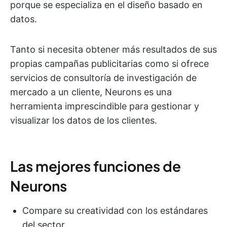
porque se especializa en el diseño basado en
datos.
Tanto si necesita obtener más resultados de sus
propias campañas publicitarias como si ofrece
servicios de consultoría de investigación de
mercado a un cliente, Neurons es una
herramienta imprescindible para gestionar y
visualizar los datos de los clientes.
Las mejores funciones de
Neurons
Compare su creatividad con los estándares
del sector.