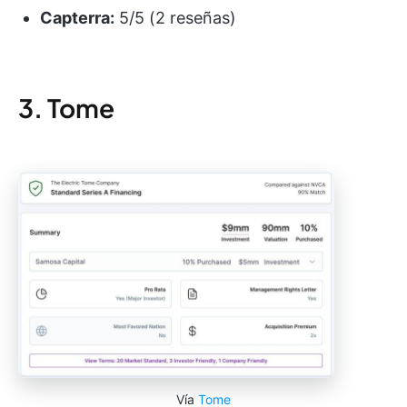
Capterra:
5/5 (2 reseñas)
3. Tome
Vía
Tome