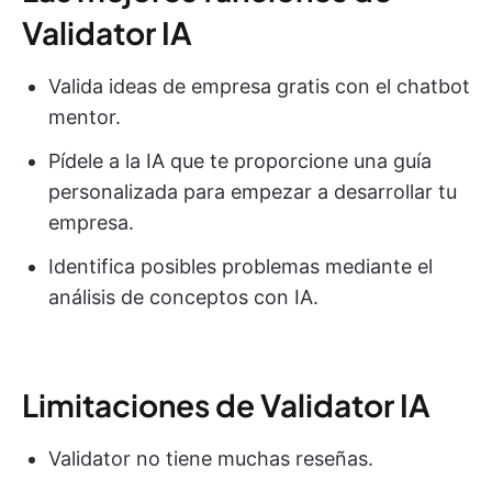
Validator IA
Valida ideas de empresa gratis con el chatbot
mentor.
Pídele a la IA que te proporcione una guía
personalizada para empezar a desarrollar tu
empresa.
Identifica posibles problemas mediante el
análisis de conceptos con IA.
Limitaciones de Validator IA
Validator no tiene muchas reseñas.