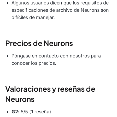
Algunos usuarios dicen que los requisitos de
especificaciones de archivo de Neurons son
difíciles de manejar.
Precios de Neurons
Póngase en contacto con nosotros para
conocer los precios.
Valoraciones y reseñas de
Neurons
G2:
5/5 (1 reseña)