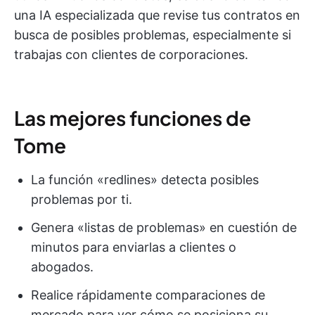
una IA especializada que revise tus contratos en
busca de posibles problemas, especialmente si
trabajas con clientes de corporaciones.
Las mejores funciones de
Tome
La función «redlines» detecta posibles
problemas por ti.
Genera «listas de problemas» en cuestión de
minutos para enviarlas a clientes o
abogados.
Realice rápidamente comparaciones de
mercado para ver cómo se posiciona su