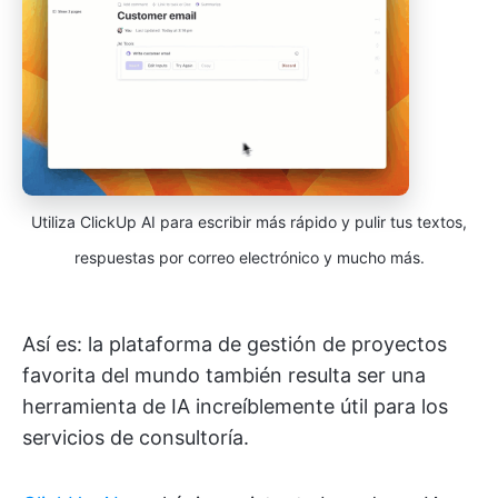
Utiliza ClickUp AI para escribir más rápido y pulir tus textos,
respuestas por correo electrónico y mucho más.
Así es: la plataforma de gestión de proyectos
favorita del mundo también resulta ser una
herramienta de IA increíblemente útil para los
servicios de consultoría.