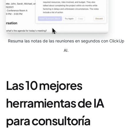
Resuma las notas de las reuniones en segundos con ClickUp
AI.
Las 10 mejores
herramientas de IA
para consultoría