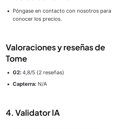
Póngase en contacto con nosotros para
conocer los precios.
Valoraciones y reseñas de
Tome
G2:
4,8/5 (2 reseñas)
Capterra:
N/A
4. Validator IA