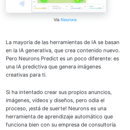
Vía
Neurons
La mayoría de las herramientas de IA se basan
en la IA generativa, que crea contenido nuevo.
Pero Neurons Predict es un poco diferente: es
una IA predictiva que genera imágenes
creativas para ti.
Si ha intentado crear sus propios anuncios,
imágenes, vídeos y diseños, pero odia el
proceso, ¡está de suerte! Neurons es una
herramienta de aprendizaje automático que
funciona bien con su empresa de consultoría