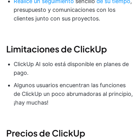
Realice un seguimiento
sencillo
de su tiempo
,
presupuesto y comunicaciones con los
clientes junto con sus proyectos.
Limitaciones de ClickUp
ClickUp AI solo está disponible en planes de
pago.
Algunos usuarios encuentran las funciones
de ClickUp un poco abrumadoras al principio,
¡hay muchas!
Precios de ClickUp