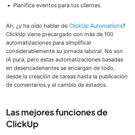
Planifica eventos para tus clientes.
Ah, ¿y ha oído hablar de
ClickUp Automations
?
ClickUp viene precargado con más de 100
automatizaciones para simplificar
considerablemente su jornada laboral. No son
IA pura, pero estas automatizaciones basadas
en desencadenantes se encargan de todo,
desde la creación de tareas hasta la publicación
de comentarios y el cambio de estados.
Las mejores funciones de
ClickUp