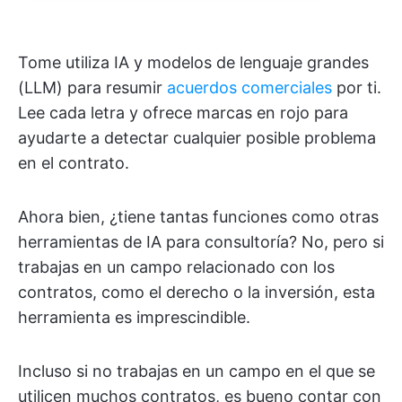
Tome utiliza IA y modelos de lenguaje grandes
(LLM) para resumir
acuerdos comerciales
por ti.
Lee cada letra y ofrece marcas en rojo para
ayudarte a detectar cualquier posible problema
en el contrato.
Ahora bien, ¿tiene tantas funciones como otras
herramientas de IA para consultoría? No, pero si
trabajas en un campo relacionado con los
contratos, como el derecho o la inversión, esta
herramienta es imprescindible.
Incluso si no trabajas en un campo en el que se
utilicen muchos contratos, es bueno contar con