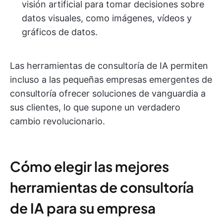
visión artificial para tomar decisiones sobre
datos visuales, como imágenes, vídeos y
gráficos de datos.
Las herramientas de consultoría de IA permiten
incluso a las pequeñas empresas emergentes de
consultoría ofrecer soluciones de vanguardia a
sus clientes, lo que supone un verdadero
cambio revolucionario.
Cómo elegir las mejores
herramientas de consultoría
de IA para su empresa