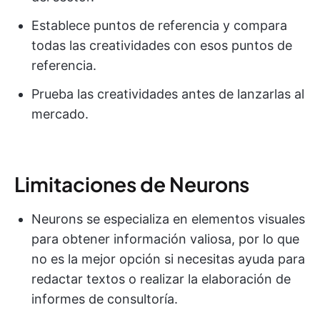
Establece puntos de referencia y compara
todas las creatividades con esos puntos de
referencia.
Prueba las creatividades antes de lanzarlas al
mercado.
Limitaciones de Neurons
Neurons se especializa en elementos visuales
para obtener información valiosa, por lo que
no es la mejor opción si necesitas ayuda para
redactar textos o realizar la elaboración de
informes de consultoría.