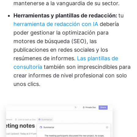
mantenerse a la vanguardia de su sector.
Herramientas y plantillas de redacción:
tu
herramienta de redacción con IA
debería
poder gestionar la optimización para
motores de búsqueda (SEO), las
publicaciones en redes sociales y los
resúmenes de informes.
Las plantillas de
consultoría
también son imprescindibles para
crear informes de nivel profesional con solo
unos clics.