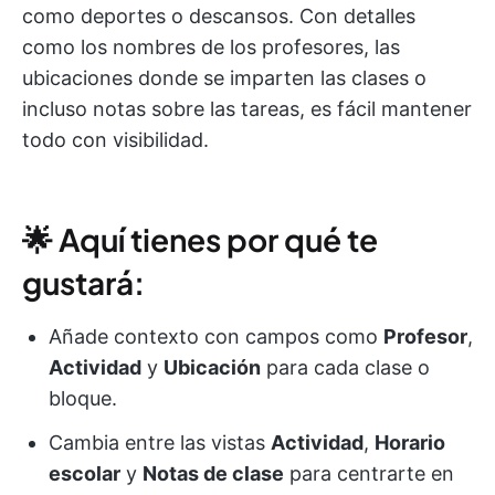
como deportes o descansos. Con detalles
como los nombres de los profesores, las
ubicaciones donde se imparten las clases o
incluso notas sobre las tareas, es fácil mantener
todo con visibilidad.
🌟 Aquí tienes por qué te
gustará:
Añade contexto con campos como
Profesor
,
Actividad
y
Ubicación
para cada clase o
bloque.
Cambia entre las vistas
Actividad
,
Horario
escolar
y
Notas de clase
para centrarte en