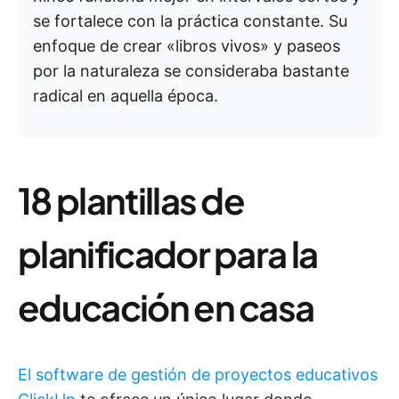
se fortalece con la práctica constante. Su
enfoque de crear «libros vivos» y paseos
por la naturaleza se consideraba bastante
radical en aquella época.
18 plantillas de
planificador para la
educación en casa
El software de gestión de proyectos educativos