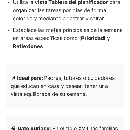
Utiliza la
vista Tablero del planificador
para
organizar las tareas por días de forma
colorida y mediante arrastrar y soltar.
Establece las metas principales de la semana
en áreas específicas como
¡Prioridad!
y
Reflexiones
.
📌 Ideal para:
Padres, tutores o cuidadores
que educan en casa y desean tener una
vista equilibrada de su semana.
🧠
Dato curioso:
En el siglo XVII, las familias