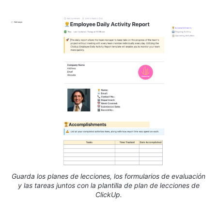
Guarda los planes de lecciones, los formularios de evaluación
y las tareas juntos con la plantilla de plan de lecciones de
ClickUp.