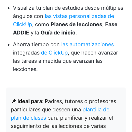
Visualiza tu plan de estudios desde múltiples
ángulos con
las vistas personalizadas de
ClickUp
, como
Planes de lecciones
,
Fase
ADDIE
y la
Guía de inicio
.
Ahorra tiempo con
las automatizaciones
integradas
de ClickUp
, que hacen avanzar
las tareas a medida que avanzan las
lecciones.
📌 Ideal para:
Padres, tutores o profesores
particulares que deseen una
plantilla de
plan de clases
para planificar y realizar el
seguimiento de las lecciones de varias