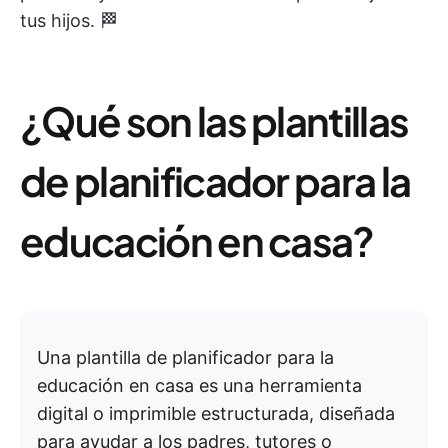
tus hijos. 🏁
¿Qué son las plantillas
de planificador para la
educación en casa?
Una plantilla de planificador para la
educación en casa es una herramienta
digital o imprimible estructurada, diseñada
para ayudar a los padres, tutores o