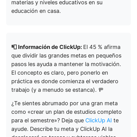
materias y niveles educativos en su
educación en casa.
📮 Información de ClickUp:
El 45 % afirma
que dividir las grandes metas en pequeños
pasos les ayuda a mantener la motivación.
El concepto es claro, pero ponerlo en
práctica es donde comienza el verdadero
trabajo (y a menudo se estanca). 🚥
¿Te sientes abrumado por una gran meta
como «crear un plan de estudios completo
para el semestre»? Deja que
ClickUp AI
te
ayude. Describe tu meta y ClickUp AI la