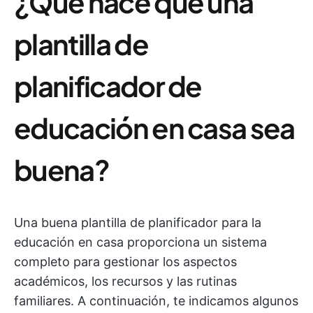
¿Qué hace que una
plantilla de
planificador de
educación en casa sea
buena?
Una buena plantilla de planificador para la
educación en casa proporciona un sistema
completo para gestionar los aspectos
académicos, los recursos y las rutinas
familiares. A continuación, te indicamos algunos