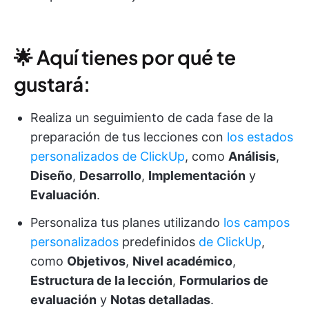
🌟 Aquí tienes por qué te
gustará:
Realiza un seguimiento de cada fase de la
preparación de tus lecciones con
los estados
personalizados de ClickUp
, como
Análisis
,
Diseño
,
Desarrollo
,
Implementación
y
Evaluación
.
Personaliza tus planes utilizando
los campos
personalizados
predefinidos
de ClickUp
,
como
Objetivos
,
Nivel académico
,
Estructura de la lección
,
Formularios de
evaluación
y
Notas detalladas
.