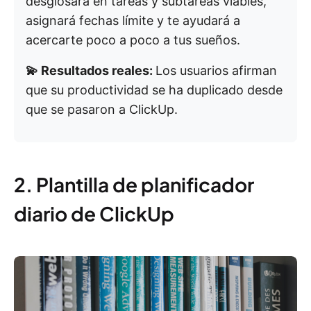
desglosará en tareas y subtareas viables,
asignará fechas límite y te ayudará a
acercarte poco a poco a tus sueños.
💫 Resultados reales:
Los usuarios afirman
que su productividad se ha duplicado desde
que se pasaron a ClickUp.
2. Plantilla de planificador
diario de ClickUp