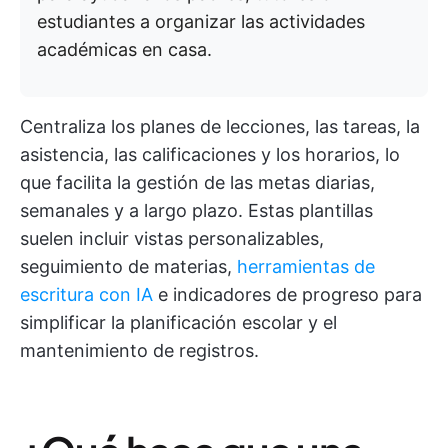
estudiantes a organizar las actividades
académicas en casa.
Centraliza los planes de lecciones, las tareas, la
asistencia, las calificaciones y los horarios, lo
que facilita la gestión de las metas diarias,
semanales y a largo plazo. Estas plantillas
suelen incluir vistas personalizables,
seguimiento de materias,
herramientas de
escritura con IA
e indicadores de progreso para
simplificar la planificación escolar y el
mantenimiento de registros.