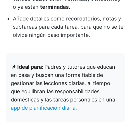
o ya están
terminadas
.
Añade detalles como recordatorios, notas y
subtareas para cada tarea, para que no se te
olvide ningún paso importante.
📌 Ideal para:
Padres y tutores que educan
en casa y buscan una forma fiable de
gestionar las lecciones diarias, al tiempo
que equilibran las responsabilidades
domésticas y las tareas personales en una
app de planificación diaria
.