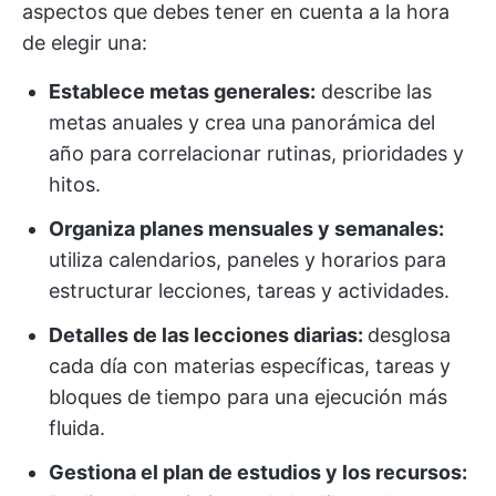
aspectos que debes tener en cuenta a la hora
de elegir una:
Establece metas generales:
describe las
metas anuales y crea una panorámica del
año para correlacionar rutinas, prioridades y
hitos.
Organiza planes mensuales y semanales:
utiliza calendarios, paneles y horarios para
estructurar lecciones, tareas y actividades.
Detalles de las lecciones diarias:
desglosa
cada día con materias específicas, tareas y
bloques de tiempo para una ejecución más
fluida.
Gestiona el plan de estudios y los recursos: