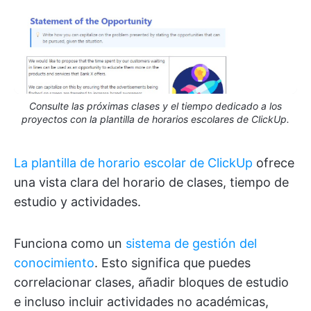
Consulte las próximas clases y el tiempo dedicado a los
proyectos con la plantilla de horarios escolares de ClickUp.
La plantilla de horario escolar de ClickUp
ofrece
una vista clara del horario de clases, tiempo de
estudio y actividades.
Funciona como un
sistema de gestión del
conocimiento
. Esto significa que puedes
correlacionar clases, añadir bloques de estudio
e incluso incluir actividades no académicas,