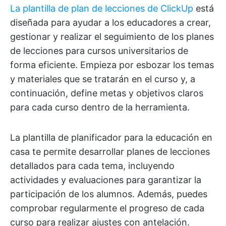
La plantilla de plan de lecciones de ClickUp
está
diseñada para ayudar a los educadores a crear,
gestionar y realizar el seguimiento de los planes
de lecciones para cursos universitarios de
forma eficiente. Empieza por esbozar los temas
y materiales que se tratarán en el curso y, a
continuación, define metas y objetivos claros
para cada curso dentro de la herramienta.
La plantilla de planificador para la educación en
casa te permite desarrollar planes de lecciones
detallados para cada tema, incluyendo
actividades y evaluaciones para garantizar la
participación de los alumnos. Además, puedes
comprobar regularmente el progreso de cada
curso para realizar ajustes con antelación.