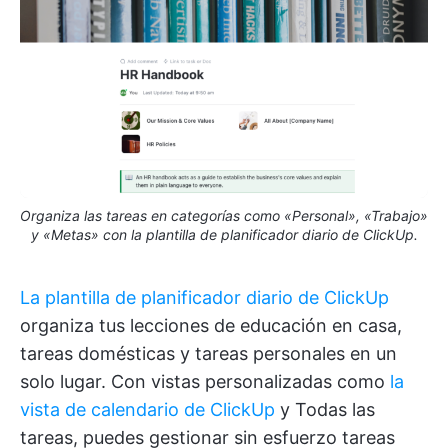
Organiza las tareas en categorías como «Personal», «Trabajo»
y «Metas» con la plantilla de planificador diario de ClickUp.
La plantilla de planificador diario de ClickUp
organiza tus lecciones de educación en casa,
tareas domésticas y tareas personales en un
solo lugar. Con vistas personalizadas como
la
vista de calendario de ClickUp
y Todas las
tareas, puedes gestionar sin esfuerzo tareas