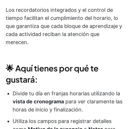
Los recordatorios integrados y el control de
tiempo facilitan el cumplimiento del horario, lo
que garantiza que cada bloque de aprendizaje y
cada actividad reciban la atención que
merecen.
🌟 Aquí tienes por qué te
gustará:
Divide tu día en franjas horarias utilizando la
vista de cronograma
para ver claramente las
horas de inicio y finalización.
Utiliza los campos para registrar detalles