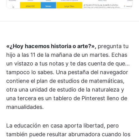
«¿Hoy hacemos historia o arte?»,
pregunta tu
hijo a las 11 de la mañana de un martes. Echas
un vistazo a tus notas y te das cuenta de que...
tampoco lo sabes. Una pestaña del navegador
contiene el plan de estudios de matemáticas,
otra una unidad de estudio de la naturaleza y
una tercera es un tablero de Pinterest lleno de
manualidades.
La educación en casa aporta libertad, pero
también puede resultar abrumadora cuando los