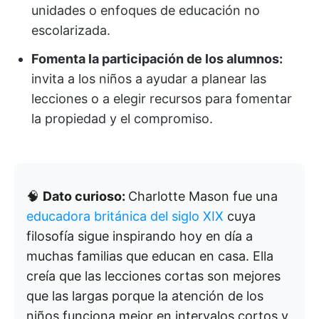
unidades o enfoques de educación no
escolarizada.
Fomenta la participación de los alumnos:
invita a los niños a ayudar a planear las
lecciones o a elegir recursos para fomentar
la propiedad y el compromiso.
🧠
Dato curioso:
Charlotte Mason fue una
educadora británica del siglo XIX
cuya
filosofía sigue inspirando hoy en día a
muchas familias que educan en casa. Ella
creía que las lecciones cortas son mejores
que las largas porque la atención de los
niños funciona mejor en intervalos cortos y