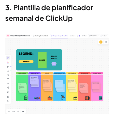
3. Plantilla de planificador
semanal de ClickUp