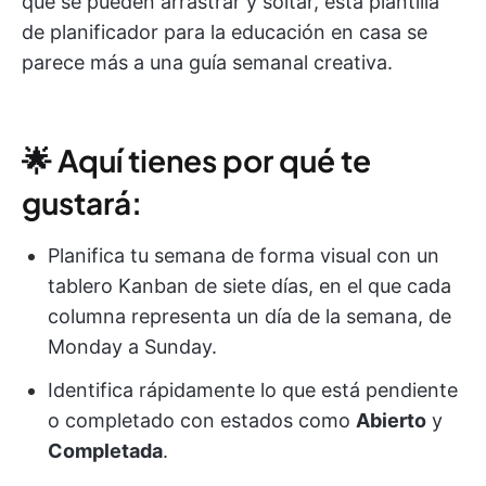
que se pueden arrastrar y soltar, esta plantilla
de planificador para la educación en casa se
parece más a una guía semanal creativa.
🌟 Aquí tienes por qué te
gustará:
Planifica tu semana de forma visual con un
tablero Kanban de siete días, en el que cada
columna representa un día de la semana, de
Monday a Sunday.
Identifica rápidamente lo que está pendiente
o completado con estados como
Abierto
y
Completada
.