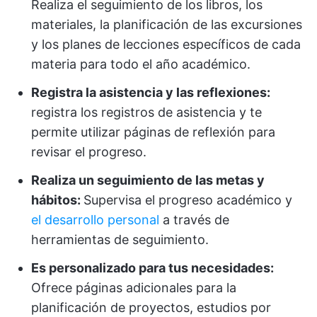
Realiza el seguimiento de los libros, los
materiales, la planificación de las excursiones
y los planes de lecciones específicos de cada
materia para todo el año académico.
Registra la asistencia y las reflexiones:
registra los registros de asistencia y te
permite utilizar páginas de reflexión para
revisar el progreso.
Realiza un seguimiento de las metas y
hábitos:
Supervisa el progreso académico y
el desarrollo personal
a través de
herramientas de seguimiento.
Es personalizado para tus necesidades:
Ofrece páginas adicionales para la
planificación de proyectos, estudios por