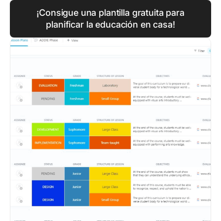
¡Consigue una plantilla gratuita para
planificar la educación en casa!