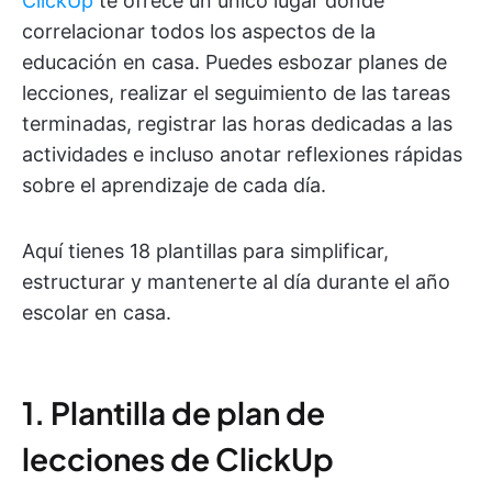
ClickUp
te ofrece un único lugar donde
correlacionar todos los aspectos de la
educación en casa. Puedes esbozar planes de
lecciones, realizar el seguimiento de las tareas
terminadas, registrar las horas dedicadas a las
actividades e incluso anotar reflexiones rápidas
sobre el aprendizaje de cada día.
Aquí tienes 18 plantillas para simplificar,
estructurar y mantenerte al día durante el año
escolar en casa.
1. Plantilla de plan de
lecciones de ClickUp