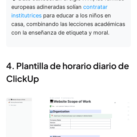
europeas adineradas solían
contratar
institutrices
para educar a los niños en
casa, combinando las lecciones académicas
con la enseñanza de etiqueta y moral.
4. Plantilla de horario diario de
ClickUp