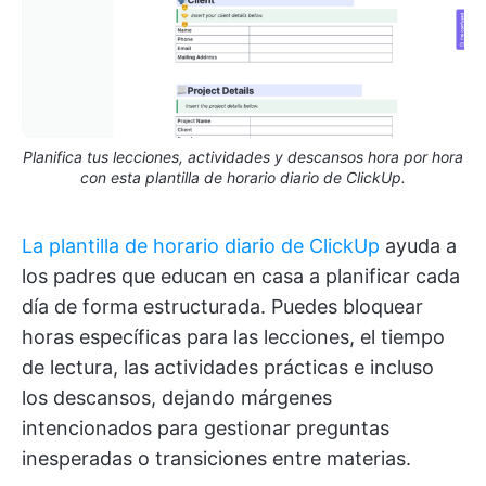
Planifica tus lecciones, actividades y descansos hora por hora
con esta plantilla de horario diario de ClickUp.
La plantilla de horario diario de ClickUp
ayuda a
los padres que educan en casa a planificar cada
día de forma estructurada. Puedes bloquear
horas específicas para las lecciones, el tiempo
de lectura, las actividades prácticas e incluso
los descansos, dejando márgenes
intencionados para gestionar preguntas
inesperadas o transiciones entre materias.