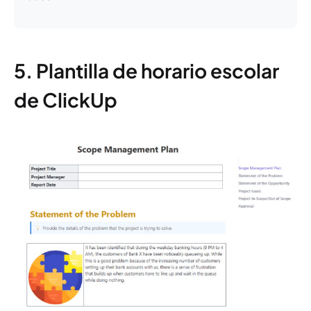
5. Plantilla de horario escolar
de ClickUp