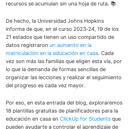
recursos se acumulan sin una hoja de ruta. 📚
De hecho, la Universidad Johns Hopkins
informa de que, en el curso 2023-24, 19 de los
21 estados que tienen un uso compartido de
datos registraron
un aumento en la
matriculación en la educación en casa
. Cada
vez son más las familias que eligen esta vía, por
lo que la demanda de formas sencillas de
organizar las lecciones y realizar el seguimiento
del progreso es cada vez mayor.
Por eso, en esta entrada del blog, exploraremos
18 plantillas gratuitas de planificadores para la
educación en casa en
ClickUp for Students
que
pueden ayudarte a controlar el aprendizaje de