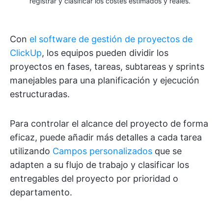
registrar y clasificar los costes estimados y reales.
Con
el software de gestión de proyectos de
ClickUp
, los equipos pueden dividir los
proyectos en fases, tareas, subtareas y sprints
manejables para una planificación y ejecución
estructuradas.
Para controlar el alcance del proyecto de forma
eficaz, puede añadir más detalles a cada tarea
utilizando
Campos personalizados
que se
adapten a su flujo de trabajo y clasificar los
entregables del proyecto por prioridad o
departamento.