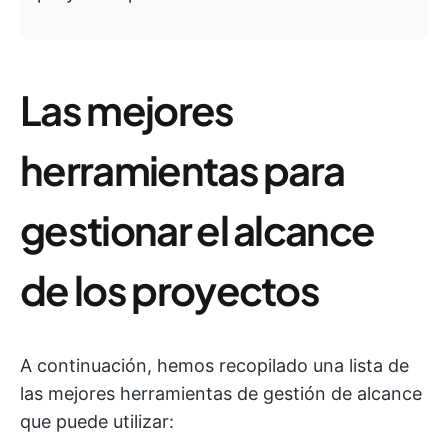
Las mejores
herramientas para
gestionar el alcance
de los proyectos
A continuación, hemos recopilado una lista de
las mejores herramientas de gestión de alcance
que puede utilizar: