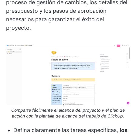
proceso de gestión de cambios, los detalles del
presupuesto y los pasos de aprobación
necesarios para garantizar el éxito del
proyecto.
Comparte fácilmente el alcance del proyecto y el plan de
acción con la plantilla de alcance del trabajo de ClickUp.
Defina claramente las tareas específicas,
los