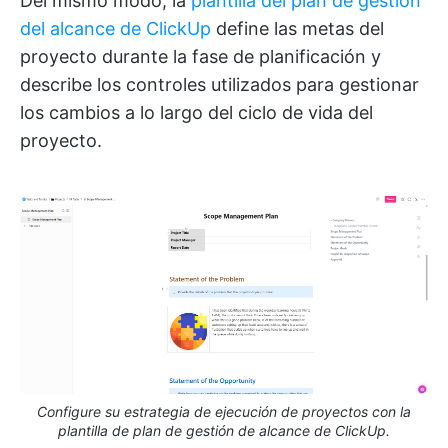
Del mismo modo, la
plantilla del plan de gestión
del alcance de ClickUp
define las metas del
proyecto durante la fase de planificación y
describe los controles utilizados para gestionar
los cambios a lo largo del ciclo de vida del
proyecto.
Configure su estrategia de ejecución de proyectos con la
plantilla de plan de gestión de alcance de ClickUp.