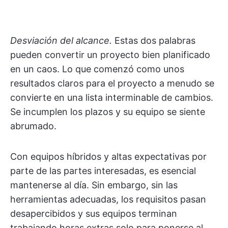
Desviación del alcance.
Estas dos palabras
pueden convertir un proyecto bien planificado
en un caos. Lo que comenzó como unos
resultados claros para el proyecto a menudo se
convierte en una lista interminable de cambios.
Se incumplen los plazos y su equipo se siente
abrumado.
Con equipos híbridos y altas expectativas por
parte de las partes interesadas, es esencial
mantenerse al día. Sin embargo, sin las
herramientas adecuadas, los requisitos pasan
desapercibidos y sus equipos terminan
trabajando horas extras solo para ponerse al