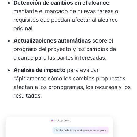
Detección de cambios en el alcance
mediante el marcado de nuevas tareas o
requisitos que puedan afectar al alcance
original.
Actualizaciones automáticas
sobre el
progreso del proyecto y los cambios de
alcance para las partes interesadas.
Análisis de impacto
para evaluar
rápidamente cómo los cambios propuestos
afectan a los cronogramas, los recursos y los
resultados.