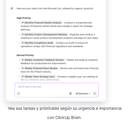
Vea sus tareas y priorícelas según su urgencia e importancia
con ClickUp Brain.