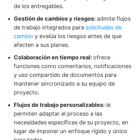
de los entregables.
Gestión de cambios y riesgos:
admite flujos
de trabajo integrados para
solicitudes de
cambio
y evalúa los riesgos antes de que
afecten a sus planes.
Colaboración en tiempo real:
ofrece
funciones como comentarios, notificaciones
y uso compartido de documentos para
mantener sincronizado a su equipo de
proyecto.
Flujos de trabajo personalizables:
le
permiten adaptar el proceso a las
necesidades específicas de su proyecto, en
lugar de imponer un enfoque rígido y único
para todos.