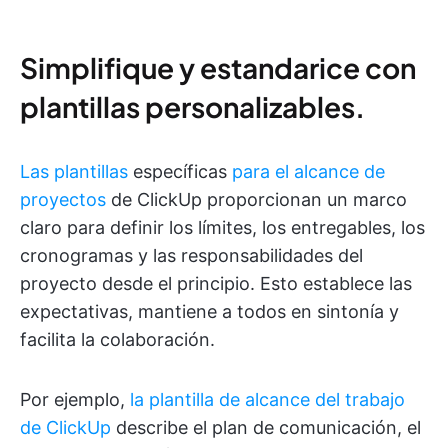
Simplifique y estandarice con
plantillas personalizables.
Las plantillas
específicas
para el alcance de
proyectos
de ClickUp proporcionan un marco
claro para definir los límites, los entregables, los
cronogramas y las responsabilidades del
proyecto desde el principio. Esto establece las
expectativas, mantiene a todos en sintonía y
facilita la colaboración.
Por ejemplo,
la plantilla de alcance del trabajo
de ClickUp
describe el plan de comunicación, el