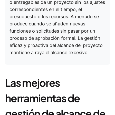
o entregables de un proyecto sin los ajustes
correspondientes en el tiempo, el
presupuesto o los recursos. A menudo se
produce cuando se añaden nuevas
funciones o solicitudes sin pasar por un
proceso de aprobación formal. La gestión
eficaz y proactiva del alcance del proyecto
mantiene a raya el alcance excesivo.
Las mejores
herramientas de
gestión de alcance de