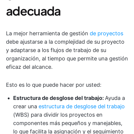
adecuada
La mejor herramienta de gestión
de proyectos
debe ajustarse a la complejidad de su proyecto
y adaptarse a los flujos de trabajo de su
organización, al tiempo que permite una gestión
eficaz del alcance.
Esto es lo que puede hacer por usted:
Estructura de desglose del trabajo:
Ayuda a
crear una
estructura de desglose del trabajo
(WBS) para dividir los proyectos en
componentes más pequeños y manejables,
lo que facilita la asignación y el seguimiento