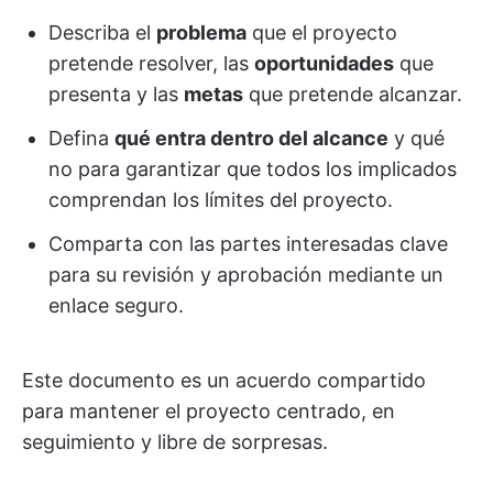
Describa el
problema
que el proyecto
pretende resolver, las
oportunidades
que
presenta y las
metas
que pretende alcanzar.
Defina
qué entra dentro del alcance
y qué
no para garantizar que todos los implicados
comprendan los límites del proyecto.
Comparta con las partes interesadas clave
para su revisión y aprobación mediante un
enlace seguro.
Este documento es un acuerdo compartido
para mantener el proyecto centrado, en
seguimiento y libre de sorpresas.