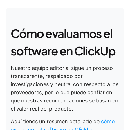
Cómo evaluamos el
software en ClickUp
Nuestro equipo editorial sigue un proceso
transparente, respaldado por
investigaciones y neutral con respecto a los
proveedores, por lo que puede confiar en
que nuestras recomendaciones se basan en
el valor real del producto.
Aquí tienes un resumen detallado de
cómo
evaluamos el software en ClickUp
.