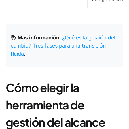
📚
Más información
:
¿Qué es la gestión del
cambio? Tres fases para una transición
fluida
.
Cómo elegir la
herramienta de
gestión del alcance