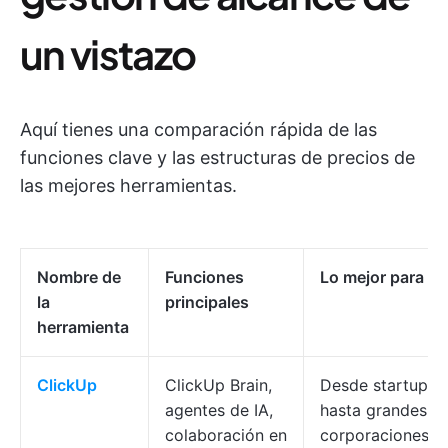
un vistazo
Aquí tienes una comparación rápida de las
funciones clave y las estructuras de precios de
las mejores herramientas.
Nombre de
Funciones
Lo mejor para
la
principales
herramienta
ClickUp
ClickUp Brain,
Desde startups
agentes de IA,
hasta grandes
colaboración en
corporaciones