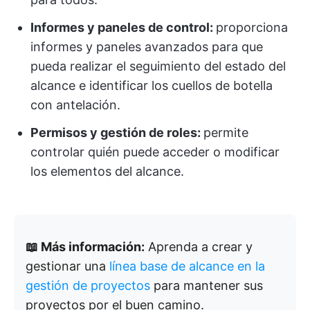
Informes y paneles de control:
proporciona
informes y paneles avanzados para que
pueda realizar el seguimiento del estado del
alcance e identificar los cuellos de botella
con antelación.
Permisos y gestión de roles:
permite
controlar quién puede acceder o modificar
los elementos del alcance.
📖 Más información:
Aprenda a crear y
gestionar una
línea base de alcance en la
gestión de proyectos
para mantener sus
proyectos por el buen camino.