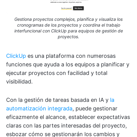
Gestiona proyectos complejos, planifica y visualiza los
cronogramas de los proyectos y coordina el trabajo
interfuncional con ClickUp para equipos de gestión de
proyectos.
ClickUp
es una plataforma con numerosas
funciones que ayuda a los equipos a planificar y
ejecutar proyectos con facilidad y total
visibilidad.
Con la gestión de tareas basada en IA y
la
automatización integrada
, puede gestionar
eficazmente el alcance, establecer expectativas
claras con las partes interesadas del proyecto,
esbozar cómo se gestionarán los cambios y