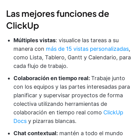
Las mejores funciones de
ClickUp
Múltiples vistas
: visualice las tareas a su
manera con
más de 15 vistas personalizadas
,
como Lista, Tablero, Gantt y Calendario, para
cada flujo de trabajo.
Colaboración en tiempo real:
Trabaje junto
con los equipos y las partes interesadas para
planificar y supervisar proyectos de forma
colectiva utilizando herramientas de
colaboración en tiempo real como
ClickUp
Docs
y pizarras blancas.
Chat contextual:
mantén a todo el mundo