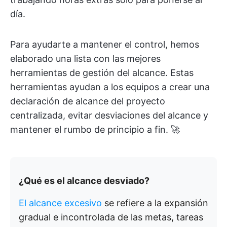
día.
Para ayudarte a mantener el control, hemos
elaborado una lista con las mejores
herramientas de gestión del alcance. Estas
herramientas ayudan a los equipos a crear una
declaración de alcance del proyecto
centralizada, evitar desviaciones del alcance y
mantener el rumbo de principio a fin. 🚀
¿Qué es el alcance desviado?
El alcance excesivo
se refiere a la expansión
gradual e incontrolada de las metas, tareas