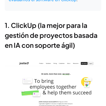
1. ClickUp (la mejor para la
gestión de proyectos basada
en IA con soporte ágil)