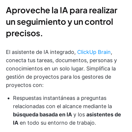
Aproveche la IA para realizar
un seguimiento y un control
precisos.
El asistente de IA integrado,
ClickUp Brain
,
conecta tus tareas, documentos, personas y
conocimientos en un solo lugar. Simplifica la
gestión de proyectos para los gestores de
proyectos con:
Respuestas instantáneas a preguntas
relacionadas con el alcance mediante la
búsqueda basada en IA
y los
asistentes de
IA
en todo su entorno de trabajo.