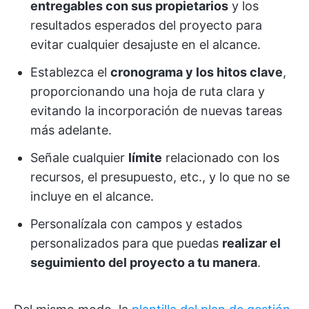
entregables con sus propietarios
y los
resultados esperados del proyecto para
evitar cualquier desajuste en el alcance.
Establezca el
cronograma y los hitos clave
,
proporcionando una hoja de ruta clara y
evitando la incorporación de nuevas tareas
más adelante.
Señale cualquier
límite
relacionado con los
recursos, el presupuesto, etc., y lo que no se
incluye en el alcance.
Personalízala con campos y estados
personalizados para que puedas
realizar el
seguimiento del proyecto a tu manera
.