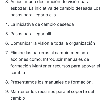
Articular una declaración de visión para
esbozar: La iniciativa de cambio deseada Los
pasos para llegar a ella
La iniciativa de cambio deseada
Pasos para llegar allí
Comunicar la visión a toda la organización
Elimine las barreras al cambio mediante
acciones como: Introducir manuales de
formación Mantener recursos para apoyar el
cambio
Presentamos los manuales de formación.
Mantener los recursos para el soporte del
cambio