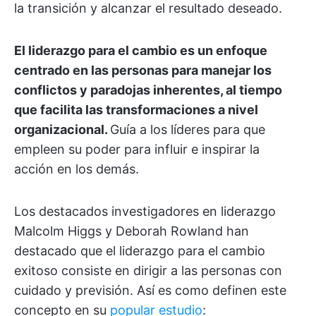
la transición y alcanzar el resultado deseado.
El liderazgo para el cambio es un enfoque
centrado en las personas para manejar los
conflictos y paradojas inherentes, al tiempo
que facilita las transformaciones a nivel
organizacional.
Guía a los líderes para que
empleen su poder para influir e inspirar la
acción en los demás.
Los destacados investigadores en liderazgo
Malcolm Higgs y Deborah Rowland han
destacado que el liderazgo para el cambio
exitoso consiste en dirigir a las personas con
cuidado y previsión. Así es como definen este
concepto en su
popular estudio
: