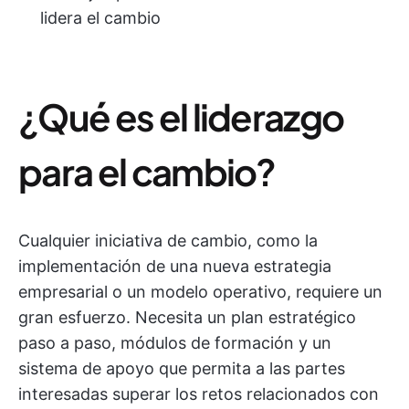
lidera el cambio
¿Qué es el liderazgo
para el cambio?
Cualquier iniciativa de cambio, como la
implementación de una nueva estrategia
empresarial o un modelo operativo, requiere un
gran esfuerzo. Necesita un plan estratégico
paso a paso, módulos de formación y un
sistema de apoyo que permita a las partes
interesadas superar los retos relacionados con