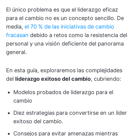
El único problema es que el liderazgo eficaz
para el cambio no es un concepto sencillo. De
media,
el 70 % de las iniciativas de cambio
fracasan
debido a retos como la resistencia del
personal y una visión deficiente del panorama
general.
En esta guía, exploraremos las complejidades
del
liderazgo exitoso del cambio
, cubriendo:
Modelos probados de liderazgo para el
cambio
Diez estrategias para convertirse en un líder
exitoso del cambio.
Consejos para evitar amenazas mientras