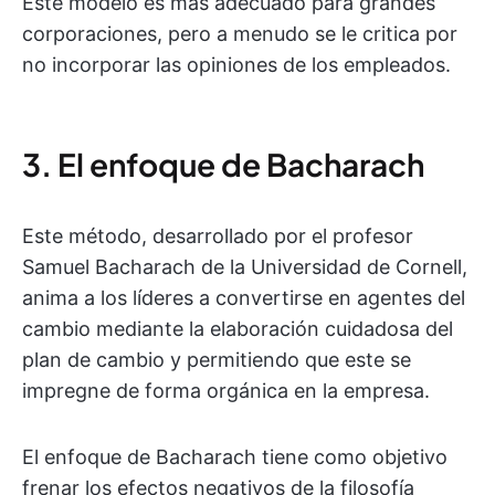
Este modelo es más adecuado para grandes
corporaciones, pero a menudo se le critica por
no incorporar las opiniones de los empleados.
3. El enfoque de Bacharach
Este método, desarrollado por el profesor
Samuel Bacharach de la Universidad de Cornell,
anima a los líderes a convertirse en agentes del
cambio mediante la elaboración cuidadosa del
plan de cambio y permitiendo que este se
impregne de forma orgánica en la empresa.
El enfoque de Bacharach tiene como objetivo
frenar los efectos negativos de la filosofía