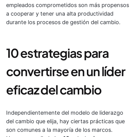
empleados comprometidos son más propensos
a cooperar y tener una alta productividad
durante los procesos de gestión del cambio.
10 estrategias para
convertirse en un líder
eficaz del cambio
Independientemente del modelo de liderazgo
del cambio que elija, hay ciertas prácticas que
son comunes a la mayoría de los marcos.