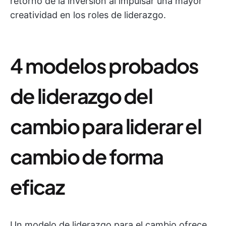
retorno de la inversión al impulsar una mayor
creatividad en los roles de liderazgo.
4 modelos probados
de liderazgo del
cambio para liderar el
cambio de forma
eficaz
Un modelo de liderazgo para el cambio ofrece