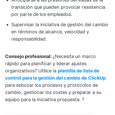
transición que pueden provocar resistencia
por parte de los empleados.
Supervisar la iniciativa de gestión del cambio
en términos de alcance, velocidad y
responsabilidad.
Consejo profesional:
¿Necesita un marco
rápido para planificar y liderar ajustes
organizativos? Utilice la
plantilla de lista de
control para la gestión del cambio de ClickUp
para esbozar los procesos y protocolos de
cambio, gestionar los costes y preparar a su
equipo para la iniciativa propuesta. ?