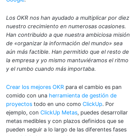
Los OKR nos han ayudado a multiplicar por diez
nuestro crecimiento en numerosas ocasiones.
Han contribuido a que nuestra ambiciosa misión
de «organizar la información del mundo» sea
aún más factible. Han permitido que el resto de
la empresa y yo mismo mantuviéramos el ritmo
y el rumbo cuando más importaba.
Crear los mejores OKR
para el cambio es pan
comido con una
herramienta de gestión de
proyectos
todo en uno como
ClickUp
. Por
ejemplo, con
ClickUp Metas
, puedes desarrollar
metas medibles y con plazos definidos que se
pueden seguir a lo largo de las diferentes fases