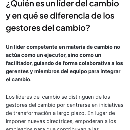
¿Quién es un líder del cambio
y en qué se diferencia de los
gestores del cambio?
Un líder competente en materia de cambio no
actúa como un ejecutor, sino como un
facilitador, guiando de forma colaborativa a los
gerentes y miembros del equipo para integrar
el cambio.
Los líderes del cambio se distinguen de los
gestores del cambio por centrarse en iniciativas
de transformación a largo plazo. En lugar de
imponer nuevas directrices, empoderan a los
empleados para que contribuyan a las