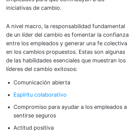
iniciativas de cambio.
A nivel macro, la responsabilidad fundamental
de un líder del cambio es fomentar la confianza
entre los empleados y generar una fe colectiva
en los cambios propuestos. Estas son algunas
de las habilidades esenciales que muestran los
líderes del cambio exitosos:
Comunicación abierta
Espíritu colaborativo
Compromiso para ayudar a los empleados a
sentirse seguros
Actitud positiva