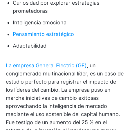
Curiosidad por explorar estrategias
prometedoras
Inteligencia emocional
Pensamiento estratégico
Adaptabilidad
La empresa General Electric (GE)
, un
conglomerado multinacional líder, es un caso de
estudio perfecto para registrar el impacto de
los líderes del cambio. La empresa puso en
marcha iniciativas de cambio exitosas
aprovechando la inteligencia de mercado
mediante el uso sostenible del capital humano.
Fue testigo de un aumento del 25 % en el