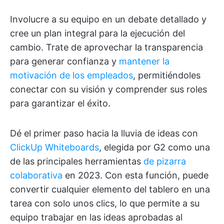
Involucre a su equipo en un debate detallado y
cree un plan integral para la ejecución del
cambio. Trate de aprovechar la transparencia
para generar confianza y
mantener la
motivación de los empleados
, permitiéndoles
conectar con su visión y comprender sus roles
para garantizar el éxito.
Dé el primer paso hacia la lluvia de ideas con
ClickUp Whiteboards
, elegida por G2 como una
de las principales herramientas
de pizarra
colaborativa
en 2023. Con esta función, puede
convertir cualquier elemento del tablero en una
tarea con solo unos clics, lo que permite a su
equipo trabajar en las ideas aprobadas al