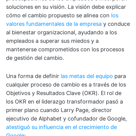
soluciones en su visión. La visión debe explicar
cómo el cambio propuesto se alinea con
los
valores fundamentales de la empresa
y conduce
al bienestar organizacional, ayudando a los
empleados a superar sus miedos y a
mantenerse comprometidos con los procesos
de gestión del cambio.
Una forma de definir
las metas del equipo
para
cualquier proceso de cambio es a través de los
Objetivos y Resultados Clave (OKR). El rol de
los OKR en el liderazgo transformador pasó a
primer plano cuando Larry Page, director
ejecutivo de Alphabet y cofundador de Google,
atestiguó su influencia en el crecimiento de
Google
: