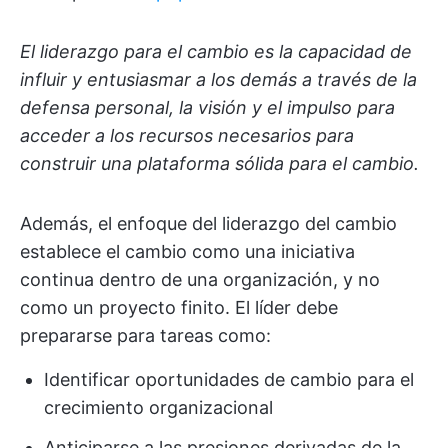
El liderazgo para el cambio es la capacidad de
influir y entusiasmar a los demás a través de la
defensa personal, la visión y el impulso para
acceder a los recursos necesarios para
construir una plataforma sólida para el cambio.
Además, el enfoque del liderazgo del cambio
establece el cambio como una iniciativa
continua dentro de una organización, y no
como un proyecto finito. El líder debe
prepararse para tareas como:
Identificar oportunidades de cambio para el
crecimiento organizacional
Anticiparse a las presiones derivadas de la