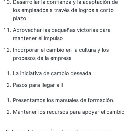
Desarrollar la confianza y la aceptación de
los empleados a través de logros a corto
plazo.
Aprovechar las pequeñas victorias para
mantener el impulso
Incorporar el cambio en la cultura y los
procesos de la empresa
La iniciativa de cambio deseada
Pasos para llegar allí
Presentamos los manuales de formación.
Mantener los recursos para apoyar el cambio