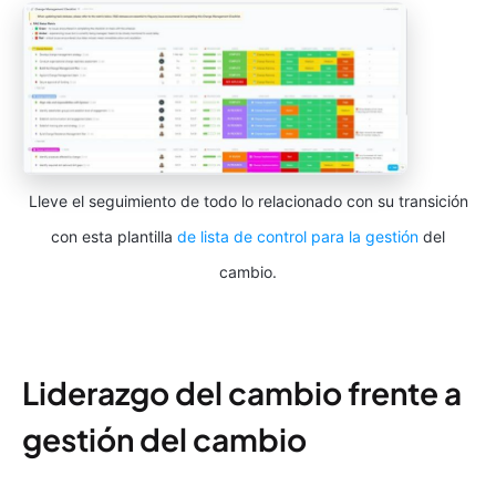
Lleve el seguimiento de todo lo relacionado con su transición
con esta plantilla
de lista de control para la gestión
del
cambio.
Liderazgo del cambio frente a
gestión del cambio