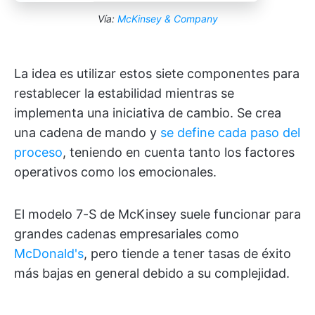
Vía:
McKinsey & Company
La idea es utilizar estos siete componentes para
restablecer la estabilidad mientras se
implementa una iniciativa de cambio. Se crea
una cadena de mando y
se define cada paso del
proceso
, teniendo en cuenta tanto los factores
operativos como los emocionales.
El modelo 7-S de McKinsey suele funcionar para
grandes cadenas empresariales como
McDonald's
, pero tiende a tener tasas de éxito
más bajas en general debido a su complejidad.