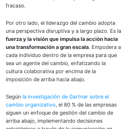
fracaso.
Por otro lado, el liderazgo del cambio adopta
una perspectiva disruptiva y a largo plazo. Es la
fuerza y la visión que impulsa la acción hacia
una transformación a gran escala
. Empodera a
cada individuo dentro de la empresa para que
sea un agente del cambio, enfatizando la
cultura colaborativa por encima de la
imposición de arriba hacia abajo.
Según
la investigación de Gartner sobre el
cambio organizativo
, el 80 % de las empresas
siguen un enfoque de gestión del cambio de
arriba abajo, implementando decisiones
estratégicas a través de la comunicación en