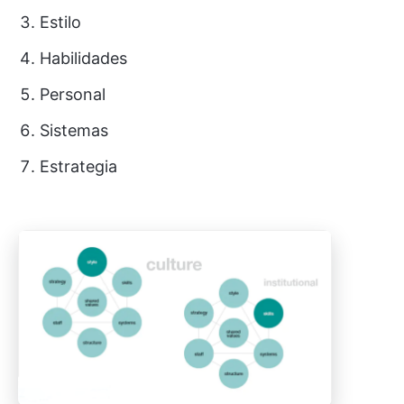
Estilo
Habilidades
Personal
Sistemas
Estrategia