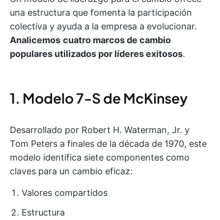
una estructura que fomenta la participación
colectiva y ayuda a la empresa a evolucionar.
Analicemos
cuatro marcos de cambio
populares utilizados por líderes exitosos
.
1. Modelo 7-S de McKinsey
Desarrollado por Robert H. Waterman, Jr. y
Tom Peters a finales de la década de 1970, este
modelo identifica siete componentes como
claves para un cambio eficaz:
Valores compartidos
Estructura