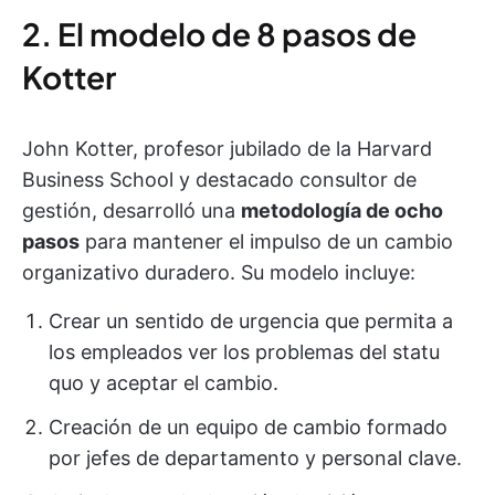
2. El modelo de 8 pasos de
Kotter
John Kotter, profesor jubilado de la Harvard
Business School y destacado consultor de
gestión, desarrolló una
metodología de ocho
pasos
para mantener el impulso de un cambio
organizativo duradero. Su modelo incluye:
Crear un sentido de urgencia que permita a
los empleados ver los problemas del statu
quo y aceptar el cambio.
Creación de un equipo de cambio formado
por jefes de departamento y personal clave.