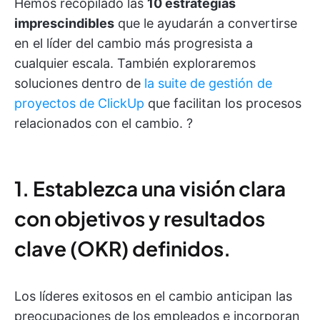
Hemos recopilado las
10 estrategias
imprescindibles
que le ayudarán a convertirse
en el líder del cambio más progresista a
cualquier escala. También exploraremos
soluciones dentro de
la suite de gestión de
proyectos de ClickUp
que facilitan los procesos
relacionados con el cambio. ?
1. Establezca una visión clara
con objetivos y resultados
clave (OKR) definidos.
Los líderes exitosos en el cambio anticipan las
preocupaciones de los empleados e incorporan