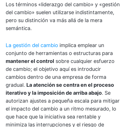
Los términos «liderazgo del cambio» y «gestión
del cambio» suelen utilizarse indistintamente,
pero su distinción va más allá de la mera
semántica.
La gestión del cambio
implica emplear un
conjunto de herramientas o estructuras para
mantener el control
sobre cualquier esfuerzo
de cambio; el objetivo aquí es introducir
cambios dentro de una empresa de forma
gradual.
La atención se centra en el proceso
iterativo y la imposición de arriba abajo
. Se
autorizan ajustes a pequeña escala para mitigar
el impacto del cambio a un ritmo mesurado, lo
que hace que la iniciativa sea rentable y
minimiza las interrupciones y el riesgo de