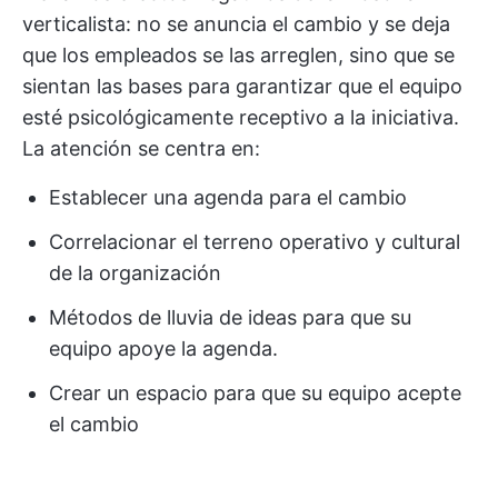
verticalista: no se anuncia el cambio y se deja
que los empleados se las arreglen, sino que se
sientan las bases para garantizar que el equipo
esté psicológicamente receptivo a la iniciativa.
La atención se centra en:
Establecer una agenda para el cambio
Correlacionar el terreno operativo y cultural
de la organización
Métodos de lluvia de ideas para que su
equipo apoye la agenda.
Crear un espacio para que su equipo acepte
el cambio