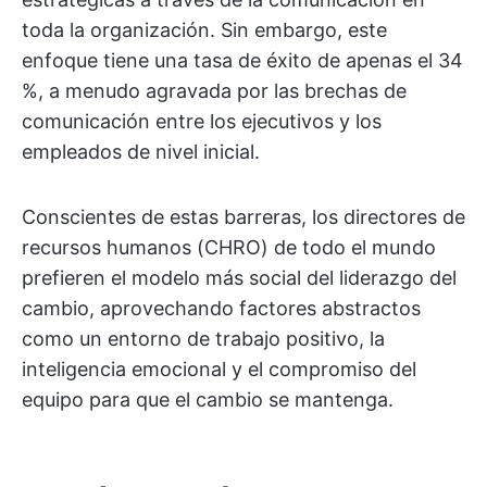
toda la organización. Sin embargo, este
enfoque tiene una tasa de éxito de apenas el 34
%, a menudo agravada por las brechas de
comunicación entre los ejecutivos y los
empleados de nivel inicial.
Conscientes de estas barreras, los directores de
recursos humanos (CHRO) de todo el mundo
prefieren el modelo más social del liderazgo del
cambio, aprovechando factores abstractos
como un entorno de trabajo positivo, la
inteligencia emocional y el compromiso del
equipo para que el cambio se mantenga.