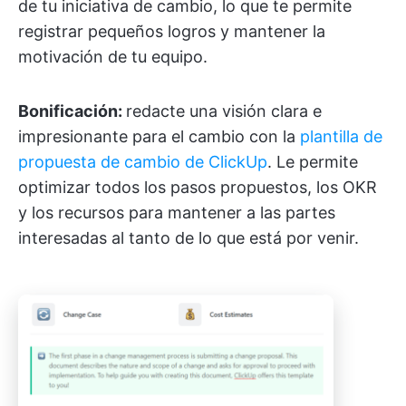
de tu iniciativa de cambio, lo que te permite
registrar pequeños logros y mantener la
motivación de tu equipo.
Bonificación:
redacte una visión clara e
impresionante para el cambio con la
plantilla de
propuesta de cambio de ClickUp
. Le permite
optimizar todos los pasos propuestos, los OKR
y los recursos para mantener a las partes
interesadas al tanto de lo que está por venir.