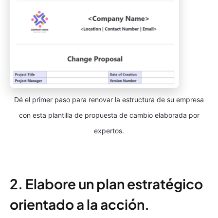
Dé el primer paso para renovar la estructura de su empresa
con esta plantilla de propuesta de cambio elaborada por
expertos.
2. Elabore un plan estratégico
orientado a la acción.