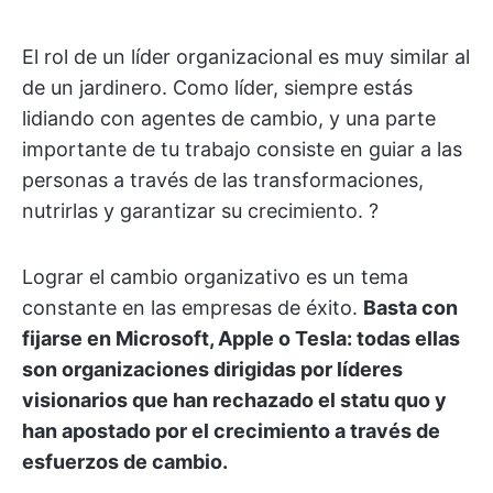
El rol de un líder organizacional es muy similar al
de un jardinero. Como líder, siempre estás
lidiando con agentes de cambio, y una parte
importante de tu trabajo consiste en guiar a las
personas a través de las transformaciones,
nutrirlas y garantizar su crecimiento. ?
Lograr el cambio organizativo es un tema
constante en las empresas de éxito.
Basta con
fijarse en Microsoft, Apple o Tesla: todas ellas
son organizaciones dirigidas por líderes
visionarios que han rechazado el statu quo y
han apostado por el crecimiento a través de
esfuerzos de cambio.