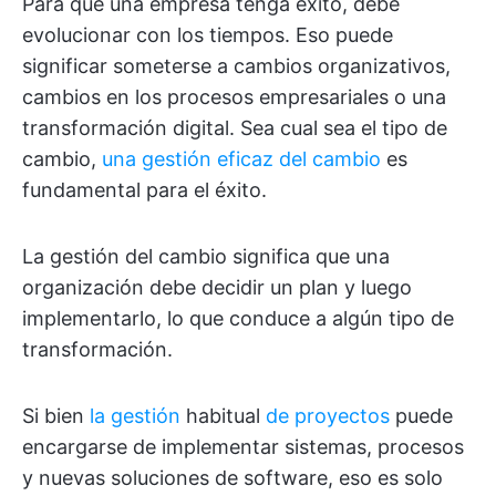
Para que una empresa tenga éxito, debe
evolucionar con los tiempos. Eso puede
significar someterse a cambios organizativos,
cambios en los procesos empresariales o una
transformación digital. Sea cual sea el tipo de
cambio,
una gestión eficaz del cambio
es
fundamental para el éxito.
La gestión del cambio significa que una
organización debe decidir un plan y luego
implementarlo, lo que conduce a algún tipo de
transformación.
Si bien
la gestión
habitual
de proyectos
puede
encargarse de implementar sistemas, procesos
y nuevas soluciones de software, eso es solo