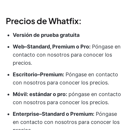
Precios de Whatfix:
Versión de prueba gratuita
Web–Standard, Premium o Pro:
Póngase en
contacto con nosotros para conocer los
precios.
Escritorio–Premium:
Póngase en contacto
con nosotros para conocer los precios.
Móvil: estándar o pro:
póngase en contacto
con nosotros para conocer los precios.
Enterprise–Standard o Premium:
Póngase
en contacto con nosotros para conocer los