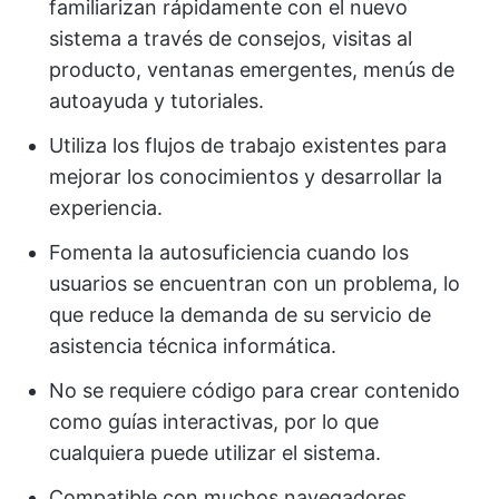
familiarizan rápidamente con el nuevo
sistema a través de consejos, visitas al
producto, ventanas emergentes, menús de
autoayuda y tutoriales.
Utiliza los flujos de trabajo existentes para
mejorar los conocimientos y desarrollar la
experiencia.
Fomenta la autosuficiencia cuando los
usuarios se encuentran con un problema, lo
que reduce la demanda de su servicio de
asistencia técnica informática.
No se requiere código para crear contenido
como guías interactivas, por lo que
cualquiera puede utilizar el sistema.
Compatible con muchos navegadores