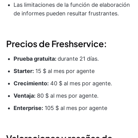
Las limitaciones de la función de elaboración
de informes pueden resultar frustrantes.
Precios de Freshservice:
Prueba gratuita:
durante 21 días.
Starter:
15 $ al mes por agente
Crecimiento:
40 $ al mes por agente.
Ventaja:
80 $ al mes por agente.
Enterprise:
105 $ al mes por agente