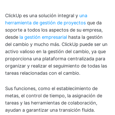
ClickUp es una solución integral y
una
herramienta de gestión de proyectos
que da
soporte a todos los aspectos de su empresa,
desde
la gestión empresarial
hasta la gestión
del cambio y mucho más. ClickUp puede ser un
activo valioso en la gestión del cambio, ya que
proporciona una plataforma centralizada para
organizar y realizar el seguimiento de todas las
tareas relacionadas con el cambio.
Sus funciones, como el establecimiento de
metas, el control de tiempo, la asignación de
tareas y las herramientas de colaboración,
ayudan a garantizar una transición fluida.