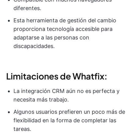
diferentes.
Esta herramienta de gestión del cambio
proporciona tecnología accesible para
adaptarse a las personas con
discapacidades.
Limitaciones de Whatfix:
La integración CRM aún no es perfecta y
necesita más trabajo.
Algunos usuarios prefieren un poco más de
flexibilidad en la forma de completar las
tareas.