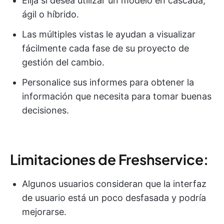
Elija si desea utilizar un modelo en cascada,
ágil o híbrido.
Las múltiples vistas le ayudan a visualizar
fácilmente cada fase de su proyecto de
gestión del cambio.
Personalice sus informes para obtener la
información que necesita para tomar buenas
decisiones.
Limitaciones de Freshservice:
Algunos usuarios consideran que la interfaz
de usuario está un poco desfasada y podría
mejorarse.