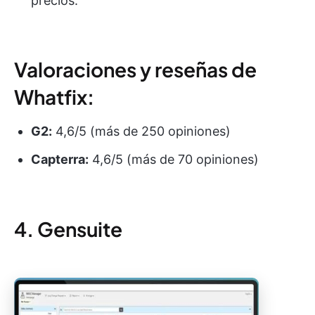
precios.
Valoraciones y reseñas de
Whatfix:
G2:
4,6/5 (más de 250 opiniones)
Capterra:
4,6/5 (más de 70 opiniones)
4. Gensuite