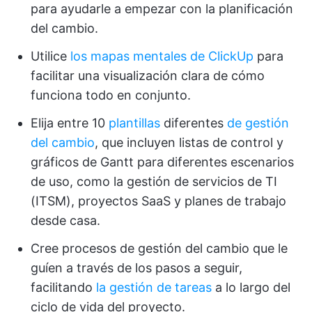
para ayudarle a empezar con la planificación
del cambio.
Utilice
los mapas mentales de ClickUp
para
facilitar una visualización clara de cómo
funciona todo en conjunto.
Elija entre 10
plantillas
diferentes
de gestión
del cambio
, que incluyen listas de control y
gráficos de Gantt para diferentes escenarios
de uso, como la gestión de servicios de TI
(ITSM), proyectos SaaS y planes de trabajo
desde casa.
Cree procesos de gestión del cambio que le
guíen a través de los pasos a seguir,
facilitando
la gestión de tareas
a lo largo del
ciclo de vida del proyecto.