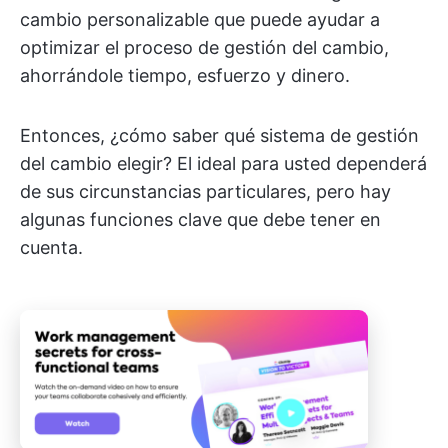
cambio personalizable que puede ayudar a
optimizar el proceso de gestión del cambio,
ahorrándole tiempo, esfuerzo y dinero.
Entonces, ¿cómo saber qué sistema de gestión
del cambio elegir? El ideal para usted dependerá
de sus circunstancias particulares, pero hay
algunas funciones clave que debe tener en
cuenta.