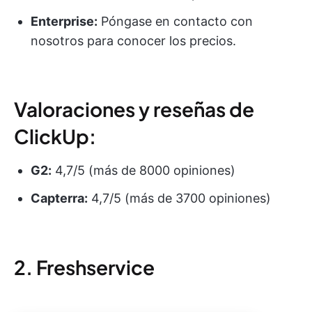
Enterprise:
Póngase en contacto con
nosotros para conocer los precios.
Valoraciones y reseñas de
ClickUp:
G2:
4,7/5 (más de 8000 opiniones)
Capterra:
4,7/5 (más de 3700 opiniones)
2. Freshservice