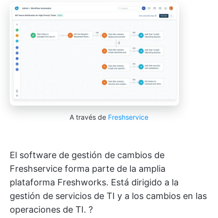
A través de
Freshservice
El software de gestión de cambios de
Freshservice forma parte de la amplia
plataforma Freshworks. Está dirigido a la
gestión de servicios de TI y a los cambios en las
operaciones de TI. ?️