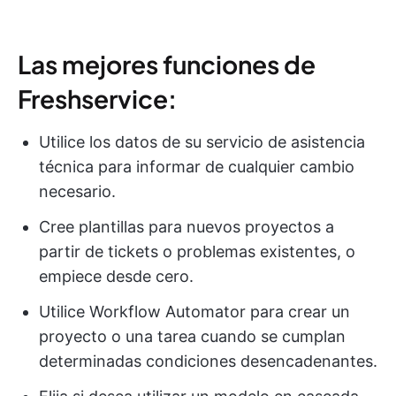
Las mejores funciones de
Freshservice:
Utilice los datos de su servicio de asistencia
técnica para informar de cualquier cambio
necesario.
Cree plantillas para nuevos proyectos a
partir de tickets o problemas existentes, o
empiece desde cero.
Utilice Workflow Automator para crear un
proyecto o una tarea cuando se cumplan
determinadas condiciones desencadenantes.