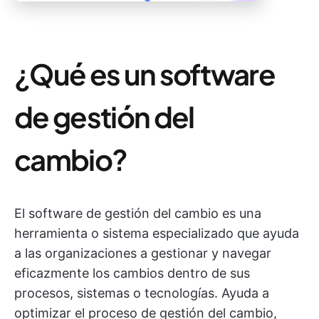
¿Qué es un software
de gestión del
cambio?
El software de gestión del cambio es una
herramienta o sistema especializado que ayuda
a las organizaciones a gestionar y navegar
eficazmente los cambios dentro de sus
procesos, sistemas o tecnologías. Ayuda a
optimizar el proceso de gestión del cambio,