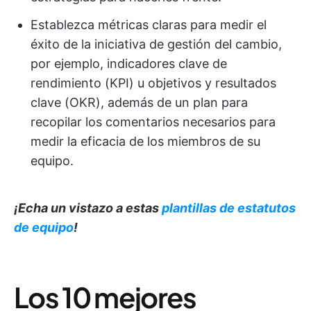
Establezca métricas claras para medir el
éxito de la iniciativa de gestión del cambio,
por ejemplo, indicadores clave de
rendimiento (KPI) u objetivos y resultados
clave (OKR), además de un plan para
recopilar los comentarios necesarios para
medir la eficacia de los miembros de su
equipo.
¡Echa un vistazo a estas
plantillas de estatutos
de equipo
!
Los 10 mejores