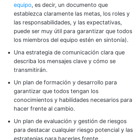
equipo
, es decir, un documento que
establezca claramente las metas, los roles y
las responsabilidades, y las expectativas,
puede ser muy útil para garantizar que todos
los miembros del equipo estén en sintonía).
Una estrategia de comunicación clara que
describa los mensajes clave y cómo se
transmitirán.
Un plan de formación y desarrollo para
garantizar que todos tengan los
conocimientos y habilidades necesarios para
hacer frente al cambio.
Un plan de evaluación y gestión de riesgos
para destacar cualquier riesgo potencial y las
estrategias para hacerles frente.