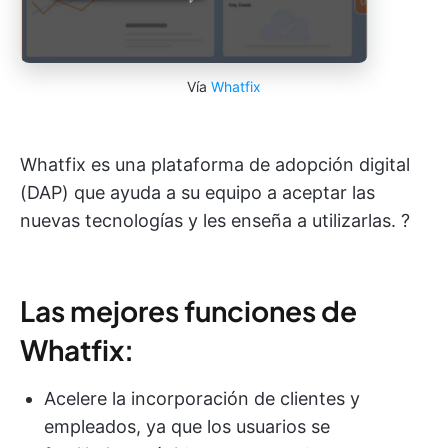
Vía
Whatfix
Whatfix es una plataforma de adopción digital
(DAP) que ayuda a su equipo a aceptar las
nuevas tecnologías y les enseña a utilizarlas. ?
Las mejores funciones de
Whatfix:
Acelere la incorporación de clientes y
empleados, ya que los usuarios se