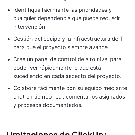
Identifique fácilmente las prioridades y
cualquier dependencia que pueda requerir
intervención.
Gestión del equipo y la infraestructura de TI
para que el proyecto siempre avance.
Cree un panel de control de alto nivel para
poder ver rápidamente lo que está
sucediendo en cada aspecto del proyecto.
Colabore fácilmente con su equipo mediante
chat en tiempo real, comentarios asignados
y procesos documentados.
Limitaciones de ClickUp: