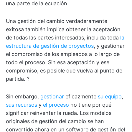
una parte de la ecuación.
Una gestión del cambio verdaderamente
exitosa también implica obtener la aceptación
de todas las partes interesadas, incluida toda
la
estructura de gestión de proyectos
, y gestionar
el compromiso de los empleados a lo largo de
todo el proceso. Sin esa aceptación y ese
compromiso, es posible que vuelva al punto de
partida. ?
Sin embargo,
gestionar
eficazmente
su equipo
,
sus recursos
y
el proceso
no tiene por qué
significar reinventar la rueda. Los modelos
originales de gestión del cambio se han
convertido ahora en un software de gestión del