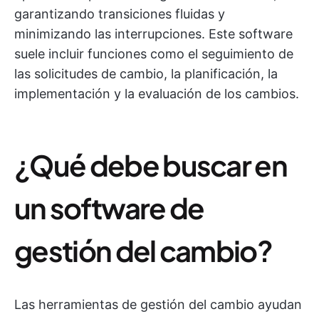
garantizando transiciones fluidas y
minimizando las interrupciones. Este software
suele incluir funciones como el seguimiento de
las solicitudes de cambio, la planificación, la
implementación y la evaluación de los cambios.
¿Qué debe buscar en
un software de
gestión del cambio?
Las herramientas de gestión del cambio ayudan