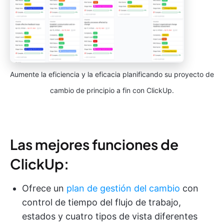
Aumente la eficiencia y la eficacia planificando su proyecto de
cambio de principio a fin con ClickUp.
Las mejores funciones de
ClickUp:
Ofrece un
plan de gestión del cambio
con
control de tiempo del flujo de trabajo,
estados y cuatro tipos de vista diferentes