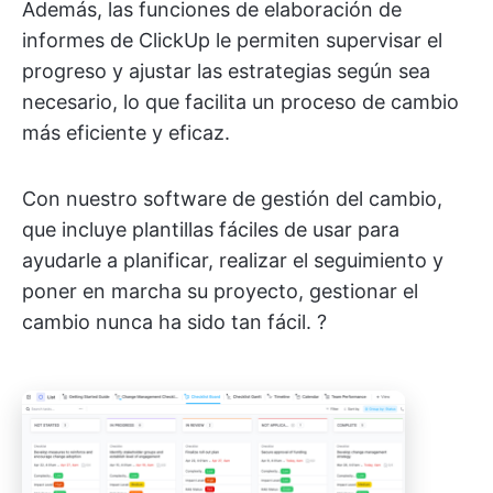
Además, las funciones de elaboración de
informes de ClickUp le permiten supervisar el
progreso y ajustar las estrategias según sea
necesario, lo que facilita un proceso de cambio
más eficiente y eficaz.
Con nuestro software de gestión del cambio,
que incluye plantillas fáciles de usar para
ayudarle a planificar, realizar el seguimiento y
poner en marcha su proyecto, gestionar el
cambio nunca ha sido tan fácil. ?