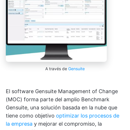
A través de
Gensuite
El software Gensuite Management of Change
(MOC) forma parte del amplio Benchmark
Gensuite, una solución basada en la nube que
tiene como objetivo
optimizar los procesos de
la empresa
y mejorar el compromiso, la