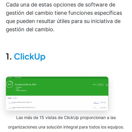
Cada una de estas opciones de software de
gestión del cambio tiene funciones específicas
que pueden resultar útiles para su iniciativa de
gestión del cambio.
1
.
ClickUp
Las más de 15 vistas de ClickUp proporcionan a las
organizaciones una solución integral para todos los equipos.