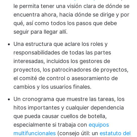
le permita tener una visión clara de dónde se
encuentra ahora, hacia dónde se dirige y por
qué, así como todos los pasos que debe
seguir para llegar allí.
Una estructura que aclare los roles y
responsabilidades de todas las partes
interesadas, incluidos los gestores de
proyectos, los patrocinadores de proyectos,
el comité de control o asesoramiento de
cambios y los usuarios finales.
Un cronograma que muestre las tareas, los
hitos importantes y cualquier dependencia
que pueda causar cuellos de botella,
especialmente si trabaja con
equipos
multifuncionales
(consejo útil: un
estatuto del