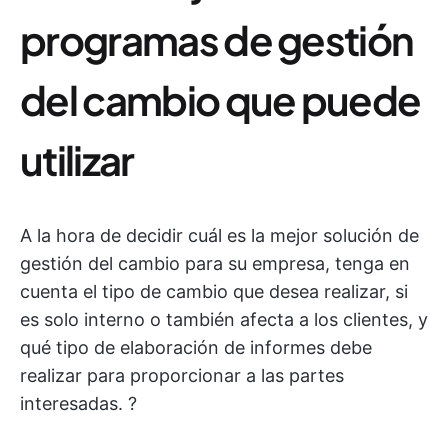
programas de gestión
del cambio que puede
utilizar
A la hora de decidir cuál es la mejor solución de
gestión del cambio para su empresa, tenga en
cuenta el tipo de cambio que desea realizar, si
es solo interno o también afecta a los clientes, y
qué tipo de elaboración de informes debe
realizar para proporcionar a las partes
interesadas. ?