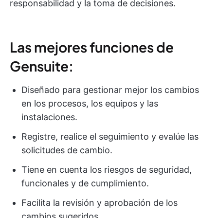
responsabilidad y la toma de decisiones.
Las mejores funciones de
Gensuite:
Diseñado para gestionar mejor los cambios
en los procesos, los equipos y las
instalaciones.
Registre, realice el seguimiento y evalúe las
solicitudes de cambio.
Tiene en cuenta los riesgos de seguridad,
funcionales y de cumplimiento.
Facilita la revisión y aprobación de los
cambios sugeridos.