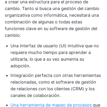
a crear una estructura para el proceso de
cambio. Tanto si busca una gestión del cambio
organizativa como informática, necesitará una
combinación de algunas o todas estas
funciones clave en su software de gestión del
cambio:
Una interfaz de usuario (UI) intuitiva que no
requiere mucho tiempo para aprender a
utilizarla, lo que a su vez aumenta su
adopción.
Integración perfecta con otras herramientas
relacionadas, como el software de gestión
de relaciones con los clientes (CRM) y los
canales de colaboración.
Una herramienta de mapeo de procesos
que