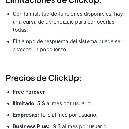
Con la multitud de funciones disponibles, hay
una curva de aprendizaje para conocerlas
todas.
El tiempo de respuesta del sistema puede ser
a veces un poco lento.
Precios de ClickUp:
Free Forever
Ilimitado:
5 $ al mes por usuario.
Empresas:
12 $ al mes por usuario.
Business Plus:
19 $ al mes por usuario