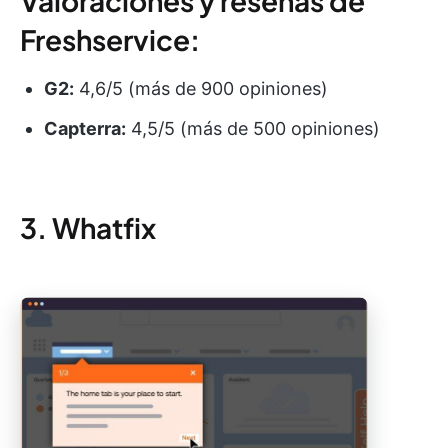
Valoraciones y reseñas de
Freshservice:
G2:
4,6/5 (más de 900 opiniones)
Capterra:
4,5/5 (más de 500 opiniones)
3. Whatfix