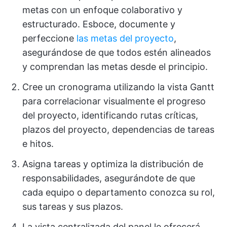
metas con un enfoque colaborativo y
estructurado. Esboce, documente y
perfeccione
las metas del proyecto
,
asegurándose de que todos estén alineados
y comprendan las metas desde el principio.
Cree un cronograma utilizando la vista Gantt
para correlacionar visualmente el progreso
del proyecto, identificando rutas críticas,
plazos del proyecto, dependencias de tareas
e hitos.
Asigna tareas y optimiza la distribución de
responsabilidades, asegurándote de que
cada equipo o departamento conozca su rol,
sus tareas y sus plazos.
La vista centralizada del panel le ofrecerá