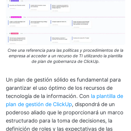
Cree una referencia para las políticas y procedimientos de la
empresa al acceder a un recurso de TI utilizando la plantilla
de plan de gobernanza de ClickUp.
Un plan de gestión sólido es fundamental para
garantizar el uso óptimo de los recursos de
tecnología de la información. Con
la plantilla de
plan de gestión de ClickUp
, dispondrá de un
poderoso aliado que le proporcionará un marco
estructurado para la toma de decisiones, la
definición de roles y las expectativas de las