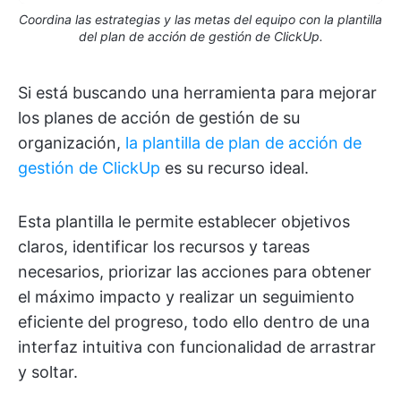
Coordina las estrategias y las metas del equipo con la plantilla
del plan de acción de gestión de ClickUp.
Si está buscando una herramienta para mejorar
los planes de acción de gestión de su
organización,
la plantilla de plan de acción de
gestión de ClickUp
es su recurso ideal.
Esta plantilla le permite establecer objetivos
claros, identificar los recursos y tareas
necesarios, priorizar las acciones para obtener
el máximo impacto y realizar un seguimiento
eficiente del progreso, todo ello dentro de una
interfaz intuitiva con funcionalidad de arrastrar
y soltar.