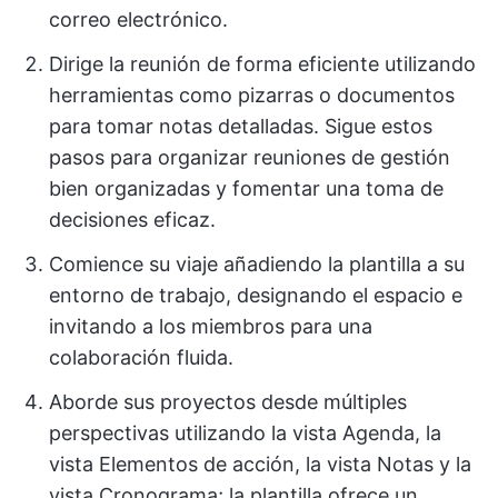
correo electrónico.
Dirige la reunión de forma eficiente utilizando
herramientas como pizarras o documentos
para tomar notas detalladas. Sigue estos
pasos para organizar reuniones de gestión
bien organizadas y fomentar una toma de
decisiones eficaz.
Comience su viaje añadiendo la plantilla a su
entorno de trabajo, designando el espacio e
invitando a los miembros para una
colaboración fluida.
Aborde sus proyectos desde múltiples
perspectivas utilizando la vista Agenda, la
vista Elementos de acción, la vista Notas y la
vista Cronograma; la plantilla ofrece un