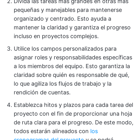
Divida las tareas más grandes en otras más
pequeñas y manejables para mantenerse
organizado y centrado. Esto ayuda a
mantener la claridad y garantiza el progreso
incluso en proyectos complejos.
Utilice los campos personalizados para
asignar roles y responsabilidades específicas
a los miembros del equipo. Esto garantiza la
claridad sobre quién es responsable de qué,
lo que agiliza los flujos de trabajo y la
rendición de cuentas.
Establezca hitos y plazos para cada tarea del
proyecto con el fin de proporcionar una hoja
de ruta clara para el progreso. De este modo,
todos estarán alineados con
los
cronogramas del proyecto
y se podrá