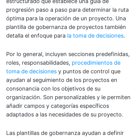
estructurado que establece una guía de
progresión paso a paso para determinar la ruta
óptima para la operación de un proyecto. Una
plantilla de gobernanza de proyectos también
detalla el enfoque para
la toma de decisiones
.
Por lo general, incluyen secciones predefinidas,
roles, responsabilidades,
procedimientos de
toma de decisiones
y puntos de control que
ayudan al seguimiento de los proyectos en
consonancia con los objetivos de su
organización. Son personalizables y le permiten
añadir campos y categorías específicos
adaptados a las necesidades de su proyecto.
Las plantillas de gobernanza ayudan a definir