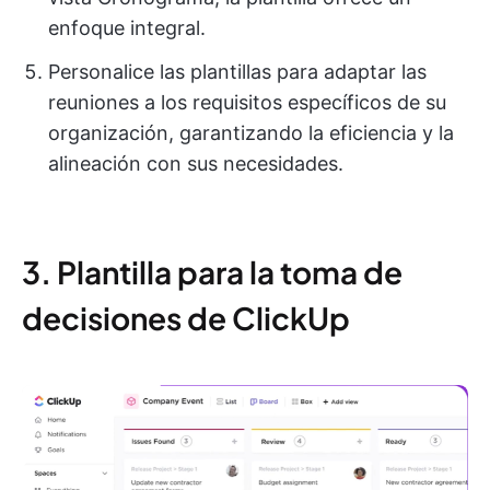
enfoque integral.
Personalice las plantillas para adaptar las
reuniones a los requisitos específicos de su
organización, garantizando la eficiencia y la
alineación con sus necesidades.
3. Plantilla para la toma de
decisiones de ClickUp