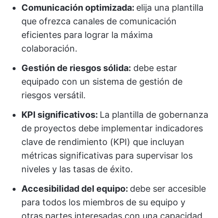
Comunicación optimizada:
elija una plantilla
que ofrezca canales de comunicación
eficientes para lograr la máxima
colaboración.
Gestión de riesgos sólida:
debe estar
equipado con un sistema de gestión de
riesgos versátil.
KPI significativos:
La plantilla de gobernanza
de proyectos debe implementar indicadores
clave de rendimiento (KPI) que incluyan
métricas significativas para supervisar los
niveles y las tasas de éxito.
Accesibilidad del equipo:
debe ser accesible
para todos los miembros de su equipo y
otras partes interesadas con una capacidad