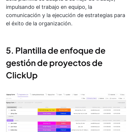
impulsando el trabajo en equipo, la
comunicación y la ejecución de estrategias para
el éxito de la organización.
5. Plantilla de enfoque de
gestión de proyectos de
ClickUp