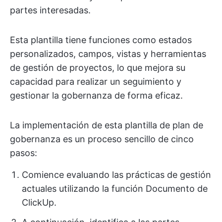
partes interesadas.
Esta plantilla tiene funciones como estados
personalizados, campos, vistas y herramientas
de gestión de proyectos, lo que mejora su
capacidad para realizar un seguimiento y
gestionar la gobernanza de forma eficaz.
La implementación de esta plantilla de plan de
gobernanza es un proceso sencillo de cinco
pasos:
Comience evaluando las prácticas de gestión
actuales utilizando la función Documento de
ClickUp.