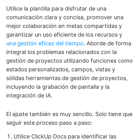
Utilice la plantilla para disfrutar de una
comunicación clara y concisa, promover una
mejor colaboración en metas compartidas y
garantizar un uso eficiente de los recursos y
una gestión eficaz del tiempo
. Aborde de forma
integral los problemas relacionados con la
gestión de proyectos utilizando funciones como
estados personalizados, campos, vistas y
sólidas herramientas de gestión de proyectos,
incluyendo la grabación de pantalla y la
integración de IA.
El ajuste también es muy sencillo. Solo tiene que
seguir este proceso paso a paso:
Utilice ClickUp Docs para identificar las