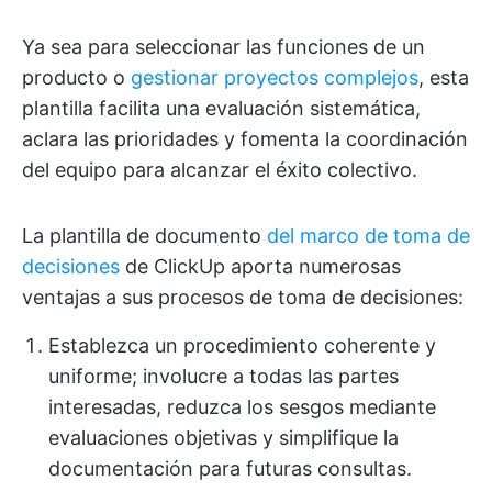
Ya sea para seleccionar las funciones de un
producto o
gestionar proyectos complejos
, esta
plantilla facilita una evaluación sistemática,
aclara las prioridades y fomenta la coordinación
del equipo para alcanzar el éxito colectivo.
La plantilla de documento
del marco de toma de
decisiones
de ClickUp aporta numerosas
ventajas a sus procesos de toma de decisiones:
Establezca un procedimiento coherente y
uniforme; involucre a todas las partes
interesadas, reduzca los sesgos mediante
evaluaciones objetivas y simplifique la
documentación para futuras consultas.