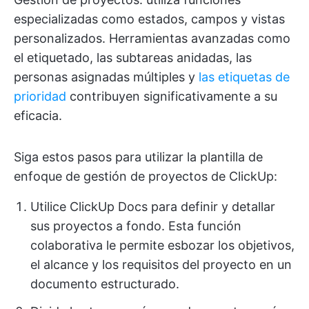
especializadas como estados, campos y vistas
personalizados. Herramientas avanzadas como
el etiquetado, las subtareas anidadas, las
personas asignadas múltiples y
las etiquetas de
prioridad
contribuyen significativamente a su
eficacia.
Siga estos pasos para utilizar la plantilla de
enfoque de gestión de proyectos de ClickUp:
Utilice ClickUp Docs para definir y detallar
sus proyectos a fondo. Esta función
colaborativa le permite esbozar los objetivos,
el alcance y los requisitos del proyecto en un
documento estructurado.