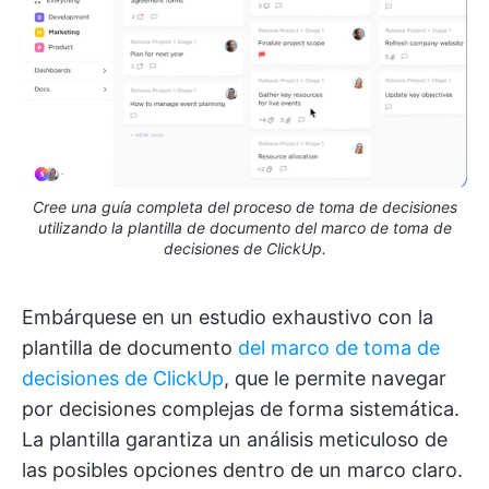
Cree una guía completa del proceso de toma de decisiones
utilizando la plantilla de documento del marco de toma de
decisiones de ClickUp.
Embárquese en un estudio exhaustivo con la
plantilla de documento
del marco de toma de
decisiones de ClickUp
, que le permite navegar
por decisiones complejas de forma sistemática.
La plantilla garantiza un análisis meticuloso de
las posibles opciones dentro de un marco claro.