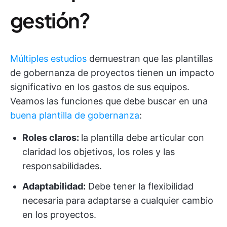
gestión?
Múltiples estudios
demuestran que las plantillas
de gobernanza de proyectos tienen un impacto
significativo en los gastos de sus equipos.
Veamos las funciones que debe buscar en una
buena plantilla de gobernanza
:
Roles claros:
la plantilla debe articular con
claridad los objetivos, los roles y las
responsabilidades.
Adaptabilidad:
Debe tener la flexibilidad
necesaria para adaptarse a cualquier cambio
en los proyectos.