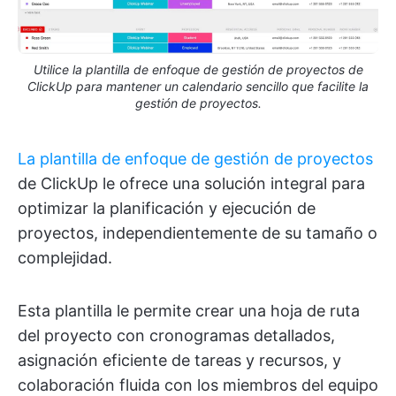
Utilice la plantilla de enfoque de gestión de proyectos de
ClickUp para mantener un calendario sencillo que facilite la
gestión de proyectos.
La plantilla de enfoque de gestión de proyectos
de ClickUp le ofrece una solución integral para
optimizar la planificación y ejecución de
proyectos, independientemente de su tamaño o
complejidad.
Esta plantilla le permite crear una hoja de ruta
del proyecto con cronogramas detallados,
asignación eficiente de tareas y recursos, y
colaboración fluida con los miembros del equipo