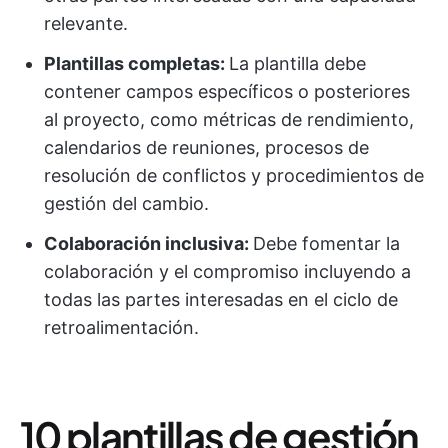
relevante.
Plantillas completas:
La plantilla debe
contener campos específicos o posteriores
al proyecto, como métricas de rendimiento,
calendarios de reuniones, procesos de
resolución de conflictos y procedimientos de
gestión del cambio.
Colaboración inclusiva:
Debe fomentar la
colaboración y el compromiso incluyendo a
todas las partes interesadas en el ciclo de
retroalimentación.
10 plantillas de gestión