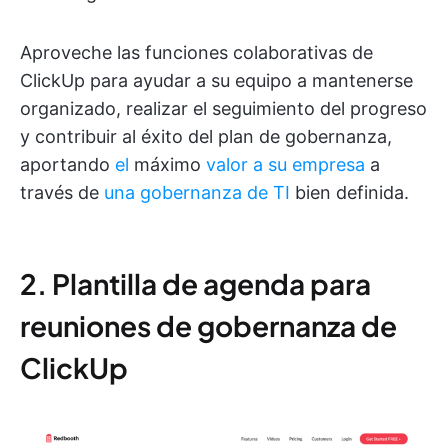
Aproveche las funciones colaborativas de
ClickUp para ayudar a su equipo a mantenerse
organizado, realizar el seguimiento del progreso
y contribuir al éxito del plan de gobernanza,
aportando
el
máximo
valor a su empresa
a
través de
una gobernanza de TI
bien definida.
2. Plantilla de agenda para
reuniones de gobernanza de
ClickUp