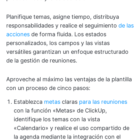
Planifique temas, asigne tiempo, distribuya
responsabilidades y realice el seguimiento
de las
acciones
de forma fluida. Los estados
personalizados, los campos y las vistas
versátiles garantizan un enfoque estructurado
de la gestión de reuniones.
Aproveche al máximo las ventajas de la plantilla
con un proceso de cinco pasos:
Establezca
metas
claras
para las reuniones
con la función «Metas» de ClickUp,
identifique los temas con la vista
«Calendario» y realice el uso compartido de
la agenda mediante la integración con el