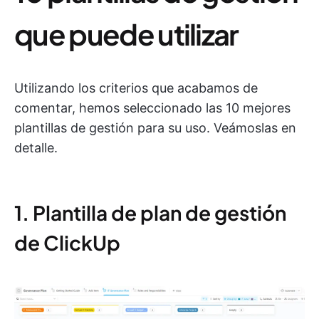
que puede utilizar
Utilizando los criterios que acabamos de
comentar, hemos seleccionado las 10 mejores
plantillas de gestión para su uso. Veámoslas en
detalle.
1. Plantilla de plan de gestión
de ClickUp