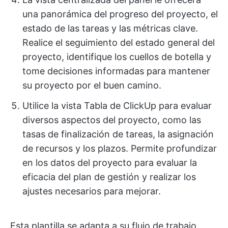
una panorámica del progreso del proyecto, el
estado de las tareas y las métricas clave.
Realice el seguimiento del estado general del
proyecto, identifique los cuellos de botella y
tome decisiones informadas para mantener
su proyecto por el buen camino.
Utilice la vista Tabla de ClickUp para evaluar
diversos aspectos del proyecto, como las
tasas de finalización de tareas, la asignación
de recursos y los plazos. Permite profundizar
en los datos del proyecto para evaluar la
eficacia del plan de gestión y realizar los
ajustes necesarios para mejorar.
Esta plantilla se adapta a su flujo de trabajo,