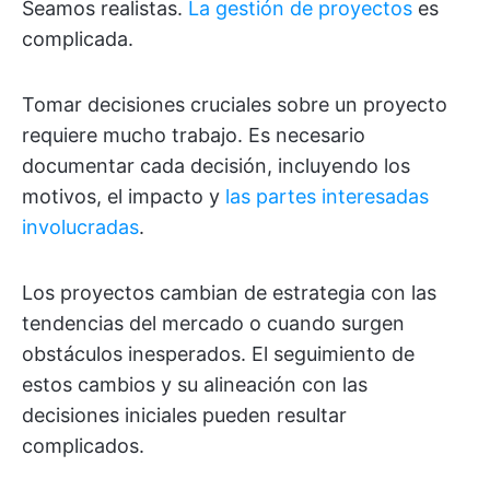
Seamos realistas.
La gestión de proyectos
es
complicada.
Tomar decisiones cruciales sobre un proyecto
requiere mucho trabajo. Es necesario
documentar cada decisión, incluyendo los
motivos, el impacto y
las partes interesadas
involucradas
.
Los proyectos cambian de estrategia con las
tendencias del mercado o cuando surgen
obstáculos inesperados. El seguimiento de
estos cambios y su alineación con las
decisiones iniciales pueden resultar
complicados.