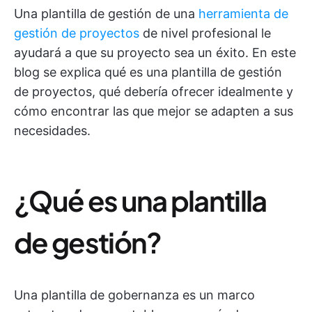
Una plantilla de gestión de una
herramienta de
gestión de proyectos
de nivel profesional le
ayudará a que su proyecto sea un éxito. En este
blog se explica qué es una plantilla de gestión
de proyectos, qué debería ofrecer idealmente y
cómo encontrar las que mejor se adapten a sus
necesidades.
¿Qué es una plantilla
de gestión?
Una plantilla de gobernanza es un marco