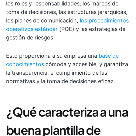
los roles y responsabilidades, los marcos de
toma de decisiones, las estructuras jerárquicas,
los planes de comunicación,
los procedimientos
operativos estándar
(POE) y las estrategias de
gestión de riesgos.
Esto proporciona a su empresa una
base de
conocimientos
cómoda y accesible, y garantiza
la transparencia, el cumplimiento de las
normativas y la toma de decisiones eficaz.
¿Qué caracteriza a una
buena plantilla de