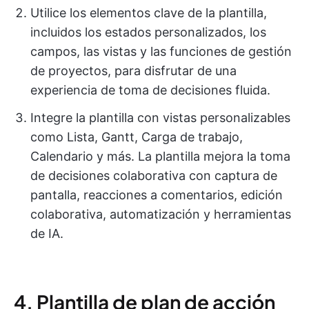
Utilice los elementos clave de la plantilla,
incluidos los estados personalizados, los
campos, las vistas y las funciones de gestión
de proyectos, para disfrutar de una
experiencia de toma de decisiones fluida.
Integre la plantilla con vistas personalizables
como Lista, Gantt, Carga de trabajo,
Calendario y más. La plantilla mejora la toma
de decisiones colaborativa con captura de
pantalla, reacciones a comentarios, edición
colaborativa, automatización y herramientas
de IA.
4. Plantilla de plan de acción