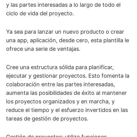
y las partes interesadas a lo largo de todo el
ciclo de vida del proyecto.
Ya sea para lanzar un nuevo producto o crear
una app, aplicación, desde cero, esta plantilla le
ofrece una serie de ventajas.
Cree una estructura sólida para planificar,
ejecutar y gestionar proyectos. Esto fomenta la
colaboración entre las partes interesadas,
aumenta las posibilidades de éxito al mantener
los proyectos organizados y en marcha, y
reduce el tiempo y el esfuerzo invertidos en las
tareas de gestión de proyectos.
Gestión de proyectos: utiliza funciones