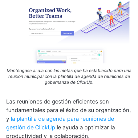
Manténgase al día con las metas que ha establecido para una
reunión municipal con la plantilla de agenda de reuniones de
gobernanza de ClickUp.
Las reuniones de gestión eficientes son
fundamentales para el éxito de su organización,
y
la plantilla de agenda para reuniones de
gestión de ClickUp
le ayuda a optimizar la
productividad y la colaboración.