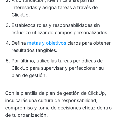
A continuación, identifica a las partes
interesadas y asigna tareas a través de
ClickUp.
Establezca roles y responsabilidades sin
esfuerzo utilizando campos personalizados.
Defina
metas y objetivos
claros para obtener
resultados tangibles.
Por último, utilice las tareas periódicas de
ClickUp para supervisar y perfeccionar su
plan de gestión.
Con la plantilla de plan de gestión de ClickUp,
inculcarás una cultura de responsabilidad,
compromiso y toma de decisiones eficaz dentro
de tu organización.