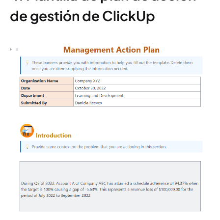
de gestión de ClickUp