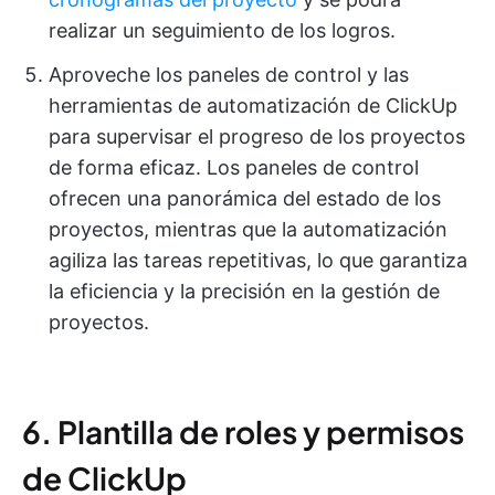
realizar un seguimiento de los logros.
Aproveche los paneles de control y las
herramientas de automatización de ClickUp
para supervisar el progreso de los proyectos
de forma eficaz. Los paneles de control
ofrecen una panorámica del estado de los
proyectos, mientras que la automatización
agiliza las tareas repetitivas, lo que garantiza
la eficiencia y la precisión en la gestión de
proyectos.
6. Plantilla de roles y permisos
de ClickUp