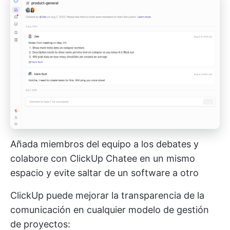
Añada miembros del equipo a los debates y
colabore con ClickUp Chatee en un mismo
espacio y evite saltar de un software a otro
ClickUp puede mejorar la transparencia de la
comunicación en cualquier modelo de gestión
de proyectos: