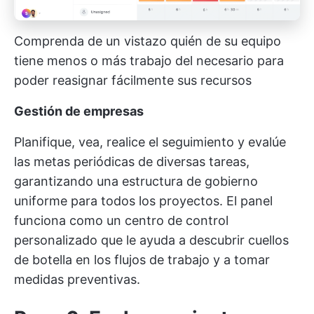
Comprenda de un vistazo quién de su equipo
tiene menos o más trabajo del necesario para
poder reasignar fácilmente sus recursos
Gestión de empresas
Planifique, vea, realice el seguimiento y evalúe
las metas periódicas de diversas tareas,
garantizando una estructura de gobierno
uniforme para todos los proyectos. El panel
funciona como un centro de control
personalizado que le ayuda a descubrir cuellos
de botella en los flujos de trabajo y a tomar
medidas preventivas.