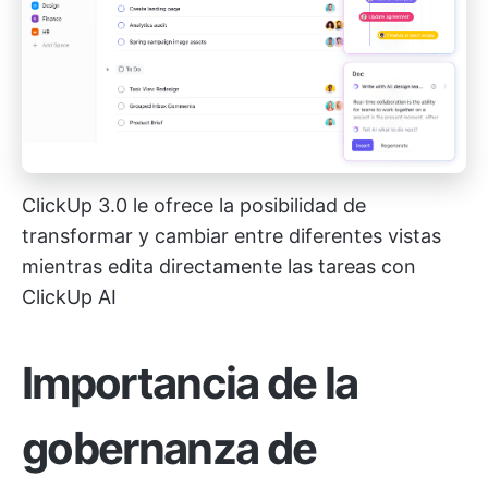
ClickUp 3.0 le ofrece la posibilidad de
transformar y cambiar entre diferentes vistas
mientras edita directamente las tareas con
ClickUp AI
Importancia de la
gobernanza de