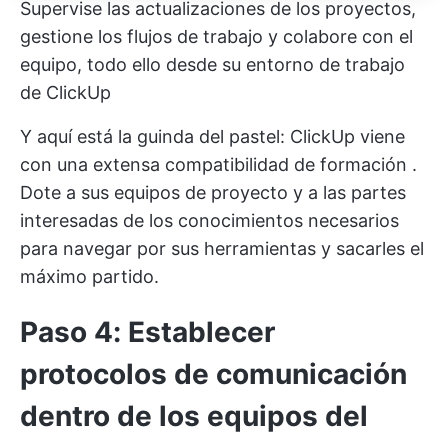
Supervise las actualizaciones de los proyectos,
gestione los flujos de trabajo y colabore con el
equipo, todo ello desde su entorno de trabajo
de ClickUp
Y aquí está la guinda del pastel: ClickUp viene
con una extensa
compatibilidad de formación
.
Dote a sus equipos de proyecto y a las partes
interesadas de los conocimientos necesarios
para navegar por sus herramientas y sacarles el
máximo partido.
Paso 4: Establecer
protocolos de comunicación
dentro de los equipos del