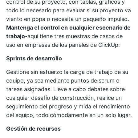
control de su proyecto, con tablas, gráficos y
todo lo necesario para evaluar si su proyecto va
viento en popa o necesita un pequeño impulso.
Mantenga el control en
cualquier escenario de
trabajo
-aquí tiene tres muestras de casos de
uso en empresas de los paneles de ClickUp:
Sprints de desarrollo
Gestione sin esfuerzo la carga de trabajo de su
equipo, ya sea mediante puntos de scrum o
tareas asignadas. Lleve a cabo debates sobre
cualquier desafío de construcción, realice un
seguimiento del progreso y mida el rendimiento
del equipo, todo cómodamente en un solo lugar.
Gestión de recursos