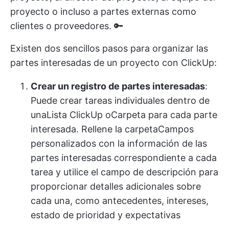
proyecto o incluso a partes externas como
clientes o proveedores. 🔑
Existen dos sencillos pasos para organizar las
partes interesadas de un proyecto con ClickUp:
Crear un registro de partes interesadas
:
Puede crear tareas individuales dentro de
una
Lista ClickUp
o
Carpeta
para cada parte
interesada. Rellene la carpeta
Campos
personalizados
con la información de las
partes interesadas correspondiente a cada
tarea y utilice el campo de descripción para
proporcionar detalles adicionales sobre
cada una, como antecedentes, intereses,
estado de prioridad y expectativas