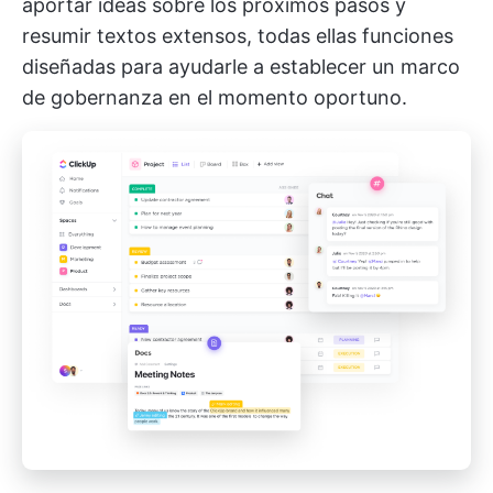
aportar ideas sobre los próximos pasos y
resumir textos extensos, todas ellas funciones
diseñadas para ayudarle a establecer un marco
de gobernanza en el momento oportuno.