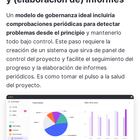
Un
modelo de gobernanza ideal incluiría
comprobaciones periódicas para detectar
problemas desde el principio
y mantenerlo
todo bajo control. Este paso requiere la
creación de un sistema que sirva de panel de
control del proyecto y facilite el seguimiento del
progreso y la elaboración de informes
periódicos. Es como tomar el pulso a la salud
del proyecto.