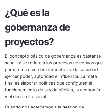
¿Qué es la
gobernanza de
proyectos?
El concepto básico de gobernanza es bastante
sencillo: se refiere a los procesos colectivos que
permiten a diversos elementos de la sociedad
ejercer poder, autoridad e influencia. La meta
final es elaborar políticas que configuren el
funcionamiento de la vida pública, la economía
y el desarrollo social.
Cuando nos acercamos a la gestión de