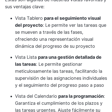
sus ventajas clave:
Vista Tablero
para el seguimiento visual
del proyecto
: Le permite ver las tareas que
se mueven a través de las fases,
ofreciendo una representación visual
dinámica del progreso de su proyecto
Vista Lista
para una gestión detallada de
las tareas
: Le permite gestionar
meticulosamente las tareas, facilitando la
supervisión de las asignaciones individuales
y el seguimiento del progreso paso a paso
Vista del Calendario
para la programación
:
Garantiza el cumplimiento de los plazos y
las tareas urgentes. Ajuste fácilmente su