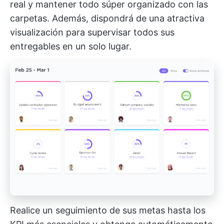
real y mantener todo súper organizado con las
carpetas. Además, dispondrá de una atractiva
visualización para supervisar todos sus
entregables en un solo lugar.
Realice un seguimiento de sus metas hasta los