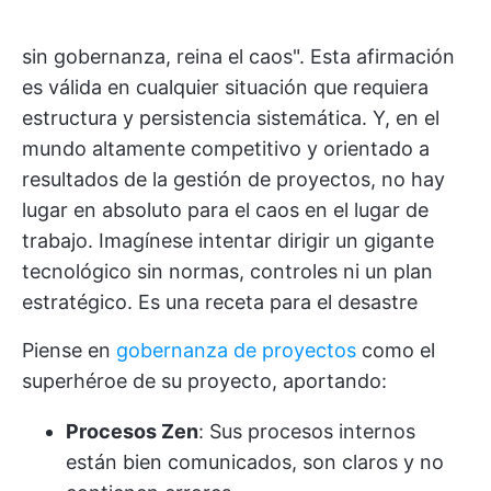
sin gobernanza, reina el caos". Esta afirmación
es válida en cualquier situación que requiera
estructura y persistencia sistemática. Y, en el
mundo altamente competitivo y orientado a
resultados de la gestión de proyectos, no hay
lugar en absoluto para el caos en el lugar de
trabajo. Imagínese intentar dirigir un gigante
tecnológico sin normas, controles ni un plan
estratégico. Es una receta para el desastre
Piense en
gobernanza de proyectos
como el
superhéroe de su proyecto, aportando:
Procesos Zen
: Sus procesos internos
están bien comunicados, son claros y no