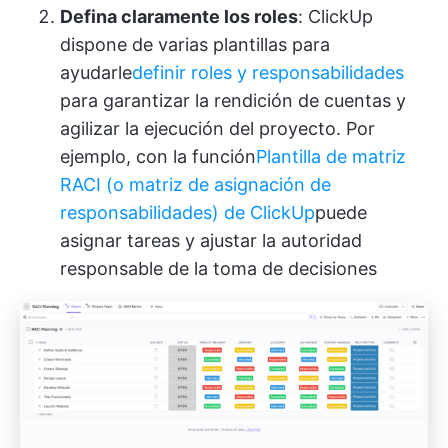
Defina claramente los roles
: ClickUp
dispone de varias plantillas para
ayudarle
definir roles y responsabilidades
para garantizar la rendición de cuentas y
agilizar la ejecución del proyecto. Por
ejemplo, con la función
Plantilla de matriz
RACI (o matriz de asignación de
responsabilidades) de ClickUp
puede
asignar tareas y ajustar la autoridad
responsable de la toma de decisiones