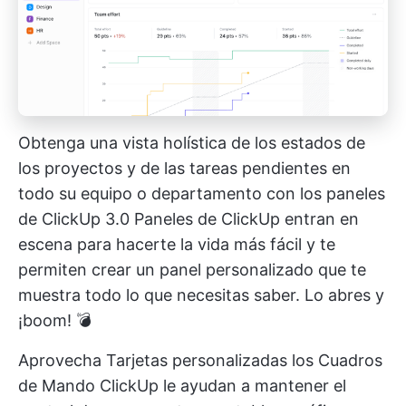
Obtenga una vista holística de los estados de
los proyectos y de las tareas pendientes en
todo su equipo o departamento con los paneles
de ClickUp 3.0
Paneles de ClickUp
entran en
escena para hacerte la vida más fácil y te
permiten crear un panel personalizado que te
muestra todo lo que necesitas saber. Lo abres y
¡boom! 💣
Aprovecha
Tarjetas personalizadas
los Cuadros
de Mando ClickUp le ayudan a mantener el