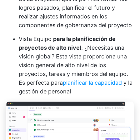
logros pasados, planificar el futuro y
realizar ajustes informados en los
componentes de gobernanza del proyecto
Vista Equipo
para la planificación de
proyectos de alto nivel
: ¿Necesitas una
visión global? Esta vista proporciona una
visión general de alto nivel de los
proyectos, tareas y miembros del equipo.
Es perfecta para
planificar la capacidad
y la
gestión de personal