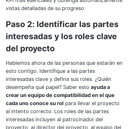
KPI más esenciales y obtenga automáticamente
vistas detalladas de su progreso
Paso 2: Identificar las partes
interesadas y los roles clave
del proyecto
Hablemos ahora de las personas que estarán en
esto contigo. Identifique a las partes
interesadas clave y defina sus roles. ¿Quién
desempeña qué papel? Saber esto
ayuda a
crear un equipo de compatibilidad en el que
cada uno conoce su rol
para llevar el proyecto
al intento correcto. Los roles de las partes
interesadas incluyen al patrocinador del
proyecto, al director del proyecto, al equipo del