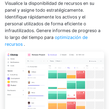
Visualice la disponibilidad de recursos en su
panel y asigne todo estratégicamente.
Identifique rápidamente los activos y el
personal utilizados de forma eficiente o
infrautilizados. Genere informes de progreso a
lo largo del tiempo para
optimización de
recursos
.