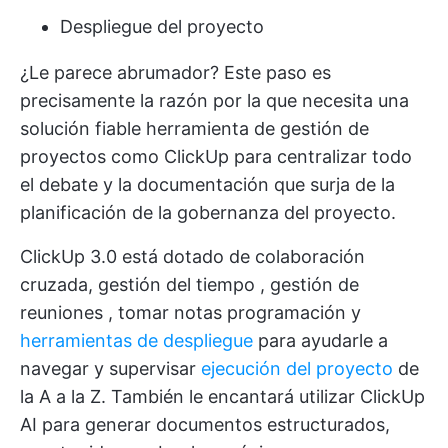
Despliegue del proyecto
¿Le parece abrumador? Este paso es
precisamente la razón por la que necesita una
solución fiable
herramienta de gestión de
proyectos
como ClickUp para centralizar todo
el debate y la documentación que surja de la
planificación de la gobernanza del proyecto.
ClickUp 3.0 está dotado de colaboración
cruzada,
gestión del tiempo
,
gestión de
reuniones
,
tomar notas
programación y
herramientas de despliegue
para ayudarle a
navegar y supervisar
ejecución del proyecto
de
la A a la Z. También le encantará utilizar
ClickUp
AI
para generar documentos estructurados,