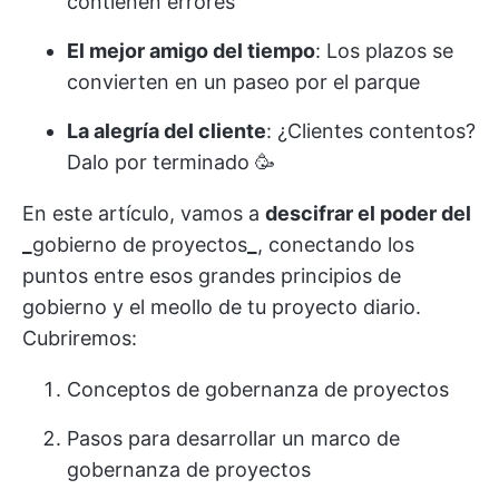
contienen errores
El mejor amigo del tiempo
: Los plazos se
convierten en un paseo por el parque
La alegría del cliente
: ¿Clientes contentos?
Dalo por terminado 🥳
En este artículo, vamos a
descifrar el poder del
_
gobierno de proyectos
_
, conectando los
puntos entre esos grandes principios de
gobierno y el meollo de tu proyecto diario.
Cubriremos:
Conceptos de gobernanza de proyectos
Pasos para desarrollar un marco de
gobernanza de proyectos