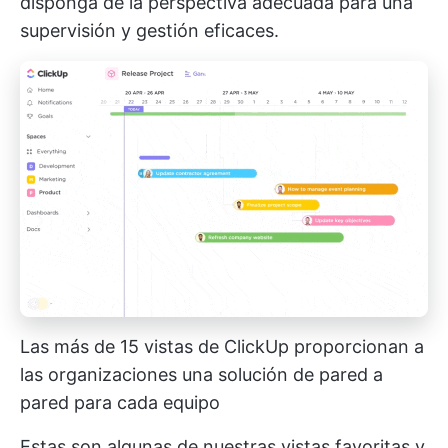
disponga de la perspectiva adecuada para una
supervisión y gestión eficaces.
Las más de 15 vistas de ClickUp proporcionan a
las organizaciones una solución de pared a
pared para cada equipo
Estas son algunas de nuestras vistas favoritas y