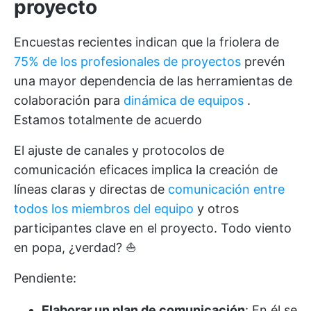
proyecto
Encuestas recientes indican que la friolera de
75% de los profesionales de proyectos
prevén
una mayor dependencia de las herramientas de
colaboración para
dinámica de equipos
.
Estamos totalmente de acuerdo
El ajuste de canales y protocolos de
comunicación eficaces implica la creación de
líneas claras y directas de
comunicación entre
todos los miembros del equipo
y otros
participantes clave en el proyecto. Todo viento
en popa, ¿verdad? ⛵
Pendiente:
Elaborar un plan de comunicación
: En él se