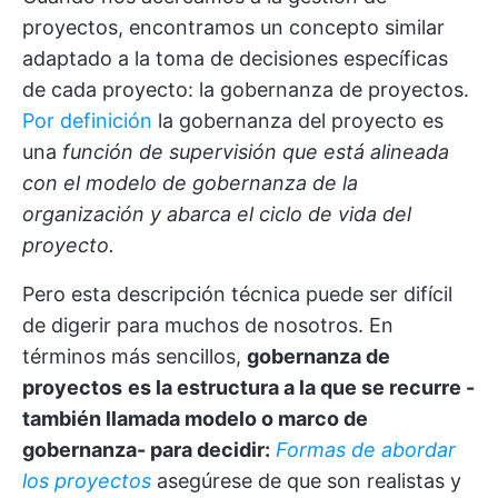
proyectos, encontramos un concepto similar
adaptado a la toma de decisiones específicas
de cada proyecto: la gobernanza de proyectos.
Por definición
la gobernanza del proyecto es
una
función de supervisión que está alineada
con el modelo de gobernanza de la
organización y abarca el ciclo de vida del
proyecto.
Pero esta descripción técnica puede ser difícil
de digerir para muchos de nosotros. En
términos más sencillos,
gobernanza de
proyectos
es la estructura a la que se recurre -
también llamada modelo o marco de
gobernanza- para decidir:
Formas de abordar
los proyectos
asegúrese de que son realistas y