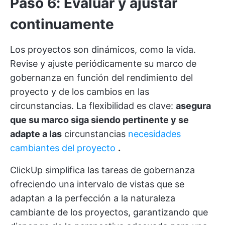
Paso 6: Evaluar y ajustar
continuamente
Los proyectos son dinámicos, como la vida.
Revise y ajuste periódicamente su marco de
gobernanza en función del rendimiento del
proyecto y de los cambios en las
circunstancias. La flexibilidad es clave:
asegura
que su marco siga siendo pertinente y se
adapte a las
circunstancias
necesidades
cambiantes del proyecto
.
ClickUp simplifica las tareas de gobernanza
ofreciendo una
intervalo de vistas
que se
adaptan a la perfección a la naturaleza
cambiante de los proyectos, garantizando que