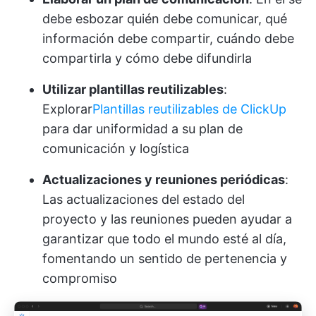
debe esbozar quién debe comunicar, qué
información debe compartir, cuándo debe
compartirla y cómo debe difundirla
Utilizar plantillas reutilizables
:
Explorar
Plantillas reutilizables de ClickUp
para dar uniformidad a su plan de
comunicación y logística
Actualizaciones y reuniones periódicas
:
Las actualizaciones del estado del
proyecto y las reuniones pueden ayudar a
garantizar que todo el mundo esté al día,
fomentando un sentido de pertenencia y
compromiso