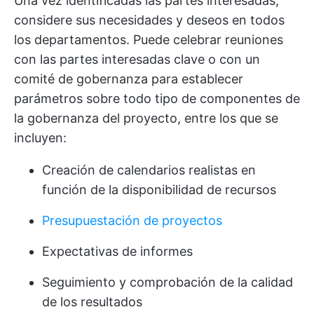
Una vez identificadas las partes interesadas,
considere sus necesidades y deseos en todos
los departamentos. Puede celebrar reuniones
con las partes interesadas clave o con un
comité de gobernanza para establecer
parámetros sobre todo tipo de componentes de
la gobernanza del proyecto, entre los que se
incluyen:
Creación de calendarios realistas
en
función de la disponibilidad de recursos
Presupuestación de proyectos
Expectativas de informes
Seguimiento y comprobación de la calidad
de los resultados