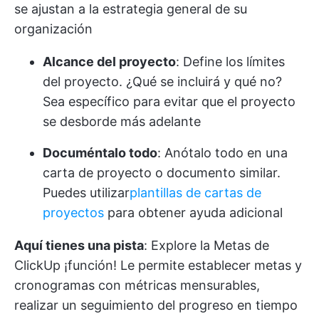
se ajustan a la estrategia general de su
organización
Alcance del proyecto
: Define los límites
del proyecto. ¿Qué se incluirá y qué no?
Sea específico para evitar que el proyecto
se desborde más adelante
Documéntalo todo
: Anótalo todo en una
carta de proyecto o documento similar.
Puedes utilizar
plantillas de cartas de
proyectos
para obtener ayuda adicional
Aquí tienes una pista
: Explore la
Metas de
ClickUp
¡función! Le permite establecer metas y
cronogramas con métricas mensurables,
realizar un seguimiento del progreso en tiempo