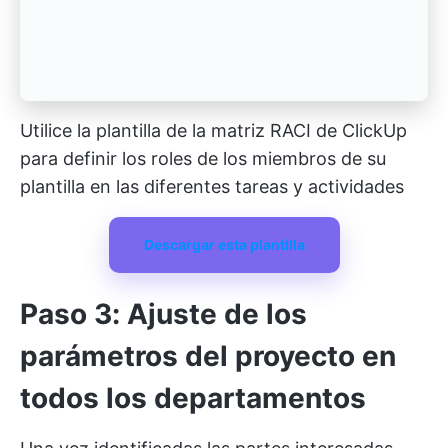
Utilice la plantilla de la matriz RACI de ClickUp
para definir los roles de los miembros de su
plantilla en las diferentes tareas y actividades
Descargar esta plantilla
Paso 3: Ajuste de los
parámetros del proyecto en
todos los departamentos