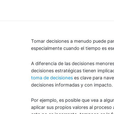
Tomar decisiones a menudo puede par
especialmente cuando el tiempo es ese
A diferencia de las decisiones menore
decisiones estratégicas tienen implic
toma de decisiones
es clave para nave
decisiones informadas y con impacto.
Por ejemplo, es posible que vea a alg
aplicar sus propios valores al proceso