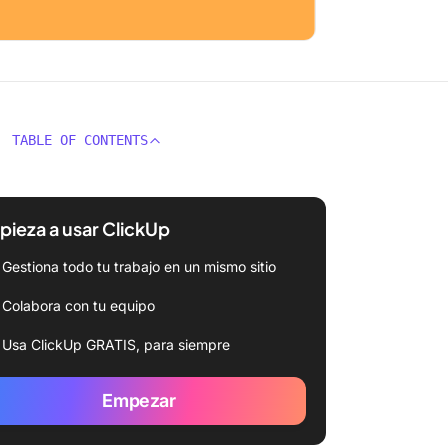
TABLE OF CONTENTS
ieza a usar ClickUp
Gestiona todo tu trabajo en un mismo sitio
Colabora con tu equipo
Usa ClickUp GRATIS, para siempre
Empezar