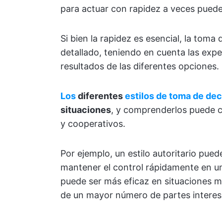
para actuar con rapidez a veces puede 
Si bien la rapidez es esencial, la toma
detallado, teniendo en cuenta las expe
resultados de las diferentes opciones.
Los
diferentes
estilos de toma de de
situaciones
, y comprenderlos puede c
y cooperativos.
Por ejemplo, un estilo autoritario pue
mantener el control rápidamente en una
puede ser más eficaz en situaciones m
de un mayor número de partes interes