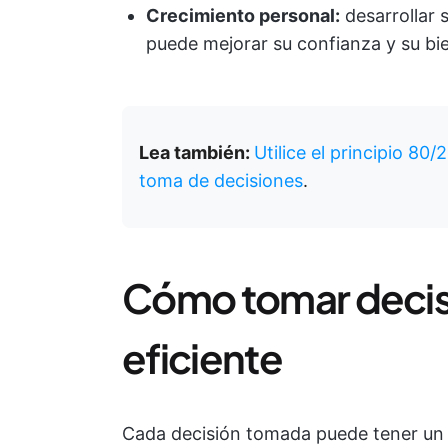
Crecimiento personal:
desarrollar 
puede mejorar su confianza y su bie
Lea también:
Utilice el principio 80
toma de decisiones
.
Cómo tomar decis
eficiente
Cada decisión tomada puede tener un 