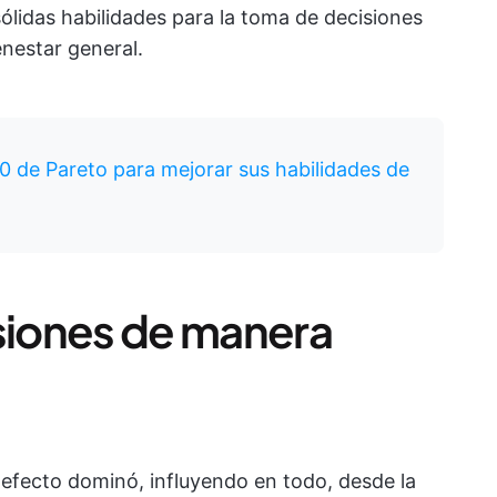
sólidas habilidades para la toma de decisiones
nestar general.
/20 de Pareto para mejorar sus habilidades de
iones de manera
efecto dominó, influyendo en todo, desde la