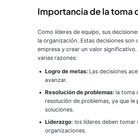
Importancia de la toma 
Como líderes de equipo, sus decisione
la organización. Estas decisiones son c
empresa y crear un valor significativo
varias razones:
Logro de metas:
Las decisiones ace
avanzar.
Resolución de problemas:
la toma 
resolución de problemas, ya que le 
soluciones.
Liderazgo
: los líderes deben tomar 
organizaciones.