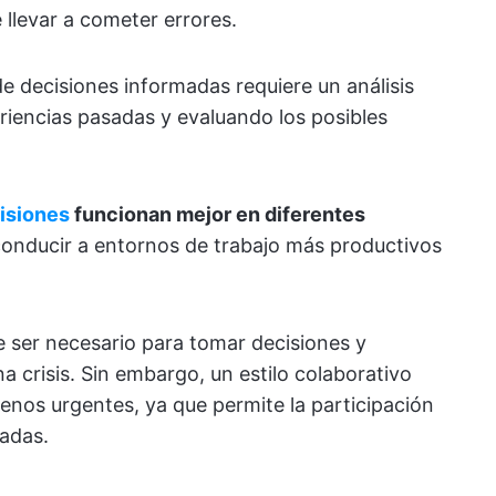
llevar a cometer errores.
 de decisiones informadas requiere un análisis
riencias pasadas y evaluando los posibles
cisiones
funcionan mejor en diferentes
onducir a entornos de trabajo más productivos
de ser necesario para tomar decisiones y
 crisis. Sin embargo, un estilo colaborativo
enos urgentes, ya que permite la participación
adas.