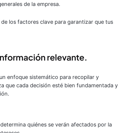
generales de la empresa.
 de los factores clave para garantizar que tus
 información relevante.
un enfoque sistemático para recopilar y
iza que cada decisión esté bien fundamentada y
ión.
determina quiénes se verán afectados por la
ntereses.