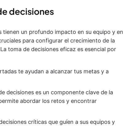
de decisiones
s tienen un profundo impacto en su equipo y en
ruciales para configurar el crecimiento de la
. La toma de decisiones eficaz es esencial por
rtadas te ayudan a alcanzar tus metas y a
de decisiones es un componente clave de la
permite abordar los retos y encontrar
decisiones críticas que guíen a sus equipos y