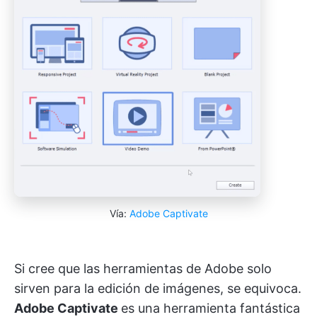
Vía:
Adobe Captivate
Si cree que las herramientas de Adobe solo
sirven para la edición de imágenes, se equivoca.
Adobe Captivate
es una herramienta fantástica