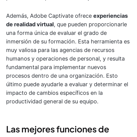
Además, Adobe Captivate ofrece
experiencias
de realidad virtual
, que pueden proporcionarle
una forma única de evaluar el grado de
inmersión de su formación. Esta herramienta es
muy valiosa para las agencias de recursos
humanos y operaciones de personal, y resulta
fundamental para implementar nuevos
procesos dentro de una organización. Esto
último puede ayudarle a evaluar y determinar el
impacto de cambios específicos en la
productividad general de su equipo.
Las mejores funciones de