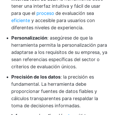
tener una interfaz intuitiva y fácil de usar
para que el
proceso
de evaluación sea
eficiente
y accesible para usuarios con
diferentes niveles de experiencia.
Personalización
: asegúrese de que la
herramienta permita la personalización para
adaptarse a los requisitos de su empresa, ya
sean referencias específicas del sector o
criterios de evaluación únicos.
Precisión de los datos
: la precisión es
fundamental. La herramienta debe
proporcionar fuentes de datos fiables y
cálculos transparentes para respaldar la
toma de decisiones informadas.