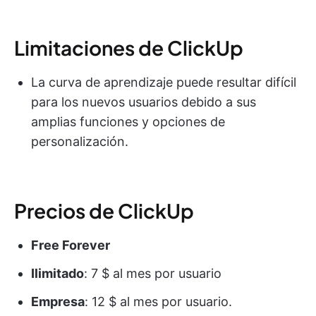
Limitaciones de ClickUp
La curva de aprendizaje puede resultar difícil
para los nuevos usuarios debido a sus
amplias funciones y opciones de
personalización.
Precios de ClickUp
Free Forever
Ilimitado
: 7 $ al mes por usuario
Empresa
: 12 $ al mes por usuario.