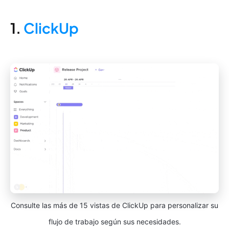
1.
ClickUp
Consulte las más de 15 vistas de ClickUp para personalizar su
flujo de trabajo según sus necesidades.