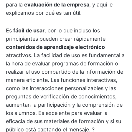
para la
evaluación de la empresa
, y aquí le
explicamos por qué es tan útil.
Es
fácil de usar
, por lo que incluso los
principiantes pueden crear rápidamente
contenidos de aprendizaje electrónico
atractivos. La facilidad de uso es fundamental a
la hora de evaluar programas de formación o
realizar el uso compartido de la información de
manera eficiente. Las funciones interactivas,
como las interacciones personalizables y las
preguntas de verificación de conocimientos,
aumentan la participación y la comprensión de
los alumnos. Es excelente para evaluar la
eficacia de sus materiales de formación y si su
público está captando el mensaje. ?