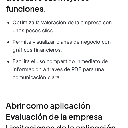
funciones.
Optimiza la valoración de la empresa con
unos pocos clics.
Permite visualizar planes de negocio con
gráficos financieros.
Facilita el uso compartido inmediato de
información a través de PDF para una
comunicación clara.
Abrir como aplicación
Evaluación de la empresa
Limitaciones de la aplicación