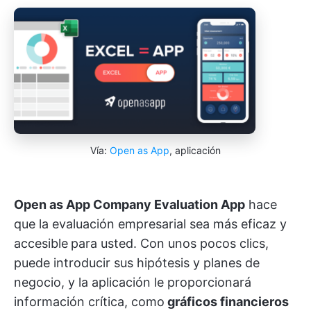
Vía:
Open as App
, aplicación
Open as App Company Evaluation App
hace
que la evaluación empresarial sea más eficaz y
accesible
para usted. Con unos pocos clics,
puede introducir sus hipótesis y planes de
negocio, y la aplicación le proporcionará
información crítica, como
gráficos financieros