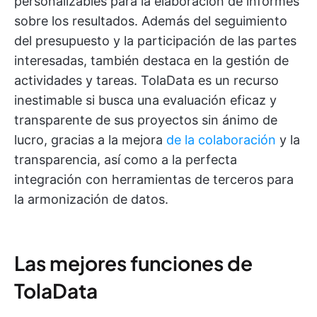
personalizables para la elaboración de informes
sobre los resultados. Además del seguimiento
del presupuesto y la participación de las partes
interesadas, también destaca en la gestión de
actividades y tareas. TolaData es un recurso
inestimable si busca una evaluación eficaz y
transparente de sus proyectos sin ánimo de
lucro, gracias a la mejora
de la colaboración
y la
transparencia, así como a la perfecta
integración con herramientas de terceros para
la armonización de datos.
Las mejores funciones de
TolaData