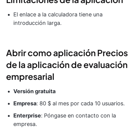
El enlace a la calculadora tiene una
introducción larga.
Abrir como aplicación Precios
de la aplicación de evaluación
empresarial
Versión gratuita
Empresa
: 80 $ al mes por cada 10 usuarios.
Enterprise
: Póngase en contacto con la
empresa.