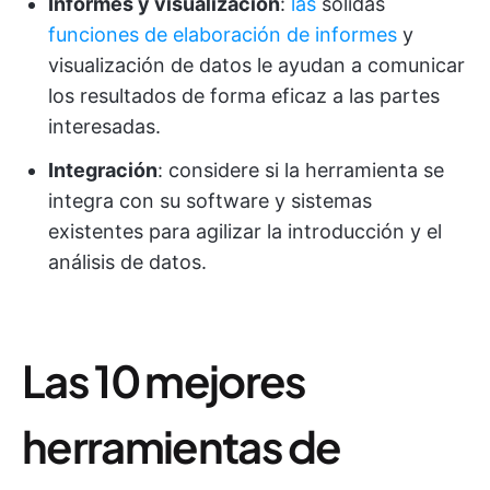
Informes y visualización
:
las
sólidas
funciones de elaboración de informes
y
visualización de datos le ayudan a comunicar
los resultados de forma eficaz a las partes
interesadas.
Integración
: considere si la herramienta se
integra con su software y sistemas
existentes para agilizar la introducción y el
análisis de datos.
Las 10 mejores
herramientas de