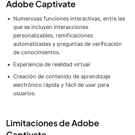
Adobe Captivate
Numerosas funciones interactivas, entre las
que se incluyen interacciones
personalizables, ramificaciones
automatizadas y preguntas de verificación
de conocimientos.
Experiencia de realidad virtual
Creación de contenido de aprendizaje
electrónico rápida y fácil de usar para
usuarios.
Limitaciones de Adobe
Captivate