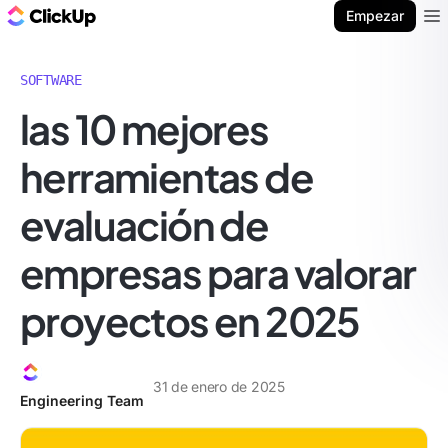
ClickUp Blog
Empezar
Ope
SOFTWARE
las 10 mejores
herramientas de
evaluación de
empresas para valorar
proyectos en 2025
31 de enero de 2025
Engineering Team