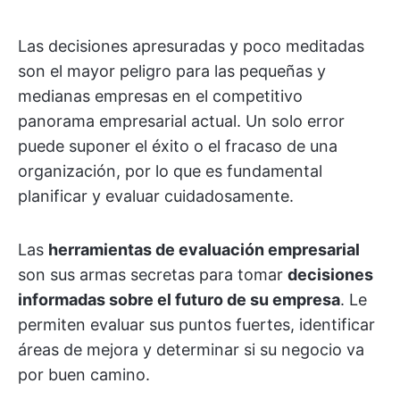
Las decisiones apresuradas y poco meditadas
son el mayor peligro para las pequeñas y
medianas empresas en el competitivo
panorama empresarial actual. Un solo error
puede suponer el éxito o el fracaso de una
organización, por lo que es fundamental
planificar y evaluar cuidadosamente.
Las
herramientas de evaluación empresarial
son sus armas secretas para tomar
decisiones
informadas sobre el futuro de su empresa
. Le
permiten evaluar sus puntos fuertes, identificar
áreas de mejora y determinar si su negocio va
por buen camino.