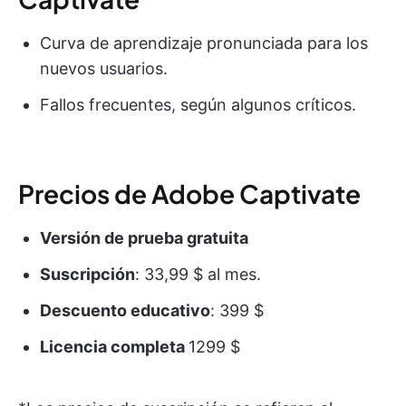
Curva de aprendizaje pronunciada para los
nuevos usuarios.
Fallos frecuentes, según algunos críticos.
Precios de Adobe Captivate
Versión de prueba gratuita
Suscripción
: 33,99 $ al mes.
Descuento educativo
: 399 $
Licencia completa
1299 $