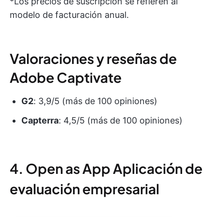
*Los precios de suscripción se refieren al
modelo de facturación anual.
Valoraciones y reseñas de
Adobe Captivate
G2
: 3,9/5 (más de 100 opiniones)
Capterra
: 4,5/5 (más de 100 opiniones)
4. Open as App Aplicación de
evaluación empresarial