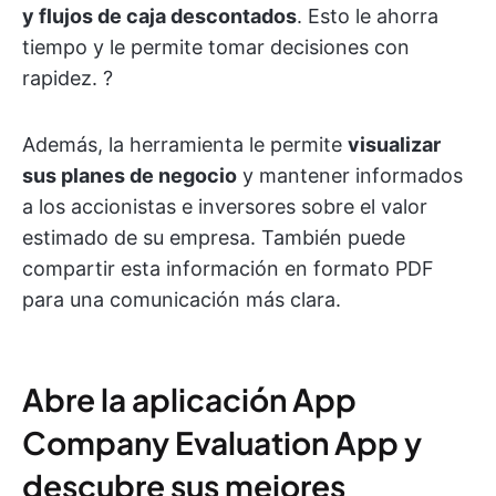
y flujos de caja descontados
. Esto le ahorra
tiempo y le permite tomar decisiones con
rapidez. ?️
Además, la herramienta le permite
visualizar
sus planes de negocio
y mantener informados
a los accionistas e inversores sobre el valor
estimado de su empresa. También puede
compartir esta información en formato PDF
para una comunicación más clara.
Abre la aplicación App
Company Evaluation App y
descubre sus mejores