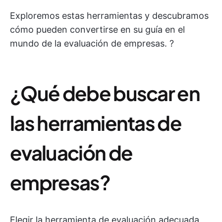
Exploremos estas herramientas y descubramos
cómo pueden convertirse en su guía en el
mundo de la evaluación de empresas. ?
¿Qué debe buscar en
las herramientas de
evaluación de
empresas?
Elegir la herramienta de evaluación adecuada