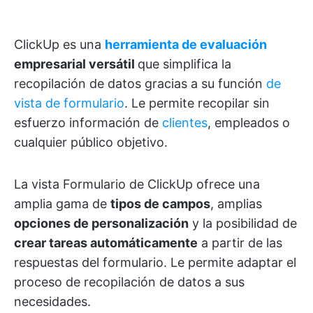
ClickUp es una
herramienta de evaluación
empresarial versátil
que simplifica la
recopilación de datos gracias a su función
de
vista de formulario
. Le permite recopilar sin
esfuerzo información de
clientes
, empleados o
cualquier público objetivo.
La vista Formulario de ClickUp ofrece una
amplia gama de
tipos de campos
, amplias
opciones de personalización
y la posibilidad de
crear tareas automáticamente
a partir de las
respuestas del formulario. Le permite adaptar el
proceso de recopilación de datos a sus
necesidades.