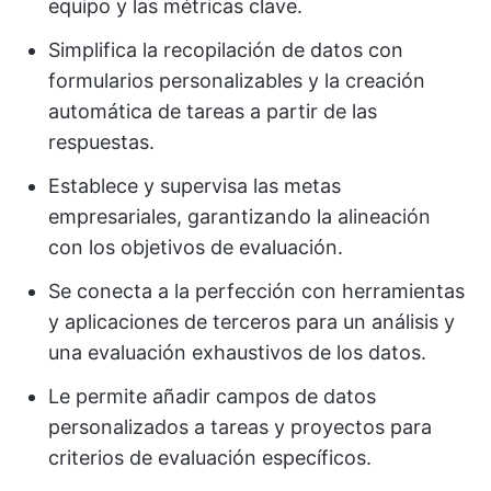
equipo y las métricas clave.
Simplifica la recopilación de datos con
formularios personalizables y la creación
automática de tareas a partir de las
respuestas.
Establece y supervisa las metas
empresariales, garantizando la alineación
con los objetivos de evaluación.
Se conecta a la perfección con herramientas
y aplicaciones de terceros para un análisis y
una evaluación exhaustivos de los datos.
Le permite añadir campos de datos
personalizados a tareas y proyectos para
criterios de evaluación específicos.