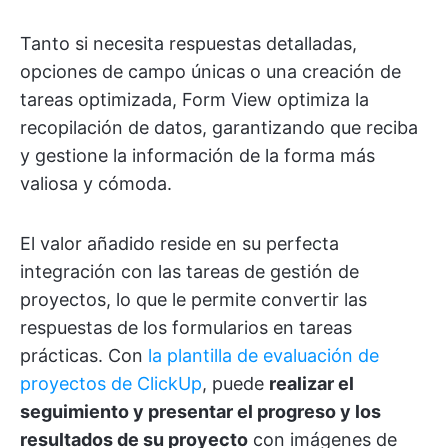
Tanto si necesita respuestas detalladas,
opciones de campo únicas o una creación de
tareas optimizada, Form View optimiza la
recopilación de datos, garantizando que reciba
y gestione la información de la forma más
valiosa y cómoda.
El valor añadido reside en su perfecta
integración con las tareas de gestión de
proyectos, lo que le permite convertir las
respuestas de los formularios en tareas
prácticas. Con
la plantilla de evaluación de
proyectos de ClickUp
, puede
realizar el
seguimiento y presentar el progreso y los
resultados de su proyecto
con imágenes de