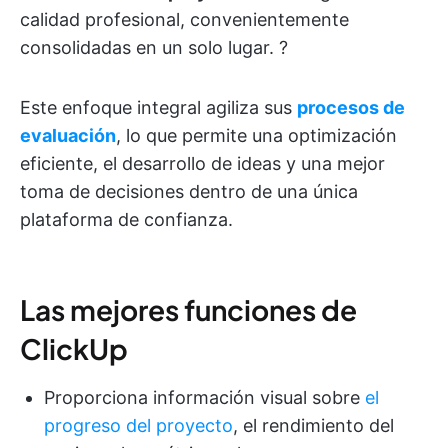
calidad profesional, convenientemente
consolidadas en un solo lugar. ?
Este enfoque integral agiliza sus
procesos de
evaluación
, lo que permite una optimización
eficiente, el desarrollo de ideas y una mejor
toma de decisiones dentro de una única
plataforma de confianza.
Las mejores funciones de
ClickUp
Proporciona información visual sobre
el
progreso del proyecto
, el rendimiento del