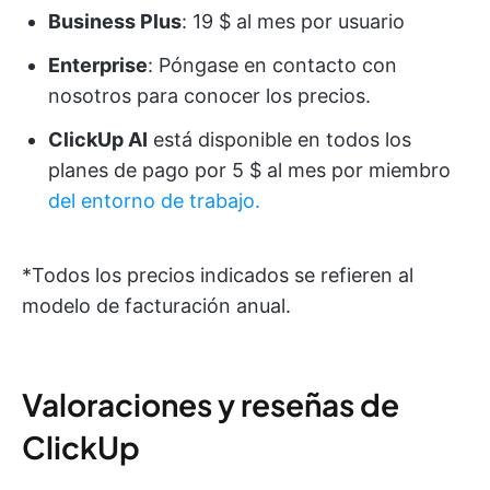
Business Plus
: 19 $ al mes por usuario
Enterprise
: Póngase en contacto con
nosotros para conocer los precios.
ClickUp AI
está disponible en todos los
planes de pago por 5 $ al mes por miembro
del entorno de trabajo.
*Todos los precios indicados se refieren al
modelo de facturación anual.
Valoraciones y reseñas de
ClickUp