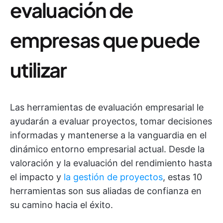
evaluación de
empresas que puede
utilizar
Las herramientas de evaluación empresarial le
ayudarán a evaluar proyectos, tomar decisiones
informadas y mantenerse a la vanguardia en el
dinámico entorno empresarial actual. Desde la
valoración y la evaluación del rendimiento hasta
el impacto y
la gestión de proyectos
, estas 10
herramientas son sus aliadas de confianza en
su camino hacia el éxito.