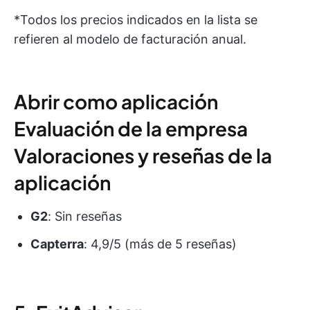
*Todos los precios indicados en la lista se
refieren al modelo de facturación anual.
Abrir como aplicación
Evaluación de la empresa
Valoraciones y reseñas de la
aplicación
G2
: Sin reseñas
Capterra
: 4,9/5 (más de 5 reseñas)