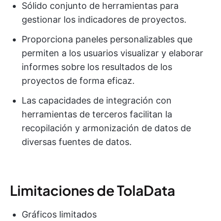
Sólido conjunto de herramientas para
gestionar los indicadores de proyectos.
Proporciona paneles personalizables que
permiten a los usuarios visualizar y elaborar
informes sobre los resultados de los
proyectos de forma eficaz.
Las capacidades de integración con
herramientas de terceros facilitan la
recopilación y armonización de datos de
diversas fuentes de datos.
Limitaciones de TolaData
Gráficos limitados