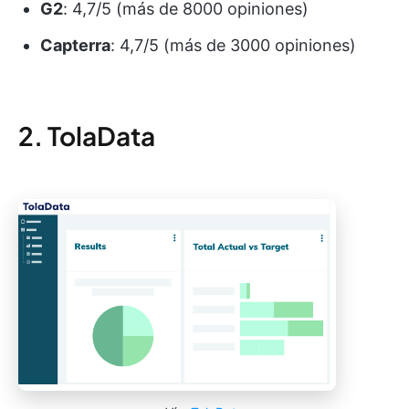
G2
: 4,7/5 (más de 8000 opiniones)
Capterra
: 4,7/5 (más de 3000 opiniones)
2. TolaData