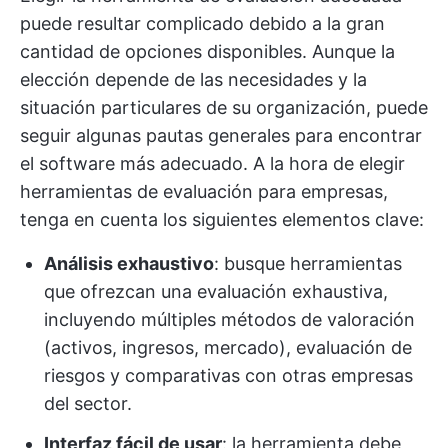
puede resultar complicado debido a la gran
cantidad de opciones disponibles. Aunque la
elección depende de las necesidades y la
situación particulares de su organización, puede
seguir algunas pautas generales para encontrar
el software más adecuado. A la hora de elegir
herramientas de evaluación para empresas,
tenga en cuenta los siguientes elementos clave:
Análisis exhaustivo
: busque herramientas
que ofrezcan una evaluación exhaustiva,
incluyendo múltiples métodos de valoración
(activos, ingresos, mercado), evaluación de
riesgos y comparativas con otras empresas
del sector.
Interfaz fácil de usar
: la herramienta debe