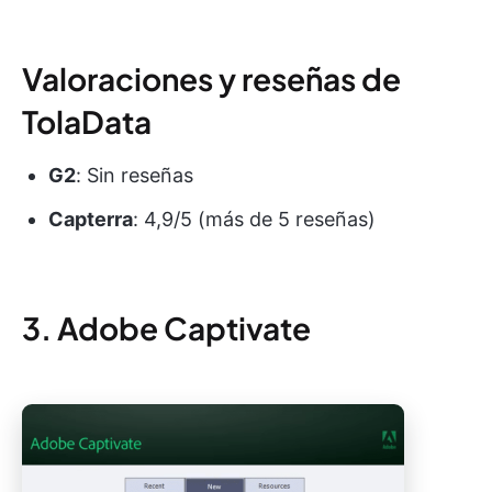
Valoraciones y reseñas de
TolaData
G2
: Sin reseñas
Capterra
: 4,9/5 (más de 5 reseñas)
3. Adobe Captivate