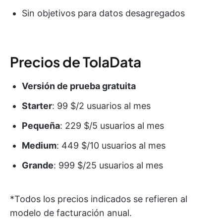
Sin objetivos para datos desagregados
Precios de TolaData
Versión de prueba gratuita
Starter
: 99 $/2 usuarios al mes
Pequeña
: 229 $/5 usuarios al mes
Medium
: 449 $/10 usuarios al mes
Grande
: 999 $/25 usuarios al mes
*Todos los precios indicados se refieren al
modelo de facturación anual.