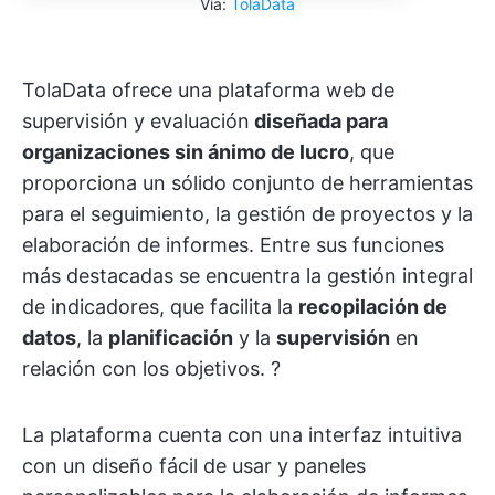
Vía:
TolaData
TolaData ofrece una plataforma web de
supervisión y evaluación
diseñada para
organizaciones sin ánimo de lucro
, que
proporciona un sólido conjunto de herramientas
para el seguimiento, la gestión de proyectos y la
elaboración de informes. Entre sus funciones
más destacadas se encuentra la gestión integral
de indicadores, que facilita la
recopilación de
datos
, la
planificación
y la
supervisión
en
relación con los objetivos. ?
La plataforma cuenta con una interfaz intuitiva
con un diseño fácil de usar y paneles