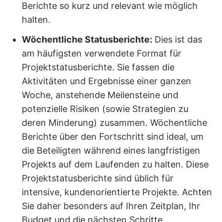
Berichte so kurz und relevant wie möglich
halten.
Wöchentliche Statusberichte:
Dies ist das
am häufigsten verwendete Format für
Projektstatusberichte. Sie fassen die
Aktivitäten und Ergebnisse einer ganzen
Woche, anstehende Meilensteine und
potenzielle Risiken (sowie Strategien zu
deren Minderung) zusammen. Wöchentliche
Berichte über den Fortschritt sind ideal, um
die Beteiligten während eines langfristigen
Projekts auf dem Laufenden zu halten. Diese
Projektstatusberichte sind üblich für
intensive, kundenorientierte Projekte. Achten
Sie daher besonders auf Ihren Zeitplan, Ihr
Budget und die nächsten Schritte.