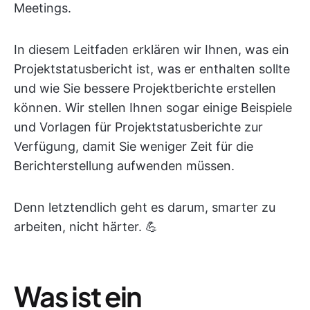
Meetings.
In diesem Leitfaden erklären wir Ihnen, was ein
Projektstatusbericht ist, was er enthalten sollte
und wie Sie bessere Projektberichte erstellen
können. Wir stellen Ihnen sogar einige Beispiele
und Vorlagen für Projektstatusberichte zur
Verfügung, damit Sie weniger Zeit für die
Berichterstellung aufwenden müssen.
Denn letztendlich geht es darum, smarter zu
arbeiten, nicht härter. 💪
Was ist ein