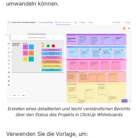
umwandeln können.
Erstellen eines detaillierten und leicht verständlichen Berichts
über den Status des Projekts in ClickUp Whiteboards
Verwenden Sie die Vorlage, um: