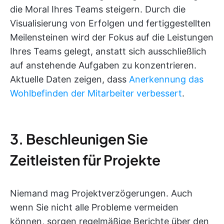
die Moral Ihres Teams steigern. Durch die
Visualisierung von Erfolgen und fertiggestellten
Meilensteinen wird der Fokus auf die Leistungen
Ihres Teams gelegt, anstatt sich ausschließlich
auf anstehende Aufgaben zu konzentrieren.
Aktuelle Daten zeigen, dass
Anerkennung das
Wohlbefinden der Mitarbeiter verbessert
.
3. Beschleunigen Sie
Zeitleisten für Projekte
Niemand mag Projektverzögerungen. Auch
wenn Sie nicht alle Probleme vermeiden
können, sorgen regelmäßige Berichte über den