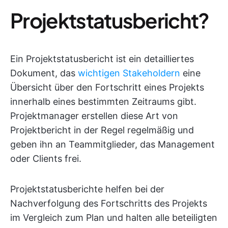
Projektstatusbericht?
Ein Projektstatusbericht ist ein detailliertes
Dokument, das
wichtigen Stakeholdern
eine
Übersicht über den Fortschritt eines Projekts
innerhalb eines bestimmten Zeitraums gibt.
Projektmanager erstellen diese Art von
Projektbericht in der Regel regelmäßig und
geben ihn an Teammitglieder, das Management
oder Clients frei.
Projektstatusberichte helfen bei der
Nachverfolgung des Fortschritts des Projekts
im Vergleich zum Plan und halten alle beteiligten