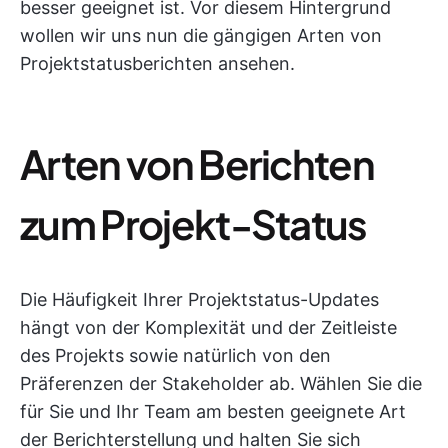
besser geeignet ist. Vor diesem Hintergrund
wollen wir uns nun die gängigen Arten von
Projektstatusberichten ansehen.
Arten von Berichten
zum Projekt-Status
Die Häufigkeit Ihrer Projektstatus-Updates
hängt von der Komplexität und der Zeitleiste
des Projekts sowie natürlich von den
Präferenzen der Stakeholder ab. Wählen Sie die
für Sie und Ihr Team am besten geeignete Art
der Berichterstellung und halten Sie sich