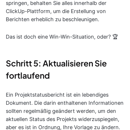
springen, behalten Sie alles innerhalb der
ClickUp-Plattform, um die Erstellung von
Berichten erheblich zu beschleunigen.
Das ist doch eine Win-Win-Situation, oder? 🏆
Schritt 5: Aktualisieren Sie
fortlaufend
Ein Projektstatusbericht ist ein lebendiges
Dokument. Die darin enthaltenen Informationen
sollten regelmäßig geändert werden, um den
aktuellen Status des Projekts widerzuspiegeln,
aber es ist in Ordnung, Ihre Vorlage zu ändern.