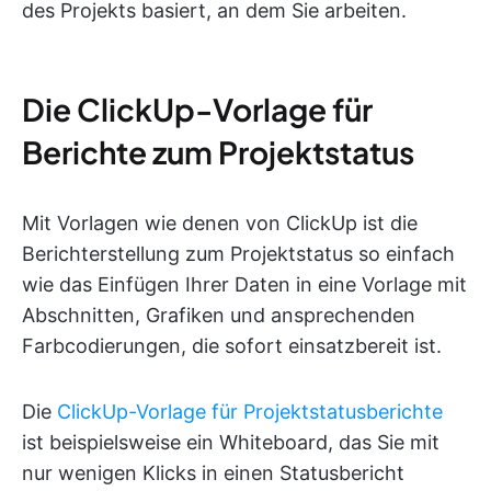
des Projekts basiert, an dem Sie arbeiten.
Die ClickUp-Vorlage für
Berichte zum Projektstatus
Mit Vorlagen wie denen von ClickUp ist die
Berichterstellung zum Projektstatus so einfach
wie das Einfügen Ihrer Daten in eine Vorlage mit
Abschnitten, Grafiken und ansprechenden
Farbcodierungen, die sofort einsatzbereit ist.
Die
ClickUp-Vorlage für Projektstatusberichte
ist beispielsweise ein Whiteboard, das Sie mit
nur wenigen Klicks in einen Statusbericht