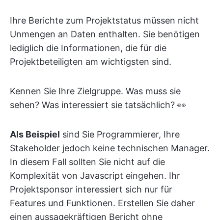
Ihre Berichte zum Projektstatus müssen nicht
Unmengen an Daten enthalten. Sie benötigen
lediglich die Informationen, die für die
Projektbeteiligten am wichtigsten sind.
Kennen Sie Ihre Zielgruppe. Was muss sie
sehen? Was interessiert sie tatsächlich? 👀
Als Beispiel
sind Sie Programmierer, Ihre
Stakeholder jedoch keine technischen Manager.
In diesem Fall sollten Sie nicht auf die
Komplexität von Javascript eingehen. Ihr
Projektsponsor interessiert sich nur für
Features und Funktionen. Erstellen Sie daher
einen aussagekräftigen Bericht ohne