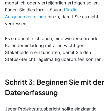
monatlich oder vierteljährlich erfolgen sollen.
Fügen Sie dies Ihrer Lösung
für die
Aufgabenverteilung
hinzu, damit Sie es nicht
vergessen.
Es empfiehlt sich auch, eine wiederkehrende
Kalendereinladung mit allen wichtigen
Stakeholdern einzurichten, damit Sie den
Status-Bericht regelmäßig überprüfen können.
Schritt 3: Beginnen Sie mit der
Datenerfassung
Jeder Projektstatusbericht sollte einzigartig