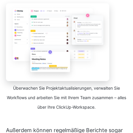
Überwachen Sie Projektaktualisierungen, verwalten Sie
Workflows und arbeiten Sie mit Ihrem Team zusammen – alles
über Ihre ClickUp-Workspace.
Außerdem können regelmäßige Berichte sogar