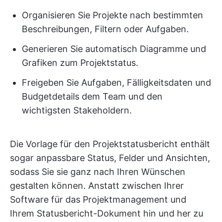
Organisieren Sie Projekte nach bestimmten
Beschreibungen, Filtern oder Aufgaben.
Generieren Sie automatisch Diagramme und
Grafiken zum Projektstatus.
Freigeben Sie Aufgaben, Fälligkeitsdaten und
Budgetdetails dem Team und den
wichtigsten Stakeholdern.
Die Vorlage für den Projektstatusbericht enthält
sogar anpassbare Status, Felder und Ansichten,
sodass Sie sie ganz nach Ihren Wünschen
gestalten können. Anstatt zwischen Ihrer
Software für das Projektmanagement und
Ihrem Statusbericht-Dokument hin und her zu