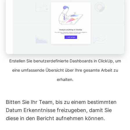
Erstellen Sie benutzerdefinierte Dashboards in ClickUp, um
eine umfassende Übersicht über Ihre gesamte Arbeit zu
erhalten.
Bitten Sie Ihr Team, bis zu einem bestimmten
Datum Erkenntnisse freizugeben, damit Sie
diese in den Bericht aufnehmen können.