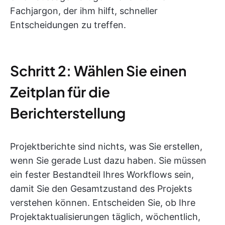
Fachjargon, der ihm hilft, schneller
Entscheidungen zu treffen.
Schritt 2: Wählen Sie einen
Zeitplan für die
Berichterstellung
Projektberichte sind nichts, was Sie erstellen,
wenn Sie gerade Lust dazu haben. Sie müssen
ein fester Bestandteil Ihres Workflows sein,
damit Sie den Gesamtzustand des Projekts
verstehen können. Entscheiden Sie, ob Ihre
Projektaktualisierungen täglich, wöchentlich,