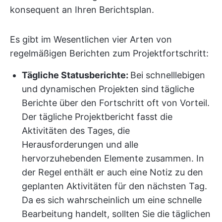
konsequent an Ihren Berichtsplan.
Es gibt im Wesentlichen vier Arten von
regelmäßigen Berichten zum Projektfortschritt:
Tägliche Statusberichte:
Bei schnelllebigen
und dynamischen Projekten sind tägliche
Berichte über den Fortschritt oft von Vorteil.
Der tägliche Projektbericht fasst die
Aktivitäten des Tages, die
Herausforderungen und alle
hervorzuhebenden Elemente zusammen. In
der Regel enthält er auch eine Notiz zu den
geplanten Aktivitäten für den nächsten Tag.
Da es sich wahrscheinlich um eine schnelle
Bearbeitung handelt, sollten Sie die täglichen