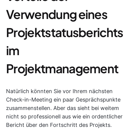
Verwendung eines
Projektstatusberichts
im
Projektmanagement
Natürlich könnten Sie vor Ihrem nächsten
Check-in-Meeting ein paar Gesprächspunkte
zusammenstellen. Aber das sieht bei weitem
nicht so professionell aus wie ein ordentlicher
Bericht über den Fortschritt des Projekts.