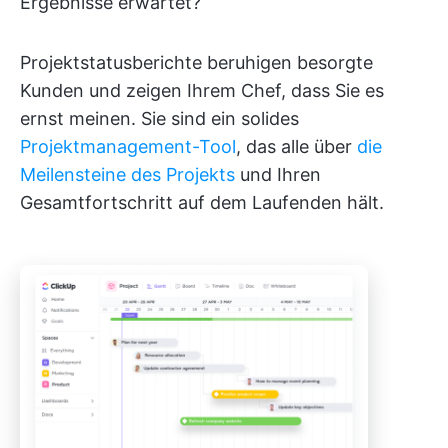
Ergebnisse erwartet?
Projektstatusberichte beruhigen besorgte
Kunden und zeigen Ihrem Chef, dass Sie es
ernst meinen. Sie sind ein solides
Projektmanagement-Tool
, das alle über
die
Meilensteine des Projekts
und Ihren
Gesamtfortschritt auf dem Laufenden hält.