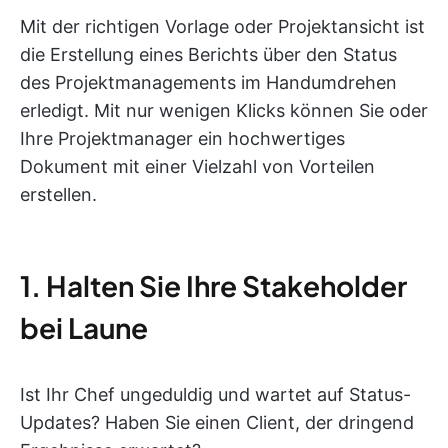
Mit der richtigen Vorlage oder Projektansicht ist
die Erstellung eines Berichts über den Status
des Projektmanagements im Handumdrehen
erledigt. Mit nur wenigen Klicks können Sie oder
Ihre Projektmanager ein hochwertiges
Dokument mit einer Vielzahl von Vorteilen
erstellen.
1. Halten Sie Ihre Stakeholder
bei Laune
Ist Ihr Chef ungeduldig und wartet auf Status-
Updates? Haben Sie einen Client, der dringend