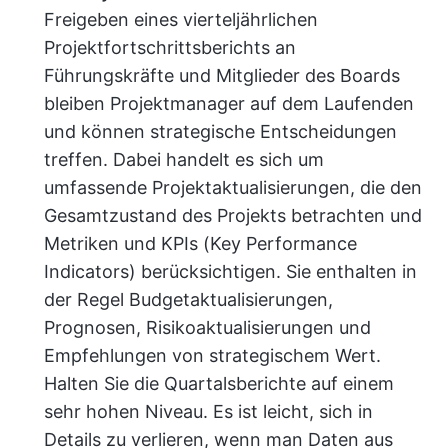
Freigeben eines vierteljährlichen
Projektfortschrittsberichts an
Führungskräfte und Mitglieder des Boards
bleiben Projektmanager auf dem Laufenden
und können strategische Entscheidungen
treffen. Dabei handelt es sich um
umfassende Projektaktualisierungen, die den
Gesamtzustand des Projekts betrachten und
Metriken und KPIs (Key Performance
Indicators) berücksichtigen. Sie enthalten in
der Regel Budgetaktualisierungen,
Prognosen, Risikoaktualisierungen und
Empfehlungen von strategischem Wert.
Halten Sie die Quartalsberichte auf einem
sehr hohen Niveau. Es ist leicht, sich in
Details zu verlieren, wenn man Daten aus