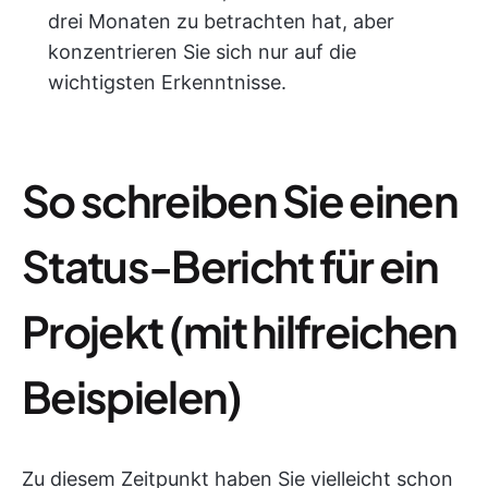
drei Monaten zu betrachten hat, aber
konzentrieren Sie sich nur auf die
wichtigsten Erkenntnisse.
So schreiben Sie einen
Status-Bericht für ein
Projekt (mit hilfreichen
Beispielen)
Zu diesem Zeitpunkt haben Sie vielleicht schon