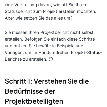
eine Vorstellung davon, wie oft Sie Ihren
Statusbericht zum Projekt erstellen möchten.
Aber wie setzen Sie das alles um?
Sie müssen Ihren Projektbericht nicht selbst
erstellen. Befolgen Sie einfach diese Schritte
und nutzen Sie bewährte Beispiele und
Vorlagen, um im Handumdrehen Projekt-Status-
Berichte zu erstellen. ⏲️
Schritt 1: Verstehen Sie die
Bedürfnisse der
Projektbeteiligten