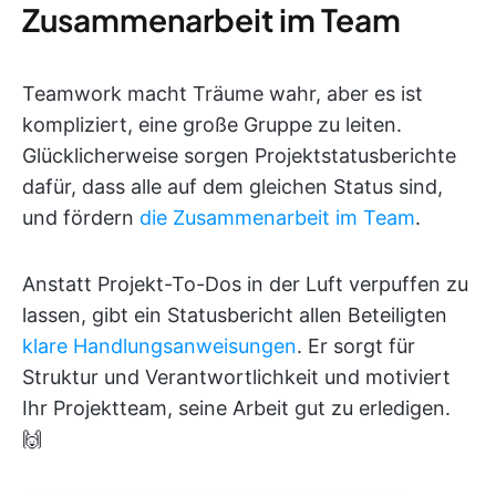
Zusammenarbeit im Team
Teamwork macht Träume wahr, aber es ist
kompliziert, eine große Gruppe zu leiten.
Glücklicherweise sorgen Projektstatusberichte
dafür, dass alle auf dem gleichen Status sind,
und fördern
die Zusammenarbeit im Team
.
Anstatt Projekt-To-Dos in der Luft verpuffen zu
lassen, gibt ein Statusbericht allen Beteiligten
klare Handlungsanweisungen
. Er sorgt für
Struktur und Verantwortlichkeit und motiviert
Ihr Projektteam, seine Arbeit gut zu erledigen.
🙌