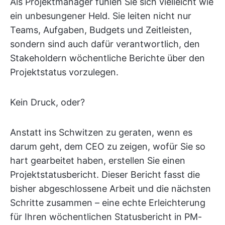
Als Projektmanager fühlen Sie sich vielleicht wie
ein unbesungener Held. Sie leiten nicht nur
Teams, Aufgaben, Budgets und Zeitleisten,
sondern sind auch dafür verantwortlich, den
Stakeholdern wöchentliche Berichte über den
Projektstatus vorzulegen.
Kein Druck, oder?
Anstatt ins Schwitzen zu geraten, wenn es
darum geht, dem CEO zu zeigen, wofür Sie so
hart gearbeitet haben, erstellen Sie einen
Projektstatusbericht. Dieser Bericht fasst die
bisher abgeschlossene Arbeit und die nächsten
Schritte zusammen – eine echte Erleichterung
für Ihren wöchentlichen Statusbericht in PM-