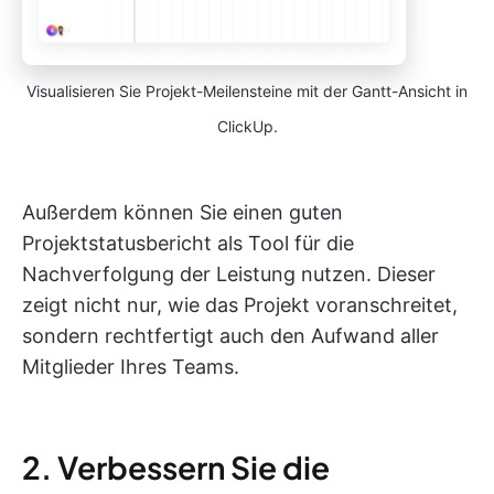
Visualisieren Sie Projekt-Meilensteine mit der Gantt-Ansicht in
ClickUp.
Außerdem können Sie einen guten
Projektstatusbericht als Tool für die
Nachverfolgung der Leistung nutzen. Dieser
zeigt nicht nur, wie das Projekt voranschreitet,
sondern rechtfertigt auch den Aufwand aller
Mitglieder Ihres Teams.
2. Verbessern Sie die