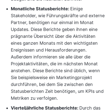
Monatliche Statusberichte:
Einige
Stakeholder, wie Führungskräfte und externe
Partner, benötigen nur einmal im Monat
Updates. Diese Berichte geben ihnen eine
prägnante Übersicht über die Aktivitäten
eines ganzen Monats mit den wichtigsten
Ereignissen und Herausforderungen.
Außerdem informieren sie alle über die
Projektaktivitäten, die im nächsten Monat
anstehen. Diese Berichte sind üblich, wenn
Sie beispielsweise ein Marketingprojekt
durchführen, bei dem Sie zwischen den
Statusberichten Zeit benötigen, um KPIs und
Metriken zu verfolgen.
Vierteljährliche Statusberichte:
Durch das