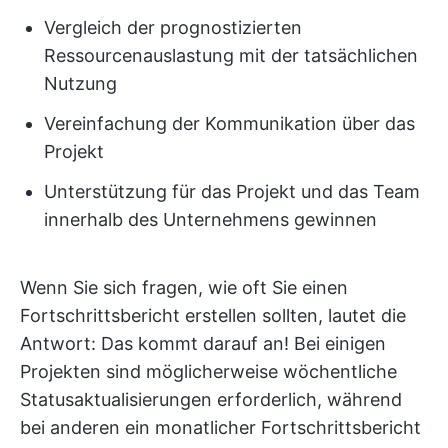
Vergleich der prognostizierten
Ressourcenauslastung mit der tatsächlichen
Nutzung
Vereinfachung der Kommunikation über das
Projekt
Unterstützung für das Projekt und das Team
innerhalb des Unternehmens gewinnen
Wenn Sie sich fragen, wie oft Sie einen
Fortschrittsbericht erstellen sollten, lautet die
Antwort: Das kommt darauf an! Bei einigen
Projekten sind möglicherweise wöchentliche
Statusaktualisierungen erforderlich, während
bei anderen ein monatlicher Fortschrittsbericht