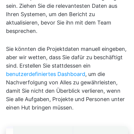
sein. Ziehen Sie die relevantesten Daten aus
Ihren Systemen, um den Bericht zu
aktualisieren, bevor Sie ihn mit dem Team
besprechen.
Sie könnten die Projektdaten manuell eingeben,
aber wir wetten, dass Sie dafür zu beschäftigt
sind. Erstellen Sie stattdessen ein
benutzerdefiniertes Dashboard
, um die
Nachverfolgung von Alles zu gewährleisten,
damit Sie nicht den Überblick verlieren, wenn
Sie alle Aufgaben, Projekte und Personen unter
einen Hut bringen müssen.