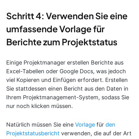
Schritt 4: Verwenden Sie eine
umfassende Vorlage für
Berichte zum Projektstatus
Einige Projektmanager erstellen Berichte aus
Excel-Tabellen oder Google Docs, was jedoch
viel Kopieren und Einfügen erfordert. Erstellen
Sie stattdessen einen Bericht aus den Daten in
Ihrem Projektmanagement-System, sodass Sie
nur noch klicken müssen.
Natürlich müssen Sie eine
Vorlage
für
den
Projektstatusbericht
verwenden, die auf der Art