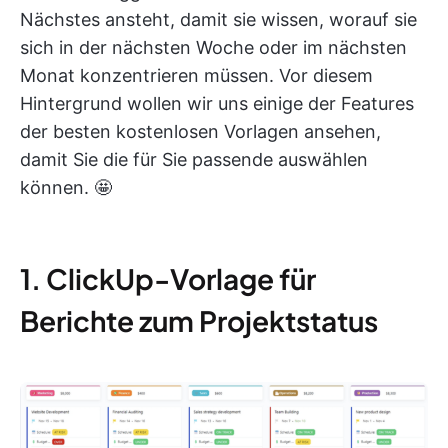
Nächstes ansteht, damit sie wissen, worauf sie
sich in der nächsten Woche oder im nächsten
Monat konzentrieren müssen. Vor diesem
Hintergrund wollen wir uns einige der Features
der besten kostenlosen Vorlagen ansehen,
damit Sie die für Sie passende auswählen
können. 🤩
1. ClickUp-Vorlage für
Berichte zum Projektstatus