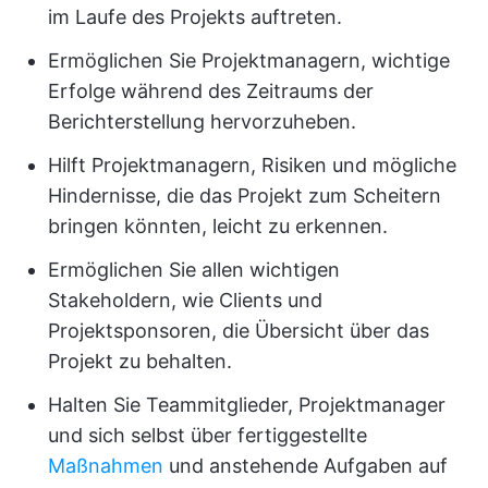
im Laufe des Projekts auftreten.
Ermöglichen Sie Projektmanagern, wichtige
Erfolge während des Zeitraums der
Berichterstellung hervorzuheben.
Hilft Projektmanagern, Risiken und mögliche
Hindernisse, die das Projekt zum Scheitern
bringen könnten, leicht zu erkennen.
Ermöglichen Sie allen wichtigen
Stakeholdern, wie Clients und
Projektsponsoren, die Übersicht über das
Projekt zu behalten.
Halten Sie Teammitglieder, Projektmanager
und sich selbst über fertiggestellte
Maßnahmen
und anstehende Aufgaben auf