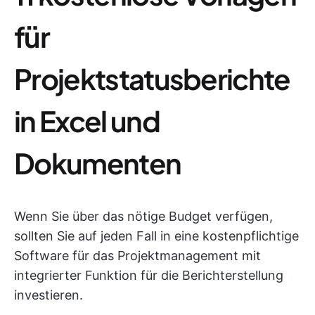
für
Projektstatusberichte
in Excel und
Dokumenten
Wenn Sie über das nötige Budget verfügen,
sollten Sie auf jeden Fall in eine kostenpflichtige
Software für das Projektmanagement mit
integrierter Funktion für die Berichterstellung
investieren.