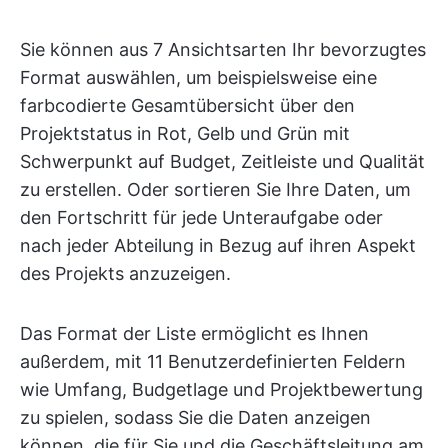
Sie können aus 7 Ansichtsarten Ihr bevorzugtes
Format auswählen, um beispielsweise eine
farbcodierte Gesamtübersicht über den
Projektstatus in Rot, Gelb und Grün mit
Schwerpunkt auf Budget, Zeitleiste und Qualität
zu erstellen. Oder sortieren Sie Ihre Daten, um
den Fortschritt für jede Unteraufgabe oder
nach jeder Abteilung in Bezug auf ihren Aspekt
des Projekts anzuzeigen.
Das Format der Liste ermöglicht es Ihnen
außerdem, mit 11 Benutzerdefinierten Feldern
wie Umfang, Budgetlage und Projektbewertung
zu spielen, sodass Sie die Daten anzeigen
können, die für Sie und die Geschäftsleitung am