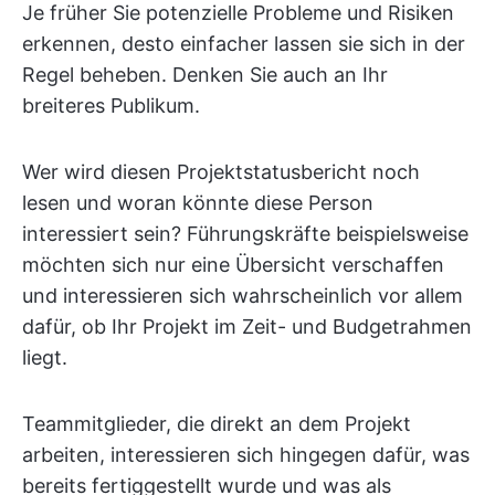
Je früher Sie potenzielle Probleme und Risiken
erkennen, desto einfacher lassen sie sich in der
Regel beheben. Denken Sie auch an Ihr
breiteres Publikum.
Wer wird diesen Projektstatusbericht noch
lesen und woran könnte diese Person
interessiert sein? Führungskräfte beispielsweise
möchten sich nur eine Übersicht verschaffen
und interessieren sich wahrscheinlich vor allem
dafür, ob Ihr Projekt im Zeit- und Budgetrahmen
liegt.
Teammitglieder, die direkt an dem Projekt
arbeiten, interessieren sich hingegen dafür, was
bereits fertiggestellt wurde und was als