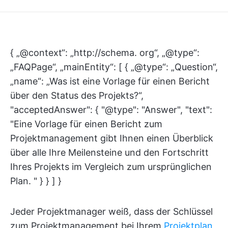
{ „@context“: „http://schema. org“, „@type“:
„FAQPage“, „mainEntity“: [ { „@type“: „Question“,
„name“: „Was ist eine Vorlage für einen Bericht
über den Status des Projekts?“,
"acceptedAnswer": { "@type": "Answer", "text":
"Eine Vorlage für einen Bericht zum
Projektmanagement gibt Ihnen einen Überblick
über alle Ihre Meilensteine und den Fortschritt
Ihres Projekts im Vergleich zum ursprünglichen
Plan. " } } ] }
Jeder Projektmanager weiß, dass der Schlüssel
zum Projektmanagement bei Ihrem
Projektplan