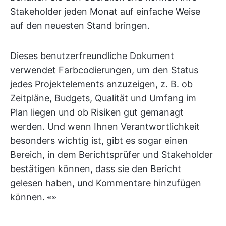
Stakeholder jeden Monat auf einfache Weise
auf den neuesten Stand bringen.
Dieses benutzerfreundliche Dokument
verwendet Farbcodierungen, um den Status
jedes Projektelements anzuzeigen, z. B. ob
Zeitpläne, Budgets, Qualität und Umfang im
Plan liegen und ob Risiken gut gemanagt
werden. Und wenn Ihnen Verantwortlichkeit
besonders wichtig ist, gibt es sogar einen
Bereich, in dem Berichtsprüfer und Stakeholder
bestätigen können, dass sie den Bericht
gelesen haben, und Kommentare hinzufügen
können. 👀