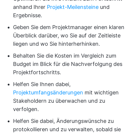
anhand Ihrer
Projekt-Meilensteine
und
Ergebnisse.
Geben Sie dem Projektmanager einen klaren
Überblick darüber, wo Sie auf der Zeitleiste
liegen und wo Sie hinterherhinken.
Behalten Sie die Kosten im Vergleich zum
Budget im Blick für die Nachverfolgung des
Projektfortschritts.
Helfen Sie Ihnen dabei,
Projektumfangsänderungen
mit wichtigen
Stakeholdern zu überwachen und zu
verfolgen.
Helfen Sie dabei, Änderungswünsche zu
protokollieren und zu verwalten, sobald sie