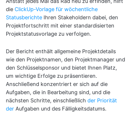
Anstatt jedes Mal das Rad neu zu erfinden, hilft
die
ClickUp-Vorlage für wöchentliche
Statusberichte
Ihren Stakeholdern dabei, den
Projektfortschritt mit einer standardisierten
Projektstatusvorlage zu verfolgen.
Der Bericht enthält allgemeine Projektdetails
wie den Projektnamen, den Projektmanager und
den Schlüsselsponsor und bietet Ihnen Platz,
um wichtige Erfolge zu präsentieren.
Anschließend konzentriert er sich auf die
Aufgaben, die in Bearbeitung sind, und die
nächsten Schritte, einschließlich
der Priorität
der
Aufgaben und des Fälligkeitsdatums.