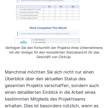
Verfolgen Sie den Fortschritt der Projekte Ihres Unternehmens
mit der Vorlage für den monatlichen Statusbericht für das
Geschäft von ClickUp.
Manchmal möchten Sie sich nicht nur einen
Überblick über den aktuellen Status des
gesamten Projekts verschaffen, sondern auch
einen detaillierten Einblick in die Arbeit eines
bestimmten Mitglieds des Projektteams
erhalten. Dies ist besonders nützlich, wenn es