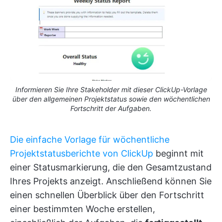
Informieren Sie Ihre Stakeholder mit dieser ClickUp-Vorlage
über den allgemeinen Projektstatus sowie den wöchentlichen
Fortschritt der Aufgaben.
Die einfache Vorlage für wöchentliche
Projektstatusberichte von ClickUp
beginnt mit
einer Statusmarkierung, die den Gesamtzustand
Ihres Projekts anzeigt. Anschließend können Sie
einen schnellen Überblick über den Fortschritt
einer bestimmten Woche erstellen,