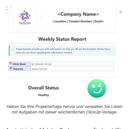
Heben Sie Ihre Projekterfolge hervor und verwalten Sie Listen
mit Aufgaben mit dieser wöchentlichen ClickUp-Vorlage.