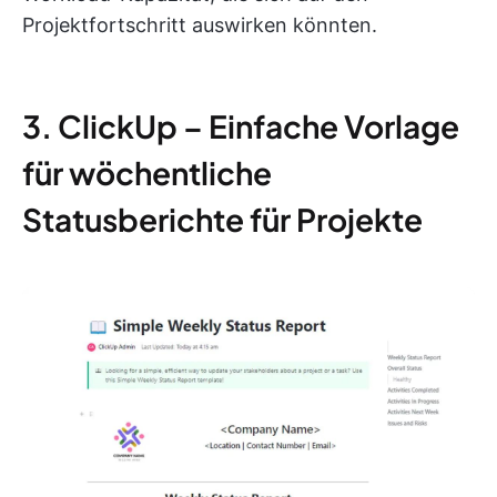
Projektfortschritt auswirken könnten.
3. ClickUp – Einfache Vorlage
für wöchentliche
Statusberichte für Projekte