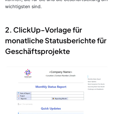
wichtigsten sind.
2. ClickUp-Vorlage für
monatliche Statusberichte für
Geschäftsprojekte