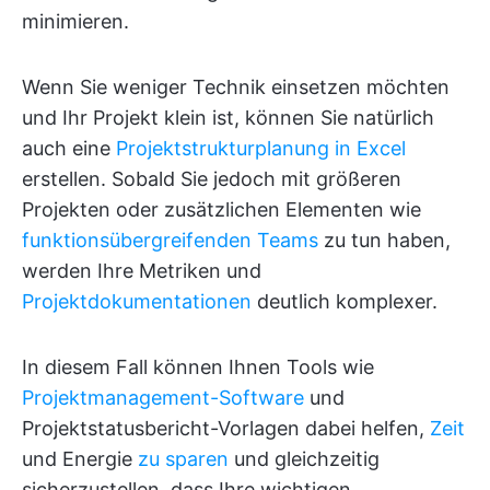
minimieren.
Wenn Sie weniger Technik einsetzen möchten
und Ihr Projekt klein ist, können Sie natürlich
auch eine
Projektstrukturplanung in Excel
erstellen. Sobald Sie jedoch mit größeren
Projekten oder zusätzlichen Elementen wie
funktionsübergreifenden Teams
zu tun haben,
werden Ihre Metriken und
Projektdokumentationen
deutlich komplexer.
In diesem Fall können Ihnen Tools wie
Projektmanagement-Software
und
Projektstatusbericht-Vorlagen dabei helfen,
Zeit
und Energie
zu sparen
und gleichzeitig
sicherzustellen, dass Ihre wichtigen