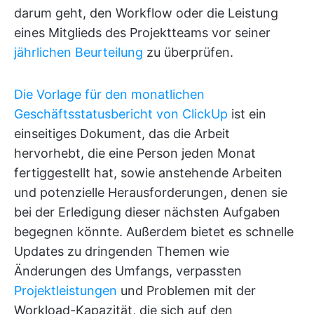
darum geht, den Workflow oder die Leistung
eines Mitglieds des Projektteams vor seiner
jährlichen Beurteilung
zu überprüfen.
Die Vorlage für den monatlichen
Geschäftsstatusbericht von ClickUp
ist ein
einseitiges Dokument, das die Arbeit
hervorhebt, die eine Person jeden Monat
fertiggestellt hat, sowie anstehende Arbeiten
und potenzielle Herausforderungen, denen sie
bei der Erledigung dieser nächsten Aufgaben
begegnen könnte. Außerdem bietet es schnelle
Updates zu dringenden Themen wie
Änderungen des Umfangs, verpassten
Projektleistungen
und Problemen mit der
Workload-Kapazität, die sich auf den