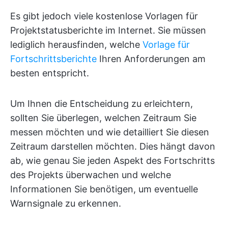
Es gibt jedoch viele kostenlose Vorlagen für
Projektstatusberichte im Internet. Sie müssen
lediglich herausfinden, welche
Vorlage für
Fortschrittsberichte
Ihren Anforderungen am
besten entspricht.
Um Ihnen die Entscheidung zu erleichtern,
sollten Sie überlegen, welchen Zeitraum Sie
messen möchten und wie detailliert Sie diesen
Zeitraum darstellen möchten. Dies hängt davon
ab, wie genau Sie jeden Aspekt des Fortschritts
des Projekts überwachen und welche
Informationen Sie benötigen, um eventuelle
Warnsignale zu erkennen.