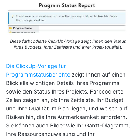
Diese farbcodierte ClickUp-Vorlage zeigt Ihnen den Status
Ihres Budgets, Ihrer Zeitleiste und Ihrer Projektqualität.
Die ClickUp-Vorlage für
Programmstatusberichte
zeigt Ihnen auf einen
Blick alle wichtigen Details Ihres Programms
sowie den Status Ihres Projekts. Farbcodierte
Zellen zeigen an, ob Ihre Zeitleiste, Ihr Budget
und Ihre Qualität im Plan liegen, und weisen auf
Risiken hin, die Ihre Aufmerksamkeit erfordern.
Sie können auch Bilder wie Ihr Gantt-Diagramm,
Ihre Ressourcenzuweisung und Ihr