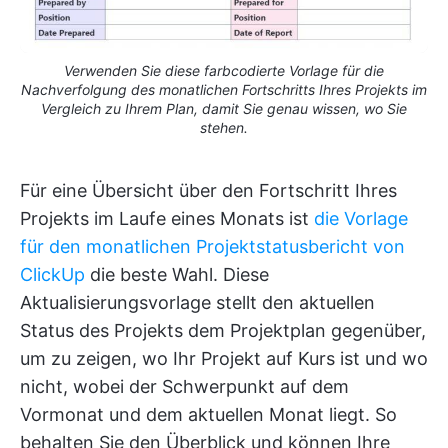
Verwenden Sie diese farbcodierte Vorlage für die
Nachverfolgung des monatlichen Fortschritts Ihres Projekts im
Vergleich zu Ihrem Plan, damit Sie genau wissen, wo Sie
stehen.
Für eine Übersicht über den Fortschritt Ihres
Projekts im Laufe eines Monats ist
die Vorlage
für den monatlichen Projektstatusbericht von
ClickUp
die beste Wahl. Diese
Aktualisierungsvorlage stellt den aktuellen
Status des Projekts dem Projektplan gegenüber,
um zu zeigen, wo Ihr Projekt auf Kurs ist und wo
nicht, wobei der Schwerpunkt auf dem
Vormonat und dem aktuellen Monat liegt. So
behalten Sie den Überblick und können Ihre