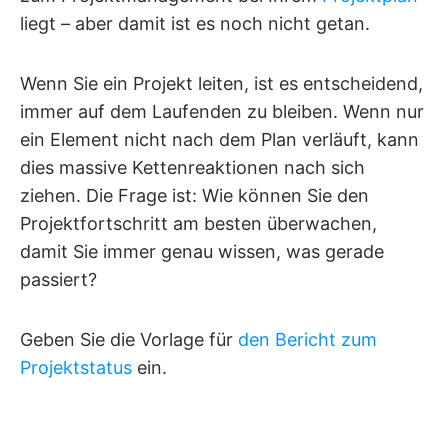
liegt – aber damit ist es noch nicht getan.
Wenn Sie ein Projekt leiten, ist es entscheidend,
immer auf dem Laufenden zu bleiben. Wenn nur
ein Element nicht nach dem Plan verläuft, kann
dies massive Kettenreaktionen nach sich
ziehen. Die Frage ist: Wie können Sie den
Projektfortschritt am besten überwachen,
damit Sie immer genau wissen, was gerade
passiert?
Geben Sie die Vorlage für
den Bericht zum
Projektstatus
ein.