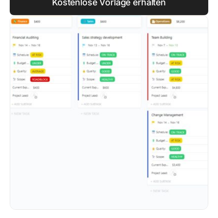
Kostenlose Vorlage erhalten