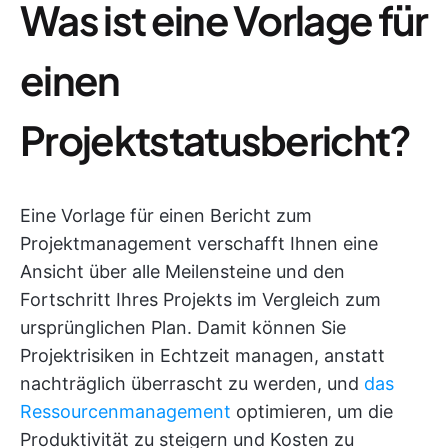
Was ist eine Vorlage für
einen
Projektstatusbericht?
Eine Vorlage für einen Bericht zum
Projektmanagement verschafft Ihnen eine
Ansicht über alle Meilensteine und den
Fortschritt Ihres Projekts im Vergleich zum
ursprünglichen Plan. Damit können Sie
Projektrisiken in Echtzeit managen, anstatt
nachträglich überrascht zu werden, und
das
Ressourcenmanagement
optimieren, um die
Produktivität zu steigern und Kosten zu