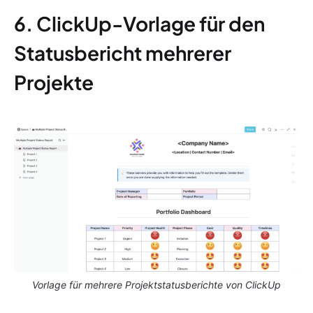
6. ClickUp-Vorlage für den
Statusbericht mehrerer
Projekte
Vorlage für mehrere Projektstatusberichte von ClickUp