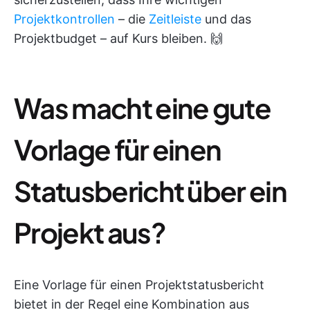
Projektkontrollen
– die
Zeitleiste
und das
Projektbudget – auf Kurs bleiben. 🙌
Was macht eine gute
Vorlage für einen
Statusbericht über ein
Projekt aus?
Eine Vorlage für einen Projektstatusbericht
bietet in der Regel eine Kombination aus