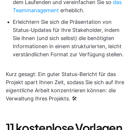
dem Laufenden und vereinfachen Sie so
das
Teammanagement
erheblich.
Erleichtern Sie sich die Präsentation von
Status-Updates für Ihre Stakeholder, indem
Sie ihnen (und sich selbst) die benötigten
Informationen in einem strukturierten, leicht
verständlichen Format zur Verfügung stellen.
Kurz gesagt: Ein guter Status-Bericht für das
Projekt spart Ihnen Zeit, sodass Sie sich auf Ihre
eigentliche
Arbeit konzentrieren können: die
Verwaltung Ihres Projekts. 🛠️
11 kostenlose Vorlagen