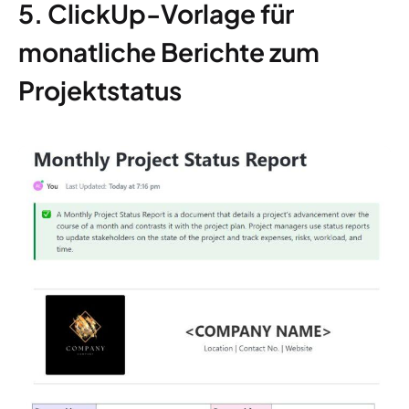
5. ClickUp-Vorlage für
monatliche Berichte zum
Projektstatus