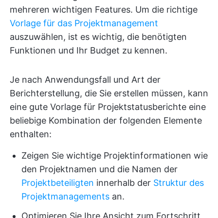
mehreren wichtigen Features. Um die richtige
Vorlage für das Projektmanagement
auszuwählen, ist es wichtig, die benötigten
Funktionen und Ihr Budget zu kennen.
Je nach Anwendungsfall und Art der
Berichterstellung, die Sie erstellen müssen, kann
eine gute Vorlage für Projektstatusberichte eine
beliebige Kombination der folgenden Elemente
enthalten:
Zeigen Sie wichtige Projektinformationen wie
den Projektnamen und die Namen der
Projektbeteiligten
innerhalb der
Struktur des
Projektmanagements
an.
Optimieren Sie Ihre Ansicht zum Fortschritt