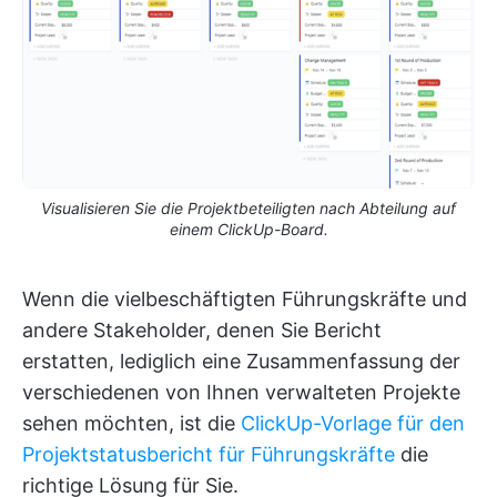
Visualisieren Sie die Projektbeteiligten nach Abteilung auf
einem ClickUp-Board.
Wenn die vielbeschäftigten Führungskräfte und
andere Stakeholder, denen Sie Bericht
erstatten, lediglich eine Zusammenfassung der
verschiedenen von Ihnen verwalteten Projekte
sehen möchten, ist die
ClickUp-Vorlage für den
Projektstatusbericht für Führungskräfte
die
richtige Lösung für Sie.