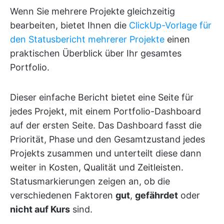
Wenn Sie mehrere Projekte gleichzeitig
bearbeiten, bietet Ihnen die
ClickUp-Vorlage für
den Statusbericht mehrerer Projekte
einen
praktischen Überblick über Ihr gesamtes
Portfolio.
Dieser einfache Bericht bietet eine Seite für
jedes Projekt, mit einem Portfolio-Dashboard
auf der ersten Seite. Das Dashboard fasst die
Priorität, Phase und den Gesamtzustand jedes
Projekts zusammen und unterteilt diese dann
weiter in Kosten, Qualität und Zeitleisten.
Statusmarkierungen zeigen an, ob die
verschiedenen Faktoren
gut
,
gefährdet
oder
nicht auf Kurs
sind.