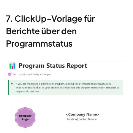
7. ClickUp-Vorlage für
Berichte über den
Programmstatus