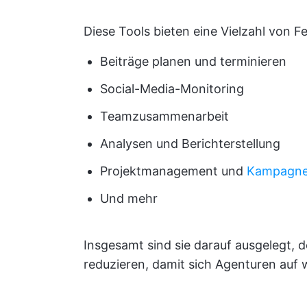
Diese Tools bieten eine Vielzahl von Fe
Beiträge planen und terminieren
Social-Media-Monitoring
Teamzusammenarbeit
Analysen und Berichterstellung
Projektmanagement und
Kampagn
Und mehr
Insgesamt sind sie darauf ausgelegt, 
reduzieren, damit sich Agenturen auf 