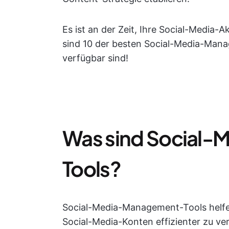
Es ist an der Zeit, Ihre Social-Media-A
sind 10 der besten Social-Media-Mana
verfügbar sind!
Was sind Social
Tools?
Social-Media-Management-Tools helfe
Social-Media-Konten effizienter zu ve