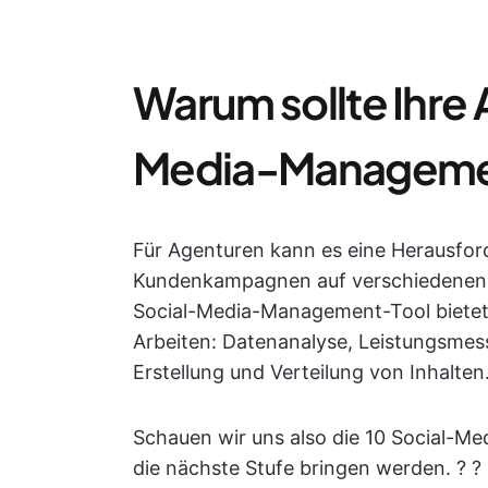
Warum sollte Ihre 
Media-Managemen
Für Agenturen kann es eine Herausfor
Kundenkampagnen auf verschiedenen S
Social-Media-Management-Tool bietet 
Arbeiten: Datenanalyse, Leistungsme
Erstellung und Verteilung von Inhalten
Schauen wir uns also die 10 Social-M
die nächste Stufe bringen werden. ? ?