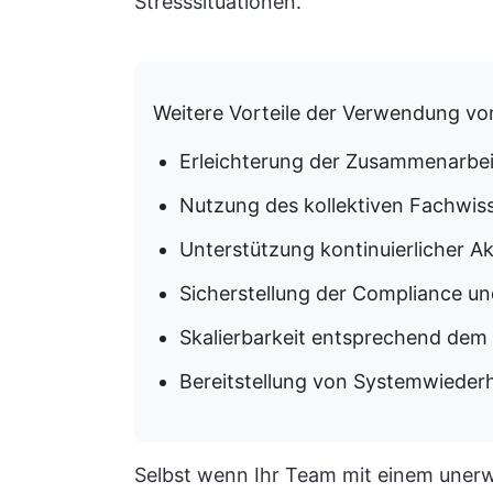
Stresssituationen.
Weitere Vorteile der Verwendung vo
Erleichterung der Zusammenarbe
Nutzung des kollektiven Fachwis
Unterstützung kontinuierlicher A
Sicherstellung der Compliance un
Skalierbarkeit entsprechend dem
Bereitstellung von Systemwiederh
Selbst wenn Ihr Team mit einem uner