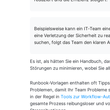
Beispielsweise kann ein IT-Team ein
eine Verletzung der Sicherheit zu rea
suchen, folgt das Team den klaren A
Es ist, als hätten Sie ein Handbuch, d
Störungen zu minimieren, wobei Sie al
Runbook-Vorlagen enthalten oft Tipps
Problemen, damit Ihr Team Probleme s
in der Regel in
Tools zur Workflow-Au
gesamte Prozess reibungsloser und vo