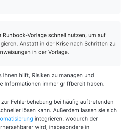
e Runbook-Vorlage schnell nutzen, um auf
gieren. Anstatt in der Krise nach Schritten zu
nweisungen in der Vorlage.
as Ihnen hilft, Risiken zu managen und
le Informationen immer griffbereit haben.
 zur Fehlerbehebung bei häufig auftretenden
chneller lösen kann. Außerdem lassen sie sich
tomatisierung
integrieren, wodurch der
rhersehbarer wird, insbesondere in