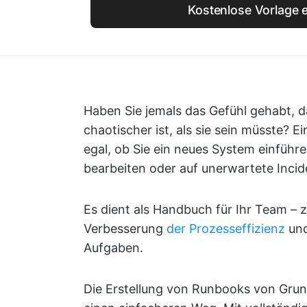
Kostenlose Vorlage e
Haben Sie jemals das Gefühl gehabt, d
chaotischer ist, als sie sein müsste? E
egal, ob Sie ein neues System einfüh
bearbeiten oder auf unerwartete Incid
Es dient als Handbuch für Ihr Team – 
Verbesserung
der Prozesseffizienz
und
Aufgaben.
Die Erstellung von Runbooks von Grund