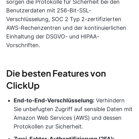
sorgen die Protokolle für Sicherheit bei den
Benutzerdaten mit 256-Bit-SSL-
Verschlüsselung, SOC 2 Typ 2-zertifizierten
AWS-Rechenzentren und der kontinuierlichen
Einhaltung der DSGVO- und HIPAA-
Vorschriften.
Die besten Features von
ClickUp
End-to-End-Verschlüsselung:
Verhindern
Sie unbefugten Zugriff auf sensible Daten mit
Amazon Web Services (AWS) und dessen
Protokollen zur Sicherheit.
Zwei-Faktor-Authentifizierung (2FA):