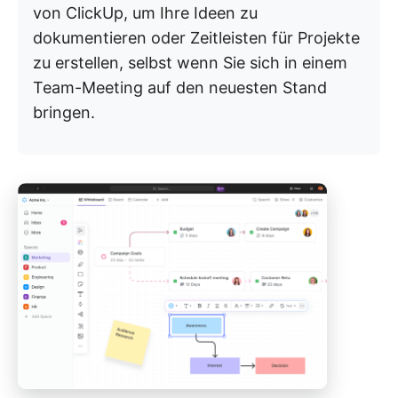
von ClickUp, um Ihre Ideen zu
dokumentieren oder Zeitleisten für Projekte
zu erstellen, selbst wenn Sie sich in einem
Team-Meeting auf den neuesten Stand
bringen.