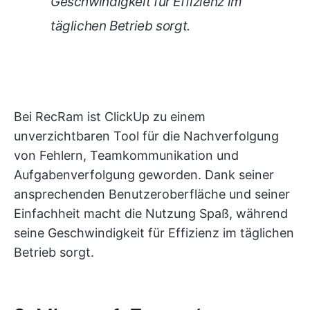
Geschwindigkeit für Effizienz im
täglichen Betrieb sorgt.
Bei RecRam ist ClickUp zu einem
unverzichtbaren Tool für die Nachverfolgung
von Fehlern, Teamkommunikation und
Aufgabenverfolgung geworden. Dank seiner
ansprechenden Benutzeroberfläche und seiner
Einfachheit macht die Nutzung Spaß, während
seine Geschwindigkeit für Effizienz im täglichen
Betrieb sorgt.