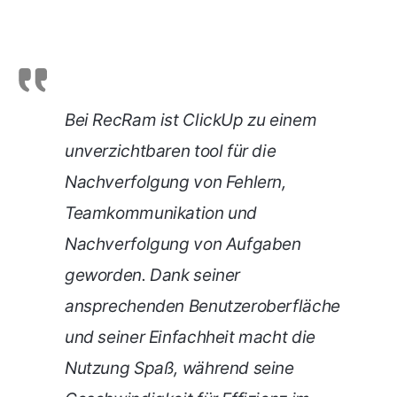
Bei RecRam ist ClickUp zu einem
unverzichtbaren tool für die
Nachverfolgung von Fehlern,
Teamkommunikation und
Nachverfolgung von Aufgaben
geworden. Dank seiner
ansprechenden Benutzeroberfläche
und seiner Einfachheit macht die
Nutzung Spaß, während seine