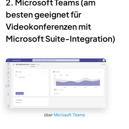
2. Microsoft Teams (am
besten geeignet für
Videokonferenzen mit
Microsoft Suite-Integration)
über
Microsoft Teams