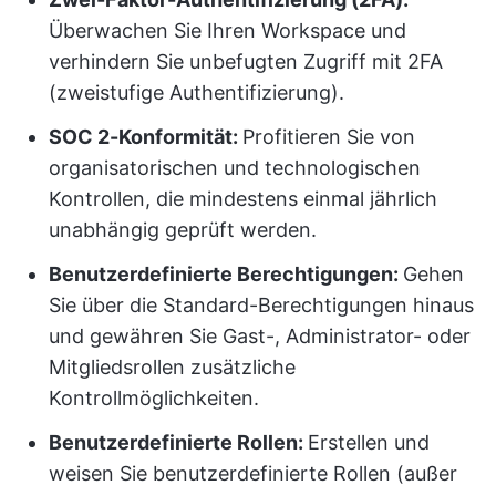
Überwachen Sie Ihren Workspace und
verhindern Sie unbefugten Zugriff mit 2FA
(zweistufige Authentifizierung).
SOC 2-Konformität:
Profitieren Sie von
organisatorischen und technologischen
Kontrollen, die mindestens einmal jährlich
unabhängig geprüft werden.
Benutzerdefinierte Berechtigungen:
Gehen
Sie über die Standard-Berechtigungen hinaus
und gewähren Sie Gast-, Administrator- oder
Mitgliedsrollen zusätzliche
Kontrollmöglichkeiten.
Benutzerdefinierte Rollen:
Erstellen und
weisen Sie benutzerdefinierte Rollen (außer