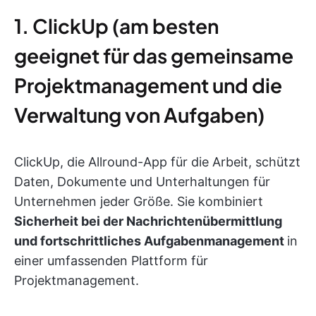
1. ClickUp (am besten
geeignet für das gemeinsame
Projektmanagement und die
Verwaltung von Aufgaben)
ClickUp, die Allround-App für die Arbeit, schützt
Daten, Dokumente und Unterhaltungen für
Unternehmen jeder Größe. Sie kombiniert
Sicherheit bei der Nachrichtenübermittlung
und fortschrittliches Aufgabenmanagement
in
einer umfassenden Plattform für
Projektmanagement.