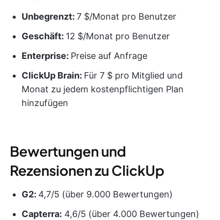
Unbegrenzt:
7 $/Monat pro Benutzer
Geschäft:
12 $/Monat pro Benutzer
Enterprise:
Preise auf Anfrage
ClickUp Brain:
Für 7 $ pro Mitglied und
Monat zu jedem kostenpflichtigen Plan
hinzufügen
Bewertungen und
Rezensionen zu ClickUp
G2:
4,7/5 (über 9.000 Bewertungen)
Capterra:
4,6/5 (über 4.000 Bewertungen)