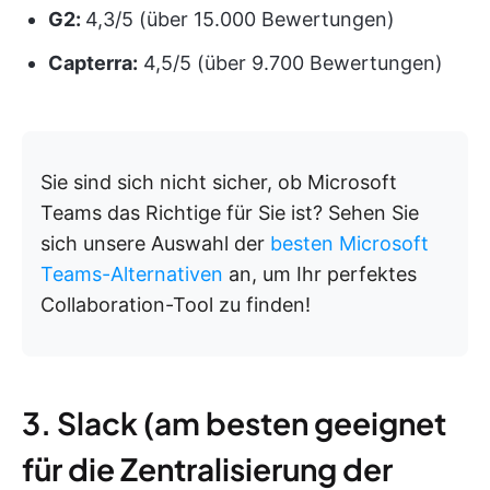
G2:
4,3/5 (über 15.000 Bewertungen)
Capterra:
4,5/5 (über 9.700 Bewertungen)
Sie sind sich nicht sicher, ob Microsoft
Teams das Richtige für Sie ist? Sehen Sie
sich unsere Auswahl der
besten Microsoft
Teams-Alternativen
an, um Ihr perfektes
Collaboration-Tool zu finden!
3. Slack (am besten geeignet
für die Zentralisierung der