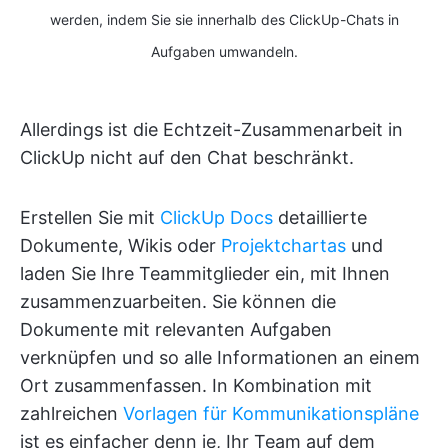
werden, indem Sie sie innerhalb des ClickUp-Chats in
Aufgaben umwandeln.
Allerdings ist die Echtzeit-Zusammenarbeit in
ClickUp nicht auf den Chat beschränkt.
Erstellen Sie mit
ClickUp Docs
detaillierte
Dokumente, Wikis oder
Projektchartas
und
laden Sie Ihre Teammitglieder ein, mit Ihnen
zusammenzuarbeiten. Sie können die
Dokumente mit relevanten Aufgaben
verknüpfen und so alle Informationen an einem
Ort zusammenfassen. In Kombination mit
zahlreichen
Vorlagen für Kommunikationspläne
ist es einfacher denn je, Ihr Team auf dem