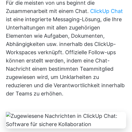
Für die meisten von uns beginnt die
Zusammenarbeit mit einem Chat.
ClickUp Chat
ist eine integrierte Messaging-Lösung, die Ihre
Unterhaltungen mit allen zugehörigen
Elementen wie Aufgaben, Dokumenten,
Abhängigkeiten usw. innerhalb des ClickUp-
Workspaces verknüpft. Offizielle Follow-ups
können erstellt werden, indem eine Chat-
Nachricht einem bestimmten Teammitglied
zugewiesen wird, um Unklarheiten zu
reduzieren und die Verantwortlichkeit innerhalb
der Teams zu erhöhen.