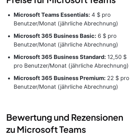
Microsoft Teams Essentials:
4 $ pro
Benutzer/Monat (jährliche Abrechnung)
Microsoft 365 Business Basic:
6 $ pro
Benutzer/Monat (jährliche Abrechnung)
Microsoft 365 Business Standard:
12,50 $
pro Benutzer/Monat (jährliche Abrechnung)
Microsoft 365 Business Premium:
22 $ pro
Benutzer/Monat (jährliche Abrechnung)
Bewertung und Rezensionen
zu Microsoft Teams