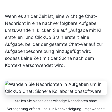
Wenn es an der Zeit ist, eine wichtige Chat-
Nachricht in eine nachverfolgbare Aufgabe
umzuwandeln, klicken Sie auf „Aufgabe mit KI
erstellen“ und ClickUp Brain erstellt eine
Aufgabe, bei der der gesamte Chat-Verlauf zur
Aufgabenbeschreibung hinzugefügt wird,
sodass keine Zeit mit der Suche nach dem
Kontext verschwendet wird.
Stellen Sie sicher, dass wichtige Nachrichten ohne
Verzögerung erfasst und zur Nachverfolgung umgewandelt