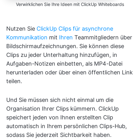
Verwirklichen Sie Ihre Ideen mit ClickUp Whiteboards
Nutzen Sie
ClickUp Clips
für asynchrone
Kommunikation
mit
Ihren
Teammitgliedern über
Bildschirmaufzeichnungen. Sie können diese
Clips zu jeder Unterhaltung hinzufügen, in
Aufgaben-Notizen einbetten, als MP4-Datei
herunterladen oder über einen öffentlichen Link
teilen.
Und Sie müssen sich nicht einmal um die
Organisation Ihrer Clips kümmern. ClickUp
speichert jeden von Ihnen erstellten Clip
automatisch in Ihrem persönlichen Clips-Hub,
sodass Sie jederzeit Sichtbarkeit haben.