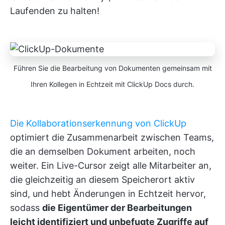
Laufenden zu halten!
Führen Sie die Bearbeitung von Dokumenten gemeinsam mit
Ihren Kollegen in Echtzeit mit ClickUp Docs durch.
Die Kollaborationserkennung von ClickUp
optimiert die Zusammenarbeit zwischen Teams,
die an demselben Dokument arbeiten, noch
weiter. Ein Live-Cursor zeigt alle Mitarbeiter an,
die gleichzeitig an diesem Speicherort aktiv
sind, und hebt Änderungen in Echtzeit hervor,
sodass
die Eigentümer der Bearbeitungen
leicht identifiziert und unbefugte Zugriffe auf