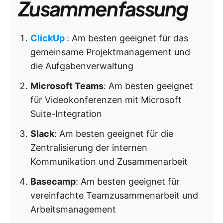
Zusammenfassung
ClickUp
: Am besten geeignet für das
gemeinsame Projektmanagement und
die Aufgabenverwaltung
Microsoft Teams
: Am besten geeignet
für Videokonferenzen mit Microsoft
Suite-Integration
Slack
: Am besten geeignet für die
Zentralisierung der internen
Kommunikation und Zusammenarbeit
Basecamp
: Am besten geeignet für
vereinfachte Teamzusammenarbeit und
Arbeitsmanagement