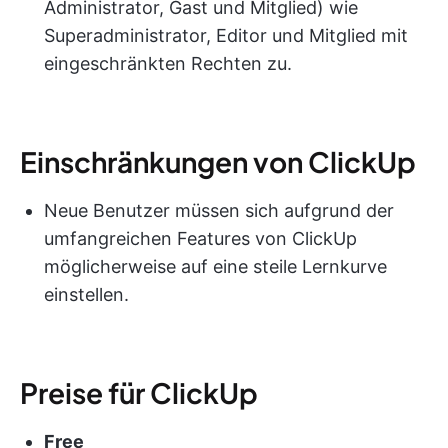
Administrator, Gast und Mitglied) wie
Superadministrator, Editor und Mitglied mit
eingeschränkten Rechten zu.
Einschränkungen von ClickUp
Neue Benutzer müssen sich aufgrund der
umfangreichen Features von ClickUp
möglicherweise auf eine steile Lernkurve
einstellen.
Preise für ClickUp
Free