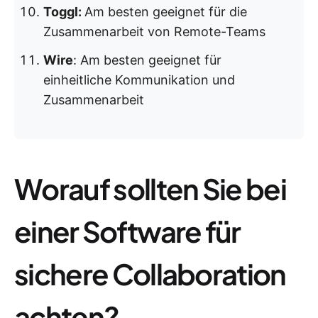
Toggl:
Am besten geeignet für die
Zusammenarbeit von Remote-Teams
Wire
: Am besten geeignet für
einheitliche Kommunikation und
Zusammenarbeit
Worauf sollten Sie bei
einer Software für
sichere Collaboration
achten?