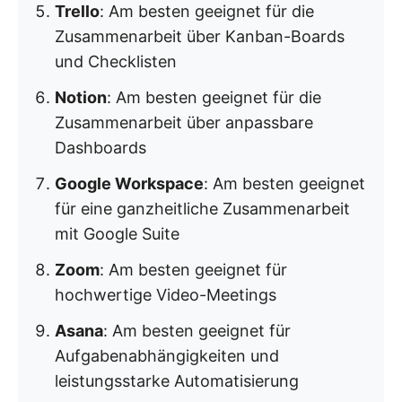
Trello
: Am besten geeignet für die
Zusammenarbeit über Kanban-Boards
und Checklisten
Notion
: Am besten geeignet für die
Zusammenarbeit über anpassbare
Dashboards
Google Workspace
: Am besten geeignet
für eine ganzheitliche Zusammenarbeit
mit Google Suite
Zoom
: Am besten geeignet für
hochwertige Video-Meetings
Asana
: Am besten geeignet für
Aufgabenabhängigkeiten und
leistungsstarke Automatisierung