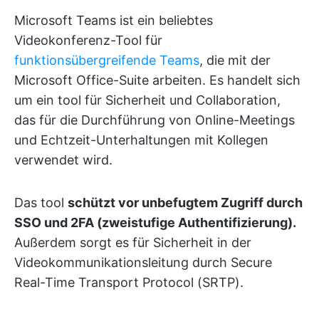
Microsoft Teams ist ein beliebtes
Videokonferenz-Tool für
funktionsübergreifende Teams
, die mit der
Microsoft Office-Suite arbeiten. Es handelt sich
um ein tool für Sicherheit und Collaboration,
das für die Durchführung von Online-Meetings
und Echtzeit-Unterhaltungen mit Kollegen
verwendet wird.
Das tool
schützt vor unbefugtem Zugriff durch
SSO und 2FA (zweistufige Authentifizierung).
Außerdem sorgt es für Sicherheit in der
Videokommunikationsleitung durch Secure
Real-Time Transport Protocol (SRTP).