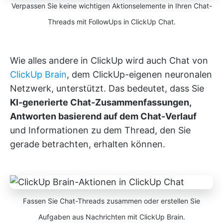
Verpassen Sie keine wichtigen Aktionselemente in Ihren Chat-
Threads mit FollowUps in ClickUp Chat.
Wie alles andere in ClickUp wird auch Chat von
ClickUp Brain
, dem ClickUp-eigenen neuronalen
Netzwerk, unterstützt. Das bedeutet, dass Sie
KI-generierte Chat-Zusammenfassungen,
Antworten basierend auf dem Chat-Verlauf
und Informationen zu dem Thread, den Sie
gerade betrachten, erhalten können.
Fassen Sie Chat-Threads zusammen oder erstellen Sie
Aufgaben aus Nachrichten mit ClickUp Brain.