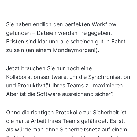
Sie haben endlich den perfekten Workflow
gefunden – Dateien werden freigegeben,
Fristen sind klar und alle scheinen gut in Fahrt
zu sein (an einem Mondaymorgen!).
Jetzt brauchen Sie nur noch eine
Kollaborationssoftware, um die Synchronisation
und Produktivität Ihres Teams zu maximieren.
Aber ist die Software ausreichend sicher?
Ohne die richtigen Protokolle zur Sicherheit ist
die harte Arbeit Ihres Teams gefährdet. Es ist,
als würde man ohne Sicherheitsnetz auf einem