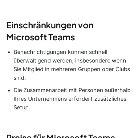
Einschränkungen von
Microsoft Teams
Benachrichtigungen können schnell
überwältigend werden, insbesondere wenn
Sie Mitglied in mehreren Gruppen oder Clubs
sind.
Die Zusammenarbeit mit Personen außerhalb
Ihres Unternehmens erfordert zusätzliches
Setup.
Preise für Microsoft Teams