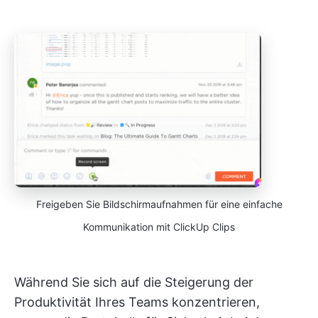
Freigeben Sie Bildschirmaufnahmen für eine einfache
Kommunikation mit ClickUp Clips
Während Sie sich auf die Steigerung der
Produktivität Ihres Teams konzentrieren,