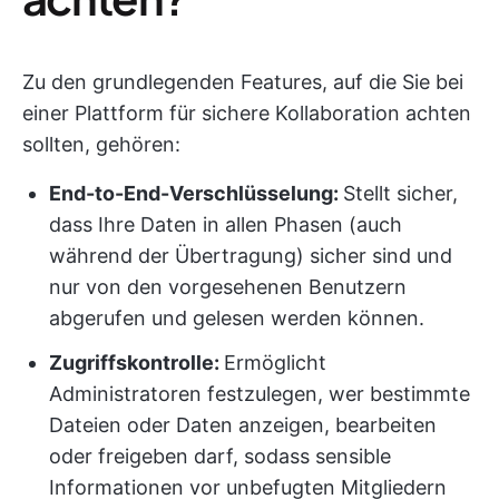
Zu den grundlegenden Features, auf die Sie bei
einer Plattform für sichere Kollaboration achten
sollten, gehören:
End-to-End-Verschlüsselung:
Stellt sicher,
dass Ihre Daten in allen Phasen (auch
während der Übertragung) sicher sind und
nur von den vorgesehenen Benutzern
abgerufen und gelesen werden können.
Zugriffskontrolle:
Ermöglicht
Administratoren festzulegen, wer bestimmte
Dateien oder Daten anzeigen, bearbeiten
oder freigeben darf, sodass sensible
Informationen vor unbefugten Mitgliedern