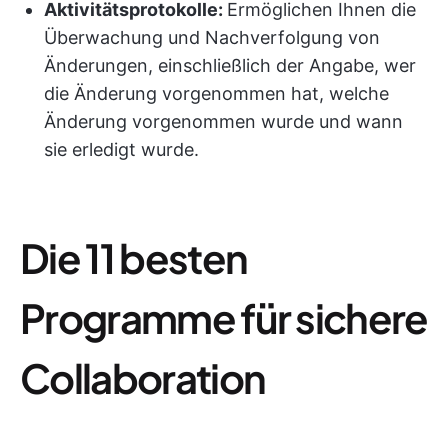
Aktivitätsprotokolle:
Ermöglichen Ihnen die
Überwachung und Nachverfolgung von
Änderungen, einschließlich der Angabe, wer
die Änderung vorgenommen hat, welche
Änderung vorgenommen wurde und wann
sie erledigt wurde.
Die 11 besten
Programme für sichere
Collaboration