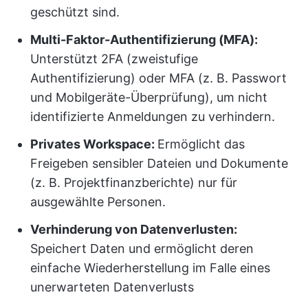
geschützt sind.
Multi-Faktor-Authentifizierung (MFA):
Unterstützt 2FA (zweistufige
Authentifizierung) oder MFA (z. B. Passwort
und Mobilgeräte-Überprüfung), um nicht
identifizierte Anmeldungen zu verhindern.
Privates Workspace:
Ermöglicht das
Freigeben sensibler Dateien und Dokumente
(z. B. Projektfinanzberichte) nur für
ausgewählte Personen.
Verhinderung von Datenverlusten:
Speichert Daten und ermöglicht deren
einfache Wiederherstellung im Falle eines
unerwarteten Datenverlusts