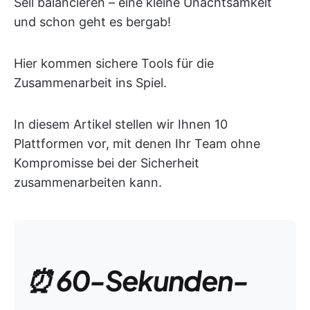
Seil balancieren – eine kleine Unachtsamkeit
und schon geht es bergab!
Hier kommen sichere Tools für die
Zusammenarbeit ins Spiel.
In diesem Artikel stellen wir Ihnen 10
Plattformen vor, mit denen Ihr Team ohne
Kompromisse bei der Sicherheit
zusammenarbeiten kann.
⏰ 60-Sekunden-