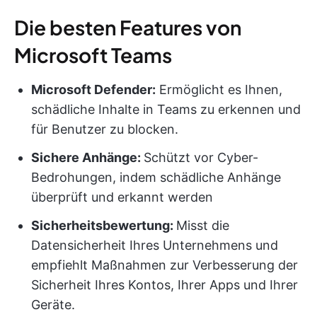
Die besten Features von
Microsoft Teams
Microsoft Defender:
Ermöglicht es Ihnen,
schädliche Inhalte in Teams zu erkennen und
für Benutzer zu blocken.
Sichere Anhänge:
Schützt vor Cyber-
Bedrohungen, indem schädliche Anhänge
überprüft und erkannt werden
Sicherheitsbewertung:
Misst die
Datensicherheit Ihres Unternehmens und
empfiehlt Maßnahmen zur Verbesserung der
Sicherheit Ihres Kontos, Ihrer Apps und Ihrer
Geräte.