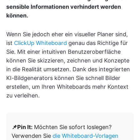
sensible Informationen verhindert werden
können.
Wenn Sie jedoch eher ein visueller Planer sind,
ist
ClickUp Whiteboard
genau das Richtige für
Sie. Mit einer intuitiven Benutzeroberfläche
können Sie skizzieren, zeichnen und Konzepte
in die Realität umsetzen. Dank des integrierten
KI-Bildgenerators können Sie schnell Bilder
erstellen, um Ihren Whiteboards mehr Kontext
zu verleihen.
📌Pin It:
Möchten Sie sofort loslegen?
Verwenden Sie
die Whiteboard-Vorlagen