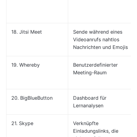
18. Jitsi Meet
Sende während eines
Videoanrufs nahtlos
Nachrichten und Emojis
19. Whereby
Benutzerdefinierter
Meeting-Raum
20. BigBlueButton
Dashboard für
Lernanalysen
21. Skype
Verknüpfte
Einladungslinks, die