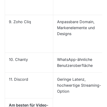
9. Zoho Cliq
Anpassbare Domain,
Markenelemente und
Designs
10. Chanty
WhatsApp-ähnliche
Benutzeroberfläche
11. Discord
Geringe Latenz,
hochwertige Streaming-
Option
Am besten für Video-