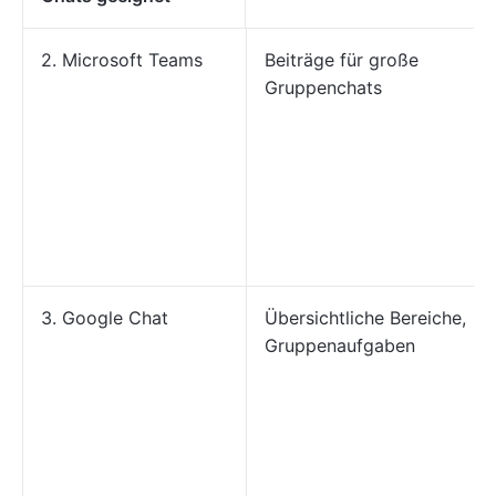
2. Microsoft Teams
Beiträge für große
Gruppenchats
3. Google Chat
Übersichtliche Bereiche,
Gruppenaufgaben