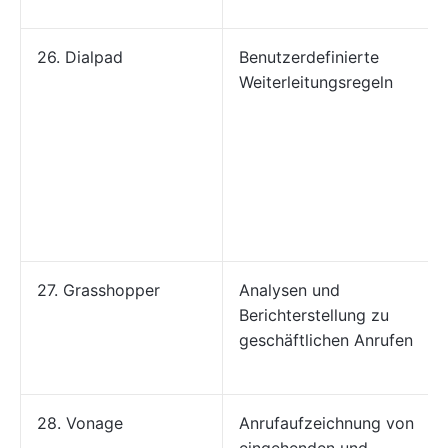
26. Dialpad
Benutzerdefinierte
Weiterleitungsregeln
27. Grasshopper
Analysen und
Berichterstellung zu
geschäftlichen Anrufen
28. Vonage
Anrufaufzeichnung von