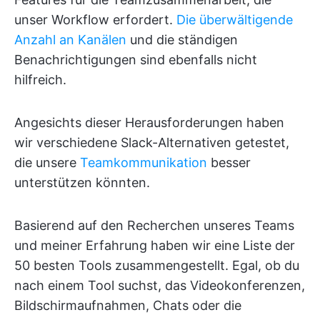
unser Workflow erfordert.
Die überwältigende
Anzahl an Kanälen
und die ständigen
Benachrichtigungen sind ebenfalls nicht
hilfreich.
Angesichts dieser Herausforderungen haben
wir verschiedene Slack-Alternativen getestet,
die unsere
Teamkommunikation
besser
unterstützen könnten.
Basierend auf den Recherchen unseres Teams
und meiner Erfahrung haben wir eine Liste der
50 besten Tools zusammengestellt. Egal, ob du
nach einem Tool suchst, das Videokonferenzen,
Bildschirmaufnahmen, Chats oder die