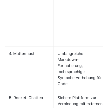
4. Mattermost
Umfangreiche
Markdown-
Formatierung,
mehrsprachige
Syntaxhervorhebung für
Code
5. Rocket. Chatten
Sichere Plattform zur
Verbindung mit externen