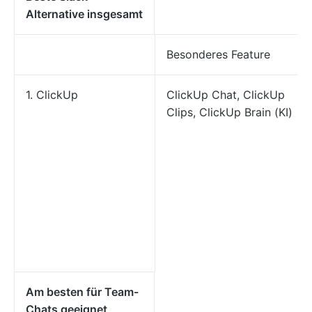
Alternative insgesamt
Besonderes Feature
1. ClickUp
ClickUp Chat, ClickUp
Clips, ClickUp Brain (KI)
Am besten für Team-
Chats geeignet