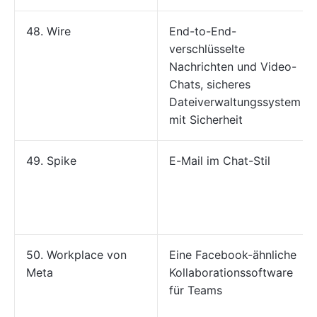
48. Wire
End-to-End-
verschlüsselte
Nachrichten und Video-
Chats, sicheres
Dateiverwaltungssystem
mit Sicherheit
49. Spike
E-Mail im Chat-Stil
50. Workplace von
Eine Facebook-ähnliche
Meta
Kollaborationssoftware
für Teams