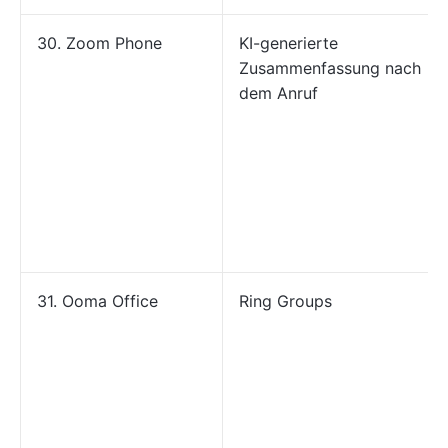
30. Zoom Phone
KI-generierte
Zusammenfassung nach
dem Anruf
31. Ooma Office
Ring Groups