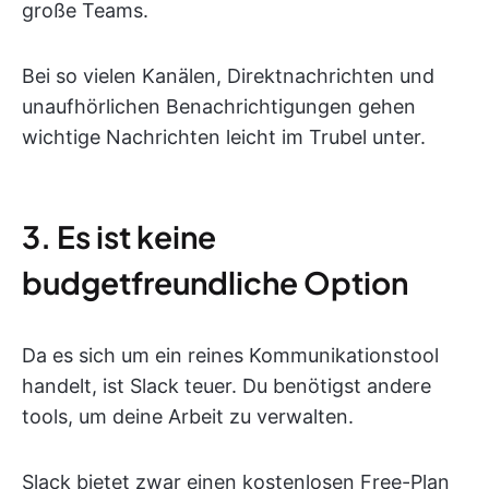
große Teams.
Bei so vielen Kanälen, Direktnachrichten und
unaufhörlichen Benachrichtigungen gehen
wichtige Nachrichten leicht im Trubel unter.
3. Es ist keine
budgetfreundliche Option
Da es sich um ein reines Kommunikationstool
handelt, ist Slack teuer. Du benötigst andere
tools, um deine Arbeit zu verwalten.
Slack bietet zwar einen kostenlosen Free-Plan