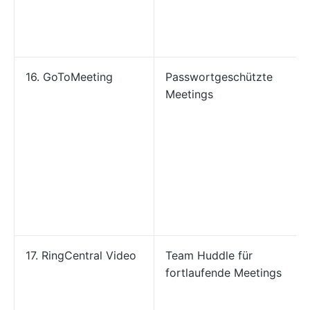
16. GoToMeeting
Passwortgeschützte
Meetings
17. RingCentral Video
Team Huddle für
fortlaufende Meetings