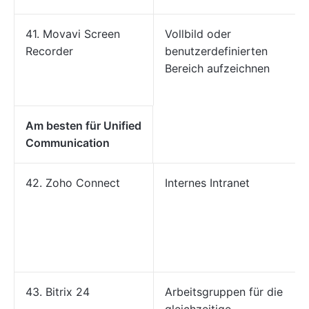
41. Movavi Screen
Vollbild oder
Recorder
benutzerdefinierten
Bereich aufzeichnen
Am besten für Unified
Communication
42. Zoho Connect
Internes Intranet
43. Bitrix 24
Arbeitsgruppen für die