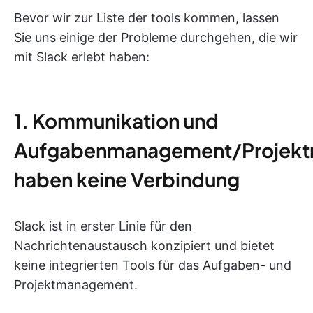
Bevor wir zur Liste der tools kommen, lassen
Sie uns einige der Probleme durchgehen, die wir
mit Slack erlebt haben:
1. Kommunikation und
Aufgabenmanagement/Projek
haben keine Verbindung
Slack ist in erster Linie für den
Nachrichtenaustausch konzipiert und bietet
keine integrierten Tools für das Aufgaben- und
Projektmanagement.