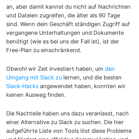
an, aber damit kannst du nicht auf Nachrichten
und Dateien zugreifen, die älter als 90 Tage
sind. Wenn dein Geschäft ständigen Zugriff auf
vergangene Unterhaltungen und Dokumente
benötigt (wie es bei uns der Fall ist), ist der
Free-Plan zu einschränkend.
Obwohl wir Zeit investiert haben, um
den
Umgang mit Slack zu
lernen, und die besten
Slack-Hacks
angewendet haben, konnten wir
keinen Ausweg finden.
Die Nachteile haben uns dazu veranlasst, nach
einer Alternative zu Slack zu suchen. Die hier
aufgeführte Liste von Tools löst diese Probleme