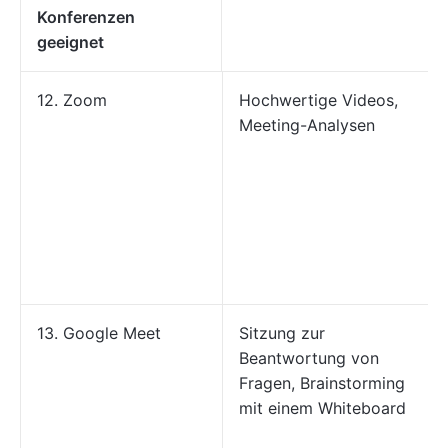
Konferenzen
geeignet
12. Zoom
Hochwertige Videos,
Meeting-Analysen
13. Google Meet
Sitzung zur
Beantwortung von
Fragen, Brainstorming
mit einem Whiteboard