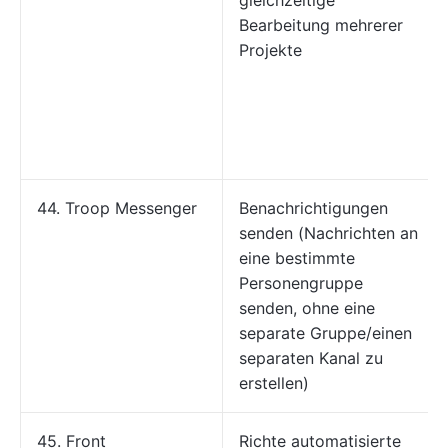
gleichzeitige
Bearbeitung mehrerer
Projekte
44. Troop Messenger
Benachrichtigungen
senden (Nachrichten an
eine bestimmte
Personengruppe
senden, ohne eine
separate Gruppe/einen
separaten Kanal zu
erstellen)
45. Front
Richte automatisierte