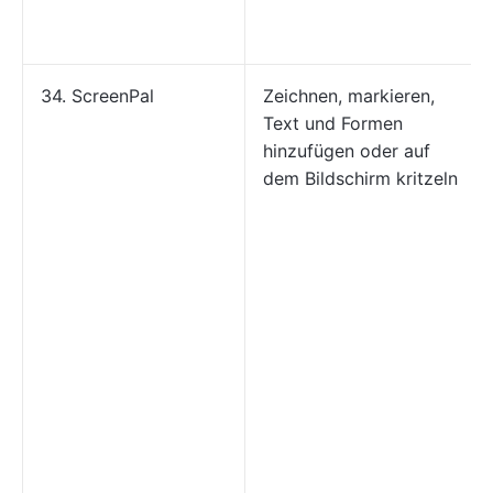
34. ScreenPal
Zeichnen, markieren,
Text und Formen
hinzufügen oder auf
dem Bildschirm kritzeln