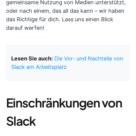
gemeinsame Nutzung von Medien unterstützt,
oder nach einem, das all das kann – wir haben
das Richtige für dich. Lass uns einen Blick
darauf werfen!
Lesen Sie auch:
Die Vor- und Nachteile von
Slack am Arbeitsplatz
Einschränkungen von
Slack