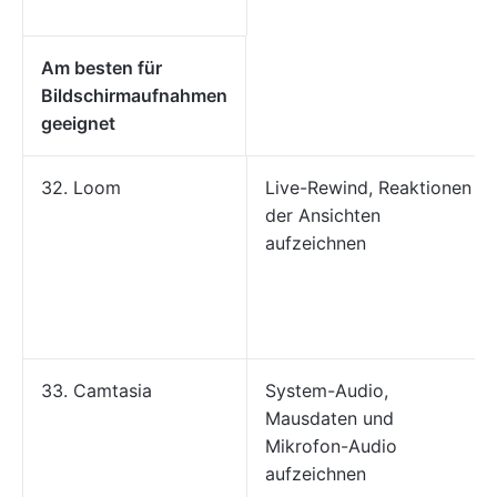
Am besten für
Bildschirmaufnahmen
geeignet
32. Loom
Live-Rewind, Reaktionen
der Ansichten
aufzeichnen
33. Camtasia
System-Audio,
Mausdaten und
Mikrofon-Audio
aufzeichnen