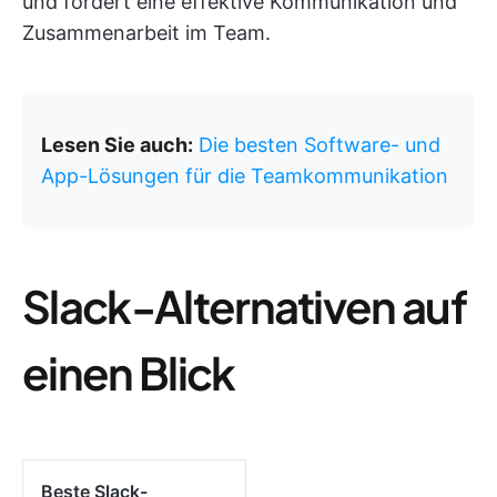
und fördert eine effektive Kommunikation und
Zusammenarbeit im Team.
Lesen Sie auch:
Die besten Software- und
App-Lösungen für die Teamkommunikation
Slack-Alternativen auf
einen Blick
Beste Slack-