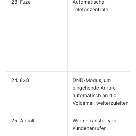
23. Fuze
Automatische
Telefonzentrale
24. 8×8
DND-Modus, um
eingehende Anrufe
automatisch an die
Voicemail weiterzuleiten
25. Aircall
Warm-Transfer von
Kundenanrufen