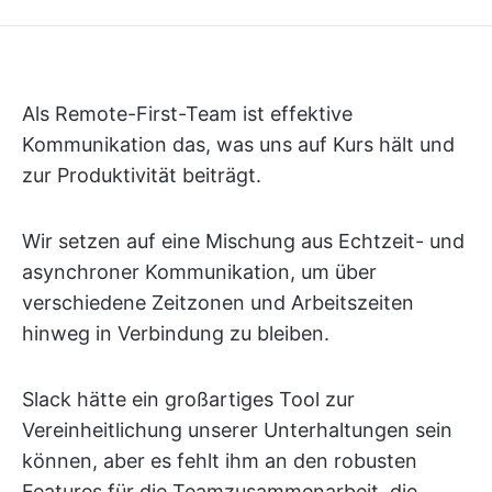
Als Remote-First-Team ist effektive
Kommunikation das, was uns auf Kurs hält und
zur Produktivität beiträgt.
Wir setzen auf eine Mischung aus Echtzeit- und
asynchroner Kommunikation, um über
verschiedene Zeitzonen und Arbeitszeiten
hinweg in Verbindung zu bleiben.
Slack hätte ein großartiges Tool zur
Vereinheitlichung unserer Unterhaltungen sein
können, aber es fehlt ihm an den robusten
Features für die Teamzusammenarbeit, die