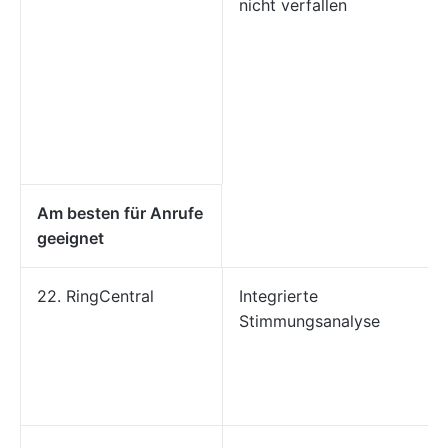
nicht verfallen
Am besten für Anrufe
geeignet
22. RingCentral
Integrierte
Stimmungsanalyse