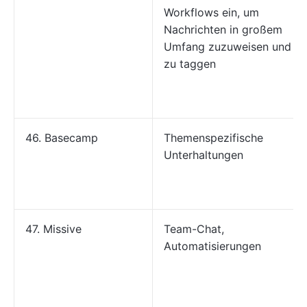
Workflows ein, um
Nachrichten in großem
Umfang zuzuweisen und
zu taggen
46. Basecamp
Themenspezifische
Unterhaltungen
47. Missive
Team-Chat,
Automatisierungen