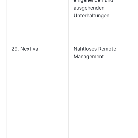
eingehenden und
ausgehenden
Unterhaltungen
29. Nextiva
Nahtloses Remote-
Management