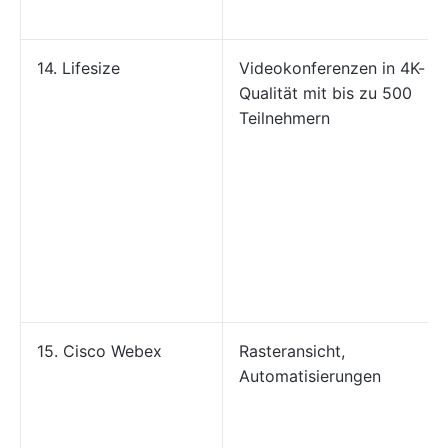
14. Lifesize
Videokonferenzen in 4K-
Qualität mit bis zu 500
Teilnehmern
15. Cisco Webex
Rasteransicht,
Automatisierungen