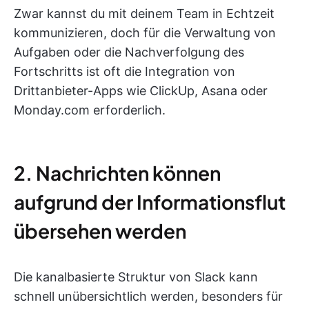
Zwar kannst du mit deinem Team in Echtzeit
kommunizieren, doch für die Verwaltung von
Aufgaben oder die Nachverfolgung des
Fortschritts ist oft die Integration von
Drittanbieter-Apps wie ClickUp, Asana oder
Monday.com erforderlich.
2. Nachrichten können
aufgrund der Informationsflut
übersehen werden
Die kanalbasierte Struktur von Slack kann
schnell unübersichtlich werden, besonders für