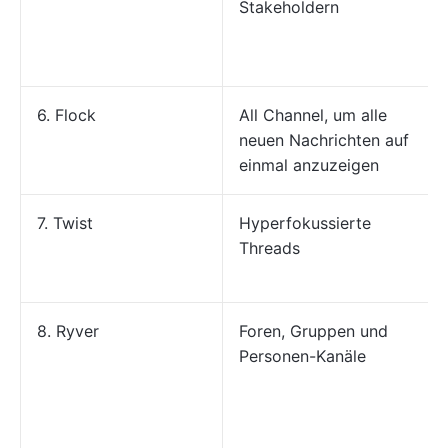
Stakeholdern
6. Flock
All Channel, um alle
neuen Nachrichten auf
einmal anzuzeigen
7. Twist
Hyperfokussierte
Threads
8. Ryver
Foren, Gruppen und
Personen-Kanäle