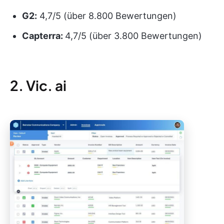
G2:
4,7/5 (über 8.800 Bewertungen)
Capterra:
4,7/5 (über 3.800 Bewertungen)
2. Vic. ai