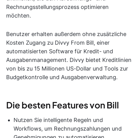
Rechnungsstellungsprozess optimieren
möchten.
Benutzer erhalten außerdem ohne zusätzliche
Kosten Zugang zu Divvy From Bill, einer
automatisierten Software für Kredit- und
Ausgabenmanagement. Divvy bietet Kreditlinien
von bis zu 15 Millionen US-Dollar und Tools zur
Budgetkontrolle und Ausgabenverwaltung.
Die besten Features von Bill
Nutzen Sie intelligente Regeln und
Workflows, um Rechnungszahlungen und
Genehmigungen zu automatisieren.