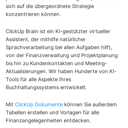
sich auf die übergeordnete Strategie
konzentrieren können.
ClickUp Brain ist ein KI-gestützter virtueller
Assistent, der mithilfe natürlicher
Sprachverarbeitung bei allen Aufgaben hilft,
von der Finanzverwaltung und Projektplanung
bis hin zu Kundenkontakten und Meeting-
Aktualisierungen. Wir haben Hunderte von KI-
Tools für alle Aspekte Ihres
Buchhaltungssystems entwickelt.
Mit
ClickUp Dokumente
können Sie außerdem
Tabellen erstellen und Vorlagen für alle
Finanzangelegenheiten entdecken.