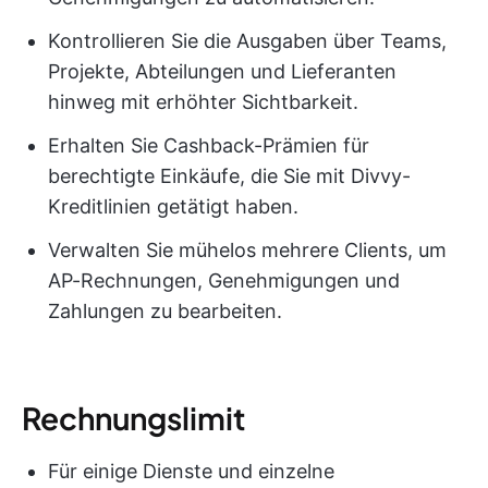
Kontrollieren Sie die Ausgaben über Teams,
Projekte, Abteilungen und Lieferanten
hinweg mit erhöhter Sichtbarkeit.
Erhalten Sie Cashback-Prämien für
berechtigte Einkäufe, die Sie mit Divvy-
Kreditlinien getätigt haben.
Verwalten Sie mühelos mehrere Clients, um
AP-Rechnungen, Genehmigungen und
Zahlungen zu bearbeiten.
Rechnungslimit
Für einige Dienste und einzelne