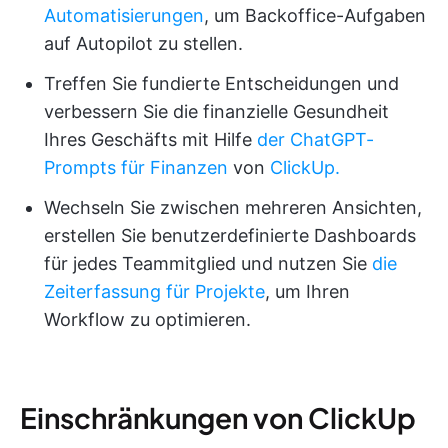
Automatisierungen
, um Backoffice-Aufgaben
auf Autopilot zu stellen.
Treffen Sie fundierte Entscheidungen und
verbessern Sie die finanzielle Gesundheit
Ihres Geschäfts mit Hilfe
der ChatGPT-
Prompts für Finanzen
von
ClickUp.
Wechseln Sie zwischen mehreren Ansichten,
erstellen Sie benutzerdefinierte Dashboards
für jedes Teammitglied und nutzen Sie
die
Zeiterfassung für Projekte
, um Ihren
Workflow zu optimieren.
Einschränkungen von ClickUp