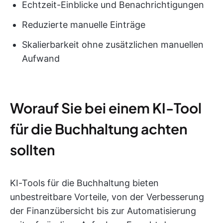
Echtzeit-Einblicke und Benachrichtigungen
Reduzierte manuelle Einträge
Skalierbarkeit ohne zusätzlichen manuellen
Aufwand
Worauf Sie bei einem KI-Tool
für die Buchhaltung achten
sollten
KI-Tools für die Buchhaltung bieten
unbestreitbare Vorteile, von der Verbesserung
der Finanzübersicht bis zur Automatisierung