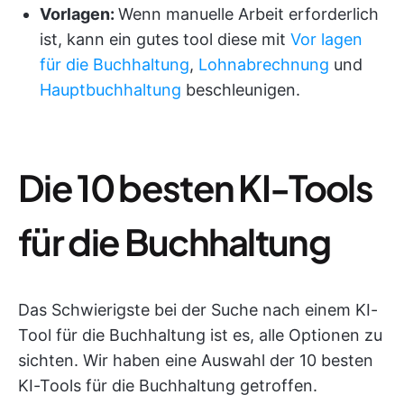
Vorlagen:
Wenn manuelle Arbeit erforderlich
ist, kann ein gutes tool diese mit
Vor
lagen
für
die Buchhaltung
,
Lohnabrechnung
und
Hauptbuchhaltung
beschleunigen.
Die 10 besten KI-Tools
für die Buchhaltung
Das Schwierigste bei der Suche nach einem KI-
Tool für die Buchhaltung ist es, alle Optionen zu
sichten. Wir haben eine Auswahl der 10 besten
KI-Tools für die Buchhaltung getroffen.