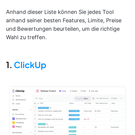
Anhand dieser Liste können Sie jedes Tool
anhand seiner besten Features, Limite, Preise
und Bewertungen beurteilen, um die richtige
Wahl zu treffen.
1.
ClickUp