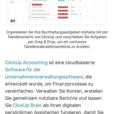
Organisieren Sie Ihre Buchhaltungsaufgaben mühelos mit der
Tabellenansicht von ClickUp und verschieben Sie Aufgaben
per Drag & Drop, um ein vertrautes
Tabellenkalkulationserlebnis zu erzielen.
ClickUp Accounting
ist eine cloudbasierte
Software für die
Unternehmensverwaltungssoftware
, die
entwickelt wurde, um Finanzprozesse zu
vereinfachen. Verwalten Sie Konten, erstellen
Sie gemeinsam nutzbare Berichte und lassen
Sie
ClickUp Brain
als Ihren digitalen
persönlichen Assistenten fungieren, damit Sie