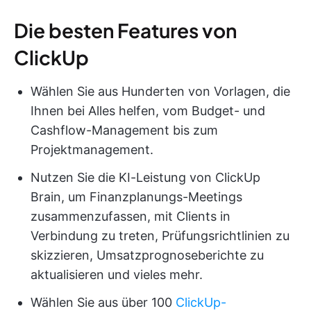
Die besten Features von
ClickUp
Wählen Sie aus Hunderten von Vorlagen, die
Ihnen bei Alles helfen, vom Budget- und
Cashflow-Management bis zum
Projektmanagement.
Nutzen Sie die KI-Leistung von ClickUp
Brain, um Finanzplanungs-Meetings
zusammenzufassen, mit Clients in
Verbindung zu treten, Prüfungsrichtlinien zu
skizzieren, Umsatzprognoseberichte zu
aktualisieren und vieles mehr.
Wählen Sie aus über 100
ClickUp-