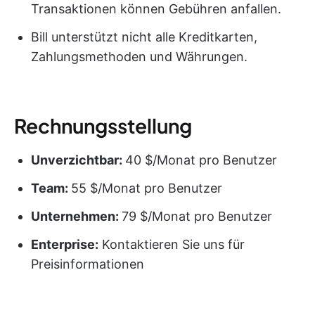
Transaktionen können Gebühren anfallen.
Bill unterstützt nicht alle Kreditkarten,
Zahlungsmethoden und Währungen.
Rechnungsstellung
Unverzichtbar:
40 $/Monat pro Benutzer
Team:
55 $/Monat pro Benutzer
Unternehmen:
79 $/Monat pro Benutzer
Enterprise:
Kontaktieren Sie uns für
Preisinformationen