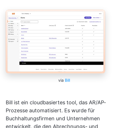
via
Bill
Bill ist ein cloudbasiertes tool, das AR/AP-
Prozesse automatisiert. Es wurde für
Buchhaltungsfirmen und Unternehmen
entwickelt, die den Abrechnungs- und