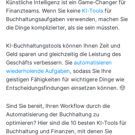
Künstliche Intelligenz ist ein Game-Changer für
Finanzteams. Wenn Sie keine
KI-Tools
für
Buchhaltungsaufgaben verwenden, machen Sie
die Dinge komplizierter, als sie sein müssten.
KI-Buchhaltungstools können Ihnen Zeit und
Geld sparen und gleichzeitig die Leistung des
Geschäfts verbessern. Sie
automatisieren
wiederholende Aufgaben
, sodass Sie Ihre
geistigen Fähigkeiten für wichtigere Dinge wie
Entscheidungsfindungen einsetzen können. 🤠
Sind Sie bereit, Ihren Workflow durch die
Automatisierung der Buchhaltung zu
optimieren? Hier sind die 10 besten KI-Tools für
Buchhaltung und Finanzen, mit denen Sie