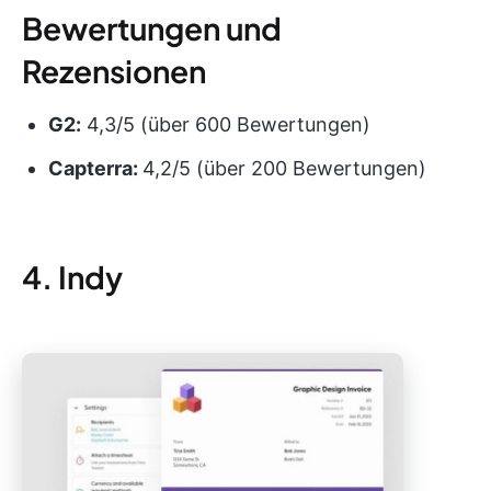
Bewertungen und
Rezensionen
G2:
4,3/5 (über 600 Bewertungen)
Capterra:
4,2/5 (über 200 Bewertungen)
4. Indy