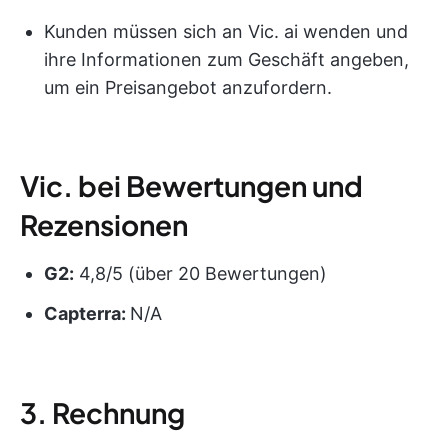
Kunden müssen sich an Vic. ai wenden und
ihre Informationen zum Geschäft angeben,
um ein Preisangebot anzufordern.
Vic. bei Bewertungen und
Rezensionen
G2:
4,8/5 (über 20 Bewertungen)
Capterra:
N/A
3. Rechnung