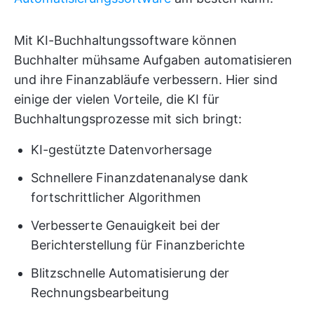
Mit KI-Buchhaltungssoftware können
Buchhalter mühsame Aufgaben automatisieren
und ihre Finanzabläufe verbessern. Hier sind
einige der vielen Vorteile, die KI für
Buchhaltungsprozesse mit sich bringt:
KI-gestützte Datenvorhersage
Schnellere Finanzdatenanalyse dank
fortschrittlicher Algorithmen
Verbesserte Genauigkeit bei der
Berichterstellung für Finanzberichte
Blitzschnelle Automatisierung der
Rechnungsbearbeitung