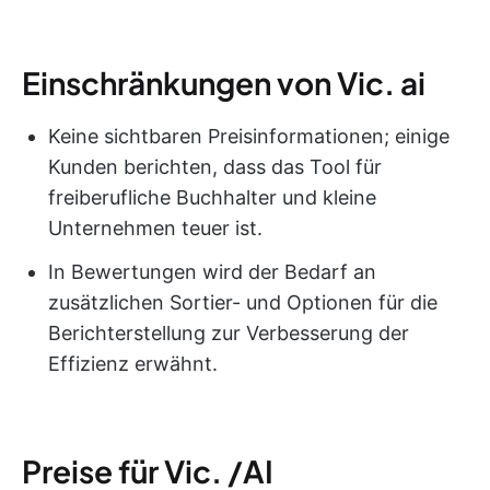
Einschränkungen von Vic. ai
Keine sichtbaren Preisinformationen; einige
Kunden berichten, dass das Tool für
freiberufliche Buchhalter und kleine
Unternehmen teuer ist.
In Bewertungen wird der Bedarf an
zusätzlichen Sortier- und Optionen für die
Berichterstellung zur Verbesserung der
Effizienz erwähnt.
Preise für Vic. /AI