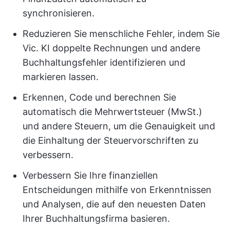
synchronisieren.
Reduzieren Sie menschliche Fehler, indem Sie
Vic. KI doppelte Rechnungen und andere
Buchhaltungsfehler identifizieren und
markieren lassen.
Erkennen, Code und berechnen Sie
automatisch die Mehrwertsteuer (MwSt.)
und andere Steuern, um die Genauigkeit und
die Einhaltung der Steuervorschriften zu
verbessern.
Verbessern Sie Ihre finanziellen
Entscheidungen mithilfe von Erkenntnissen
und Analysen, die auf den neuesten Daten
Ihrer Buchhaltungsfirma basieren.