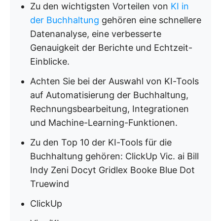
Zu den wichtigsten Vorteilen von
KI in
der Buchhaltung
gehören eine schnellere
Datenanalyse, eine verbesserte
Genauigkeit der Berichte und Echtzeit-
Einblicke.
Achten Sie bei der Auswahl von KI-Tools
auf Automatisierung der Buchhaltung,
Rechnungsbearbeitung, Integrationen
und Machine-Learning-Funktionen.
Zu den Top 10 der KI-Tools für die
Buchhaltung gehören: ClickUp Vic. ai Bill
Indy Zeni Docyt Gridlex Booke Blue Dot
Truewind
ClickUp