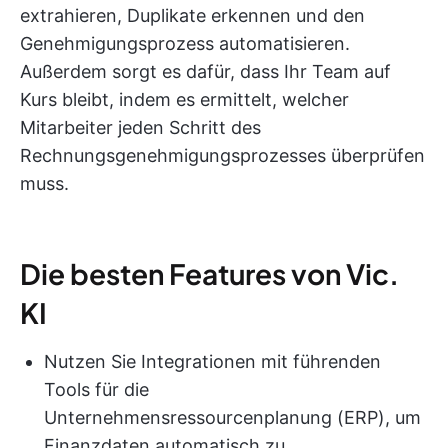
extrahieren, Duplikate erkennen und den
Genehmigungsprozess automatisieren.
Außerdem sorgt es dafür, dass Ihr Team auf
Kurs bleibt, indem es ermittelt, welcher
Mitarbeiter jeden Schritt des
Rechnungsgenehmigungsprozesses überprüfen
muss.
Die besten Features von Vic.
KI
Nutzen Sie Integrationen mit führenden
Tools für die
Unternehmensressourcenplanung (ERP), um
Finanzdaten automatisch zu