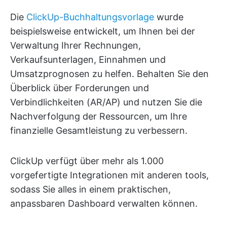
Die
ClickUp-Buchhaltungsvorlage
wurde
beispielsweise entwickelt, um Ihnen bei der
Verwaltung Ihrer Rechnungen,
Verkaufsunterlagen, Einnahmen und
Umsatzprognosen zu helfen. Behalten Sie den
Überblick über Forderungen und
Verbindlichkeiten (AR/AP) und nutzen Sie die
Nachverfolgung der Ressourcen, um Ihre
finanzielle Gesamtleistung zu verbessern.
ClickUp verfügt über mehr als 1.000
vorgefertigte Integrationen mit anderen tools,
sodass Sie alles in einem praktischen,
anpassbaren Dashboard verwalten können.