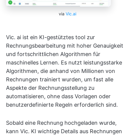
via
Vic.ai
Vic. ai ist ein KI-gestütztes tool zur
Rechnungsbearbeitung mit hoher Genauigkeit
und fortschrittlichen Algorithmen für
maschinelles Lernen. Es nutzt leistungsstarke
Algorithmen, die anhand von Millionen von
Rechnungen trainiert wurden, um fast alle
Aspekte der Rechnungsstellung zu
automatisieren, ohne dass Vorlagen oder
benutzerdefinierte Regeln erforderlich sind.
Sobald eine Rechnung hochgeladen wurde,
kann Vic. KI wichtige Details aus Rechnungen