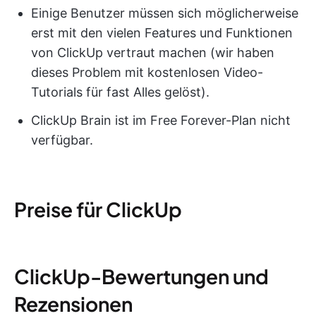
Einige Benutzer müssen sich möglicherweise
erst mit den vielen Features und Funktionen
von ClickUp vertraut machen (wir haben
dieses Problem mit kostenlosen Video-
Tutorials für fast Alles gelöst).
ClickUp Brain ist im Free Forever-Plan nicht
verfügbar.
Preise für ClickUp
ClickUp-Bewertungen und
Rezensionen