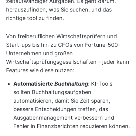
zeitaufwändiger Aufgaben. Es geht darum,
herauszufinden, was Sie suchen, und das
richtige tool zu finden.
Von freiberuflichen Wirtschaftsprüfern und
Start-ups bis hin zu CFOs von Fortune-500-
Unternehmen und großen
Wirtschaftsprüfungsgesellschaften – jeder kann
Features wie diese nutzen:
Automatisierte
Buchhaltung
:
KI-Tools
sollten Buchhaltungsaufgaben
automatisieren, damit Sie Zeit sparen,
bessere Entscheidungen treffen, das
Ausgabenmanagement verbessern und
Fehler in Finanzberichten reduzieren können.