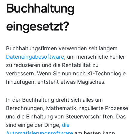
Buchhaltung
eingesetzt?
Buchhaltungsfirmen verwenden seit langem
Dateneingabesoftware
, um menschliche Fehler
zu reduzieren und die Rentabilität zu
verbessern. Wenn Sie nun noch KI-Technologie
hinzufügen, entsteht etwas Magisches.
In der Buchhaltung dreht sich alles um
Berechnungen, Mathematik, regulierte Prozesse
und die Einhaltung von Steuervorschriften. Das
sind einige der Dinge,
die
Automatisierungssoftware
am besten kann.