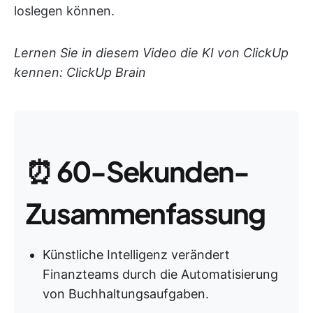
loslegen können.
Lernen Sie in diesem Video die KI von ClickUp
kennen: ClickUp Brain
⏰
60-Sekunden-
Zusammenfassung
Künstliche Intelligenz verändert
Finanzteams durch die Automatisierung
von Buchhaltungsaufgaben.