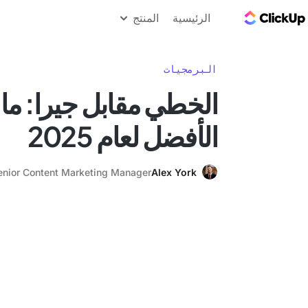
مدونة ClickUp
الرئيسية
المنتج
البرمجيات
الخطي مقابل جيرا: ما 
الأفضل لعام 2025
enior Content Marketing Manager
Alex York