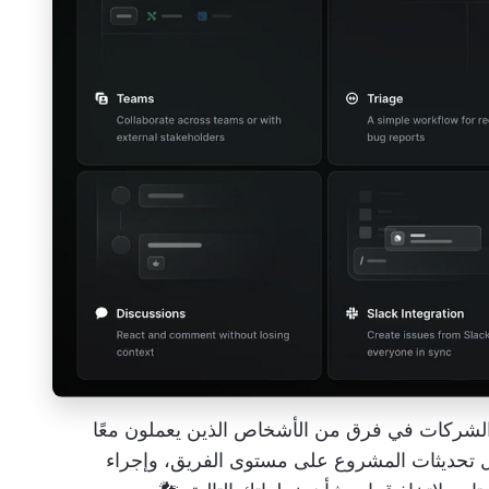
لشركات في فرق من الأشخاص الذين يعملون معًا
ل تحديثات المشروع على مستوى الفريق، وإجراء