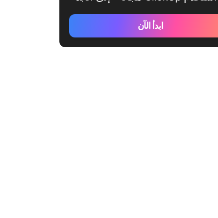
ابدأ الآن