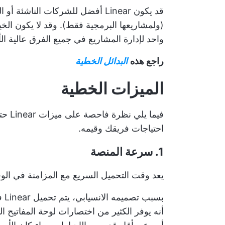
قد يكون Linear أفضل للشركات الن
(ولمشاريعها البرمجية فقط). وقد لا يكون ال
واحد لإدارة المشاريع في جميع الفرق عالية ال
راجع هذه
البدائل الخطية
الميزات الخطية
فيما 
احتياجات فريقك وقيمه.
1. سرعة المنصة
يعد وقت التحميل السريع مع المزامنة في الوقت الف
أنه يوفر الكثير من اختصارات لوحة المفاتيح ا