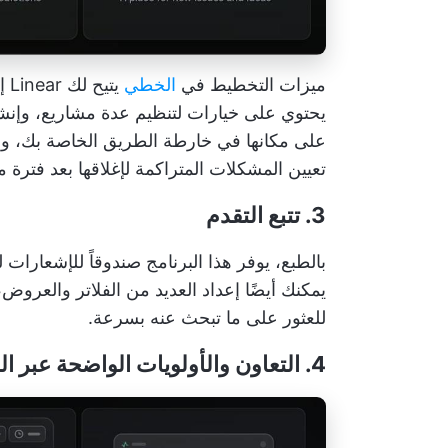
ميزات التخطيط في
الخطي
يت
يحتوي على خيارات لتنظيم عدة مشاريع، وإنش
على مكانها في خارطة الطريق الخاصة بك، وإع
تعيين المشكلات المتراكمة لإغلاقها بعد فترة م
3. تتبع التقدم
بالطبع، يوفر هذا البرنامج صندوقاً للإشعارات
يمكنك أيضًا إعداد العديد من الفلاتر والعروض
للعثور على ما تبحث عنه بسرعة.
4. التعاون والأولويات الواضحة عبر المؤسسة