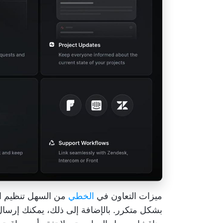
ميزات التعاون في
الخطي
من السهل تنظيم ا
بشكل متكرر. بالإضافة إلى ذلك، يمكنك إرسا