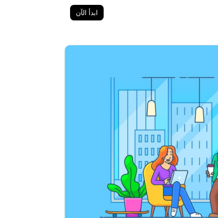
ابدأ الآن