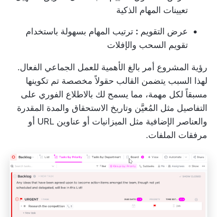
تعيينات المهام الذكية
عرض التقويم
:
ترتيب المهام بسهولة باستخدام
تقويم السحب والإفلات
رؤية المشروع أمر بالغ الأهمية للعمل الجماعي الفعال.
لهذا السبب يتضمن القالب حقولاً مخصصة تم تكوينها
مسبقاً لكل مهمة، مما يسمح لك بالاطلاع الفوري على
التفاصيل مثل المُعيَّن وتاريخ الاستحقاق والمدة المقدرة
والعناصر الإضافية مثل الميزانيات أو عناوين URL أو
مرفقات الملفات.