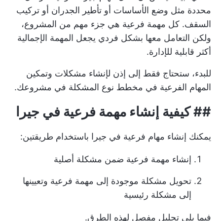
محددة مثل وضع الأساسات أو تأطير الجدران أو تركيب
السقف. كل مهمة فرعية هي جزء مهم من المشروع،
ولكن التعامل معها بشكل فردي يجعل المهمة الإجمالية
أكثر قابلية للإدارة.
للبدء، ستحتاج فقط إلى إذن لإنشاء مشكلات وتمكين
المهام الفرعية في مخطط نوع المشكلة في مشروعك.
## كيفية إنشاء مهمة فرعية في جيرا
يمكنك إنشاء مهام فرعية في جيرا باستخدام طريقتين:
إنشاء مهمة فرعية ضمن مشكلة أصلية
تحويل مشكلة موجودة إلى مهمة فرعية وتعيينها
إلى مشكلة رئيسية
فيما يلي تحليل مفصل لهذه الطرق.