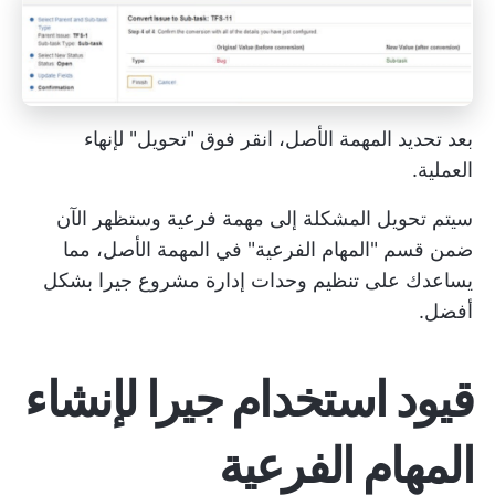
بعد تحديد المهمة الأصل، انقر فوق "تحويل" لإنهاء
العملية.
سيتم تحويل المشكلة إلى مهمة فرعية وستظهر الآن
ضمن قسم "المهام الفرعية" في المهمة الأصل، مما
يساعدك على تنظيم وحدات إدارة مشروع جيرا بشكل
أفضل.
قيود استخدام جيرا لإنشاء
المهام الفرعية