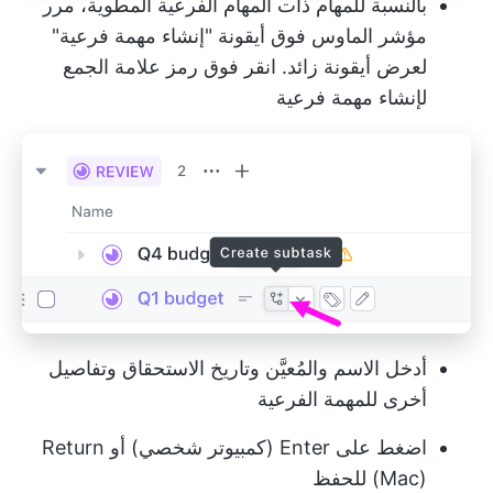
بالنسبة للمهام ذات المهام الفرعية المطوية، مرر
مؤشر الماوس فوق أيقونة "إنشاء مهمة فرعية"
لعرض أيقونة زائد. انقر فوق رمز علامة الجمع
لإنشاء مهمة فرعية
أدخل الاسم والمُعيَّن وتاريخ الاستحقاق وتفاصيل
أخرى للمهمة الفرعية
اضغط على Enter (كمبيوتر شخصي) أو Return
(Mac) للحفظ