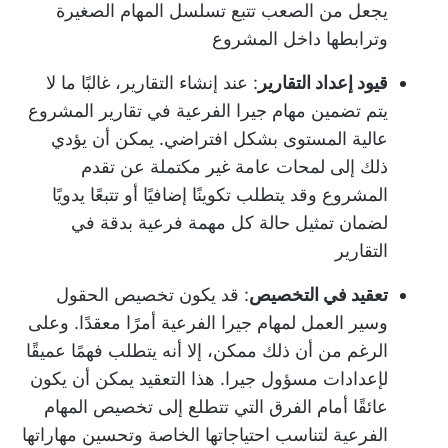
يجعل من الصعب تتبع تسلسل المهام الصغيرة
وترابطها داخل المشروع
قيود إعداد التقارير
: عند إنشاء التقارير، غالبًا ما لا
يتم تضمين مهام جيرا الفرعية في تقارير المشروع
عالية المستوى بشكل افتراضي. يمكن أن يؤدي
ذلك إلى لمحات عامة غير مكتملة عن تقدم
المشروع وقد يتطلب تكوينًا إضافيًا أو تتبعًا يدويًا
لضمان تمثيل حالة كل مهمة فرعية بدقة في
التقارير
تعقيد في التخصيص
: قد يكون تخصيص الحقول
وسير العمل لمهام جيرا الفرعية أمرًا معقدًا. وعلى
الرغم من أن ذلك ممكن، إلا أنه يتطلب فهمًا عميقًا
لإعدادات مسؤول جيرا. هذا التعقيد يمكن أن يكون
عائقًا أمام الفرق التي تتطلع إلى تخصيص المهام
الفرعية لتناسب احتياجاتها الخاصة وتحسين مهاراتها