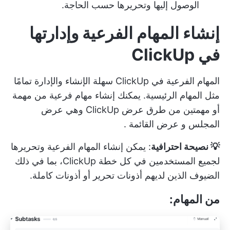
الوصول إليها وتحريرها حسب الحاجة.
إنشاء المهام الفرعية وإدارتها
في ClickUp
المهام الفرعية في ClickUp سهلة الإنشاء والإدارة تمامًا
مثل المهام الرئيسية. يمكنك إنشاء مهام فرعية من مهمة
أو مهمتين من
طرق عرض ClickUp
وهي
عرض
المجلس
و
عرض القائمة
.
💡 نصيحة احترافية
: يمكن إنشاء المهام الفرعية وتحريرها
لجميع المستخدمين في كل خطة ClickUp، بما في ذلك
الضيوف الذين لديهم أذونات تحرير أو أذونات كاملة.
من المهام: