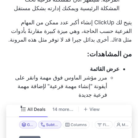
المشكلة الرئيسية ويمكنك إدارته بشكل مستقل
يتيح لك ClickUp إنشاء أكبر عدد ممكن من المهام
الفرعية حسب الحاجة، وهي ميزة كبيرة مقارنةً بأدوات
مثل Jira. أخرى
بدائل جيرا
قد لا توفر مثل هذه المرونة.
من المشاهدات:
عرض القائمة
مرر مؤشر الماوس فوق مهمة وانقر على
أيقونة "إنشاء مهمة فرعية" لإضافة مهمة
فرعية جديدة