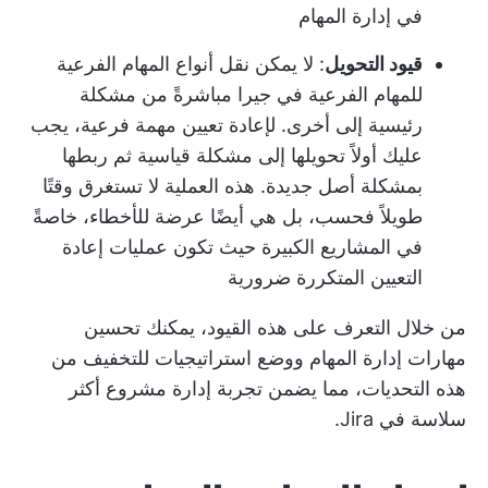
في إدارة المهام
قيود التحويل
: لا يمكن نقل أنواع المهام الفرعية
للمهام الفرعية في جيرا مباشرةً من مشكلة
رئيسية إلى أخرى. لإعادة تعيين مهمة فرعية، يجب
عليك أولاً تحويلها إلى مشكلة قياسية ثم ربطها
بمشكلة أصل جديدة. هذه العملية لا تستغرق وقتًا
طويلاً فحسب، بل هي أيضًا عرضة للأخطاء، خاصةً
في المشاريع الكبيرة حيث تكون عمليات إعادة
التعيين المتكررة ضرورية
من خلال التعرف على هذه القيود، يمكنك تحسين
مهارات إدارة المهام
ووضع استراتيجيات للتخفيف من
هذه التحديات، مما يضمن تجربة إدارة مشروع أكثر
سلاسة في Jira.