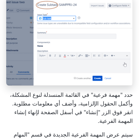
حدد "مهمة فرعية" في القائمة المنسدلة لنوع المشكلة،
وأكمل الحقول الإلزامية، وأضف أي معلومات مطلوبة.
انقر فوق الزر "إنشاء" في أسفل الصفحة لإنهاء إنشاء
المهمة الفرعية.
سيتم عرض المهمة الفرعية الجديدة في قسم "المهام