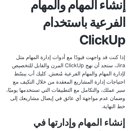
إنشاء المهام والمهام
الفرعية باستخدام
ClickUp
إذا كنت قد واجهت قيودًا مع
أدوات إدارة المهام
مثل
Jira، ستجد أن نهج ClickUp المرن والقابل للتخصيص
لإدارة المهام والمهام الفرعية مُنعش.
كليك أب
يبسّط
احتياجات إدارة المشاريع المعقدة من خلال التكيف مع
سير عملك، والتكامل مع التطبيقات التي تستخدمها يوميًا،
وضمان عدم مواجهة أي عائق في إيصال مشاريعك إلى
خط النهاية.
إنشاء المهام وإدارتها في