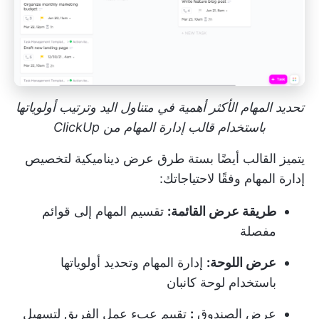
تحديد المهام الأكثر أهمية في متناول اليد وترتيب أولوياتها
باستخدام قالب إدارة المهام من ClickUp
يتميز القالب أيضًا بستة طرق عرض ديناميكية لتخصيص
إدارة المهام وفقًا لاحتياجاتك:
طريقة عرض القائمة:
تقسيم المهام إلى قوائم
مفصلة
عرض اللوحة:
إدارة المهام وتحديد أولوياتها
باستخدام لوحة كانبان
عرض الصندوق
:
تقييم عبء عمل الفريق لتسهيل