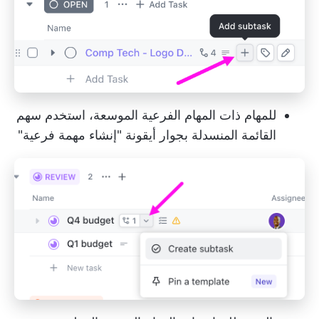
للمهام ذات المهام الفرعية الموسعة، استخدم سهم
القائمة المنسدلة بجوار أيقونة "إنشاء مهمة فرعية"