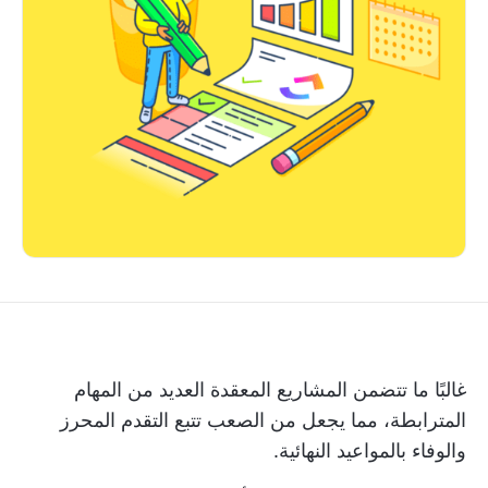
غالبًا ما تتضمن المشاريع المعقدة العديد من المهام
المترابطة، مما يجعل من الصعب تتبع التقدم المحرز
والوفاء بالمواعيد النهائية.