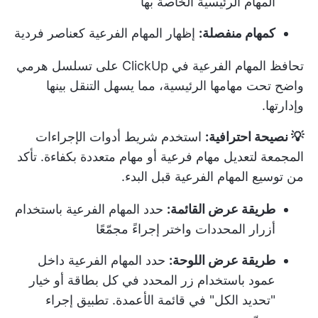
المهام الرئيسية الخاصة بها
كمهام منفصلة:
إظهار المهام الفرعية كعناصر فردية
تحافظ المهام الفرعية في ClickUp على تسلسل هرمي
واضح تحت مهامها الرئيسية، مما يسهل التنقل بينها
وإدارتها.
💡 نصيحة احترافية:
استخدم شريط أدوات الإجراءات
المجمعة لتعديل مهام فرعية أو مهام متعددة بكفاءة. تأكد
من توسيع المهام الفرعية قبل البدء.
طريقة عرض القائمة:
حدد المهام الفرعية باستخدام
أزرار المحددات واختر إجراءً مجمّعًا
طريقة عرض اللوحة:
حدد المهام الفرعية داخل
عمود باستخدام زر المحدد في كل بطاقة أو خيار
"تحديد الكل" في قائمة الأعمدة. تطبيق إجراء