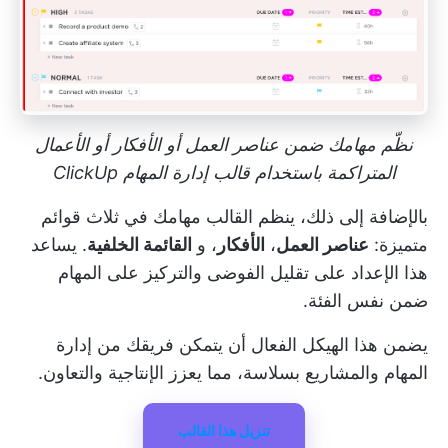
نظّم مهامك ضمن عناصر العمل أو الأفكار أو الأعمال
المتراكمة باستخدام قالب إدارة المهام ClickUp
بالإضافة إلى ذلك، ينظم القالب مهامك في ثلاث قوائم
متميزة:
عناصر العمل
،
الأفكار
، و
القائمة الخلفية
. يساعد
هذا الإعداد على تقليل الفوضى والتركيز على المهام
ضمن نفس الفئة.
يضمن هذا الهيكل الفعال أن يتمكن فريقك من إدارة
المهام والمشاريع بسلاسة، مما يعزز الإنتاجية والتعاون.
تنزيل هذا القالب