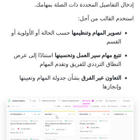
إدخال التفاصيل المحددة ذات الصلة بمهامك.
استخدم القالب من أجل:
تصوير المهام وتنظيمها
حسب الحالة أو الأولوية أو
القسم
تتبع مهام سير العمل وتحسينها
استنادًا إلى عرض
النطاق الترددي للفريق وتقدم المهام
التعاون عبر الفرق
بشأن جدولة المهام وتعيينها
وإنجازها