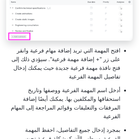
افتح المهمة التي تريد إضافة مهام فرعية وانقر
على زر "+ إضافة مهمة فرعية". سيؤدي ذلك إلى
فتح نافذة مهمة فرعية جديدة حيث يمكنك إدخال
تفاصيل المهمة الفرعية
أدخل اسم المهمة الفرعية ووصفها وتاريخ
استحقاقها والمكلفين بها. يمكنك أيضًا إضافة
المرفقات والتعليقات وقوائم المراجعة إلى المهام
الفرعية
بمجرد إدخال جميع التفاصيل، احفظ المهمة
الفرعية. سيظهر الآن كمشكلة فرعية تحت