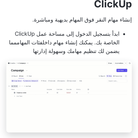
ClickUp
إنشاء
مهام النقر فوق المهام
بديهية ومباشرة.
ابدأ بتسجيل الدخول إلى مساحة عمل ClickUp
الخاصة بك. يمكنك إنشاء مهام داخل
فئات المهام
مما
يضمن لك تنظيم مهامك وسهولة إدارتها