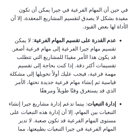
في حين أن المهام الفرعية في جيرا يمكن أن تكون
مفيدة بشكل لا يصدق لتقسيم المشاريع المعقدة، إلا أن
الأداة لها بعض القيود.
عدم القدرة على تقسيم المهام الفرعية
: لا يمكن
تقسيم مهام جيرا الفرعية إلى مهام فرعية أصغر.
قد يكون هذا الأمر مقيدًا للمشاريع التي تتطلب
تقسيمات أكثر دقة. إذا كنت بحاجة إلى تقسيم
مهمة فرعية، فيجب عليك أولاً تحويلها إلى مشكلة
قياسية ثم إنشاء مهام فرعية جديدة تحتها، الأمر
الذي قد يستغرق وقتًا طويلاً ومرهقًا
إدارة التبعيات
: بينما تدعم إدارة مشاريع جيرا إنشاء
التبعيات بين المهام، إلا أن إدارة هذه التبعيات على
مستوى المهام الفرعية قد تكون صعبة. لا تدير
المهام الفرعية في جيرا التبعيات بطبيعتها، مما