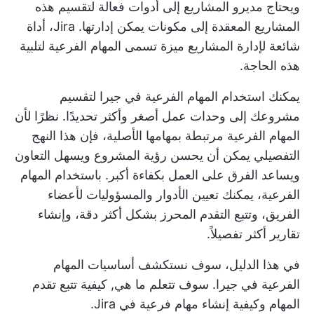
ويحتاج مديرو المشاريع إلى أدوات فعالة لتقسيم هذه
المشاريع المعقدة إلى مكونات يمكن إدارتها.
Jira، أداة
شائعة لإدارة المشاريع
ميزة تسمى المهام الفرعية لتلبية
هذه الحاجة.
يمكنك استخدام المهام الفرعية في جيرا لتقسيم
مشروعك إلى وحدات عمل أصغر وأكثر تحديدًا. نظرًا لأن
المهام الفرعية مرتبطة بمهامها الأصلية، فإن هذا النهج
التفصيلي يمكن أن يحسن رؤية المشروع ويسهل التعاون
ويساعد الفرق على العمل بكفاءة أكبر. باستخدام المهام
الفرعية، يمكنك تعيين الأدوار والمسؤوليات لأعضاء
الفريق، وتتبع التقدم المحرز بشكل أكثر دقة، وإنشاء
تقارير أكثر تفصيلاً.
في هذا الدليل، سوف نستكشف أساسيات المهام
الفرعية في جيرا. سوف تتعلم ما هي,
كيفية تتبع تقدم
المهام
وكيفية إنشاء مهام فرعية في Jira.