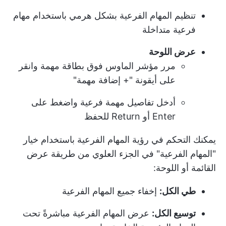
تنظيم المهام الفرعية بشكل هرمي باستخدام مهام
فرعية متداخلة
عرض اللوحة
مرر مؤشر الماوس فوق بطاقة مهمة وانقر
على أيقونة "+ إضافة مهمة"
أدخل تفاصيل مهمة فرعية واضغط على
Enter أو Return للحفظ
يمكنك التحكم في رؤية المهام الفرعية باستخدام خيار
"المهام الفرعية" في الجزء العلوي من طريقة عرض
القائمة أو اللوحة:
طي الكل:
إخفاء جميع المهام الفرعية
توسيع الكل:
عرض المهام الفرعية مباشرةً تحت