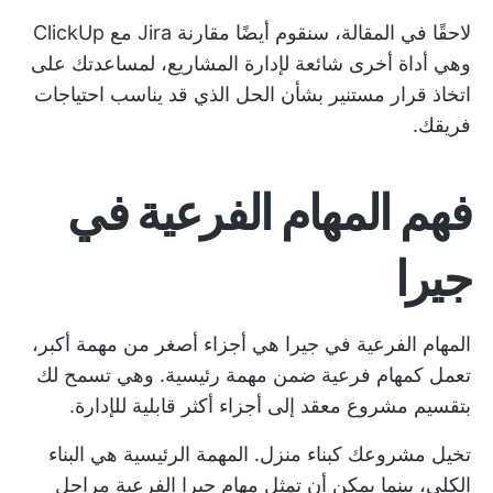
لاحقًا في المقالة، سنقوم أيضًا
مقارنة Jira مع ClickUp
وهي أداة أخرى شائعة لإدارة المشاريع، لمساعدتك على
اتخاذ قرار مستنير بشأن الحل الذي قد يناسب احتياجات
فريقك.
فهم المهام الفرعية في
جيرا
المهام الفرعية في جيرا هي أجزاء أصغر من مهمة أكبر،
تعمل كمهام فرعية ضمن مهمة رئيسية. وهي تسمح لك
بتقسيم مشروع معقد إلى أجزاء أكثر قابلية للإدارة.
تخيل مشروعك كبناء منزل. المهمة الرئيسية هي البناء
الكلي، بينما يمكن أن تمثل مهام جيرا الفرعية مراحل