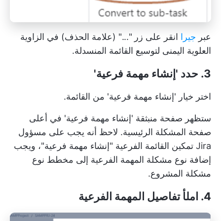
عبر
جيرا
انقر على زر "..." (علامة الحذف) في الزاوية
العلوية اليمنى لتوسيع القائمة المنسدلة.
3. حدد 'إنشاء مهمة فرعية'
اختر خيار 'إنشاء مهمة فرعية' من القائمة.
ستظهر صفحة منبثقة 'إنشاء مهمة فرعية' في أعلى
صفحة المشكلة الرئيسية. لاحظ أنه يجب على مسؤول
Jira تمكين القائمة الفرعية "إنشاء مهمة فرعية"، ويجب
إضافة نوع مشكلة المهمة الفرعية إلى مخطط نوع
مشكلة المشروع.
4. املأ تفاصيل المهمة الفرعية