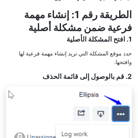
الطريقة رقم 1: إنشاء مهمة
فرعية ضمن مشكلة أصلية
1. افتح المشكلة الأصلية
حدد موقع المشكلة التي تريد إنشاء مهمة فرعية لها
وافتحها.
2. قم بالوصول إلى قائمة الحذف