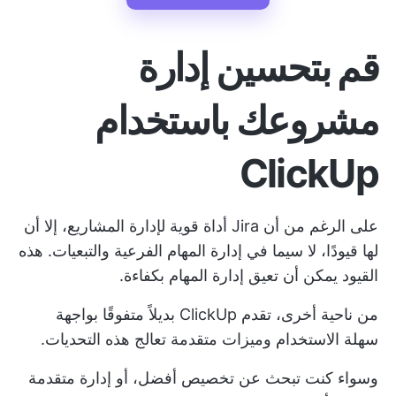
قم بتحسين إدارة
مشروعك باستخدام
ClickUp
على الرغم من أن Jira أداة قوية لإدارة المشاريع، إلا أن
لها قيودًا، لا سيما في إدارة المهام الفرعية والتبعيات. هذه
القيود يمكن أن تعيق إدارة المهام بكفاءة.
من ناحية أخرى، تقدم ClickUp بديلاً متفوقًا بواجهة
سهلة الاستخدام وميزات متقدمة تعالج هذه التحديات.
وسواء كنت تبحث عن تخصيص أفضل، أو إدارة متقدمة