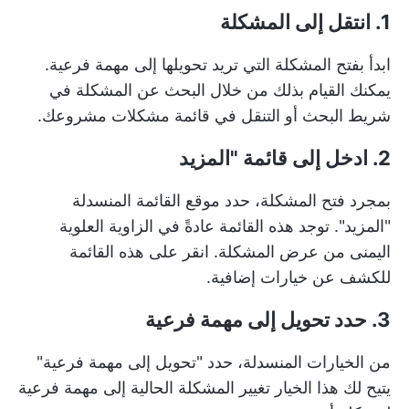
1. انتقل إلى المشكلة
ابدأ بفتح المشكلة التي تريد تحويلها إلى مهمة فرعية.
يمكنك القيام بذلك من خلال البحث عن المشكلة في
شريط البحث أو التنقل في قائمة مشكلات مشروعك.
2. ادخل إلى قائمة "المزيد
بمجرد فتح المشكلة، حدد موقع القائمة المنسدلة
"المزيد". توجد هذه القائمة عادةً في الزاوية العلوية
اليمنى من عرض المشكلة. انقر على هذه القائمة
للكشف عن خيارات إضافية.
3. حدد تحويل إلى مهمة فرعية
من الخيارات المنسدلة، حدد "تحويل إلى مهمة فرعية"
يتيح لك هذا الخيار تغيير المشكلة الحالية إلى مهمة فرعية