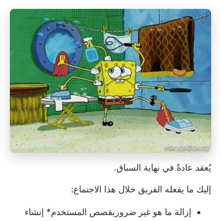
يُعقد عادةً في نهاية السباق.
إليك ما يفعله الفريق خلال هذا الاجتماع:
إزالة ما هو غير ضروري
قصص المستخدم
* إنشاء