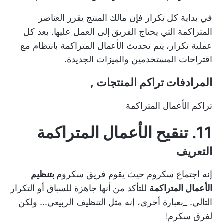
في بداية كل
تكرار
فإن
مالك المنتج
يقرر العناصر
المتراكمة التي يحتاج الفريق إلى العمل عليها. بعد كل
عملية تكرار، يتم تحديث الأعمال المتراكمة بانتظام مع
اقتراحات المستخدمين والميزات الجديدة.
المرادفات
تراكم المنتجات
,
تراكم الأعمال المتراكمة
11. تنقيح الأعمال المتراكمة
التعريف
إنه
اجتماع سكروم
حيث يقوم فريق سكروم
بتنظيم
الأعمال المتراكمة
للتأكد من أنها جاهزة للسباق أو التكرار
التالي. _بعبارة أخرى، إنه مثل التنظيف الربيعي... ولكن
لفرق سكرم!