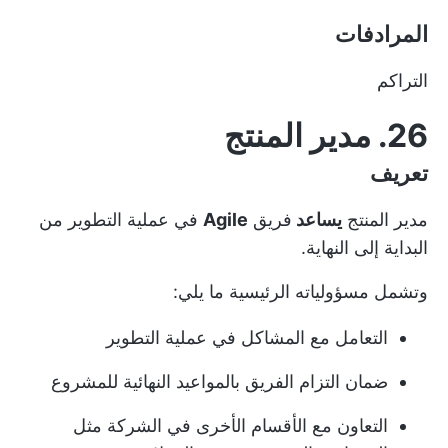
المرادفات
التراكم
26. مدير المنتج
تعريف
مدير المنتج
يساعد
فريق
Agile
في عملية التطوير من
البداية إلى النهاية.
وتشمل مسؤولياته الرئيسية ما يلي:
التعامل مع المشاكل في عملية التطوير
ضمان التزام الفريق بالمواعيد النهائية للمشروع
التعاون مع الأقسام الأخرى في الشركة مثل