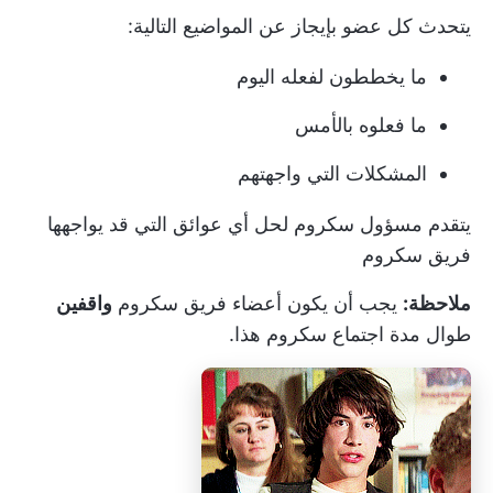
يتحدث كل عضو بإيجاز عن المواضيع التالية:
ما يخططون لفعله اليوم
ما فعلوه بالأمس
المشكلات التي واجهتهم
يتقدم مسؤول سكروم لحل أي
عوائق
التي قد يواجهها
فريق سكروم
ملاحظة:
يجب أن يكون أعضاء فريق سكروم
واقفين
طوال مدة اجتماع سكروم هذا.