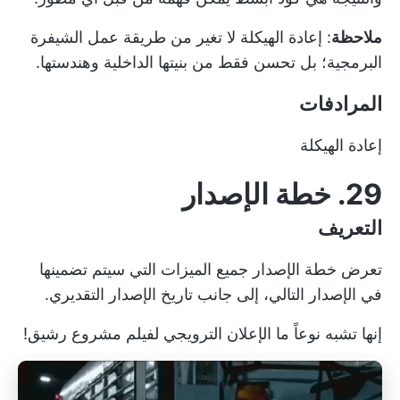
ملاحظة
: إعادة الهيكلة لا تغير من طريقة عمل الشيفرة
البرمجية؛ بل تحسن فقط من بنيتها الداخلية وهندستها.
المرادفات
إعادة الهيكلة
29. خطة الإصدار
التعريف
تعرض خطة الإصدار جميع الميزات التي سيتم تضمينها
في الإصدار التالي، إلى جانب تاريخ الإصدار التقديري.
إنها تشبه نوعاً ما الإعلان الترويجي لفيلم مشروع رشيق!