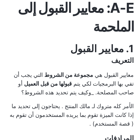
A-E: معايير القبول إلى
الملحمة
1. معايير القبول
التعريف
معايير القبول هي
مجموعة من الشروط
التي يجب أن
تفي بها البرمجيات لكي يتم
قبولها من قبل العميل
أو
صاحب المصلحة.
_وكيف يتم تحديد هذه الشروط؟
الأمر كله متروك لـ
مالك المنتج
. يحتاجون إلى تحديد ما
إذا كانت الميزة تقوم بما يريده المستخدمون أن تقوم به
(
قصة المستخدم)
.
المرادفات