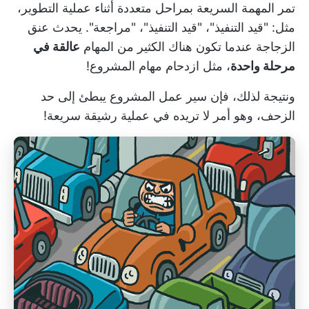
تمر المهمة السريعة بمراحل متعددة أثناء عملية التطوير،
مثل: "قيد التنفيذ"، "قيد التنفيذ"، "مراجعة". يحدث عنق
الزجاجة عندما تكون هناك الكثير من المهام
عالقة في
مرحلة واحدة
، مثل ازدحام مهام المشروع!
ونتيجة لذلك، فإن
سير عمل المشروع
يبطئ إلى حد
الزحف، وهو أمر لا تريده في عملية رشيقة سريعة!