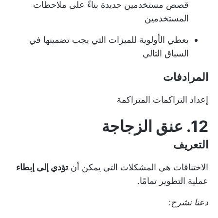
قصص مستخدمين جديدة بناءً على ملاحظات
المستخدمين
يعطي الأولوية للميزات التي يجب تضمينها في
السباق التالي
المرادفات
إعداد التراكمات المتراكمة
12. عنق الزجاجة
التعريف
الاختناقات هي المشكلات التي يمكن أن
تؤدي إلى إبطاء
عملية التطوير تمامًا.
دعنا نشرح: