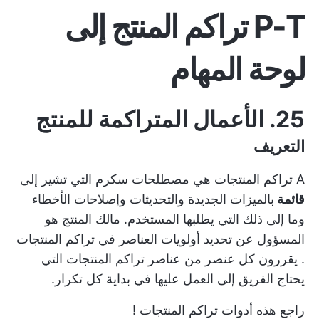
P-T تراكم المنتج إلى
لوحة المهام
25. الأعمال المتراكمة للمنتج
التعريف
A
تراكم المنتجات
هي مصطلحات سكرم التي تشير إلى
قائمة
بالميزات الجديدة والتحديثات وإصلاحات الأخطاء
وما إلى ذلك التي يطلبها المستخدم. مالك المنتج هو
المسؤول عن
تحديد أولويات العناصر
في تراكم المنتجات
. يقررون كل عنصر من عناصر تراكم المنتجات التي
يحتاج الفريق إلى العمل عليها في بداية كل تكرار.
راجع هذه
أدوات تراكم المنتجات
!