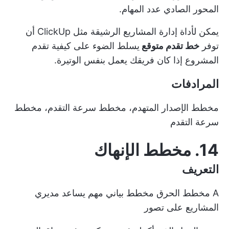
المحور الصادي عدد المهام.
يمكن لأداة إدارة المشاريع الرشيقة مثل ClickUp أن
توفر
خط تقدم متوقع
يسلط الضوء على كيفية تقدم
المشروع إذا كان فريقك يعمل بنفس الوتيرة.
المرادفات
مخطط الإصدار المتهدم، مخطط سرعة التقدم، مخطط
سرعة التقدم
14. مخطط الإنهاك
التعريف
A
مخطط الحرق
مخطط بياني مهم يساعد مديري
المشاريع على تصور