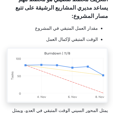
يساعد مديري المشاريع الرشيقة على تتبع
مسار المشروع:
مقدار العمل المتبقي في المشروع
الوقت المتبقي لإكمال العمل
يمثل المحور السيني الوقت المتبقي في العدو، ويمثل