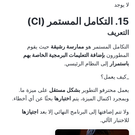
لا يوجد
15. التكامل المستمر (CI)
التعريف
التكامل المستمر هو
ممارسة رشيقة
حيث يقوم
المطورون
بإضافة التعليمات البرمجية الخاصة بهم
باستمرار
إلى النظام الرئيسي.
_كيف يعمل؟
يعمل محترفو التطوير
بشكل مستقل
على ميزة ما.
وبمجرد اكتمال الميزة، يتم
اختبارها
بحثًا عن أي أخطاء.
ولا تتم إضافتها إلى البرنامج النهائي إلا بعد
اجتيازها
للاختبار الآلي.