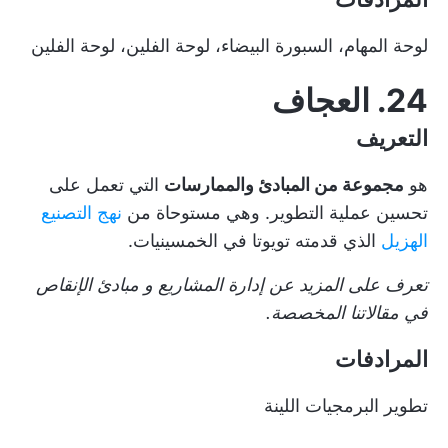
لوحة المهام، السبورة البيضاء، لوحة الفلين، لوحة الفلين
24. العجاف
التعريف
هو
مجموعة من المبادئ والممارسات
التي تعمل على
تحسين عملية التطوير. وهي مستوحاة من
نهج التصنيع
الهزيل
الذي قدمته تويوتا في الخمسينيات.
تعرف على المزيد عن
إدارة المشاريع
و
مبادئ الإنقاص
في مقالاتنا المخصصة.
المرادفات
تطوير البرمجيات اللينة