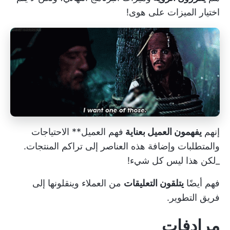
اختيار الميزات على هوى!
إنهم
يفهمون العميل بعناية
فهم العميل**
الاحتياجات
والمتطلبات
وإضافة هذه العناصر إلى
تراكم المنتجات.
_لكن هذا ليس كل شيء!
فهم أيضًا
يتلقون التعليقات
من العملاء وينقلونها إلى
فريق التطوير.
مرادفات