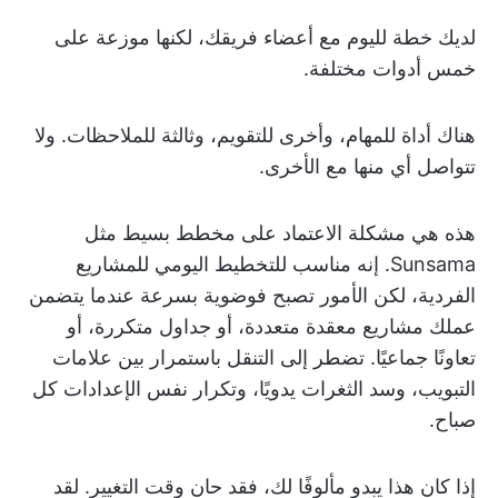
لديك خطة لليوم مع أعضاء فريقك، لكنها موزعة على
خمس أدوات مختلفة.
هناك أداة للمهام، وأخرى للتقويم، وثالثة للملاحظات. ولا
تتواصل أي منها مع الأخرى.
هذه هي مشكلة الاعتماد على مخطط بسيط مثل
Sunsama. إنه مناسب للتخطيط اليومي للمشاريع
الفردية، لكن الأمور تصبح فوضوية بسرعة عندما يتضمن
عملك مشاريع معقدة متعددة، أو جداول متكررة، أو
تعاونًا جماعيًا. تضطر إلى التنقل باستمرار بين علامات
التبويب، وسد الثغرات يدويًا، وتكرار نفس الإعدادات كل
صباح.
إذا كان هذا يبدو مألوفًا لك، فقد حان وقت التغيير. لقد