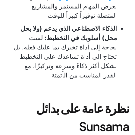
بعرض المهام المستمر والمشاريع
المتصلة توفيراً كبيراً للوقت
الذكاء الاصطناعي الذي يدعم (ولا يحل
محل) أسلوبك في التخطيط:
لست
بحاجة إلى أداة تخبرك بما عليك فعله. بل
تحتاج إلى أداة تساعدك على التخطيط
بشكل أكثر ذكاءً وسرعة وتركيزًا، مع
القدر المناسب من الأتمتة
نظرة عامة على بدائل
Sunsama