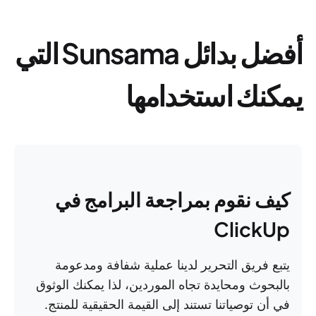
أفضل بدائل Sunsama التي
يمكنك استخدامها
كيف نقوم بمراجعة البرامج في
ClickUp
يتبع فريق التحرير لدينا عملية شفافة ومدعومة
بالبحوث ومحايدة تجاه الموردين، لذا يمكنك الوثوق
في أن توصياتنا تستند إلى القيمة الحقيقية للمنتج.