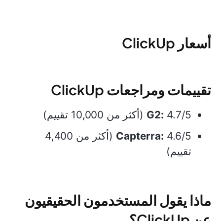
أسعار ClickUp
تقييمات ومراجعات ClickUp
4.7/5 (أكثر من 10,000 تقييم)
G2:
Capterra:
4.6/5 (أكثر من 4,400
تقييم)
ماذا يقول المستخدمون الحقيقيون
عن ClickUp؟