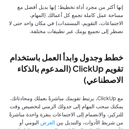
إنها أكثر من مجرد أداة تخطيط؛ إنها بديل أفضل مع
مساحة عمل كاملة تجمع كل أعمالك (المهام،
الاجتماعات، التقويم، المستندات) في مكان واحد حتى لا
تضطر إلى تجميع يومك عبر تطبيقات مختلفة.
خطط وجدول وابدأ العمل باستخدام
تقويم ClickUp (المدعوم بالذكاء
الاصطناعي)
مع ClickUp، يرتبط تقويمك مباشرةً بعملك ومحادثاتك.
يمكنك سحب المهام إلى جدولك الزمني لتخصيص وقت
للتركيز، والانضمام إلى الاجتماعات بنقرة واحدة مباشرةً
من شريط الأدوات، والتبديل بين
العرض
اليومي أو