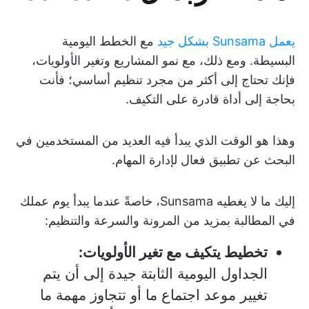
يعمل Sunsama بشكل جيد
مع الخطط اليومية
البسيطة. ومع ذلك، مع نمو المشاريع وتغير الأولويات،
فإنك تحتاج إلى أكثر من مجرد تنظيم أساسي؛ فأنت
بحاجة إلى أداة قادرة على التكيف.
وهذا هو الوقت الذي يبدأ فيه العديد من المستخدمين في
البحث عن تطبيق فعال لإدارة المهام.
إليك ما لا يغطيه Sunsama، خاصةً عندما يبدأ يوم عملك
في المطالبة بمزيد من المرونة والسرعة والتنظيم:
تخطيط يتكيف مع تغير الأولويات:
الجداول اليومية الثابتة جيدة إلى أن يتم
تغيير موعد اجتماع ما أو تتجاوز مهمة ما