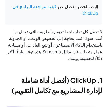
إليك ملخص مفصل عن
كيفية مراجعة البرامج في
.
ClickUp
لا تعمل كل تطبيقات التقويم بالطريقة التي تعمل بها
أنت. سواء كنت بحاجة إلى تخصيص الوقت، أو الجدولة
باستخدام الذكاء الاصطناعي، أو تتبع العادات، أو مساحة
عمل متصلة، فإن بدائل Sunsama هذه توفر طرقًا أكثر
ذكاءً لتخطيط يومك:
1. ClickUp (أفضل أداة شاملة
لإدارة المشاريع مع تكامل التقويم)