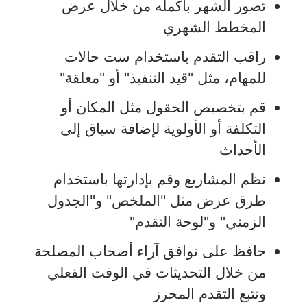
تصور الشهر بأكمله من خلال عرض
المخطط الشهري
راقب التقدم باستخدام ست حالات
للمهام، مثل "قيد التنفيذ" أو "معلقة"
قم بتخصيص الحقول مثل المكان أو
التكلفة أو الأولوية لإضافة سياق إلى
الأحداث
نظم المشاريع وقم بإدارتها باستخدام
طرق عرض مثل "الملخص" و"الجدول
الزمني" و"لوحة التقدم"
حافظ على توافق آراء أصحاب المصلحة
من خلال التحديثات في الوقت الفعلي
وتتبع التقدم المحرز