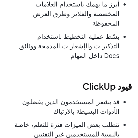
أبرز ما يهمك باستخدام العلامات
المخصصة والفلاتر وطرق العرض
المحفوظة
بسّط عملية التخطيط باستخدام
التذكيرات والإشعارات المدمجة ووثائق
Docs داخل المهام
قيود ClickUp
قد يشعر المستخدمون الذين يفضلون
الأدوات البسيطة بالارتباك
تتطلب بعض الميزات فترة للتعلم، خاصة
بالنسبة للمستخدمين غير التقنيين