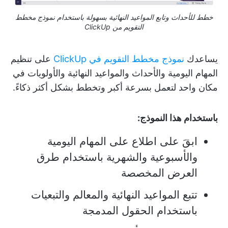
خطط للأحداث وتابع المواعيد النهائية بسهولة باستخدام نموذج مخطط
التقويم من ClickUp
يساعدك
نموذج مخطط التقويم في ClickUp
على تنظيم
المهام اليومية والأحداث والمواعيد النهائية والأولويات في
مكان واحد لتعمل بسرعة أكبر وتخطط بشكل أكثر ذكاءً.
باستخدام هذا النموذج:
ابقَ على اطلاع على المهام اليومية
والأسبوعية والشهرية باستخدام طرق
العرض المخصصة
تتبع المواعيد النهائية والمعالم والتبعيات
باستخدام الحقول المدمجة