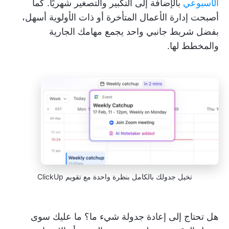
الأسبوعي
بالإضافة إلى التكبير والتصغير شهريًا. كما
أصبحت إدارة الأعمال المتأخرة أو ذات الأولوية أسهل،
بفضل شريط جانبي واحد يجمع مهامك الجارية
والمخطط لها.
تخيل جدولك بالكامل بنظرة واحدة مع تقويم ClickUp
هل تحتاج إلى إعادة جدولة شيء ما؟ ما عليك سوى