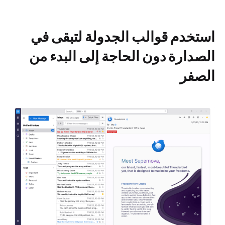
استخدم قوالب الجدولة لتبقى في
الصدارة دون الحاجة إلى البدء من
الصفر