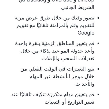
الشريط الجانبي
تصور وقتك من خلال طرق عرض مرنة
للتقويم وقم بالمزامنة تلقائيًا مع تقويم
Google
قم بتغيير المناطق الزمنية بنقرة واحدة
وأعد جدولة المواعيد بذكاء من خلال
تعديلات السحب والإفلات
تتبع التغييرات في الوقت الفعلي من
خلال موجز الأنشطة عبر المهام
والأحداث
قم بتعيين مهام متكررة تتكيف تلقائيًا عند
تغيير التواريخ أو التبعيات