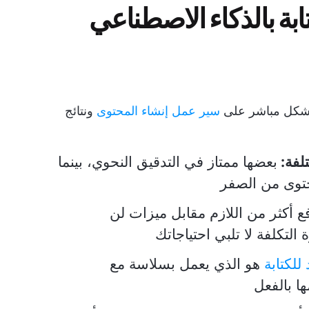
ابة بالذكاء الاصطناعي
ي بشكل مباشر على
سير عمل إنشاء المحتوى
ونتائج
تلفة:
بعضها ممتاز في التدقيق النحوي، بينما
حتوى من الصفر
فع أكثر من اللازم مقابل ميزات لن
التكلفة لا تلبي احتياجاتك
للكتابة
هو الذي يعمل بسلاسة مع
ا بالفعل