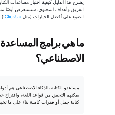
يشرح هذا الدليل كيفية اختيار مساعدات الكتاب
الفريق وأهداف المحتوى. سنستعرض أيضًا نما
الضوء على أفضل الخيارات (مثل
ClickUp
 🤩
ما هي برامج المساعدة في
الاصطناعي؟
مساعدو الكتابة بالذكاء الاصطناعي هم أد
يمكنهم التحقق من قواعد اللغة، واقتراح خ
كتابة جمل أو فقرات كاملة بناءً على ما تخب