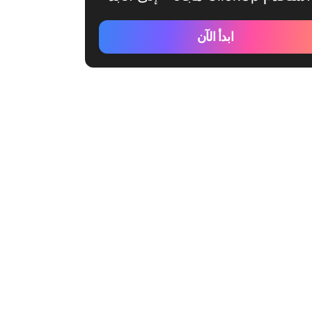
ابدأ الآن