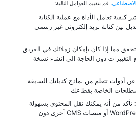
 الاصطناعي
، قم بتقييم العوامل التالية:
بر كيفية تعامل الأداة مع عملية الكتابة
تبديل بين كتابة بريد إلكتروني غير رسمي
حقق مما إذا كان بإمكان زملائك في الفريق
ع التغييرات دون الحاجة إلى إنشاء نسخة
 أدوات تتعلم من نماذج كتاباتك السابقة
صطلحات الخاصة بقطاعك
تأكد من أنه يمكنك نقل المحتوى بسهولة
أو WordPress أو منصات CMS أخرى دون