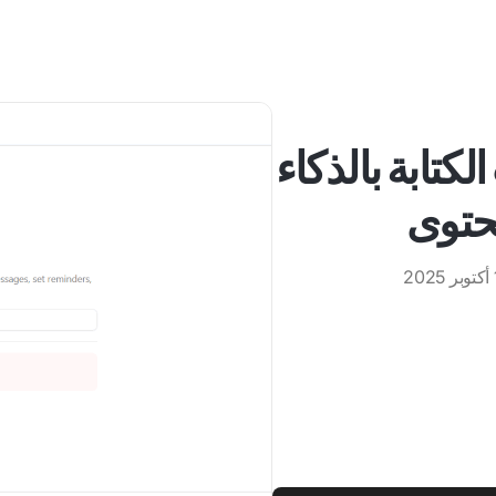
كتابة بالذكاء
حتوى
20