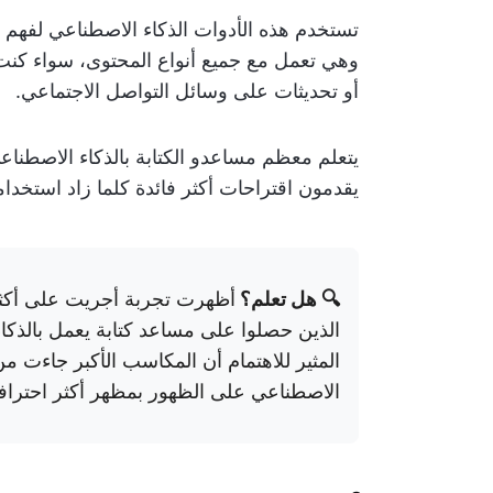
تستخدم هذه الأدوات الذكاء الاصطناعي لفهم م
وهي تعمل مع جميع أنواع المحتوى، سواء كن
أو تحديثات على وسائل التواصل الاجتماعي.
يتعلم معظم مساعدو الكتابة بالذكاء الاصطنا
يقدمون اقتراحات أكثر فائدة كلما زاد استخدا
🔍 هل تعلم؟
الذين حصلوا على مساعد كتابة يعمل بالذك
المثير للاهتمام أن المكاسب الأكبر جاءت 
الاصطناعي على الظهور بمظهر أكثر احترافي