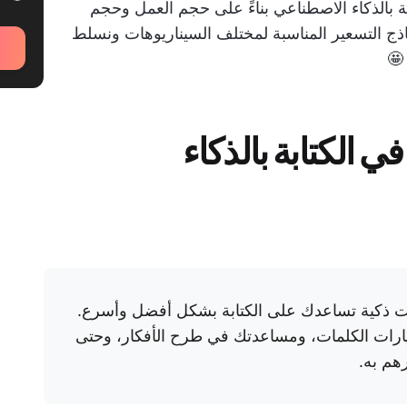
ة بالذكاء الاصطناعي بناءً على حجم العمل وحجم
ذج التسعير المناسبة لمختلف السيناريوهات ونسلط
!).
 الكتابة بالذكاء
وات ذكية تساعدك على الكتابة بشكل أفضل وأسرع.
يارات الكلمات، ومساعدتك في طرح الأفكار، وحتى
رهم به.