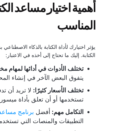
أهمية اختيار مساعد الكت
المناسب
يؤثر اختيارك لأداة الكتابة بالذكاء الاصطناع
الكتابة. إليك ما تحتاج إلى أخذه في الاعتبار:
تختلف الأدوات في أدائها لمهام مخ
يتفوق البعض الآخر في إنشاء الم
تختلف الأسعار كثيرًا:
لا تريد أن تد
تستخدمها أو أن تعلق بأداة ميسورة 
التكامل مهم:
أفضل
برنامج مساعد 
التطبيقات والمنصات التي تستخدمه