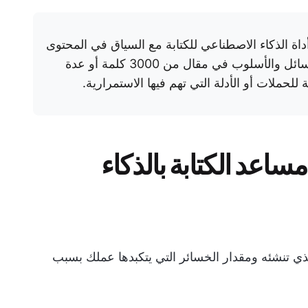
أداة الذكاء الاصطناعي للكتابة مع السياق في المحتوى
الطويل. هل يمكنها الحفاظ على اتساق الرسائل والأسلوب في مقال من 3000 كلمة أو عدة
للحملات أو الأدلة التي تهم فيها الاستمرارية.
ساعد الكتابة بالذكاء
ذي تنشئه ومقدار الخسائر التي يتكبدها عملك بسبب