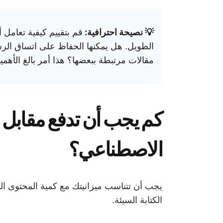
💡 نصيحة احترافية:
قم بتقييم كيفية تعامل 
مقالات مرتبطة ببعضها؟ هذا أمر بالغ الأهمية 
كم يجب أن تدفع مقابل م
الاصطناعي؟
يجب أن تتناسب ميزانيتك مع كمية المحتوى ال
الكتابة السيئة.