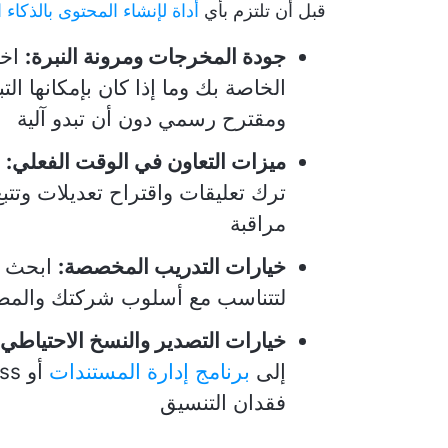
قبل أن تلتزم بأي
أداة لإنشاء المحتوى بالذكاء
جودة المخرجات ومرونة النبرة:
اخت
الخاصة بك وما إذا كان بإمكانها ال
ومقترح رسمي دون أن تبدو آلية
ميزات التعاون في الوقت الفعلي:
ت
ترك تعليقات واقتراح تعديلات وتتب
مراقبة
خيارات التدريب المخصصة:
ابحث عن
لتتناسب مع أسلوب شركتك والم
خيارات التصدير والنسخ الاحتياطي:
إلى
برنامج إدارة المستندات
فقدان التنسيق