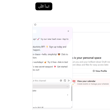
ابدأ الآن