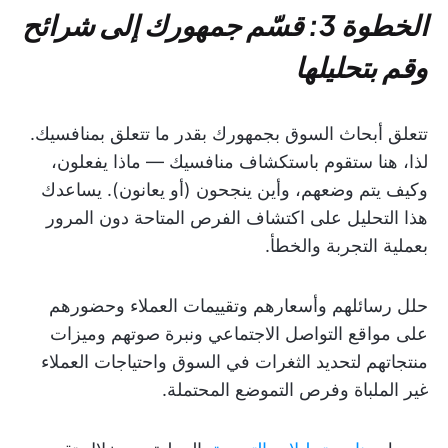
الخطوة 3: قسّم جمهورك إلى شرائح
وقم بتحليلها
تتعلق أبحاث السوق بجمهورك بقدر ما تتعلق بمنافسيك.
لذا، هنا ستقوم باستكشاف منافسيك — ماذا يفعلون،
وكيف يتم وضعهم، وأين ينجحون (أو يعانون). يساعدك
هذا التحليل على اكتشاف الفرص المتاحة دون المرور
بعملية التجربة والخطأ.
حلل رسائلهم وأسعارهم وتقييمات العملاء وحضورهم
على مواقع التواصل الاجتماعي ونبرة صوتهم وميزات
منتجاتهم لتحديد الثغرات في السوق واحتياجات العملاء
غير الملباة وفرص التموضع المحتملة.