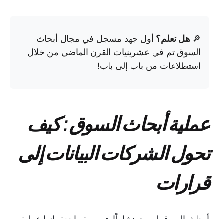
🔎
هل تعلم؟
أول جهد مسجل في مجال أبحاث
السوق تم في عشرينيات القرن الماضي من خلال
استطلاعات من باب إلى باب!
عملية أبحاث السوق: كيف
تحول الشركات البيانات إلى
قرارات
أبحاث السوق ليست نشاطًا يتم مرة واحدة. إنها عملية