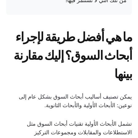
من تلك التي لا تستثمر فيها!
ما هي أفضل طريقة لإجراء
أبحاث السوق؟ إليك مقارنة
بينها
يمكن تصنيف أساليب أبحاث السوق بشكل عام إلى
نوعين: الأبحاث الأولية والأبحاث الثانوية.
تشمل الأبحاث الأولية تقنيات أبحاث السوق مثل
الاستطلاعات والمقابلات ومجموعات التركيز