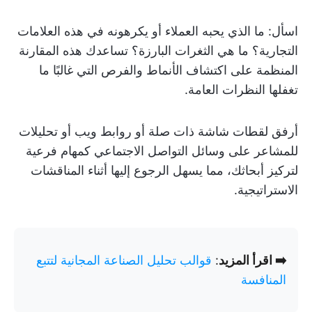
اسأل: ما الذي يحبه العملاء أو يكرهونه في هذه العلامات
التجارية؟ ما هي الثغرات البارزة؟ تساعدك هذه المقارنة
المنظمة على اكتشاف الأنماط والفرص التي غالبًا ما
تغفلها النظرات العامة.
أرفق لقطات شاشة ذات صلة أو روابط ويب أو تحليلات
للمشاعر على وسائل التواصل الاجتماعي كمهام فرعية
لتركيز أبحاثك، مما يسهل الرجوع إليها أثناء المناقشات
الاستراتيجية.
➡️ اقرأ المزيد
:
قوالب تحليل الصناعة المجانية لتتبع
المنافسة