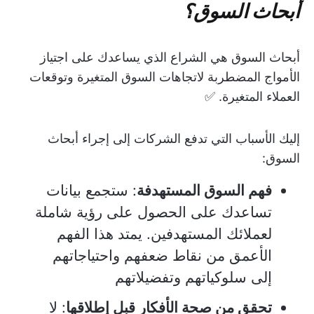
أبحاث السوق؟
أبحاث السوق هي الشراع الذي يساعدك على اجتياز
الأمواج المضطربة لاتجاهات السوق المتغيرة وتوقعات
العملاء المتغيرة. ✅
إليك الأسباب التي تدفع الشركات إلى إجراء أبحاث
السوق:
فهم السوق المستهدفة
: ستجمع بيانات
تساعدك على الحصول على رؤية شاملة
لعملائك المستهدفين. يمتد هذا الفهم
الأعمق من نقاط ضعفهم واحتياجاتهم
إلى سلوكياتهم وتفضيلاتهم
تحقق من صحة الأفكار قبل إطلاقها
: لا