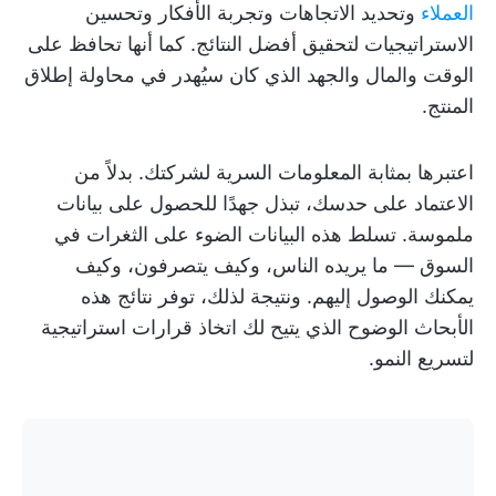
العملاء
وتحديد الاتجاهات وتجربة الأفكار وتحسين
الاستراتيجيات لتحقيق أفضل النتائج. كما أنها تحافظ على
الوقت والمال والجهد الذي كان سيُهدر في محاولة إطلاق
المنتج.
اعتبرها بمثابة المعلومات السرية لشركتك. بدلاً من
الاعتماد على حدسك، تبذل جهدًا للحصول على بيانات
ملموسة. تسلط هذه البيانات الضوء على الثغرات في
السوق — ما يريده الناس، وكيف يتصرفون، وكيف
يمكنك الوصول إليهم. ونتيجة لذلك، توفر نتائج هذه
الأبحاث الوضوح الذي يتيح لك اتخاذ قرارات استراتيجية
لتسريع النمو.