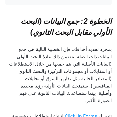
الخطوة 2: جمع البيانات (البحث
الأولي مقابل البحث الثانوي)
بمجرد تحديد أهدافك، فإن الخطوة التالية هي جمع
البيانات ذات الصلة. يتضمن ذلك عادةً البحث الأولي
(البيانات الأصلية التي يتم جمعها من خلال الاستطلاعات
أو المقابلات أو مجموعات التركيز) والبحث الثانوي
(المصادر الحالية مثل تقارير السوق أو تحليلات
المنافسين). ستمنحك البيانات الأولية رؤى محددة
وأصلية، بينما ستساعدك البيانات الثانوية على فهم
الصورة الأكبر.
تتيح لك
ClickUp Forms
إنشاء استطلاعات مخصصة