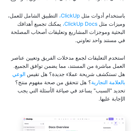
باستخدام أدوات مثل
ClickUp،
التطبيق الشامل للعمل،
وميزات مثل
ClickUp Docs،
يمكنك تجميع أهدافك
البحثية وموجزات المشاريع وتعليقات أصحاب المصلحة
في مستند واحد تعاوني.
استخدم التعليقات لجمع مدخلات الفريق وتعيين عناصر
العمل مباشرة من المستند، مما يضمن توافق الجميع.
هل تستكشف شريحة عملاء جديدة؟ هل تقيس
الوعي
بالعلامة التجارية
؟ هل تتحقق من صحة مفهوم منتج؟
تحديد "السبب" يساعد في صياغة الأسئلة التي يجب
الإجابة عليها.