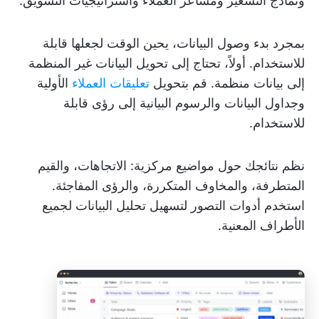
ونماذج التسعير ومشاعر العملاء واستراتيجيات التسويق.
بمجرد بدء وصول البيانات، يحين الوقت لجعلها قابلة
للاستخدام. أولاً، تحتاج إلى تحويل البيانات غير المنظمة
إلى بيانات منظمة. قم بتحويل
تعليقات العملاء
الأولية
وجداول البيانات والرسوم البيانية إلى رؤى قابلة
للاستخدام.
نظم نتائجك حول مواضيع مركزية: الاتجاهات، والقيم
المتطرفة، والمخاوف المتكررة، والرؤى المفاجئة.
استخدم أدوات التصور لتسهيل تحليل البيانات لجميع
الأطراف المعنية.