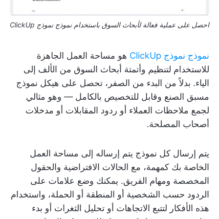
احصل على عملية فعالة لأبحاث السوق باستخدام نموذج نموذج ClickUp
نموذج نموذج ClickUp
هو مساحة العمل الجاهزة
للاستخدام لتنظيم وأتمتة أبحاث السوق من الألف إلى
الياء. بدلاً من البدء من الصفر، تحصل على هيكل نموذج
مسبق الصنع وقابل للتخصيص بالكامل — وهو مثالي
لجمع ملاحظات العملاء أو ردود المقابلات أو مدخلات
أصحاب المصلحة.
يتم إرسال كل نموذج يتم إرساله إلى مساحة العمل
الخاصة بك كمهمة، مع الحالات الافتراضية والحقول
المخصصة ومهام الفريق. يمكنك وضع علامات على
الردود حسب الشخصية أو المنطقة أو الحملة، واستخدام
هذه الأفكار لتتبع الاتجاهات أو تحليل الثغرات أو بدء