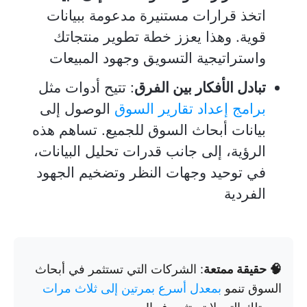
اتخذ قرارات مستنيرة مدعومة ببيانات
قوية. وهذا يعزز خطة تطوير منتجاتك
واستراتيجية التسويق وجهود المبيعات
تبادل الأفكار بين الفرق
: تتيح أدوات مثل
برامج إعداد تقارير السوق
الوصول إلى
بيانات أبحاث السوق للجميع. تساهم هذه
الرؤية، إلى جانب قدرات تحليل البيانات،
في توحيد وجهات النظر وتضخيم الجهود
الفردية
🧠 حقيقة ممتعة
: الشركات التي تستثمر في أبحاث
السوق تنمو
بمعدل أسرع بمرتين إلى ثلاث مرات