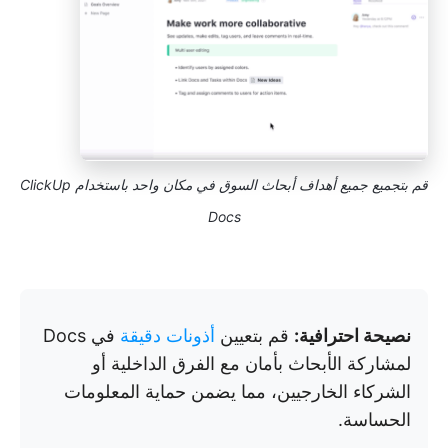
قم بتجميع جميع أهداف أبحاث السوق في مكان واحد باستخدام ClickUp
Docs
نصيحة احترافية:
قم بتعيين
أذونات دقيقة
في Docs
لمشاركة الأبحاث بأمان مع الفرق الداخلية أو
الشركاء الخارجيين، مما يضمن حماية المعلومات
الحساسة.