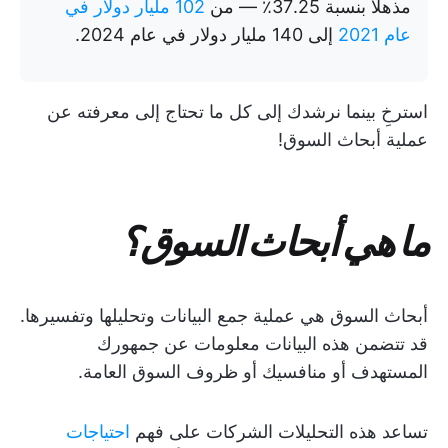
مذهلاً بنسبة 37.25٪ — من
102 مليار دولار في
عام 2021
إلى 140 مليار دولار في عام 2024.
استرخِ بينما نرشدك إلى كل ما تحتاج إلى معرفته عن
عملية أبحاث السوق!
ما هي أبحاث السوق؟
أبحاث السوق هي عملية جمع البيانات وتحليلها وتفسيرها.
قد تتضمن هذه البيانات معلومات عن جمهورك
المستهدف أو منافسيك أو ظروف السوق العامة.
تساعد هذه التحليلات الشركات على فهم
احتياجات