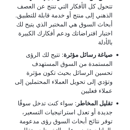
تتحول كل الأفكار التي تنتج عن العصف
الذهني إلى منتج أو خدمة قابلة للتطبيق.
أبحاث السوق هي المختبر الذي يتيح لك
اختبار افتراضاتك ودعم أفكارك الكبيرة
بالأدلة
صياغة رسائل مؤثرة
: تتيح لك الرؤى
المستمدة من السوق المستهدف
تحسين الرسائل بحيث تكون مؤثرة
وتؤدي إلى تحويل العملاء المحتملين إلى
عملاء فعليين
تقليل المخاطر
: سواء كنت تدخل سوقًا
جديدة أو تعدل استراتيجيات التسعير،
توفر نتائج أبحاث السوق رؤى مدعومة