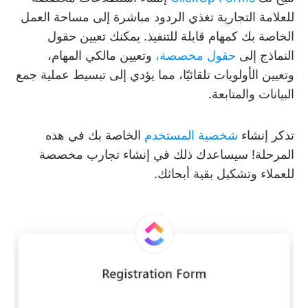
للعلامة التجارية تغذي الردود مباشرة إلى مساحة العمل
الخاصة بك كمهام قابلة للتنفيذ. يمكنك تعيين حقول
النماذج إلى
حقول مخصصة،
وتعيين مالكي المهام،
وتعيين الأولويات تلقائيًا، مما يؤدي إلى تبسيط عملية جمع
البيانات والمتابعة.
تذكر إنشاء
شخصية المستخدم
الخاصة بك في هذه
المرحلة! سيساعدك ذلك في إنشاء تجارب مخصصة
للعملاء وتشكيل بقية أبحاثك.