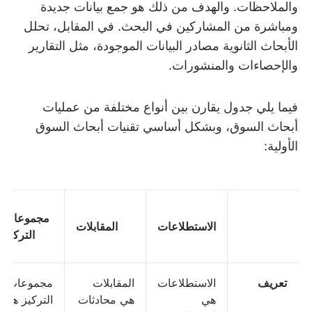
والملاحظات. والهدف من ذلك هو جمع بيانات جديدة
ومباشرة من المشاركين في البحث. في المقابل، تحلل
الأبحاث الثانوية مصادر البيانات الموجودة، مثل التقارير
والإحصاءات والمنشورات.
فيما يلي جدول يقارن بين أنواع مختلفة من عمليات
أبحاث السوق، وبشكل أساسي تقنيات أبحاث السوق
الأولية:
مجموعات
الاستطلاعات
المقابلات
التركيز
تعريف
الاستطلاعات
المقابلات
مجموعات
هي
هي محادثات
التركيز هي