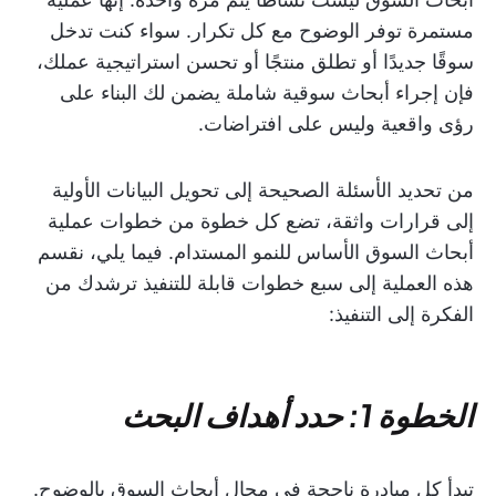
مستمرة توفر الوضوح مع كل تكرار. سواء كنت تدخل
سوقًا جديدًا أو تطلق منتجًا أو تحسن استراتيجية عملك،
فإن إجراء أبحاث سوقية شاملة يضمن لك البناء على
رؤى واقعية وليس على افتراضات.
من تحديد الأسئلة الصحيحة إلى تحويل البيانات الأولية
إلى قرارات واثقة، تضع كل خطوة من خطوات عملية
أبحاث السوق الأساس للنمو المستدام. فيما يلي، نقسم
هذه العملية إلى سبع خطوات قابلة للتنفيذ ترشدك من
الفكرة إلى التنفيذ:
الخطوة 1: حدد أهداف البحث
تبدأ كل مبادرة ناجحة في مجال أبحاث السوق بالوضوح.