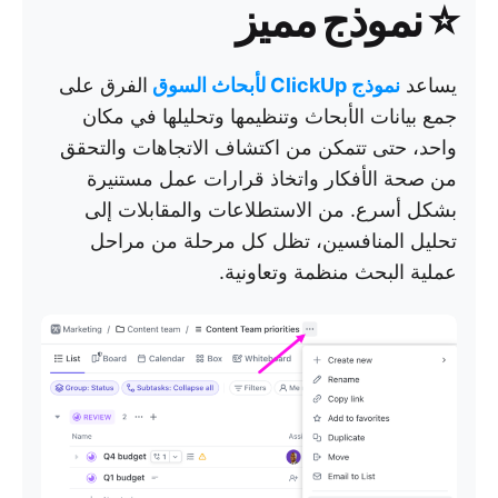
⭐️ نموذج مميز
يساعد
نموذج ClickUp لأبحاث السوق
الفرق على
جمع بيانات الأبحاث وتنظيمها وتحليلها في مكان
واحد، حتى تتمكن من اكتشاف الاتجاهات والتحقق
من صحة الأفكار واتخاذ قرارات عمل مستنيرة
بشكل أسرع. من الاستطلاعات والمقابلات إلى
تحليل المنافسين، تظل كل مرحلة من مراحل
عملية البحث منظمة وتعاونية.