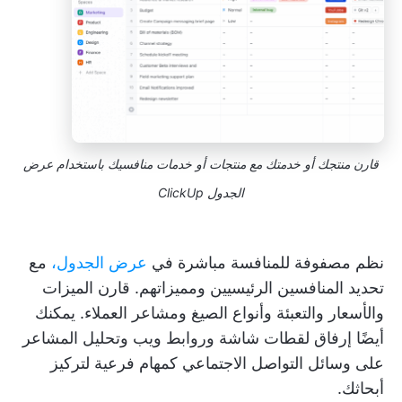
قارن منتجك أو خدمتك مع منتجات أو خدمات منافسيك باستخدام عرض
الجدول ClickUp
نظم مصفوفة للمنافسة مباشرة في
عرض الجدول،
مع
تحديد المنافسين الرئيسيين ومميزاتهم. قارن الميزات
والأسعار والتعبئة وأنواع الصيغ ومشاعر العملاء. يمكنك
أيضًا إرفاق لقطات شاشة وروابط ويب وتحليل المشاعر
على وسائل التواصل الاجتماعي كمهام فرعية لتركيز
أبحاثك.