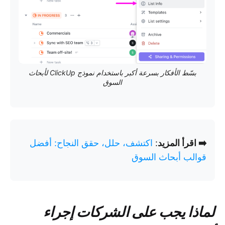
بسّط الأفكار بسرعة أكبر باستخدام نموذج ClickUp لأبحاث
السوق
➡️ اقرأ المزيد
:
اكتشف، حلل، حقق النجاح: أفضل
قوالب أبحاث السوق
لماذا يجب على الشركات إجراء