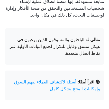
متابعة مستهدفة. إنها منصة انطلاق عملية لإنشاء
شخصيات المستخدمين والتحقق من صحة الأفكار وإدارة
لوجستيات البحث، كل ذلك في مكان واحد.
مثالي لـ:
الباحثون والمسوقون الذين يرغبون في
هيكل متسق وقابل للتكرار لجمع البيانات الأولية عبر
نقاط اتصال متعددة.
📚 اقرأ أيضًا:
أسئلة لاكتشاف العملاء لفهم السوق
وإمكانات المنتج بشكل كامل