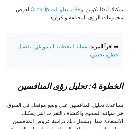
يمكنك أيضًا تكوين
لوحات معلومات ClickUp
لعرض
مجموعات الرؤى المختلفة وتكرارها.
➡️ اقرأ المزيد:
عملية التخطيط التسويقي: تفصيل
خطوة بخطوة
الخطوة 4: تحليل رؤى المنافسين
يساعدك تحليل المنافسين على وضع موقعك في السوق
في سياقه الصحيح واكتشاف الثغرات التي يمكنك
الاستفادة منها. ويشمل ذلك دراسة عروض المنافسين