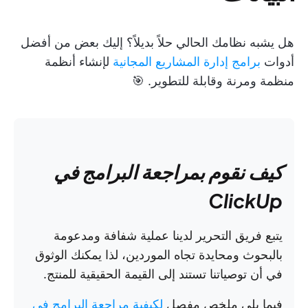
هل يشبه نظامك الحالي حلاً بديلاً؟ إليك بعض من أفضل
أدوات
برامج إدارة المشاريع المجانية
لإنشاء أنظمة
منظمة ومرنة وقابلة للتطوير. 🎯
كيف نقوم بمراجعة البرامج في
ClickUp
يتبع فريق التحرير لدينا عملية شفافة ومدعومة
بالبحوث ومحايدة تجاه الموردين، لذا يمكنك الوثوق
في أن توصياتنا تستند إلى القيمة الحقيقية للمنتج.
فيما يلي ملخص مفصل
لكيفية مراجعة البرامج في