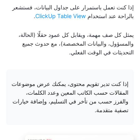
إذا كنت تعمل باستمرار على جداول البيانات، فستشعر
بالراحة عند استخدام
ClickUp Table View
.
يمثل كل صف مهمة، ويقابل كل عمود حقلًا (الحالة،
والمسؤول، والبيانات المخصصة)، مع حدوث جميع
التحديثات في الوقت الفعلي.
إذا كنت تدير تقويم محتوى، يمكنك عرض موضوعات
المقالات حسب الكاتب المعين وعدد الكلمات،
والفرز حسب من تأخر في التسليم، وإضافة خيارات
تصفية متقدمة.