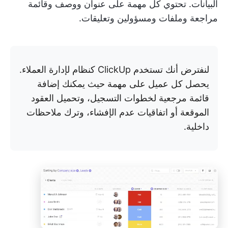
البيانات. تحتوي كل مهمة على عنوان ووصف وقائمة
مراجعة وملفات ومسؤولين وتعليقات.
لنفترض أنك تستخدم ClickUp كنظام لإدارة العملاء.
يحصل كل عميل على مهمة حيث يمكنك إضافة
قائمة مرجعية لخطوات التسجيل، وتحميل العقود
الموقعة أو اتفاقيات عدم الإفشاء، وترك ملاحظات
داخلية.