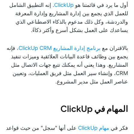
أول ما يرد في قائمتنا هو
ClickUp
. إنه التطبيق الشامل
للعمل الذي يجمع بين إدارة المشاريع وإدارة المعرفة
والدردشة، وكل ذلك مدعوم بالذكاء الاصطناعي الذي
يساعدك على العمل بشكل أسرع وأكثر ذكاءً.
بالاقتران مع
برنامج إدارة المشاريع ClickUp CRM،
فإنه
يجمع بين وظائف قاعدة البيانات العلائقية وميزات تنفيذ
المشاريع. وهذا يعني أنه يمكنك تتبع جهات الاتصال مثل
CRM، وإنشاء سير العمل مثل فريق العمليات، وتعيين
عناصر العمل مثل مدير المشروع.
المهام في ClickUp
فكر في
مهام ClickUp
على أنها "سجل" من حيث قواعد