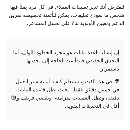
لنفترض أنك تدير تعليقات العملاء. في كل مرة يملأ فيها
شخص ما نموذج تعليقات، يمكن للأتمتة تخصيصه لفريق
الدعم وتعيين الأولوية بناءً على تحليل المشاعر.
إن إنشاء قاعدة بيانات هو مجرد الخطوة الأولى، أما
التحدي الحقيقي فيبدأ عند الحاجة إلى تحديثها
باستمرار.
🎥 في هذا الفيديو، ستتعلم كيفية أتمتة سير العمل
في خمس دقائق فقط، بحيث تظل قاعدة البيانات
دقيقة، وتظل العمليات متزامنة، ويقضي فريقك وقتًا
أقل في التحديثات اليدوية.