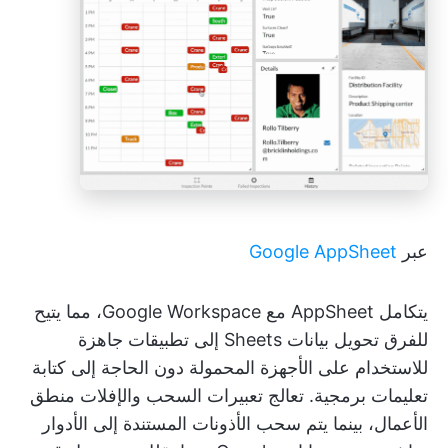
عبر
Google AppSheet
يتكامل AppSheet مع Google Workspace، مما يتيح
للفرق تحويل بيانات Sheets إلى تطبيقات جاهزة
للاستخدام على الأجهزة المحمولة دون الحاجة إلى كتابة
تعليمات برمجية. تعالج تعبيرات السحب والإفلات منطق
الأعمال، بينما يتم سحب الأذونات المستندة إلى الأدوار