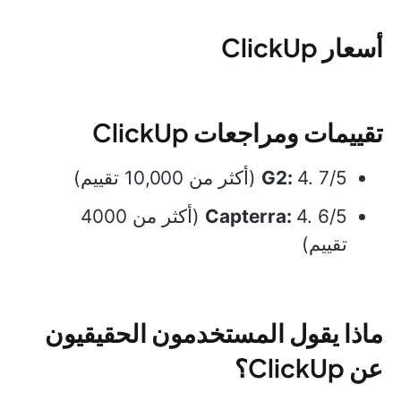
أسعار ClickUp
تقييمات ومراجعات ClickUp
4. 7/5 (أكثر من 10,000 تقييم)
G2:
Capterra:
4. 6/5 (أكثر من 4000
تقييم)
ماذا يقول المستخدمون الحقيقيون
عن ClickUp؟