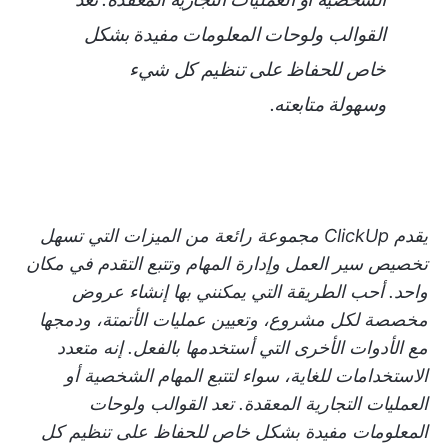
القوالب ولوحات المعلومات مفيدة بشكل
خاص للحفاظ على تنظيم كل شيء
وسهولة متابعته.
يقدم ClickUp مجموعة رائعة من الميزات التي تسهل
تخصيص سير العمل وإدارة المهام وتتبع التقدم في مكان
واحد. أحب الطريقة التي يمكنني بها إنشاء عروض
مخصصة لكل مشروع، وتعيين عمليات الأتمتة، ودمجها
مع الأدوات الأخرى التي أستخدمها بالفعل. إنه متعدد
الاستخدامات للغاية، سواء لتتبع المهام الشخصية أو
العمليات التجارية المعقدة. تعد القوالب ولوحات
المعلومات مفيدة بشكل خاص للحفاظ على تنظيم كل