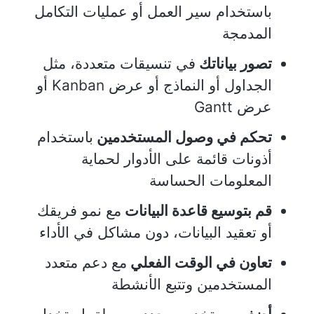
باستخدام سير العمل أو عمليات التكامل
المدمجة
تصور بياناتك
في تنسيقات متعددة، مثل
الجداول أو النماذج أو عرض Kanban أو
عرض Gantt
تحكم في وصول المستخدمين
باستخدام
أذونات قائمة على الأدوار لحماية
المعلومات الحساسة
قم بتوسيع قاعدة البيانات
مع نمو فريقك
أو تعقيد البيانات، دون مشاكل في الأداء
تعاون في الوقت الفعلي
مع دعم متعدد
المستخدمين وتتبع الأنشطة