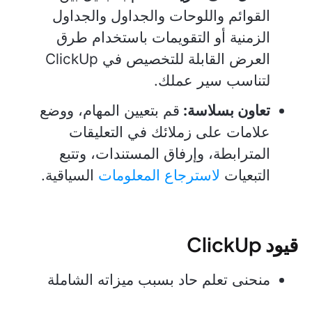
القوائم واللوحات والجداول والجداول
الزمنية أو التقويمات باستخدام طرق
العرض القابلة للتخصيص في ClickUp
لتناسب سير عملك.
تعاون بسلاسة:
قم بتعيين المهام، ووضع
علامات على زملائك في التعليقات
المترابطة، وإرفاق المستندات، وتتبع
التبعيات
لاسترجاع المعلومات
السياقية.
قيود ClickUp
منحنى تعلم حاد بسبب ميزاته الشاملة