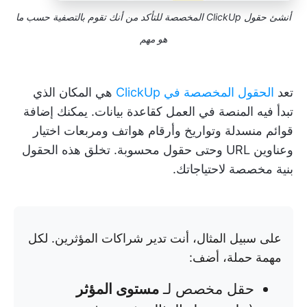
أنشئ حقول ClickUp المخصصة للتأكد من أنك تقوم بالتصفية حسب ما
هو مهم
تعد
الحقول المخصصة في ClickUp
هي المكان الذي
تبدأ فيه المنصة في العمل كقاعدة بيانات. يمكنك إضافة
قوائم منسدلة وتواريخ وأرقام هواتف ومربعات اختيار
وعناوين URL وحتى حقول محسوبة. تخلق هذه الحقول
بنية مخصصة لاحتياجاتك.
على سبيل المثال، أنت تدير شراكات المؤثرين. لكل
مهمة حملة، أضف:
حقل مخصص لـ
مستوى المؤثر