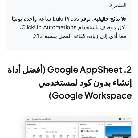
المثمرة.
💫 نتائج حقيقية:
توفر Lulu Press ساعة واحدة يوميًا
لكل موظف باستخدام ClickUp Automations،
مما أدى إلى زيادة كفاءة العمل بنسبة 12٪.
2. Google AppSheet (أفضل أداة
إنشاء بدون كود لمستخدمي
Google Workspace)