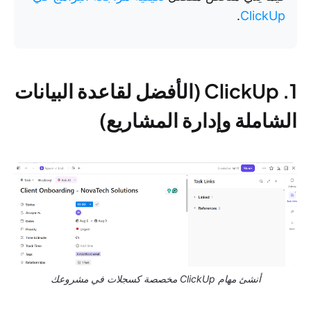
.
ClickUp
1. ClickUp (الأفضل لقاعدة البيانات
الشاملة وإدارة المشاريع)
أنشئ مهام ClickUp مخصصة كسجلات في مشروعك