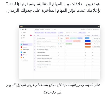
هو تعيين العلاقات بين المهام المتتالية، وسيقوم ClickUp
بإعلامك عندما تؤثر المهام المتأخرة على جدولك الزمني.
نظم المهام وحرر البيانات بشكل مجمّع باستخدام عرض الجدول البديهي
في ClickUp