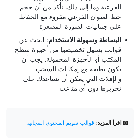
الفرعية وما إلى ذلك. تأكد من أن حجم
خط العنوان الفرعي مقروء مع الحفاظ
على جماليات الصورة المصغرة
البساطة وسهولة الاستخدام
: ابحث عن
قوالب يسهل تخصيصها من أجهزة سطح
المكتب أو الأجهزة المحمولة. يجب أن
تكون نظيفة مع إمكانات السحب
والإفلات التي يمكن أن تساعدك على
تحريرها دون أي متاعب
📖 اقرأ المزيد
:
قوالب تقويم المحتوى المجانية