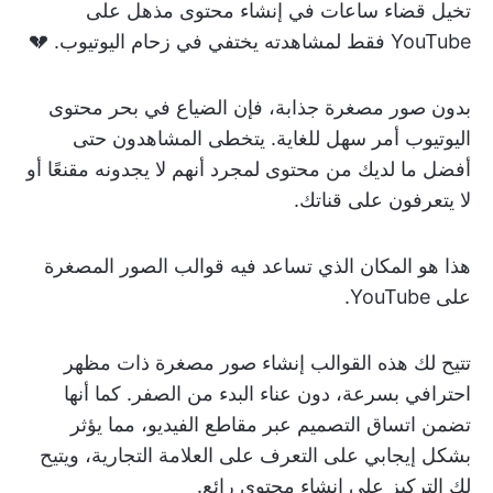
تخيل قضاء ساعات في إنشاء محتوى مذهل على
YouTube فقط لمشاهدته يختفي في زحام اليوتيوب. 💔
بدون صور مصغرة جذابة، فإن الضياع في بحر محتوى
اليوتيوب أمر سهل للغاية. يتخطى المشاهدون حتى
أفضل ما لديك من محتوى لمجرد أنهم لا يجدونه مقنعًا أو
لا يتعرفون على قناتك.
هذا هو المكان الذي تساعد فيه قوالب الصور المصغرة
على YouTube.
تتيح لك هذه القوالب إنشاء صور مصغرة ذات مظهر
احترافي بسرعة، دون عناء البدء من الصفر. كما أنها
تضمن اتساق التصميم عبر مقاطع الفيديو، مما يؤثر
بشكل إيجابي على التعرف على العلامة التجارية، ويتيح
لك التركيز على إنشاء محتوى رائع.