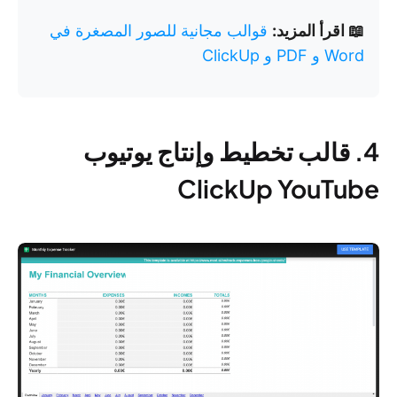
📖 اقرأ المزيد:
قوالب مجانية للصور المصغرة في
Word و PDF و ClickUp
4. قالب تخطيط وإنتاج يوتيوب
ClickUp YouTube