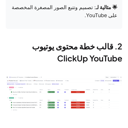
🌟 مثالية لـ
: تصميم وتتبع الصور المصغرة المخصصة
على YouTube.
2. قالب خطة محتوى يوتيوب
ClickUp YouTube