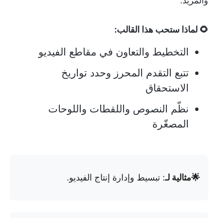
والمزيد.
🌻 لماذا ستحب هذا القالب:
التخطيط والتعاون في مقاطع الفيديو
تتبع التقدم المحرز وحدد تواريخ
الاستحقاق
نظّم النصوص واللقطات واللوحات
المصغّرة
🌟مثالية لـ
: تبسيط وإدارة إنتاج الفيديو.