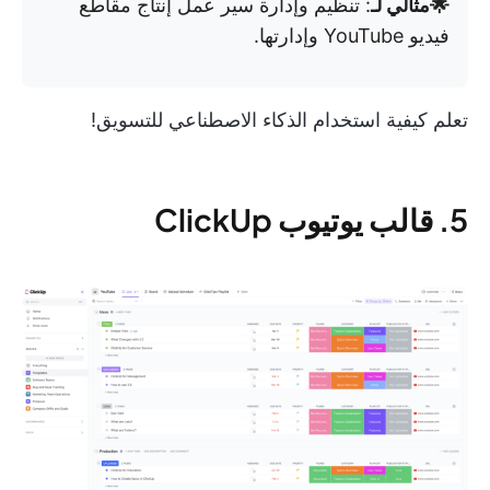
🌟مثالي لـ
: تنظيم وإدارة سير عمل إنتاج مقاطع
فيديو YouTube وإدارتها.
تعلم كيفية استخدام الذكاء الاصطناعي للتسويق!
5. قالب يوتيوب ClickUp