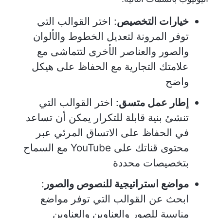
خيارات التخصيص
: اختر القوالب التي
توفر المرونة لتعديل الخطوط والألوان
والصور والعناصر الأخرى لتتماشى مع
علامتك التجارية مع الحفاظ على هيكل
واضح
إطار عمل متسق
: اختر القوالب التي
تنشئ بنية قابلة للتكرار يمكن أن تساعد
في الحفاظ على الاتساق المرئي عبر
محتوى قناتك على YouTube مع السماح
بتخصيصات محددة
مواضع استراتيجية للنصوص والصور
:
ابحث عن القوالب التي توفر مواضع
مناسبة للصور والعناوين والعناوين