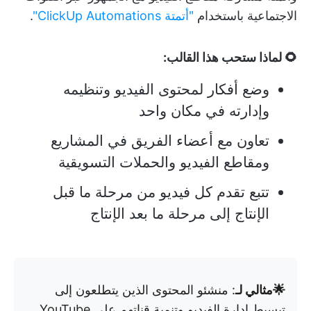
الاجتماعية باستخدام
"أتمتة ClickUp Automations"
.
🌻 لماذا ستحب هذا القالب:
وضع أفكار لمحتوى الفيديو وتنظيمه
وإدارته في مكان واحد
تعاون مع أعضاء الفريق في المشاريع
ومقاطع الفيديو والحملات التسويقية
تتبع تقدم كل فيديو من مرحلة ما قبل
الإنتاج إلى مرحلة ما بعد الإنتاج
🌟مثالي لـ
: منشئو المحتوى الذين يتطلعون إلى
تبسيط إدارة الفيديو وتنمية قناتهم على YouTube.