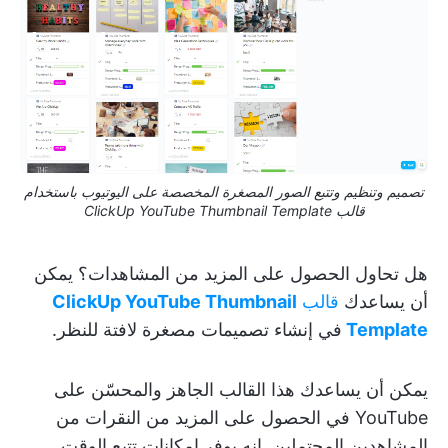
تصميم وتنظيم وتتبع الصور المصغرة المخصصة على اليوتيوب باستخدام
قالب ClickUp YouTube Thumbnail Template
هل تحاول الحصول على المزيد من المشاهدات؟ يمكن
أن يساعدك
قالب
ClickUp YouTube Thumbnail
Template
في إنشاء تصميمات مصغرة لافتة للنظر.
يمكن أن يساعدك هذا القالب الجاهز والمحسّن على
YouTube في الحصول على المزيد من النقرات من
المشاهدين المحتملين. إنه يوفر إمكانات تتبع الوقت