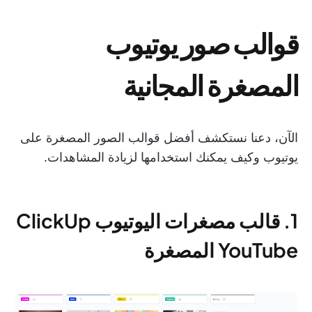
قوالب صور يوتيوب
المصغرة المجانية
الآن، دعنا نستكشف أفضل قوالب الصور المصغرة على
يوتيوب وكيف يمكنك استخدامها لزيادة المشاهدات.
1. قالب مصغرات اليوتيوب ClickUp
YouTube المصغرة