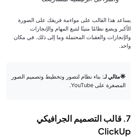
يساعد هذا القالب على مواءمة فريقك على الصورة
الأكبر ويضع نظامًا متينًا لتتبع المهام والإنجازات
والإنجازات والعقبات المحتملة وما إلى ذلك. في مكان
واحد.
🌟مثالي لـ
: بناء نظام لتصور وتخطيط وتصميم الصور
المصغرة على YouTube.
7. قالب التصميم الجرافيكي
ClickUp