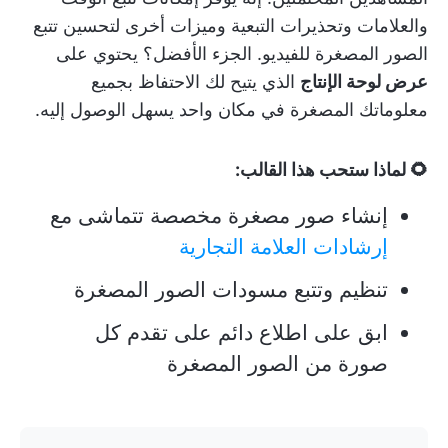
والعلامات وتحذيرات التبعية وميزات أخرى لتحسين تتبع
الصور المصغرة للفيديو. الجزء الأفضل؟ يحتوي على
عرض لوحة الإنتاج
الذي يتيح لك الاحتفاظ بجميع
معلوماتك المصغرة في مكان واحد يسهل الوصول إليه.
🌻 لماذا ستحب هذا القالب:
إنشاء صور مصغرة مخصصة تتماشى مع
إرشادات العلامة التجارية
تنظيم وتتبع مسودات الصور المصغرة
ابق على اطلاع دائم على تقدم كل
صورة من الصور المصغرة