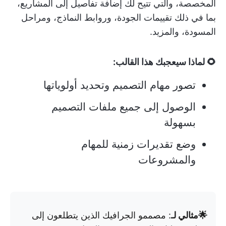
المخصصة، والتي تتيح لك إضافة تفاصيل إلى المشاريع،
بما في ذلك تقييمات الجودة، وروابط النماذج، ومراحل
المسودة، والمزيد.
🌻 لماذا سيعجبك هذا القالب:
تصور مهام التصميم وتحديد أولوياتها
الوصول إلى جميع ملفات التصميم
بسهولة
وضع تقديرات زمنية للمهام
والمشروعات
🌟مثالي لـ
: مصممو الجرافيك الذين يتطلعون إلى