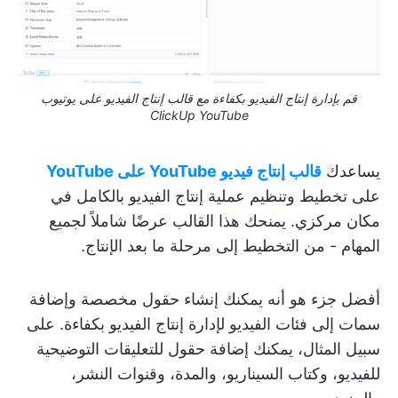
قم بإدارة إنتاج الفيديو بكفاءة مع قالب إنتاج الفيديو على يوتيوب
ClickUp YouTube
يساعدك
قالب إنتاج فيديو YouTube على YouTube
على تخطيط وتنظيم عملية إنتاج الفيديو بالكامل في
مكان مركزي. يمنحك هذا القالب عرضًا شاملاً لجميع
المهام - من التخطيط إلى مرحلة ما بعد الإنتاج.
أفضل جزء هو أنه يمكنك إنشاء حقول مخصصة وإضافة
سمات إلى فئات الفيديو لإدارة إنتاج الفيديو بكفاءة. على
سبيل المثال، يمكنك إضافة حقول للتعليقات التوضيحية
للفيديو، وكتاب السيناريو، والمدة، وقنوات النشر،