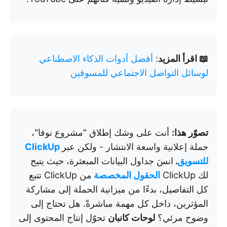
📖 اقرأ المزيد
:
أفضل أدوات الذكاء الاصطناعي
لوسائل التواصل الاجتماعي للمسوقين
تصوّر هذا:
أنت على وشك إطلاق "مشروع نوفا"،
حملة إعلانية واسعة الانتشار - ولكن عبر
ClickUp
للتسويق
.
انسَ جداول البيانات المبعثرة، حيث يتيح
لك ClickUp
الحقول المخصصة
من ClickUp تتبع
كل التفاصيل، بدءًا من ميزانية الحملة إلى مشاركة
المؤثرين، داخل كل مهمة مباشرةً. هل تحتاج إلى
وضوح مرئي؟
لوحات كانبان
تحوّل إنتاج المحتوى إلى