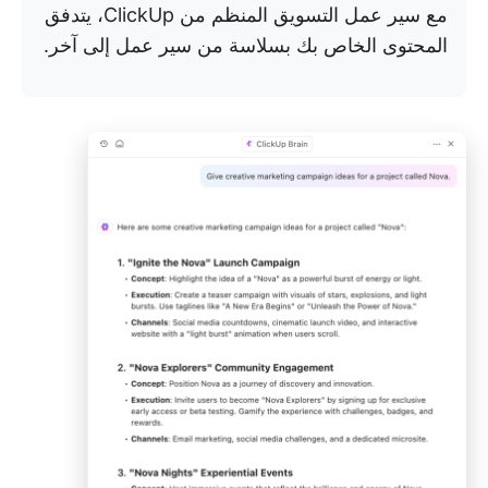
مع سير عمل التسويق المنظم من ClickUp، يتدفق
المحتوى الخاص بك بسلاسة من سير عمل إلى آخر.