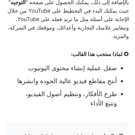
بالإضافة إلى ذلك، يمكنك الحصول على صفحة "
التوجيه
"
حيث يمكنك البدء في التخطيط على YouTube من خلال
الإجابة على أسئلة مثل ما تريد فعله على YouTube،
ومعايير علامتك التجارية وأعدائك، وموقعك في الشركة،
والمزيد.
🌻 لماذا ستحب هذا القالب:
صقل عملية إنشاء محتوى اليوتيوب
أنتج مقاطع فيديو عالية الجودة وانشرها
طرح الأفكار، وتنظيم أصول الفيديو،
وتتبع الأداء