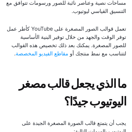
مساحات نصية وعناصر نائبة للصور ورسومات تتوافق مع
التنسيق القياسي ليوتيوب.
تعمل قوالب الصور المصغرة على YouTube كأطر عمل
توفر الوقت والجهد من خلال توفير البنية الأساسية
للصور المصغرة. يمكنك بعد ذلك تخصيص هذه القوالب
لتتناسب مع نمط منتجك أو
مقاطع الفيديو المخصصة
.
ما الذي يجعل قالب مصغر
اليوتيوب جيدًا؟
يجب أن يتمتع قالب الصورة المصغرة الجيدة على
اليوتيوب بالسمات التالية: