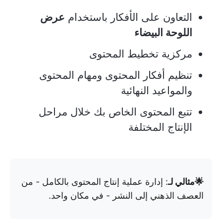
التعاون على الأفكار باستخدام
عرض
اللوحة البيضاء
مركزية تخطيط المحتوى
تنظيم أفكار المحتوى ومهام المحتوى
والمواعيد النهائية
تتبع المحتوى الخاص بك خلال مراحل
الإنتاج المختلفة
🌟مثالي لـ
: إدارة عملية إنتاج المحتوى بالكامل - من
العصف الذهني إلى النشر - في مكان واحد.