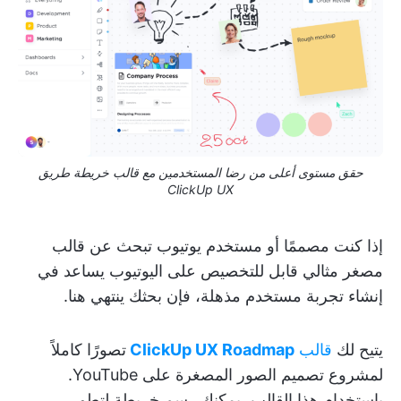
حقق مستوى أعلى من رضا المستخدمين مع قالب خريطة طريق
ClickUp UX
إذا كنت مصممًا أو مستخدم يوتيوب تبحث عن قالب
مصغر مثالي قابل للتخصيص على اليوتيوب يساعد في
إنشاء تجربة مستخدم مذهلة، فإن بحثك ينتهي هنا.
يتيح لك
قالب
ClickUp UX Roadmap
تصورًا كاملاً
لمشروع تصميم الصور المصغرة على YouTube.
باستخدام هذا القالب، يمكنك رسم خريطة لتطور