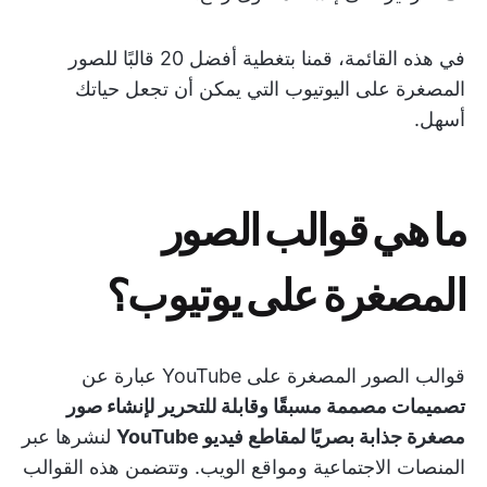
في هذه القائمة، قمنا بتغطية أفضل 20 قالبًا للصور
المصغرة على اليوتيوب التي يمكن أن تجعل حياتك
أسهل.
ما هي قوالب الصور
المصغرة على يوتيوب؟
قوالب الصور المصغرة على YouTube عبارة عن
تصميمات مصممة مسبقًا وقابلة للتحرير لإنشاء صور
مصغرة جذابة بصريًا لمقاطع فيديو YouTube
لنشرها عبر
المنصات الاجتماعية ومواقع الويب. وتتضمن هذه القوالب