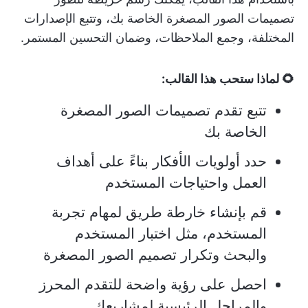
تصميمات الصور المصغرة الخاصة بك، وتتبع الإصدارات
المختلفة، وجمع الملاحظات، وضمان التحسين المستمر.
🌻 لماذا ستحب هذا القالب:
تتبع تقدم تصميمات الصور المصغرة
الخاصة بك
حدد أولويات الأفكار بناءً على أهداف
العمل واحتياجات المستخدم
قم بإنشاء خارطة طريق لمهام تجربة
المستخدم، مثل اختبار المستخدم
والبحث وتكرار تصميم الصور المصغرة
احصل على رؤية واضحة للتقدم المحرز
والمراحل الرئيسية لمشاريعك