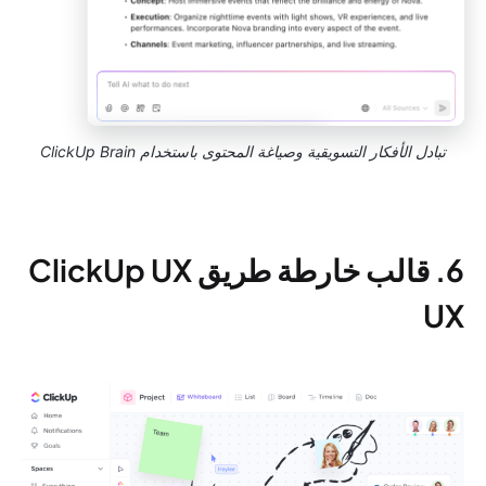
تبادل الأفكار التسويقية وصياغة المحتوى باستخدام ClickUp Brain
6. قالب خارطة طريق ClickUp UX
UX