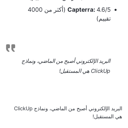
Capterra:
4.6/5 (أكثر من 4000
تقييم)
البريد الإلكتروني أصبح من الماضي، ونماذج
ClickUp هي المستقبل!
البريد الإلكتروني أصبح من الماضي، ونماذج ClickUp
هي المستقبل!