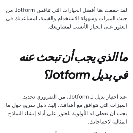
لقد جمعت هنا أفضل الخيارات التي تنافس Jotform من
حيث الميزات وسهولة الاستخدام والقيمة، لمساعدتك في
العثور على الخيار الأنسب لمشاريعك.
ما الذي يجب أن تبحث عنه
في بديل Jotform؟
عند اختيار بديل لـ Jotform، من الضروري تحديد
الميزات التي تتوافق مع أهدافك. إليك دليل سريع حول ما
يجب أن تعطي له الأولوية للعثور على أداة إنشاء النماذج
المثالية لاحتياجاتك.