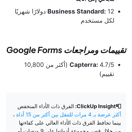
Business Standard:
12 دولارًا شهريًا
لكل مستخدم
تقييمات ومراجعات Google Forms
Capterra:
4.7/5 (أكثر من 10,800
تقييم)
📮ClickUp Insight:
الفرق ذات الأداء المنخفض
أكثر عرضة بـ 4 مرات للتنقل بين أكثر من 15 أداة
،
بينما تحافظ الفرق ذات الأداء العالي على كفاءتها
من خلال قصر مجموعة أدواتها على 9 منصات أو