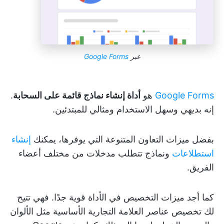
عبر
Google Forms
Google Forms
هو
أداة إنشاء نماذج قائمة على السحابة
.
إنه بديهي وسهل الاستخدام ومثالي للمبتدئين.
بفضل ميزات التعاون المتنوعة التي يوفرها، يمكنك
إنشاء
استطلاعات
ونماذج تتطلب مدخلات من مختلف أعضاء
الفريق.
كما أجد ميزات التخصيص في الأداة قوية جدًا. فهي تتيح
لك تخصيص عناصر العلامة التجارية الأساسية مثل الألوان