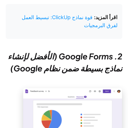
اقرأ المزيد:
قوة نماذج ClickUp: تبسيط العمل
لفرق البرمجيات
2. Google Forms (الأفضل لإنشاء
نماذج بسيطة ضمن نظام Google)