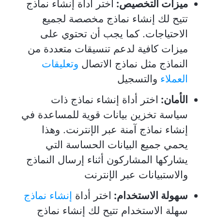
ميزات التخصيص:
اختر أداة إنشاء نماذج
تتيح لك إنشاء نماذج مخصصة لجميع
الاحتياجات. كما يجب أن تحتوي على
ميزات كافية لدعم تنسيقات متعددة من
النماذج مثل نماذج الاتصال
وتعليقات
العملاء
والتسجيل
الأمان:
اختر أداة إنشاء نماذج ذات
سياسة تخزين بيانات قوية للمساعدة في
إنشاء نماذج آمنة عبر الإنترنت. وهذا
يحمي جميع البيانات الحساسة التي
يشاركها المشاركون أثناء إرسال النماذج
والاستبيانات عبر الإنترنت
سهولة الاستخدام:
اختر أداة
إنشاء نماذج
سهلة الاستخدام تتيح لك إنشاء نماذج