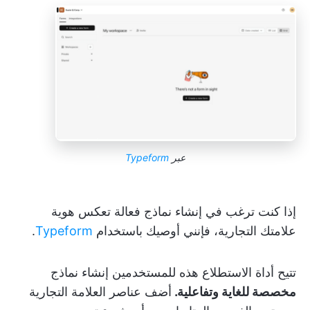
عبر
Typeform
إذا كنت ترغب في إنشاء نماذج فعالة تعكس هوية
علامتك التجارية، فإنني أوصيك باستخدام
Typeform
.
تتيح أداة الاستطلاع هذه للمستخدمين إنشاء نماذج
مخصصة للغاية وتفاعلية.
أضف عناصر العلامة التجارية