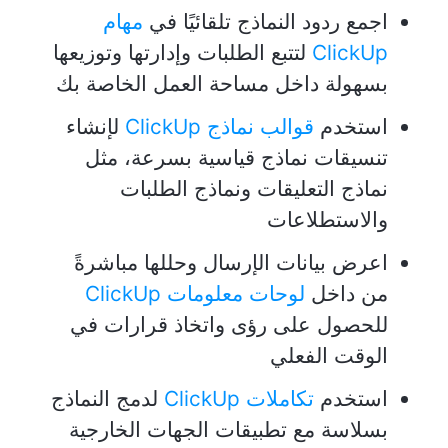
اجمع ردود النماذج تلقائيًا في
مهام
ClickUp
لتتبع الطلبات وإدارتها وتوزيعها
بسهولة داخل مساحة العمل الخاصة بك
استخدم
قوالب نماذج ClickUp
لإنشاء
تنسيقات نماذج قياسية بسرعة، مثل
نماذج التعليقات ونماذج الطلبات
والاستطلاعات
اعرض بيانات الإرسال وحللها مباشرةً
من داخل
لوحات معلومات ClickUp
للحصول على رؤى واتخاذ قرارات في
الوقت الفعلي
استخدم
تكاملات ClickUp
لدمج النماذج
بسلاسة مع تطبيقات الجهات الخارجية