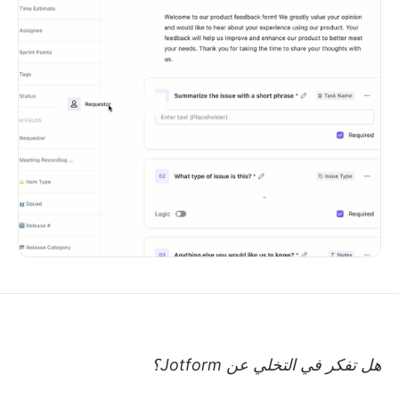
هل تفكر في التخلي عن Jotform؟