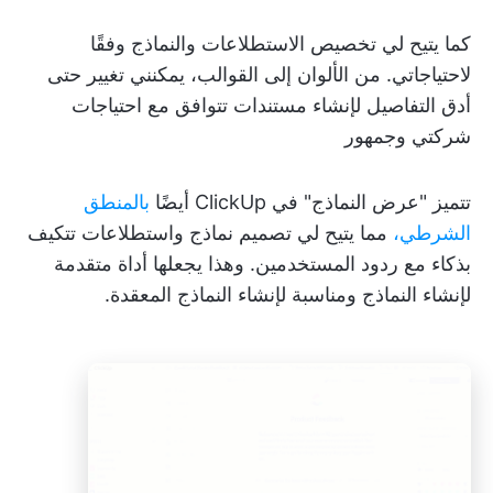
كما يتيح لي تخصيص الاستطلاعات والنماذج وفقًا
لاحتياجاتي. من الألوان إلى القوالب، يمكنني تغيير حتى
أدق التفاصيل لإنشاء مستندات تتوافق مع احتياجات
شركتي وجمهور
تتميز "عرض النماذج" في ClickUp أيضًا
بالمنطق
الشرطي،
مما يتيح لي تصميم نماذج واستطلاعات تتكيف
بذكاء مع ردود المستخدمين. وهذا يجعلها أداة متقدمة
لإنشاء النماذج ومناسبة لإنشاء النماذج المعقدة.