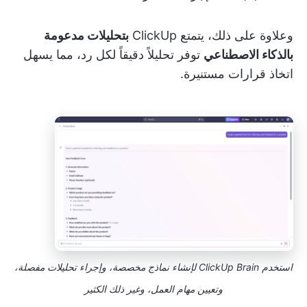
وعلاوة على ذلك، يتمتع ClickUp
بتحليلات مدعومة
بالذكاء الاصطناعي
توفر تحليلاً دقيقاً لكل رد، مما يسهل
اتخاذ قرارات مستنيرة.
استخدم ClickUp Brain لإنشاء نماذج مخصصة، وإجراء تحليلات مفصلة،
وتعيين مهام العمل، وغير ذلك الكثير