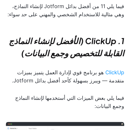
فيما يلي 11 من أفضل بدائل Jotform لإنشاء النماذج،
وهي مثالية للاستخدام الشخصي والمهني على حد سواء:
1. ClickUp (الأفضل لإنشاء النماذج
القابلة للتخصيص وجمع البيانات)
ClickUp
هو برنامج قوي لإدارة العمل يتميز بميزات
متقدمة — ويبرز بسهولة كأحد أفضل بدائل Jotform.
فيما يلي بعض الميزات التي أستخدمها لإنشاء النماذج
وجمع البيانات: