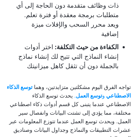
ذات وظائف متقدمة دون الحاجة إلى أي
متطلبات برمجة معقدة أو فترة تعلم.
ويعد محرر السحب والإفلات ميزة
إضافية
الكفاءة من حيث التكلفة:
اختر أدوات
إنشاء النماذج التي تتيح لك إنشاء نماذج
بالجملة دون أن تثقل كاهل ميزانيتك
تواجه الفرق اليوم مشكلتين متزايدتين، وهما
توسع الذكاء
الاصطناعي
و
توسع العمل
.
يحدث توسع الذكاء
الاصطناعي عندما يتبنى كل قسم أدوات ذكاء اصطناعي
مختلفة، مما يؤدي إلى تشتت البيانات وانفصال سير
العمل. ويحدث توسع العمل عندما تتوزع المعلومات عبر
عشرات التطبيقات والنماذج وجداول البيانات وصناديق