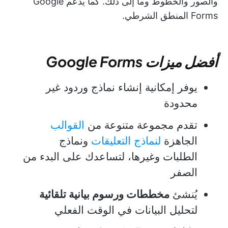
والصور والخطوط وما إلى ذلك. كما يدعم Google
Forms المنطق الشرطي.
أفضل ميزات Google Forms
يوفر إمكانية إنشاء نماذج وردود غير
محدودة
تقدم مجموعة متنوعة من
القوالب
الجاهزة
لنماذج التعليقات
ونماذج
الطلبات وغيرها، لتساعدك على البدء من
الصفر
يُنشئ
مخططات ورسوم بيانية تلقائية
لتحليل البيانات في الوقت الفعلي