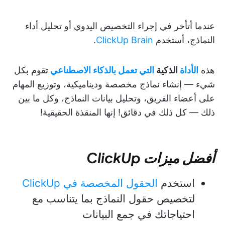
عندما أتأخر في إجراء التخصيص اليدوي أو تحليل أداء
النماذج، أستخدم
ClickUp Brain
.
هذه
الأداة
الذكية
التي تعمل بالذكاء الاصطناعي
تقوم بكل
شيء — إنشاء نماذج مخصصة وديناميكية، وتوزيع المهام
على أعضاء الفريق، وتحليل بيانات النماذج، وكل ما بين
ذلك — كل ذلك في دقائق! إنها المنقذة الحقيقية!
أفضل ميزات ClickUp
استخدم
الحقول المخصصة في ClickUp
لتخصيص حقول النماذج بما يتناسب مع
احتياجاتك في جمع البيانات