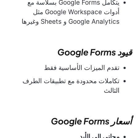
يتكامل Google Forms بسلاسة مع
أدوات Google Workspace مثل
Google Analytics و Sheets وغيرها
قيود Google Forms
تقدم الميزات الأساسية فقط
تكاملات محدودة مع تطبيقات الطرف
الثالث
أسعار Google Forms
مجاني إلى الأبد