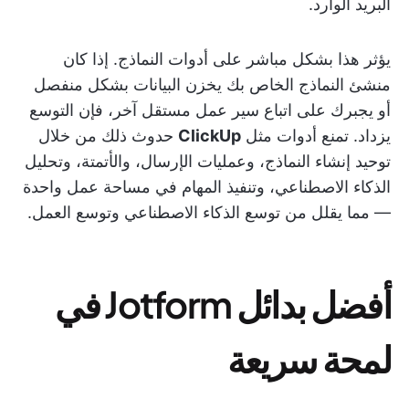
البريد الوارد.
يؤثر هذا بشكل مباشر على أدوات النماذج. إذا كان
منشئ النماذج الخاص بك يخزن البيانات بشكل منفصل
أو يجبرك على اتباع سير عمل مستقل آخر، فإن التوسع
يزداد. تمنع أدوات مثل
ClickUp
حدوث ذلك من خلال
توحيد إنشاء النماذج، وعمليات الإرسال، والأتمتة، وتحليل
الذكاء الاصطناعي، وتنفيذ المهام في مساحة عمل واحدة
— مما يقلل من توسع الذكاء الاصطناعي وتوسع العمل.
أفضل بدائل Jotform في
لمحة سريعة