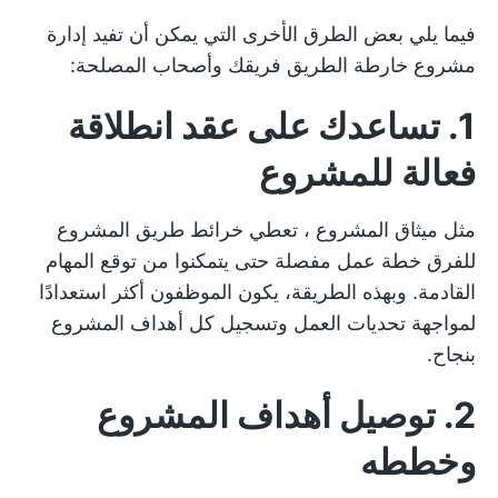
فيما يلي بعض الطرق الأخرى التي يمكن أن تفيد إدارة
مشروع خارطة الطريق فريقك وأصحاب المصلحة:
1. تساعدك على عقد انطلاقة
فعالة للمشروع
مثل
ميثاق المشروع
، تعطي خرائط طريق المشروع
للفرق خطة عمل مفصلة حتى يتمكنوا من توقع المهام
القادمة. وبهذه الطريقة، يكون الموظفون أكثر استعدادًا
لمواجهة تحديات العمل وتسجيل كل أهداف المشروع
بنجاح.
2. توصيل أهداف المشروع
وخططه