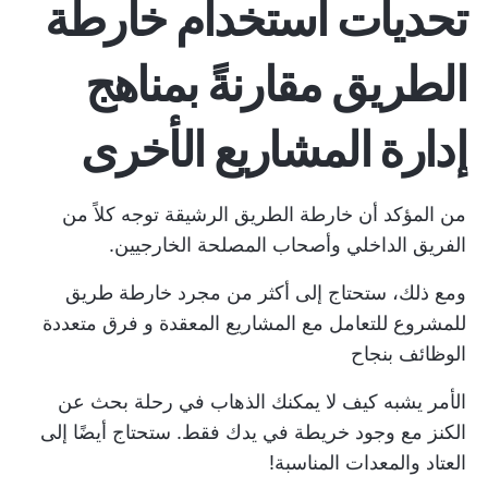
تحديات استخدام خارطة
الطريق مقارنةً بمناهج
إدارة المشاريع الأخرى
من المؤكد أن خارطة الطريق الرشيقة توجه كلاً من
الفريق الداخلي وأصحاب المصلحة الخارجيين.
ومع ذلك، ستحتاج إلى أكثر من مجرد خارطة طريق
للمشروع للتعامل مع المشاريع المعقدة و
فرق متعددة
الوظائف
بنجاح
الأمر يشبه كيف لا يمكنك الذهاب في رحلة بحث عن
الكنز مع وجود خريطة في يدك فقط. ستحتاج أيضًا إلى
العتاد والمعدات المناسبة!