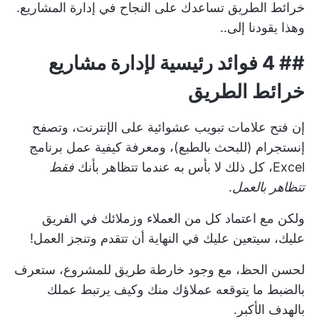
خرائط الطريق تساعدك على النجاح في إدارة المشاريع.
وهذا يقودنا إلى..
## 4 فوائد رئيسية لإدارة مشاريع
خرائط الطريق
إن فتح علامات تبويب عشوائية على الإنترنت، وتصفح
إنستجرام (للبحث بالطبع)، ومعرفة كيفية عمل برنامج
Excel، كل ذلك لا بأس به عندما تتظاهر بأنك
فقط
تتظاهر بالعمل
.
ولكن مع اعتماد كل من العملاء وزملائك في الفريق
عليك، سيتعين عليك في النهاية أن تتقدم وتنجز العمل!
لحسن الحظ، مع وجود خارطة طريق للمشروع، ستعرف
بالضبط ما يتوقعه عملاؤك منك وكيف يرتبط عملك
بالهدف الأكبر.