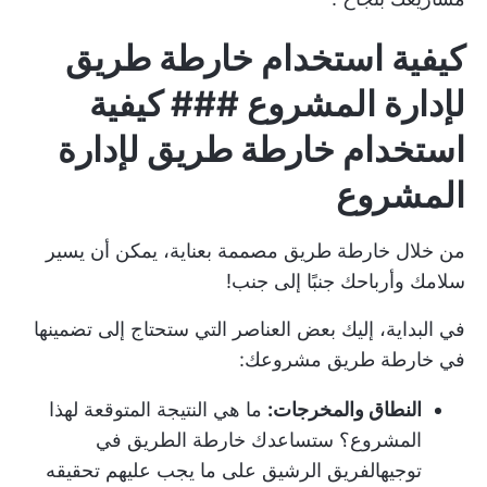
كيفية استخدام خارطة طريق
لإدارة المشروع ### كيفية
استخدام خارطة طريق لإدارة
المشروع
من خلال خارطة طريق مصممة بعناية، يمكن أن يسير
سلامك وأرباحك جنبًا إلى جنب!
في البداية، إليك بعض العناصر التي ستحتاج إلى تضمينها
في خارطة طريق مشروعك:
النطاق والمخرجات:
ما هي النتيجة المتوقعة لهذا
المشروع؟ ستساعدك خارطة الطريق في
توجيه
الفريق الرشيق
على ما يجب عليهم تحقيقه