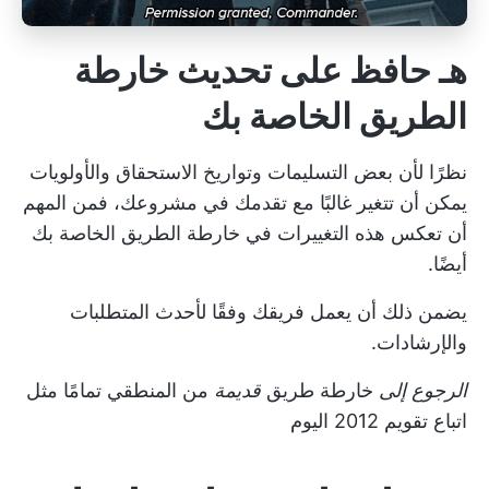
هـ حافظ على تحديث خارطة
الطريق الخاصة بك
نظرًا لأن بعض التسليمات وتواريخ الاستحقاق والأولويات
يمكن أن تتغير غالبًا مع تقدمك في مشروعك، فمن المهم
أن تعكس هذه التغييرات في خارطة الطريق الخاصة بك
أيضًا.
يضمن ذلك أن يعمل فريقك وفقًا لأحدث المتطلبات
والإرشادات.
الرجوع إلى
خارطة طريق
قديمة
من المنطقي تمامًا مثل
اتباع تقويم 2012 اليوم