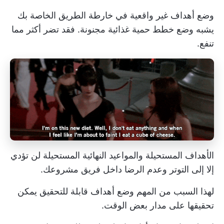
وضع أهداف غير واقعية في خارطة الطريق الخاصة بك
يشبه وضع خطط حمية غذائية مجنونة. فقد تضر أكثر مما
تنفع.
الأهداف المستحيلة والمواعيد النهائية المستحيلة لن تؤدي
إلا إلى التوتر وعدم الرضا داخل فريق مشروعك.
لهذا السبب من المهم وضع أهداف قابلة للتحقيق يمكن
تحقيقها على مدار بعض الوقت.