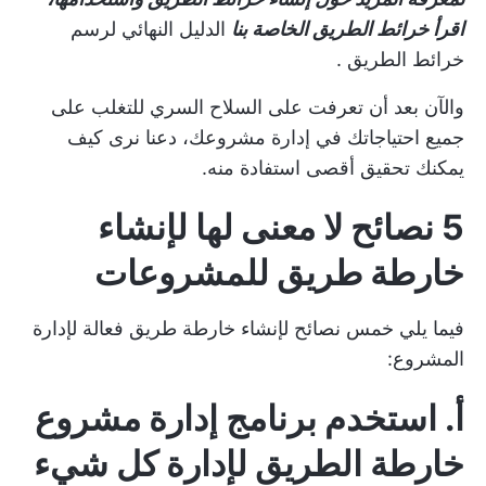
اقرأ خرائط الطريق الخاصة بنا
الدليل النهائي لرسم
خرائط الطريق
.
والآن بعد أن تعرفت على السلاح السري للتغلب على
جميع احتياجاتك في إدارة مشروعك، دعنا نرى كيف
يمكنك تحقيق أقصى استفادة منه.
5 نصائح لا معنى لها لإنشاء
خارطة طريق للمشروعات
فيما يلي خمس نصائح لإنشاء خارطة طريق فعالة لإدارة
المشروع:
أ. استخدم برنامج إدارة مشروع
خارطة الطريق لإدارة كل شيء