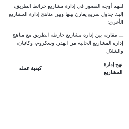
لفهم أوجه القصور في إدارة مشاريع خرائط الطريق،
إليك جدول سريع يقارن بينها وبين مناهج إدارة المشاريع
الأخرى:
__ مقارنة بين إدارة مشاريع خارطة الطريق مع مناهج
إدارة المشاريع الخالية من الهدر، وسكروم، وكانبان،
والشلال
نهج إدارة
كيفية عمله
المشاريع