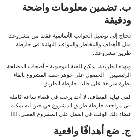
ب. تضمين معلومات واضحة
ودقيقة
تحتاج إلى توصيل الجوانب
الأساسية
فقط من مشروعك
مثل الأهداف والمخاطر والمواعيد النهائية في خارطة
طريق مشروعك.
وبهذه الطريقة، يمكن للجنة التوجيهية - أصحاب المصلحة
الرئيسيين - الحصول على جوهر
خطة المشروع
بإلقاء
نظرة سريعة على قالب خارطة الطريق
ففي نهاية المطاف، لا أحد يرغب في قضاء ساعة كاملة
في مراجعة خارطة طريق المشروع في حين أنه يمكنه
قضاء ذلك الوقت في العمل على المشروع الفعلي. 🤷‍♂️
ج. ضع أهدافًا واقعية