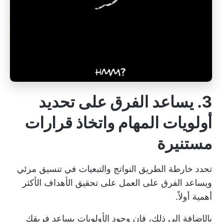
3. يساعد الفرق على تحديد
أولويات المهام واتخاذ قرارات
مستنيرة
تحدد خارطة الطريق النواتج والتبعيات في
تنسيق مرئي
ويساعد الفرق على العمل على تحقيق الأهداف الأكثر
أهمية أولاً.
بالإضافة إلى ذلك، فإن وجود
الأولويات يساعد فريقك