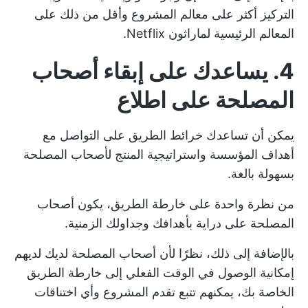
التركيز أكثر على
معالم المشروع
وأقل من ذلك على
المعالم الرئيسية لماراثون Netflix.
4. يساعدك على إبقاء أصحاب
المصلحة على اطلاع
يمكن أن تساعدك خرائط الطريق على التواصل مع
أهداف المؤسسة واستراتيجية المنتج
لأصحاب المصلحة
بسهولة بالغة.
من نظرة واحدة على خارطة الطريق، يكون أصحاب
المصلحة على دراية بأهدافك وجداولك الزمنية.
بالإضافة إلى ذلك، نظرًا لأن أصحاب المصلحة لديك لديهم
إمكانية الوصول في الوقت الفعلي إلى خارطة الطريق
الخاصة بك، يمكنهم تتبع تقدم المشروع وأي اختناقات