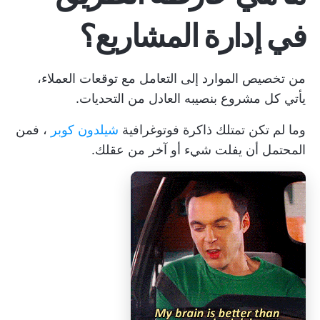
في إدارة المشاريع؟
من تخصيص الموارد إلى التعامل مع توقعات العملاء،
يأتي كل مشروع بنصيبه العادل من التحديات.
وما لم تكن تمتلك ذاكرة فوتوغرافية
شيلدون كوبر
، فمن
المحتمل أن يفلت شيء أو آخر من عقلك.