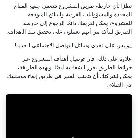
نظرًا لأن خارطة طريق المشروع تتضمن جميع المهام
المحددة والمسؤوليات الفردية والنتائج المتوقعة
للمشروع، يمكن لفريقك دائمًا الرجوع إلى خارطة
الطريق للتأكد من أنهم يعملون على تحقيق تلك الأهداف.
_وليس على تحدي وسائل التواصل الاجتماعي الجديد!
علاوة على ذلك، فإن توصيل أهداف المشروع عبر
خرائط الطريق يعزز الشفافية أيضًا. وبهذه الطريقة،
يمكن لشركتك أن تتجنب السير في طريق إبقاء موظفيك
في الظلام.