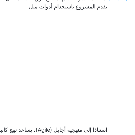
تقدم المشروع باستخدام أدوات مثل
استنادًا إلى منهجية أجايل (Agile)