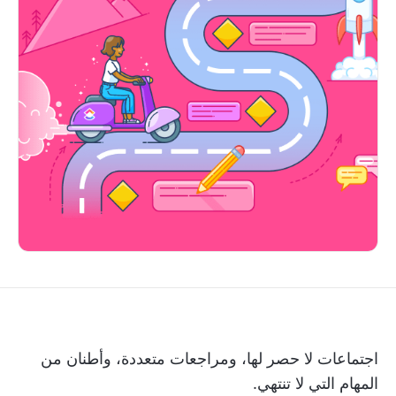
اجتماعات لا حصر لها، ومراجعات متعددة، وأطنان من
المهام التي لا تنتهي.