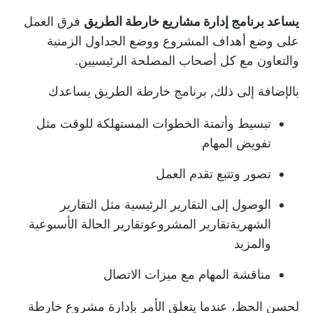
يساعد برنامج إدارة مشاريع خارطة الطريق
فرق العمل
على وضع
أهداف المشروع
ووضع الجداول الزمنية
والتعاون مع كل أصحاب المصلحة الرئيسيين.
بالإضافة إلى ذلك,
برنامج خارطة الطريق
يساعدك
تبسيط وأتمتة الخطوات المستهلكة للوقت مثل
تفويض المهام
تصور وتتبع تقدم العمل
الوصول إلى التقارير الرئيسية مثل التقارير
الشهرية
تقارير المشروع
وتقارير الحالة الأسبوعية
والمزيد
مناقشة المهام مع ميزات الاتصال
لحسن الحظ، عندما يتعلق الأمر بإدارة مشروع خارطة