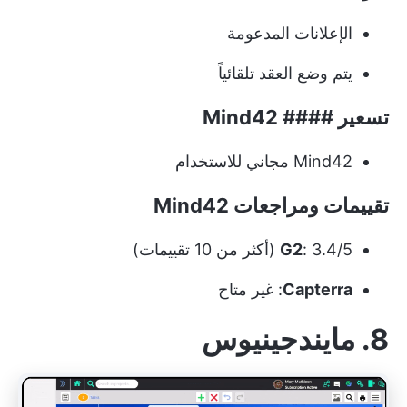
الإعلانات المدعومة
يتم وضع العقد تلقائياً
تسعير #### Mind42
Mind42 مجاني للاستخدام
تقييمات ومراجعات Mind42
: 3.4/5 (أكثر من 10 تقييمات)
G2
Capterra
: غير متاح
8. مايندجينيوس