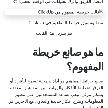
أعضاء الفريق واترك تعليقاتك في الوقت الفعلي! 🎨
نمط وتنسيق خرائط المفاهيم في ClickUp
قم بتنزيل هذا القالب
ما هو صانع خريطة
المفهوم؟
صانع خرائط المفاهيم هو أداة برمجية تسمح للأفراد أو
الفرق بتخطيط الأفكار والروابط بين المفاهيم المعقدة
بشكل مرئي. وهي تساعد المستخدمين على تنظيم
المعلومات وطرح أفكار جديدة والتعاون مع الآخرين في
الوقت الفعلي.