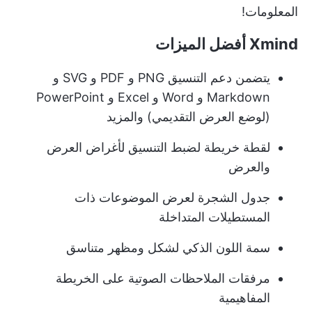
المعلومات!
Xmind أفضل الميزات
يتضمن دعم التنسيق PNG و PDF و SVG و
Markdown و Word و Excel و PowerPoint
(لوضع العرض التقديمي) والمزيد
لقطة خريطة لضبط التنسيق لأغراض العرض
والعرض
جدول الشجرة لعرض الموضوعات ذات
المستطيلات المتداخلة
سمة اللون الذكي لشكل ومظهر متناسق
مرفقات الملاحظات الصوتية على الخريطة
المفاهيمية