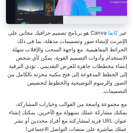
عبر
كانفا
Canva هو برنامج تصميم جرافيك مجاني على
الإنترنت لإنشاء صور وتصميمات مذهلة، بما في ذلك
الخرائط المفاهيمية. مع واجهة السحب والإفلات سهلة
الاستخدام وأدوات التصميم القوية، يمكن لأي شخص
إنشاء
مخططات جاهزة للعرض التقديمي
. تؤدي الترقية
إلى الخطط المدفوعة إلى فتح مكتبة مخزنة بالكامل من
الصور والرسوم التوضيحية والخطوط لتخصيص
التصميمات.
مع مجموعة واسعة من القوالب وخيارات المشاركة،
يمكنك مشاركة عملك بسهولة مع الآخرين. يمكنك إنشاء
عنوان URL فريد لمشاركته مع أفراد محددين أو نشر
عملك مباشرة على منصات التواصل الاجتماعي!