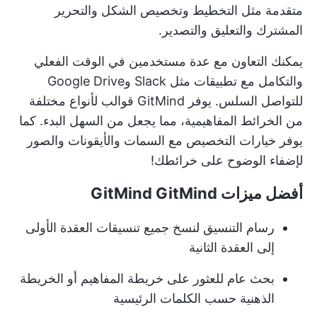
متقدمة مثل التخطيط وتخصيص الشكل والتحرير
المشترك والتعليق والتصدير.
يمكنك التعاون مع عدة مستخدمين في الوقت الفعلي
والتكامل مع تطبيقات مثل Slack وGoogle Drive
للتواصل السلس. يوفر GitMind قوالب لأنواع مختلفة
من الخرائط المفاهيمية، مما يجعل من السهل البدء. كما
يوفر خيارات التخصيص مع السمات والأيقونات والصور
لإضفاء الوضوح على خرائطك!
أفضل ميزات GitMind GitMind
رسام التنسيق لنسخ جميع تنسيقات العقدة الأولى
إلى العقدة الثانية
بحث عام للعثور على خريطة المفاهيم أو الخريطة
الذهنية حسب الكلمات الرئيسية