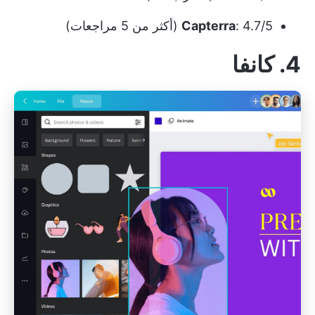
: 4.7/5 (أكثر من 5 مراجعات)
Capterra
4. كانفا