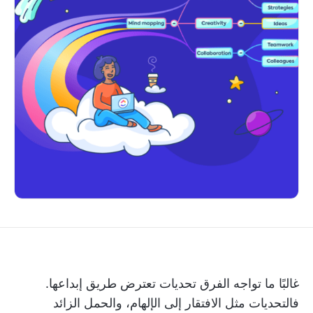
غالبًا ما تواجه الفرق تحديات تعترض طريق إبداعها.
فالتحديات مثل الافتقار إلى الإلهام، والحمل الزائد