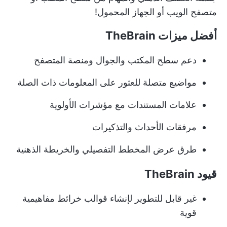
متصفح الويب أو الجهاز المحمول!
أفضل ميزات TheBrain
دعم سطح المكتب والجوال ومنصة المتصفح
مواضيع متصلة للعثور على المعلومات ذات الصلة
علامات المستندات مع مؤشرات الأولوية
مرفقات الأحداث والتذكيرات
طرق عرض المخطط التفصيلي والخريطة الذهنية
قيود TheBrain
غير قابل للتطوير لإنشاء قوالب خرائط مفاهيمية
قوية