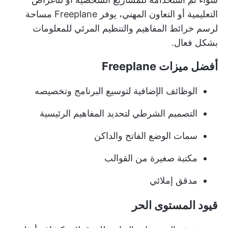
التعليمية أو التعاون المهني، يوفر Freeplane مساحة
لرسم خرائط المفاهيم والتنظيم المرئي للمعلومات
بشكل فعال.
أفضل ميزات Freeplane
الوظائف الإضافية لتوسيع البرنامج وتخصيصه
التصميم الشرطي لتحديد المفاهيم الرئيسية
سمات الوضع الفاتح والداكن
مكتبة صغيرة من القوالب
مدقق إملائي
قيود المستوى الحر