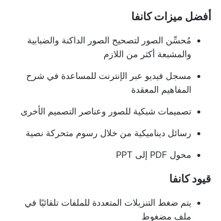
أفضل ميزات كانفا
مُحسِّن الصور لتصحيح الصور الداكنة والضبابية
والمشبعة أكثر من اللازم
مسجل فيديو عبر الإنترنت للمساعدة في شرح
المفاهيم المعقدة
تصميمات شبكية للصور وعناصر التصميم الأخرى
رسائل ديناميكية من خلال رسوم متحركة نصية
محول PDF إلى PPT
قيود كانفا
يتم ضغط التنزيلات المتعددة للملفات تلقائيًا في
ملف مضغوط