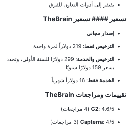
يفتقر إلى أدوات التعاون للفرق
تسعير #### تسعير TheBrain
إصدار مجاني
الترخيص فقط
: 219 دولاراً لمرة واحدة
الترخيص والخدمة
: 299 دولارًا للسنة الأولى، وتجدد
بسعر 159 دولارًا سنويًا
الخدمة فقط
: 16 دولاراً شهرياً
تقييمات ومراجعات TheBrain
: 4.6/5 (4 مراجعات)
G2
: 4/5 (3 مراجعات)
Capterra