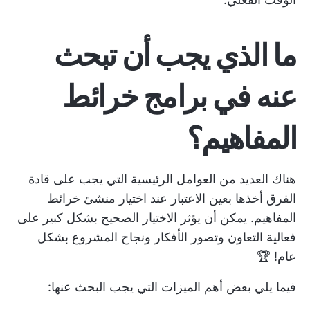
ما الذي يجب أن تبحث
عنه في برامج خرائط
المفاهيم؟
هناك العديد من العوامل الرئيسية التي يجب على قادة
الفرق أخذها بعين الاعتبار عند اختيار منشئ خرائط
المفاهيم. يمكن أن يؤثر الاختيار الصحيح بشكل كبير على
فعالية التعاون وتصور الأفكار ونجاح المشروع بشكل
عام! 🏆
فيما يلي بعض أهم الميزات التي يجب البحث عنها: