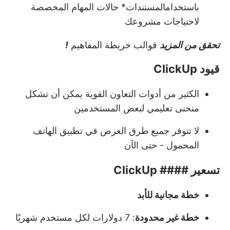
باستخدام
المستندات
*
حالات المهام المخصصة
لاحتياجات مشروعك
تحقق من المزيد
قوالب خريطة المفاهيم
!
قيود ClickUp
الكثير من أدوات التعاون القوية يمكن أن تشكل
منحنى تعليمي لبعض المستخدمين
لا تتوفر جميع طرق العرض في تطبيق الهاتف
المحمول - حتى الآن
تسعير #### ClickUp
خطة مجانية للأبد
خطة غير محدودة
: 7 دولارات لكل مستخدم شهريًا