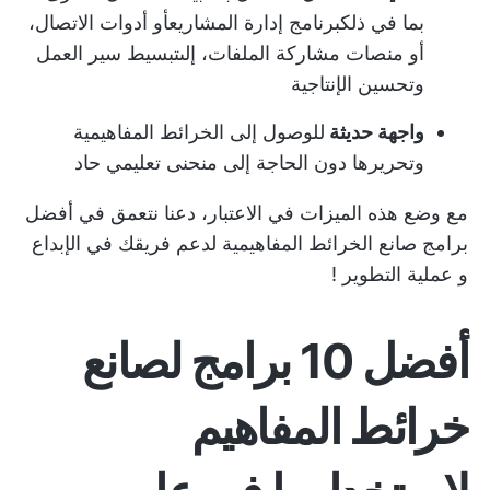
بما في ذلك
برنامج إدارة المشاريع
أو أدوات الاتصال،
أو منصات مشاركة الملفات، إلى
تبسيط سير العمل
وتحسين الإنتاجية
واجهة حديثة
للوصول إلى الخرائط المفاهيمية
وتحريرها دون الحاجة إلى منحنى تعليمي حاد
مع وضع هذه الميزات في الاعتبار، دعنا نتعمق في أفضل
برامج صانع الخرائط المفاهيمية لدعم فريقك في الإبداع
و
عملية التطوير
!
أفضل 10 برامج لصانع
خرائط المفاهيم