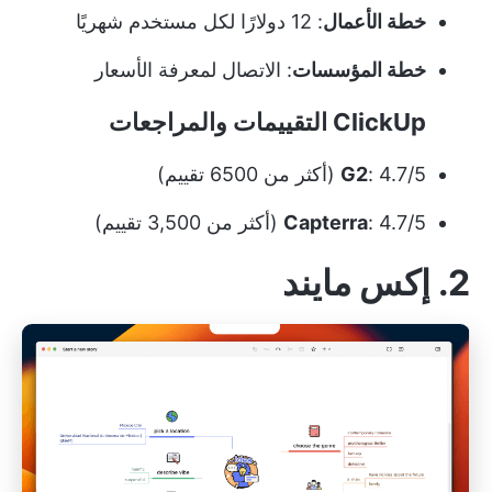
خطة الأعمال
: 12 دولارًا لكل مستخدم شهريًا
خطة المؤسسات
:
الاتصال لمعرفة الأسعار
ClickUp التقييمات والمراجعات
: 4.7/5 (أكثر من 6500 تقييم)
G2
: 4.7/5 (أكثر من 3,500 تقييم)
Capterra
2. إكس مايند