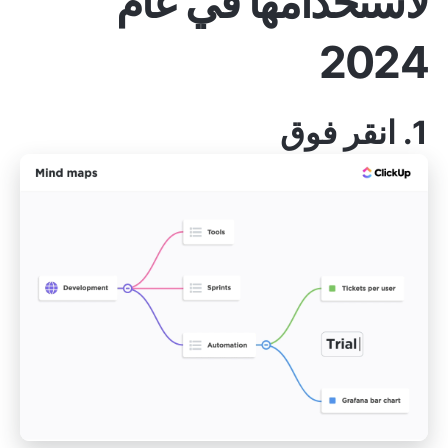
لاستخدامها في عام
2024
1.
انقر فوق