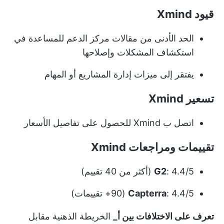
قيود Xmind
الحد الأدنى من مقالات مركز الدعم للمساعدة في
استكشاف المشكلات وإصلاحها
يفتقر إلى ميزات إدارة المشاريع أو المهام
تسعير Xmind
اتصل ب Xmind للحصول على تفاصيل الأسعار
تقييمات ومراجعات Xmind
: 4.4/5 (أكثر من 40 تقييم)
G2
: 4.4/5 (90+ تقييمات)
Capterra
تعرف على الاختلافات بين أ_
الخريطة الذهنية مقابل