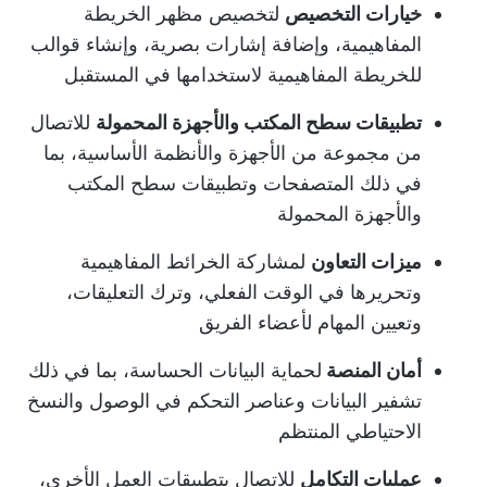
خيارات التخصيص
لتخصيص مظهر الخريطة
المفاهيمية، وإضافة إشارات بصرية، وإنشاء قوالب
للخريطة المفاهيمية لاستخدامها في المستقبل
تطبيقات سطح المكتب والأجهزة المحمولة
للاتصال
من مجموعة من الأجهزة والأنظمة الأساسية، بما
في ذلك المتصفحات وتطبيقات سطح المكتب
والأجهزة المحمولة
ميزات التعاون
لمشاركة الخرائط المفاهيمية
وتحريرها في الوقت الفعلي، وترك التعليقات،
وتعيين المهام لأعضاء الفريق
أمان المنصة
لحماية البيانات الحساسة، بما في ذلك
تشفير البيانات وعناصر التحكم في الوصول والنسخ
الاحتياطي المنتظم
عمليات التكامل
للاتصال بتطبيقات العمل الأخرى،