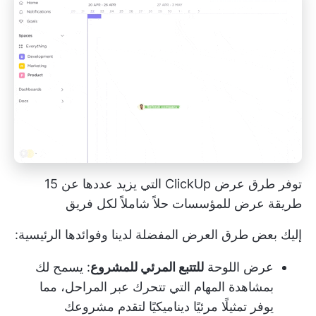
توفر طرق عرض ClickUp التي يزيد عددها عن 15
طريقة عرض للمؤسسات حلاً شاملاً لكل فريق
إليك بعض طرق العرض المفضلة لدينا وفوائدها الرئيسية:
عرض اللوحة
للتتبع المرئي للمشروع
: يسمح لك
بمشاهدة المهام التي تتحرك عبر المراحل، مما
يوفر تمثيلًا مرئيًا ديناميكيًا لتقدم مشروعك