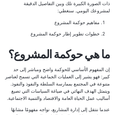
ذات الصورة الكبيرة تلك وبين التفاصيل الدقيقة
لمشروعك اليومي. سنغطي:
مفاهيم حوكمة المشروع
خطوات تطوير إطار حوكمة المشروع
ما هي حوكمة المشروع؟
إن المفهوم الأساسي للحوكمة واضح ومباشر إلى حد
كبير: فهو يشير إلى العمليات الجماعية التي تسمح لعناصر
متنوعة في المجتمع بممارسة السلطة والنفوذ والنفوذ.
ويتمثل الهدف النهائي في صياغة السياسات التي تصيغ
أساليب عمل الحياة العامة والاقتصاد والتنمية الاجتماعية.
عندما ننتقل إلى إدارة المشاريع، نواجه مفهومًا مشابهًا