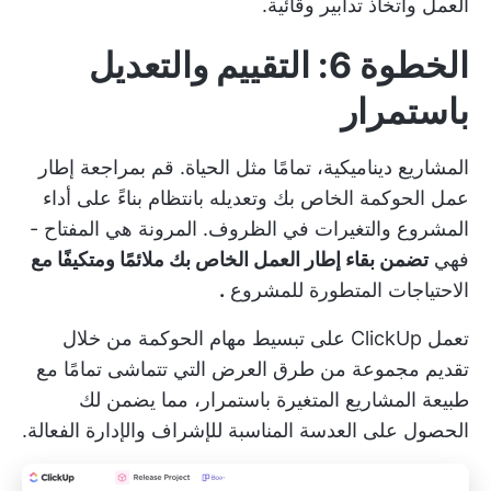
العمل واتخاذ تدابير وقائية.
الخطوة 6: التقييم والتعديل
باستمرار
المشاريع ديناميكية، تمامًا مثل الحياة. قم بمراجعة إطار
عمل الحوكمة الخاص بك وتعديله بانتظام بناءً على أداء
المشروع والتغيرات في الظروف. المرونة هي المفتاح -
فهي
تضمن بقاء إطار العمل الخاص بك ملائمًا ومتكيفًا مع
الاحتياجات المتطورة للمشروع
.
تعمل ClickUp على تبسيط مهام الحوكمة من خلال
تقديم
مجموعة من طرق العرض
التي تتماشى تمامًا مع
طبيعة المشاريع المتغيرة باستمرار، مما يضمن لك
الحصول على العدسة المناسبة للإشراف والإدارة الفعالة.