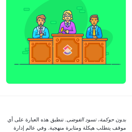
بدون حوكمة، تسود الفوضى
. تنطبق هذه العبارة على أي
موقف يتطلب هيكلة ومثابرة منهجية. وفي عالم إدارة