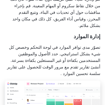
من خلال نقاط سكروم أو المهام المعينة. قم بإجراء
مناقشات حول أي تحديات في البناء، وتتبع التقدم
المحرز، وقياس أداء الفريق، كل ذلك في مكان واحد
بشكل ملائم.
إدارة الموارد
تصوّر مدى توافر الموارد في لوحة التحكم وخصص كل
شيء بشكل استراتيجي. حدد الأصول والموظفين
المستخدمين بكفاءة أو غير المستغلين بكفاءة بسرعة.
أنشئ تقارير تقدم مع مرور الوقت للحصول على تقارير
سلسة
تحسين الموارد
.