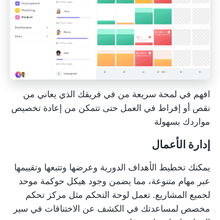
افهم في لمحة سريعة من في فريقك الذي يعاني من
نقص أو إفراط في العمل حتى تتمكن من إعادة تخصيص
مواردك بسهولة
إدارة الأعمال
يمكنك تخطيط الأهداف الدورية وعرضها وتتبعها وتقييمها
عبر مهام متنوعة، مما يضمن وجود هيكل حوكمة موحد
لجميع المشاريع. تعمل لوحة التحكم مثل مركز تحكم
مخصص لمساعدتك في الكشف عن الاختناقات في سير