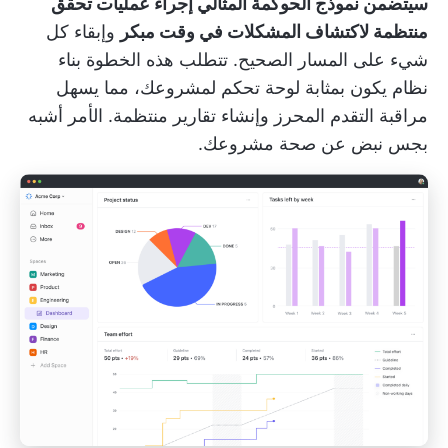
سيتضمن نموذج الحوكمة المثالي إجراء عمليات تحقق
منتظمة لاكتشاف المشكلات في وقت مبكر
وإبقاء كل
شيء على المسار الصحيح. تتطلب هذه الخطوة بناء
نظام يكون بمثابة لوحة تحكم لمشروعك، مما يسهل
مراقبة التقدم المحرز وإنشاء تقارير منتظمة. الأمر أشبه
بجس نبض عن صحة مشروعك.