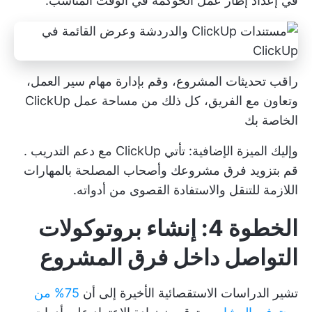
في إعداد إطار عمل الحوكمة في الوقت المناسب.
راقب تحديثات المشروع، وقم بإدارة مهام سير العمل،
وتعاون مع الفريق، كل ذلك من مساحة عمل ClickUp
الخاصة بك
وإليك الميزة الإضافية: تأتي ClickUp مع
دعم التدريب
.
قم بتزويد فرق مشروعك وأصحاب المصلحة بالمهارات
اللازمة للتنقل والاستفادة القصوى من أدواته.
الخطوة 4: إنشاء بروتوكولات
التواصل داخل فرق المشروع
تشير الدراسات الاستقصائية الأخيرة إلى أن
75% من