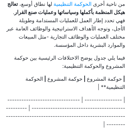
من ناحية أخرى
الحوكمة التنظيمية
لها نطاق أوسع،
تعالج
هيكل المنظمة بأكملها وسياساتها وعمليات صنع القرار
.
فهي تحدد إطار العمل للعمليات المستدامة وطويلة
الأجل، وتوجه الأهداف الاستراتيجية والوظائف العامة عبر
مختلف
العمليات والوظائف التجارية
-مثل المبيعات
والموارد البشرية داخل المؤسسة.
فيما يلي جدول يوضح الاختلافات الرئيسية بين حوكمة
المشروع والحوكمة التنظيمية:
|
حوكمة المشروع
|
حوكمة المشروع
|
الحوكمة
التنظيمية** |
| ---------------- | -------------------------------
---------------------------------------- | ---------
---------------------------------------------------
-------- |