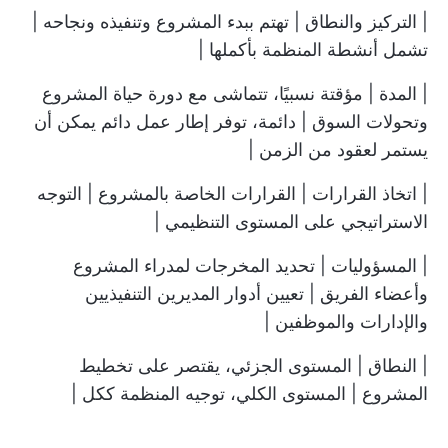
| التركيز والنطاق | تهتم ببدء المشروع وتنفيذه ونجاحه |
تشمل أنشطة المنظمة بأكملها |
| المدة | مؤقتة نسبيًا، تتماشى مع دورة حياة المشروع
وتحولات السوق | دائمة، توفر إطار عمل دائم يمكن أن
يستمر لعقود من الزمن |
| اتخاذ القرارات | القرارات الخاصة بالمشروع | التوجه
الاستراتيجي على المستوى التنظيمي |
| المسؤوليات | تحديد المخرجات لمدراء المشروع
وأعضاء الفريق | تعيين أدوار المديرين التنفيذيين
والإدارات والموظفين |
| النطاق | المستوى الجزئي، يقتصر على تخطيط
المشروع | المستوى الكلي، توجيه المنظمة ككل |