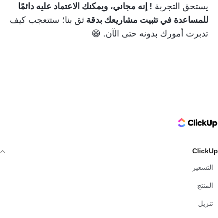
يستحق التجربة
! إنه مجاني، ويمكنك الاعتماد عليه دائمًا
للمساعدة في تثبيت مشاريعك بدقة
ثق بنا؛ ستتعجب كيف
تدبرت أمورك بدونه حتى الآن. 😁
ClickUp Logo
ClickUp
التسعير
المنتج
تنزيل