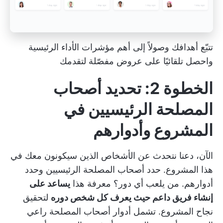
تتبّع أهدافك وصولاً إلى أهم مؤشرات الأداء الرئيسية
واحصل تلقائيًا على عروض مفصّلة لتقدمك
الخطوة 2: تحديد أصحاب
المصلحة الرئيسيين في
المشروع وأدوارهم
الآن، دعنا نتحدث عن الأشخاص الذين سيكونون معك في
هذا المشروع. حدد أصحاب المصلحة الرئيسيين وحدد
أدوارهم. من يلعب أي دور؟ معرفة هذا
يساعد على
إنشاء فريق داعم حيث يعرف كل شخص دوره
لتحقيق
نجاح المشروع. تشمل أدوار أصحاب المصلحة راعي