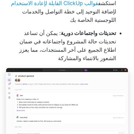
استكشف
قوالب ClickUp القابلة لإعادة الاستخدام
لإضافة التوحيد إلى خطة التواصل والخدمات
اللوجستية الخاصة بك
تحديثات واجتماعات دورية
: يمكن أن تساعد
تحديثات حالة المشروع واجتماعاته في ضمان
اطلاع الجميع على آخر المستجدات، مما يعزز
الشعور بالانتماء والمشاركة