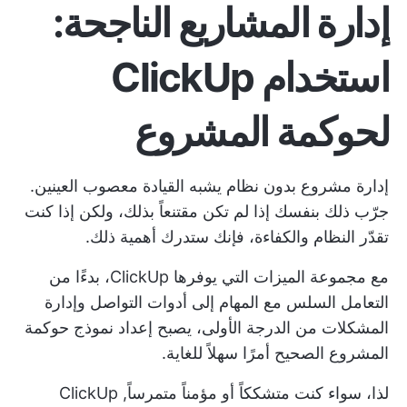
إدارة المشاريع الناجحة:
استخدام ClickUp
لحوكمة المشروع
إدارة مشروع بدون نظام يشبه القيادة معصوب العينين.
جرّب ذلك بنفسك إذا لم تكن مقتنعاً بذلك، ولكن إذا كنت
تقدّر النظام والكفاءة، فإنك ستدرك أهمية ذلك.
مع مجموعة الميزات التي يوفرها ClickUp، بدءًا من
التعامل السلس مع المهام إلى أدوات التواصل وإدارة
المشكلات من الدرجة الأولى، يصبح إعداد نموذج حوكمة
المشروع الصحيح أمرًا سهلاً للغاية.
لذا، سواء كنت متشككاً أو مؤمناً متمرساً,
ClickUp