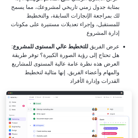
بمثابة جدول زمني تاريخي لمشروعك، مما يسمح
لك بمراجعة الإنجازات السابقة، والتخطيط
للمستقبل، وإجراء تعديلات مستنيرة على مكونات
إدارة المشروع
عرض الفريق
للتخطيط عالي المستوى للمشروع
:
هل تحتاج إلى رؤية الصورة الكبيرة؟ توفر طريقة
العرض هذه نظرة عامة عالية المستوى للمشاريع
والمهام وأعضاء الفريق. إنها مثالية ل
تخطيط
القدرات
وإدارة الأفراد