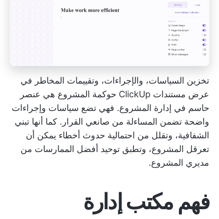
تخزين السياسات، والإجراءات، وتقييمات المخاطر في
عرض مستندات ClickUp
حوكمة المشروع
هي عنصر
حاسم في إدارة المشروع. فهي تضع سياسات وإجراءات
واضحة تضمن المساءلة من صانعي القرار. كما أنها تبني
الشفافية، وتقلل من احتمالية حدوث أخطاء يمكن أن
تعرقل المشروع، وتطبق توحيد أفضل الممارسات من
مديري المشروع.
فهم
مكتب إدارة