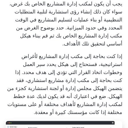
يجب أن يكون لمكتب إدارة المشاريع الخاص بك غرض،
سواء كان ذلك إنشاء رؤى استشارية لتلبية المتطلبات
التنظيمية أو بناء عمليات لتسليم المشاريع في الوقت
المحدد وفي حدود الميزانية. حدد بوضوح الغرض من
مكتب إدارة المشاريع الخاص بك ثم قم ببناء هيكل
أساسي لتحقيق تلك الأهداف.
إذا كنت بحاجة إلى مكتب إدارة المشاريع لأغراض
استراتيجية، فستحتاج إلى هيكل يحدد سير العمل
وخطوات اتخاذ القرار التي تؤدي إلى هدف محدد. إذا
كنت بحاجة إلى مكتب إدارة مشاريع استشاري، فقد
يتضمن الهيكل مجلس إدارة أو لجنة استشارية كجزء من
الهيكل. ضع في اعتبارك أنه قد يكون لديك عدة خطط
لمكتب إدارة المشاريع لأهداف مختلفة أو على مستويات
مختلفة إذا كانت مؤسستك كبيرة أو معقدة.