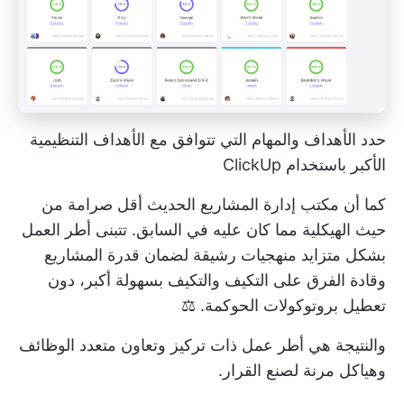
حدد الأهداف والمهام التي تتوافق مع الأهداف التنظيمية
الأكبر باستخدام ClickUp
كما أن مكتب إدارة المشاريع الحديث أقل صرامة من
حيث الهيكلية مما كان عليه في السابق. تتبنى أطر العمل
بشكل متزايد منهجيات رشيقة لضمان قدرة المشاريع
وقادة الفرق على التكيف والتكيف بسهولة أكبر، دون
تعطيل بروتوكولات الحوكمة. ⚖️
والنتيجة هي أطر عمل ذات تركيز وتعاون متعدد الوظائف
وهياكل مرنة لصنع القرار.