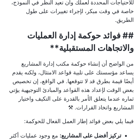
للاحتياجات المحددة لعملك وأن تعيد النظر في النموذج،
خاصة في وقت مبكر، لإجراء تغييرات على طول
الطريق.
##
فوائد
حوكمة إدارة العمليات
والاتجاهات المستقبلية**
من الواضح أن إنشاء حوكمة مكتب إدارة المشاريع
يساعد مؤسستك على تلبية قواعد الامتثال، ولكنه يقدم
أيضًا قيمة بطرق قد لا تتوقعها. في الواقع، إن تخصيص
بعض الوقت لإعداد هذه القواعد والمبادئ التوجيهية يؤتي
ثماره عندما يتعلق الأمر بالقدرة على التكيف واختيار
المشاريع واتخاذ القرارات. ⚒️
فيما يلي بعض فوائد إطار العمل الفعال للحوكمة:
تركيز أفضل على المشاريع:
مع وجود عمليات أكثر