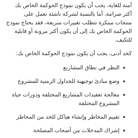
آمنة للغاية، يجب أن يكون نموذج الحوكمة الخاص بك
أكثر صرامة. أما بالنسبة لشركة ناشئة تعمل على
منتجات مبتكرة تتطلب تغييرات سريعة، فقد يحتاج نموذج
الحوكمة الخاص بك إلى أن يكون أكثر مرونة أو قابلية
للتكيف.
كحد أدنى، يجب أن يكون نموذج الحوكمة الخاص بك:
النظر في نطاق المشاريع
وضع مبادئ توجيهية للجداول الزمنية للمشروع
معالجة تعقيدات المشاريع المختلفة ودورات حياة
المشروع المختلفة
تقييم المخاطر وإنشاء هياكل للحد من المخاطر
إشراك المدخلات من أصحاب المصلحة