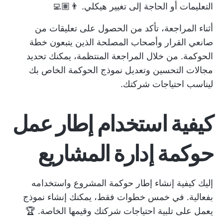
التعليمات أو الحاجة إلى تغيير هيكلي. 👨🏽‍💻
أثناء المراجعة، تأكد من الحصول على تعليقات من
صانعي القرار وأصحاب المصلحة الذين يتبعون خطة
الحوكمة. من خلال المراجعة المنتظمة، يمكنك تحديد
مجالات التحسين وتعديل نموذج الحوكمة الخاص بك
ليناسب احتياجات شركتك.
كيفية استخدام
إطار عمل
حوكمة إدارة المشاريع
إليك كيفية إنشاء إطار حوكمة المشروع واستخدامه
بفعالية. في خمس خطوات فقط، يمكنك إنشاء نموذج
يعمل على تلبية احتياجات شركتك وقيمها الخاصة. 🏆