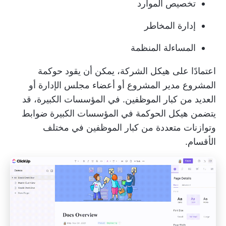
تخصيص الموارد
إدارة المخاطر
المساءلة المنظمة
اعتمادًا على هيكل الشركة، يمكن أن يقود حوكمة
المشروع مدير المشروع أو أعضاء مجلس الإدارة أو
العديد من كبار الموظفين. في المؤسسات الكبيرة، قد
يتضمن هيكل الحوكمة في المؤسسات الكبيرة ضوابط
وتوازنات متعددة من كبار الموظفين في مختلف
الأقسام.