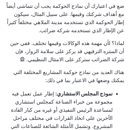
ضع في اعتبارك أن نماذج الحوكمة يجب أن تتماشى أيضاً
مع أهداف شركتك وقيمها. على سبيل المثال، سيكون
إطار الحوكمة الذي تستخدمه مدينة الملاهي مختلفاً كثيراً
عن الإطار الذي تستخدمه شركة ضرائب.
لماذا؟ لأن مهمة هذه الوكالات وقيمها تختلف. ففي حين
أن المنتزه الترفيهي قد يركز على سلامة الزوار، فإن
شركة الضرائب ستركز على الامتثال التنظيمي. 🎡
هناك العديد من نماذج حوكمة المشاريع المختلفة التي
يمكنك وضعها في الاعتبار بما في ذلك:
نموذج المجلس الاستشاري:
إطار عمل تعمل فيه
مجموعة من خبراء الصناعة كمجلس استشاري
لمساعدة الرئيس التنفيذي أو غيره من كبار القادة
الآخرين على اتخاذ القرارات في مختلف مراحل
المشروع. وتشمل الأمثلة الشائعة للصناعات التي