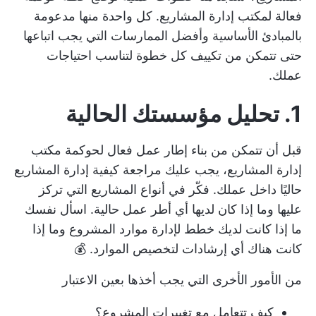
فعالة لمكتب إدارة المشاريع. كل واحدة منها مدعومة
بالمبادئ الأساسية وأفضل الممارسات التي يجب اتباعها
حتى تتمكن من تكييف كل خطوة لتناسب احتياجات
عملك.
1. تحليل مؤسستك الحالية
قبل أن تتمكن من بناء إطار عمل فعال لحوكمة مكتب
إدارة المشاريع، يجب عليك مراجعة كيفية إدارة المشاريع
حاليًا داخل عملك. فكّر في أنواع المشاريع التي تركز
عليها وما إذا كان لديها أي أطر عمل حالية. اسأل نفسك
ما إذا كانت لديك خطط لإدارة موارد المشروع وما إذا
كانت هناك أي إرشادات لتخصيص الموارد. 💰
من الأمور الأخرى التي يجب أخذها بعين الاعتبار
كيف تتعامل مع تغييرات المشروع؟