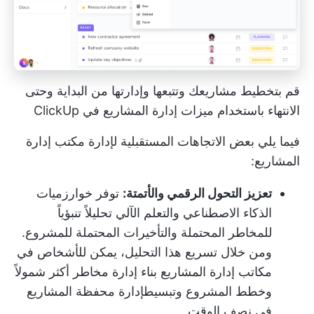
قم بتخطيط مشاريعك وتتبعها وإدارتها من البداية وحتى
الانتهاء باستخدام ميزات إدارة المشاريع في ClickUp
فيما يلي بعض الاتجاهات المستقبلية لإدارة مكتب إدارة
المشاريع:
تعزيز التحول الرقمي والأتمتة:
توفر خوارزميات
الذكاء الاصطناعي والتعلم الآلي تحليلاً تنبؤياً
للمخاطر المحتملة والتأخيرات المحتملة للمشروع.
ومن خلال تسريع هذا التحليل، يمكن للأشخاص في
مكاتب إدارة المشاريع بناء إدارة مخاطر أكثر شمولاً
و
خطط المشروع
وتبسيط
إدارة محفظة المشاريع
في نصف الوقت