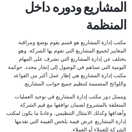
المشاريع
ودوره داخل
المنظمة
مكتب إدارة المشاريع هو قسم يقوم بوضع ومراقبة
المعايير لجميع المشاريع التي تقوم بها الشركة. وهو
يختلف عن
إدارة المشاريع
التي تشرف على المهام
اليومية التي تساهم في الوصول إلى إنجاز محدد. حوكمة
مكتب إدارة المشاريع هي إطار عمل أكبر من القواعد
واللوائح المصممة لتنظيم جميع جوانب المشاريع.
ويتمثل دور مكتب إدارة المشاريع في توحيد العمليات
المتعلقة بالمشروع لضمان توافقها مع قيم الشركة
وأهدافها وكذلك الامتثال التنظيمي. وعادةً ما يكون لمكتب
إدارة المشاريع عرض قيمة يلخص القيمة التي تقدمها
الشركة للعملاء أو العملاء.