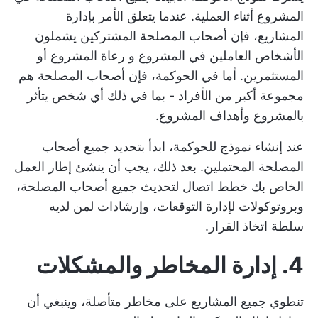
المشروع
أثناء العملية. عندما يتعلق الأمر بإدارة
المشاريع، فإن أصحاب المصلحة المشتركين يشملون
الأشخاص العاملين في المشروع و
رعاة المشروع
أو
المستثمرين. أما في الحوكمة، فإن أصحاب المصلحة هم
مجموعة أكبر من الأفراد - بما في ذلك أي شخص يتأثر
بالمشروع وأهداف المشروع.
عند إنشاء نموذج للحوكمة، ابدأ بتحديد جميع أصحاب
المصلحة المحتملين. بعد ذلك، يجب أن ينشئ إطار العمل
الخاص بك خطط اتصال لتحديث جميع أصحاب المصلحة،
وبروتوكولات لإدارة التوقعات، وإرشادات لمن لديه
سلطة اتخاذ القرار.
4. إدارة المخاطر والمشكلات
تنطوي جميع المشاريع على مخاطر متأصلة، وينبغي أن