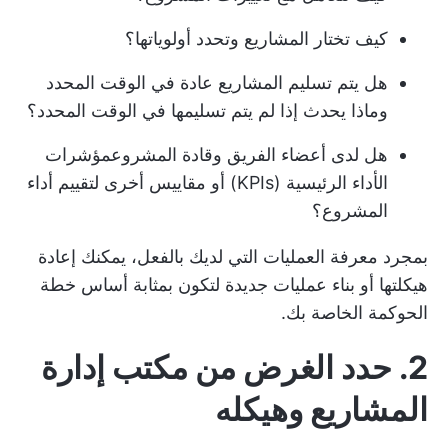
كيف تختار المشاريع وتحدد أولوياتها؟
هل يتم تسليم المشاريع عادة في الوقت المحدد
وماذا يحدث إذا لم يتم تسليمها في الوقت المحدد؟
هل لدى أعضاء الفريق وقادة المشروع
مؤشرات
الأداء الرئيسية
(KPIs) أو مقاييس أخرى لتقييم أداء
المشروع؟
بمجرد معرفة العمليات التي لديك بالفعل، يمكنك إعادة
هيكلتها أو بناء عمليات جديدة لتكون بمثابة أساس خطة
الحوكمة الخاصة بك.
2. حدد الغرض من
مكتب إدارة
المشاريع
وهيكله