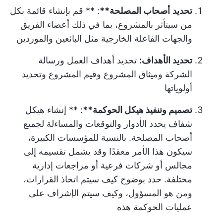
تحديد
أصحاب المصلحة**
: ** قم بإنشاء قائمة بكل
من سيتأثر بالمشروع، بما في ذلك أعضاء الفريق
والجهات الفاعلة الخارجية مثل البائعين والموردين
تحديد الأهداف:
تحديد أهداف العمل ورسالة
الشركة وميثاق المشروع وقيم المشروع وتحديد
أولوياتها
تصميم وتنفيذ
هيكل الحوكمة**
: ** إنشاء هيكل
شفاف يحدد الأدوار والتوقعات والمساءلة لجميع
أصحاب المصلحة. بالنسبة للمؤسسات الكبيرة،
سيكون هذا الأمر معقدًا وقد يشمل تقسيمه إلى
مجالس أو شركات فرعية أو مراجعات إدارية
مختلفة. حدد بوضوح كيف سيتم اتخاذ القرارات،
ومن هو المسؤول، وكيف سيتم الإشراف على
عمليات الحوكمة هذه