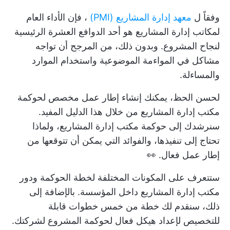
وفقاً ل
معهد إدارة المشاريع (PMI)
، فإن الأداء العام
لمكاتب إدارة المشاريع هو أحد الدوافع العشرة الرئيسية
لنجاح المشروع. وبدون ذلك، من المرجح أن تواجه
مشاكل في المواءمة الموضوعية واستخدام الموارد
والمساءلة.
لحسن الحظ، يمكنك إنشاء إطار عمل مخصص لحوكمة
مكتب إدارة المشاريع من خلال هذا الدليل المفيد.
سنرشدك إلى حوكمة مكتب إدارة المشاريع، ولماذا
تحتاج إلى تنفيذها، والفوائد التي يمكن أن تتوقعها من
إطار عمل فعال. 👀
ستتعرف على المكونات المختلفة لخطة الحوكمة ودور
مكتب إدارة المشاريع داخل المؤسسة. بالإضافة إلى
ذلك، سنقدم لك خطة من خمس خطوات قابلة
للتخصيص لإعداد هيكل فعال لحوكمة المشروع لشركتك.