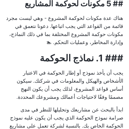
##
5 مكونات لحوكمة المشاريع
هناك عدة مكونات لحوكمة المشروع - وهي ليست مجرد
قائمة من القواعد التي يجب اتباعها. دعونا نتعمق في
مكونات حوكمة المشروع المختلفة بما في ذلك النماذج،
وإدارة المخاطر، وعمليات التحكم. 🏊
###
1.
نماذج الحوكمة
يجب أن يأخذ نموذج أو إطار الحوكمة في الاعتبار
الأشخاص والهيكل والمعلومات في شركتك. سيكون
أساس قواعد المشروع، لذلك يجب أن يكون النهج
مصممًا وفقًا لاحتياجات أعمالك ومشروعك المحددة.
ابدأ بالبحث عن مشاريعك وتحليلها للنظر في مدى
صرامة نموذج الحوكمة الذي يجب أن يكون عليه نموذج
الحوكمة الخاص بك. بالنسبة لشركة تعمل على مشاريع