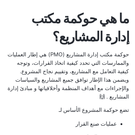
ما هي
حوكمة مكتب
إدارة المشاريع
؟
حوكمة مكتب إدارة المشاريع (PMO) هي إطار العمليات
والممارسات التي تحدد كيفية اتخاذ القرارات، وتوجه
كيفية التعامل مع المشاريع، وتقييم نجاح المشروع.
ويضمن هذا الإطار توافق جميع المشاريع والسياسات
والإجراءات مع أهداف المنظمة وأخلاقياتها و
مبادئ إدارة
المشاريع
. 🙌
تضع حوكمة المشروع الأساس لـ
عمليات صنع القرار