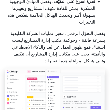
قدرة أسرع على التكيّف:
بفضل المبادئ التوجيهية
المبتكرة، يمكن للقادة تكييف المشاريع وتغييرها
بسهولة أكبر وتحديث الهياكل الحاكمة لتعكس هذه
التغييرات
بفضل التحوّل الرقمي، تتغير عمليات الشركة التقليدية
بسرعة فائقة - وحوكمة مكتب إدارة المشاريع ليست
استثناءً. فمع ظهور العمل عن بُعد والذكاء الاصطناعي
والأتمتة، يجب على مكاتب إدارة المشاريع أن تتكيف
وتبني هياكل لمراعاة هذه التغييرات.