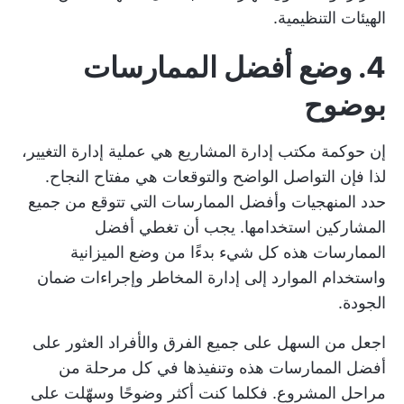
الهيئات التنظيمية.
4. وضع أفضل الممارسات
بوضوح
إن حوكمة مكتب إدارة المشاريع هي عملية إدارة التغيير،
لذا فإن التواصل الواضح والتوقعات هي مفتاح النجاح.
حدد المنهجيات وأفضل الممارسات التي تتوقع من جميع
المشاركين استخدامها. يجب أن تغطي أفضل
الممارسات هذه كل شيء بدءًا من وضع الميزانية
واستخدام الموارد إلى إدارة المخاطر وإجراءات ضمان
الجودة.
اجعل من السهل على جميع الفرق والأفراد العثور على
أفضل الممارسات هذه وتنفيذها في كل مرحلة من
مراحل المشروع. فكلما كنت أكثر وضوحًا وسهّلت على