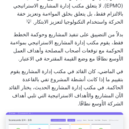
(EPMO). لا يتعلق مكتب إدارة المشاريع الاستراتيجي
بالالتزام فقط، بل يتعلق بخلق المواءمة وتعزيز خفة
الحركة واستخدام التكنولوجيا لتعزيز الابتكار. 💡
بدلاً من التضييق على
تنفيذ المشاريع
وحوكمة الخطط
فقط، يقوم مكتب إدارة المشاريع الاستراتيجي بمواءمة
الحوكمة مع توقعات أصحاب المصلحة وأهداف العمل
الأوسع نطاقًا مع وضع القيمة المقترحة في الاعتبار.
في الماضي، كان القائد في مكتب إدارة المشاريع يقوم
بتقييم ما إذا كانت أنشطة المشروع تفي بالقاعدة
الحاكمة. في مكتب إدارة المشاريع الحديث، يختار القائد
الآن المشاريع والأهداف الاستراتيجية التي تلبي أهداف
الشركة الأوسع نطاقًا.