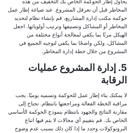
يحاول إطار الحوكمة الخاص بك التخفيف من هذه
المخاطر قبل أن تعرقل المشروع. عند صياغة إطار عمل
حوكمة مكتب إدارة المشاريع، قم بإنشاء نظام لتحديد
المخاطر أو المشاكل وتصنيفها وترتيب أولوياتها. اجعل
الهيكل مرنًا بما يكفي لمعالجة أنواع مختلفة من
المشاكل، ولكن واضحًا بما يكفي لتوجيه الجميع في
المشروع من خلال خطة إدارة المخاطر.
5.
إدارة المشروع
عمليات
الرقابة
لا يمكنك بناء إطار عمل للحوكمة وتسميه يوميًا. يجب
مراقبة الخطة الفعالة ومراجعتها بانتظام. تحتاج إلى
مقارنة النتائج والجهود بانتظام بنموذج الحوكمة الأساسي
الخاص بك. قم بتقييم أي مجالات لا يتم فيها اتباع
البروتوكولات وحدد ما إذا كان ذلك بسبب عدم وضوح