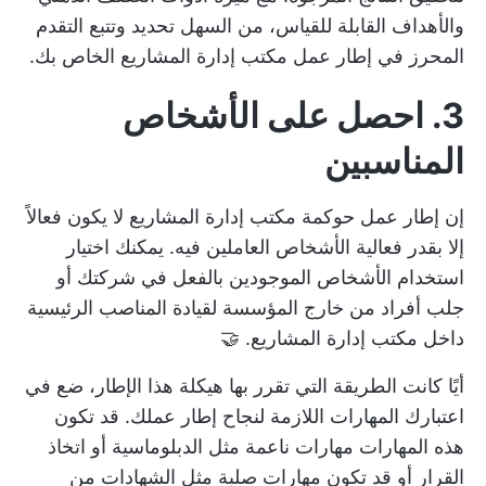
والأهداف القابلة للقياس، من السهل تحديد وتتبع التقدم
المحرز في إطار عمل مكتب إدارة المشاريع الخاص بك.
3. احصل على الأشخاص
المناسبين
إن إطار عمل حوكمة مكتب إدارة المشاريع لا يكون فعالاً
إلا بقدر فعالية الأشخاص العاملين فيه. يمكنك اختيار
استخدام الأشخاص الموجودين بالفعل في شركتك أو
جلب أفراد من خارج المؤسسة لقيادة المناصب الرئيسية
داخل مكتب إدارة المشاريع. 🤝
أيًا كانت الطريقة التي تقرر بها هيكلة هذا الإطار، ضع في
اعتبارك المهارات اللازمة لنجاح إطار عملك. قد تكون
هذه المهارات مهارات ناعمة مثل الدبلوماسية أو اتخاذ
القرار أو قد تكون مهارات صلبة مثل الشهادات من