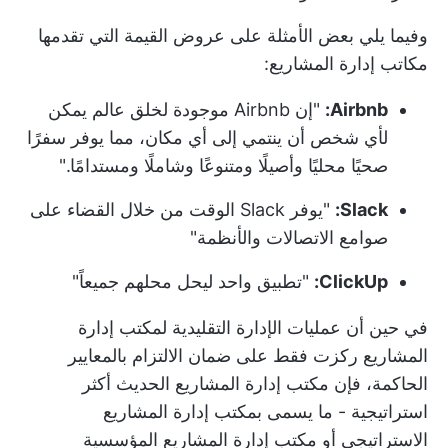
وفيما يلي بعض الأمثلة على عروض القيمة التي تقدمها
مكاتب إدارة المشاريع:
Airbnb:
"إن Airbnb موجودة لخلق عالم يمكن
لأي شخص أن ينتمي إلى أي مكان، مما يوفر سفرًا
صحيًا محليًا وأصيلًا ومتنوعًا وشاملًا ومستدامًا."
Slack:
"يوفر Slack الوقت من خلال القضاء على
صوامع الاتصالات والأنظمة"
ClickUp:
"تطبيق واحد ليحل محلهم جميعاً"
في حين أن عمليات الإدارة التقليدية لمكتب إدارة
المشاريع ركزت فقط على ضمان الالتزام بالمعايير
الحاكمة، فإن مكتب إدارة المشاريع الحديث أكثر
استراتيجية - ما يسمى بمكتب إدارة المشاريع
الاستراتيجي أو مكتب إدارة المشاريع المؤسسية