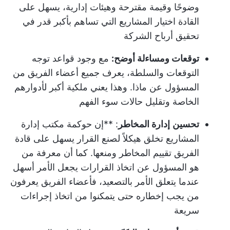
وضوحًا وقيمة مقترحة وهيئات إدارية، يسهل على
القادة اختيار المشاريع التي تساهم بأكبر قدر في
تحقيق أرباح الشركة
توقعات ومساءلة أوضح:
مع وجود قواعد توجه
التوقعات والسلطة، يعرف جميع أعضاء الفريق من
المسؤول عن ماذا. وهذا يعني ملكية أكبر لأدوارهم
الخاصة وتقليل حالات سوء الفهم
تحسين
إدارة المخاطر
: **إن حوكمة مكتب إدارة
المشاريع تخلق هيكلاً لصنع القرار يسهل على قادة
الفريق تقييم المخاطر ومنعها. كما أن معرفة من
هو المسؤول عن اتخاذ القرارات يجعل الأمر أسهل
عندما يتعلق الأمر بالتصعيد، فأعضاء الفريق يعرفون
من يجب إخطاره حتى يتمكنوا من اتخاذ إجراءات
سريعة