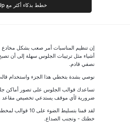
خطط بذكاء أكثر مع ClickUp
إن تنظيم المناسبات أمر صعب بشكل مخادع س
أشياء مثل ترتيبات الجلوس سهلة إلى أن تصبح
نصفي قادم.
نوصي بشدة بتخطي هذا الجزء واستخدام قال
تساعدك قوالب الجلوس على تصور أماكن جلوس 
ضرورية لأي موقف يستدعي تخصيص مقاعد مع
لقد قمنا بتسليط ال
خطتك - وتجنب الصداع.