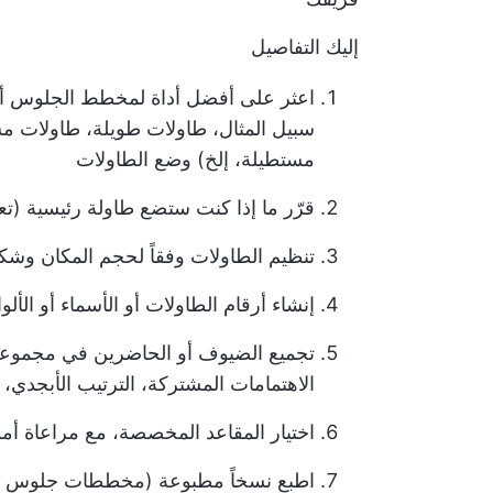
إليك التفاصيل
اعثر على أفضل أداة لمخطط الجلوس أ
مستطيلة، إلخ) وضع الطاولات
قرّر ما إذا كنت ستضع طاولة رئيسية (ت
تنظيم الطاولات وفقاً لحجم المكان وشك
إنشاء أرقام الطاولات أو الأسماء أو الألو
تجميع الضيوف أو الحاضرين في مجموعات 
الاهتمامات المشتركة، الترتيب الأبجدي، إ
اختيار المقاعد المخصصة، مع مراعاة أمو
اطبع نسخاً مطبوعة (مخططات جلوس قاب