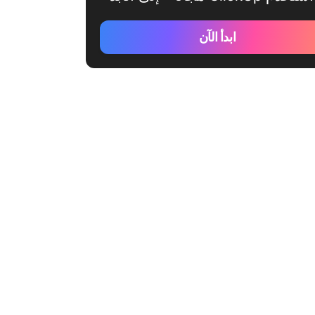
ابدأ الآن