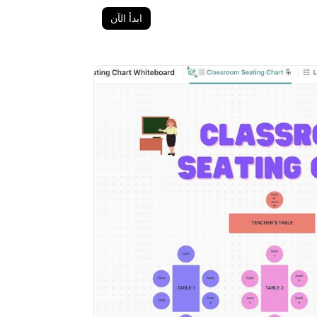
ابدأ الآن