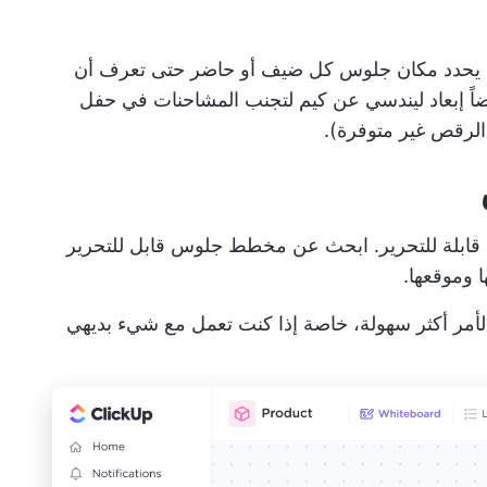
حدد مكان جلوس كل ضيف أو حاضر حتى تعرف أن
أيضاً إبعاد ليندسي عن كيم لتجنب المشاحنات في حفل
الرقص غير متوفرة).
قابلة للتحرير. ابحث عن مخطط جلوس قابل للتحرير
 وموقعها.
أمر أكثر سهولة، خاصة إذا كنت تعمل مع شيء بديهي