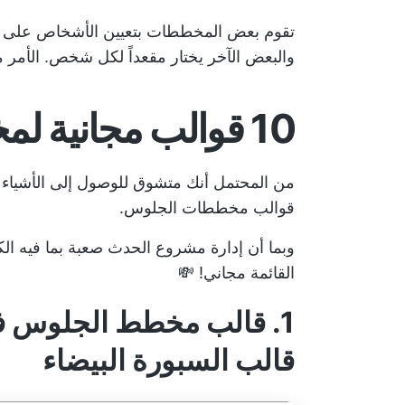
تقوم بعض المخططات بتعيين الأشخاص على ط
والبعض الآخر يختار مقعداً لكل شخص. الأمر 
10 قوالب مجانية لمخطط الجلوس
قوالب مخططات الجلوس.
وبما أن
إدارة مشروع الحدث
صعبة بما فيه ال
القائمة مجاني! 💸
قالب السبورة البيضاء