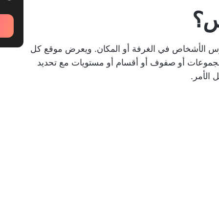
س؟
الأشخاص في الغرفة أو المكان. ويعرض موقع كل
 مجموعات أو صفوف أو أقسام أو مستويات مع تحديد
ل الأمر.