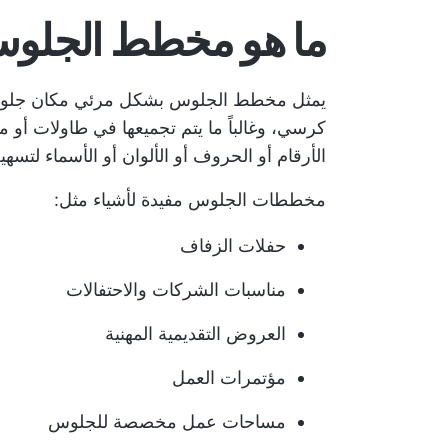
ما هو مخطط الجلو
يمثل مخطط الجلوس بشكل مرئي مكان جلوس 
كرسي، وغالباً ما يتم تجميعها في طاولات أو
الأرقام أو الحروف أو الألوان أو الأسماء لتسهي
مخططات الجلوس مفيدة لأشياء مثل:
حفلات الزفاف
مناسبات الشركات والاحتفالات
العروض التقديمية المهنية
مؤتمرات العمل
مساحات عمل مخصصة للجلوس