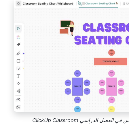
ل الدراسي ClickUp Classroom