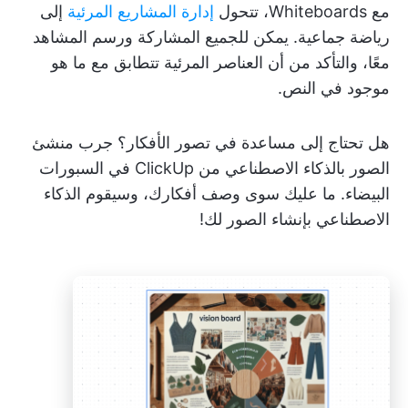
مع Whiteboards، تتحول
إدارة المشاريع المرئية
إلى
رياضة جماعية. يمكن للجميع المشاركة ورسم المشاهد
معًا، والتأكد من أن العناصر المرئية تتطابق مع ما هو
موجود في النص.
هل تحتاج إلى مساعدة في تصور الأفكار؟ جرب منشئ
الصور بالذكاء الاصطناعي من ClickUp في السبورات
البيضاء. ما عليك سوى وصف أفكارك، وسيقوم الذكاء
الاصطناعي بإنشاء الصور لك!