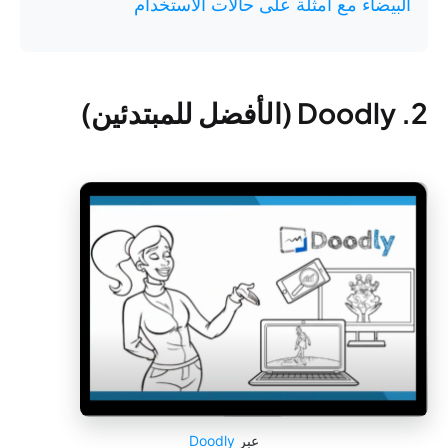
البيضاء مع أمثلة على حالات الاستخدام
2. Doodly (الأفضل للمبتدئين)
عبر
Doodly