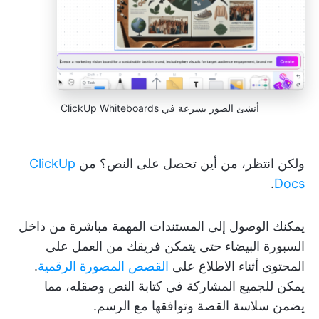
أنشئ الصور بسرعة في ClickUp Whiteboards
ولكن انتظر، من أين تحصل على النص؟ من
ClickUp
.
Docs
يمكنك الوصول إلى المستندات المهمة مباشرة من داخل
السبورة البيضاء حتى يتمكن فريقك من العمل على
المحتوى أثناء الاطلاع على
القصص المصورة الرقمية
.
يمكن للجميع المشاركة في كتابة النص وصقله، مما
يضمن سلاسة القصة وتوافقها مع الرسم.