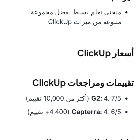
منحنى تعلم بسيط بفضل مجموعة
متنوعة من ميزات ClickUp
أسعار ClickUp
تقييمات ومراجعات ClickUp
4. 7/5 (أكثر من 10,000 تقييم)
G2:
4. 6/5 (4,400+ تقييم)
Capterra: