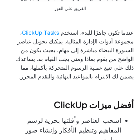
الفريق على الفور
عندما تكون جاهزًا للبدء، استخدم
ClickUp Tasks
،
مجموعة أدوات الإدارة المثالية. يمكنك تحويل عناصر
السبورة البيضاء مباشرة إلى مهام، بحيث يكون من
الواضح من يقوم بماذا ومتى يجب القيام به. يساعدك
ذلك على تتبع عملية الرسوم المتحركة بأكملها، مما
يضمن لك الالتزام بالمواعيد النهائية والتقدم المحرز.
أفضل ميزات ClickUp
اسحب العناصر وأفلتها بحرية لرسم
المفاهيم وتنظيم الأفكار وإنشاء صور
منظمة