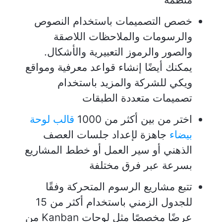
خصص التصميمات باستخدام النصوص
والرسومات والملاحظات اللاصقة
والصور والرموز التعبيرية والأشكال.
يمكنك أيضًا إنشاء قواعد معرفية ومواقع
ويكي للشركة والمزيد باستخدام
تصميمات متعددة الطبقات
اختر من بين أكثر من 1000
قالب لوحة
بيضاء
جاهزة لإعداد جلسات العصف
الذهني أو سير العمل أو خطط المشاريع
بسرعة عبر فرق مختلفة
تتبع مشاريع الرسوم المتحركة وفقًا
للجدول الزمني باستخدام أكثر من 15
عرضًا مخصصًا مثل لوحات Kanban من