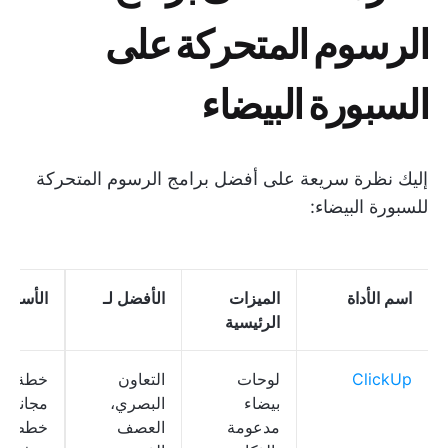
الرسوم المتحركة على
السبورة البيضاء
إليك نظرة سريعة على أفضل برامج الرسوم المتحركة
للسبورة البيضاء:
اسم الأداة
الميزات
الأفضل لـ
الأسعار
الرئيسية
ClickUp
لوحات
التعاون
خطة
بيضاء
البصري،
مجانية؛
مدعومة
العصف
خطط