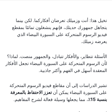
تخيل هذا: أنت وزميلك تعرضان أفكاركما. لكن بينما
يتجاهل جمهورك حديثك، فإنهم ينشغلون تمامًا بمقطع
فيديو الرسوم المتحركة على السبورة البيضاء الذي
يعرضه زميلك.
الأسئلة تتطاير، والأفكار تتبادل، والجمهور منصت. لماذا؟
لأن الرسوم المتحركة على السبورة البيضاء تجعل الأفكار
المعقدة أسهل في الفهم وأكثر جاذبية.
تشير الدراسات إلى أن مقاطع فيديو الرسوم المتحركة
على السبورة البيضاء يمكن أن
تعزز الاحتفاظ بالمعرفة
بنسبة 15٪
، مما يجعلها وسيلة فعالة لشرح المفاهيم.