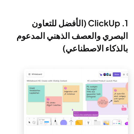
1. ClickUp (الأفضل للتعاون
البصري والعصف الذهني المدعوم
بالذكاء الاصطناعي)