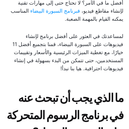
أفضل ما في الأمر؟ لا تحتاج حتى إلى مهارات تقنية
لإنشاء مقاطع فيديو،
فبرنامج السبورة البيضاء
المناسب
يمكنه القيام بالمهمة الصعبة.
لمساعدتك في العثور على أفضل برنامج لإنشاء
فيديوهات على السبورة البيضاء، قمنا بتجميع أفضل 11
خيارًا، مع تغطية الميزات الرئيسية والأسعار وتقييمات
المستخدمين، حتى تتمكن من البدء بسهولة في إنشاء
فيديوهات احترافية. هيا بنا نبدأ!
ما الذي يجب أن تبحث عنه
في برنامج الرسوم المتحركة