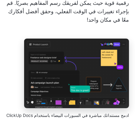
رقمية قوية حيث يمكن لفريقك رسم المفاهيم بصريًا. قم
بإجراء تغييرات في الوقت الفعلي، وحقق أفضل أفكارك
معًا في مكان واحد!
ادمج مستنداتك مباشرة في السبورات البيضاء باستخدام ClickUp Docs