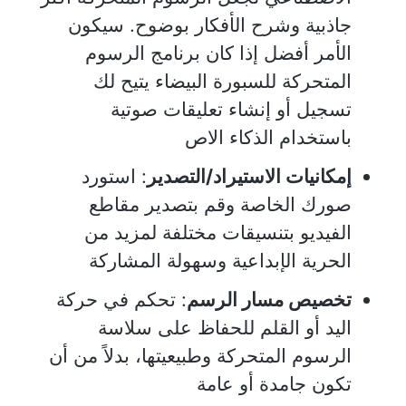
جاذبية وشرح الأفكار بوضوح. سيكون
الأمر أفضل إذا كان برنامج الرسوم
المتحركة للسبورة البيضاء يتيح لك
تسجيل أو إنشاء تعليقات صوتية
باستخدام الذكاء الاص
إمكانيات الاستيراد/التصدير
: استورد
صورك الخاصة وقم بتصدير مقاطع
الفيديو بتنسيقات مختلفة لمزيد من
الحرية الإبداعية وسهولة المشاركة
تخصيص مسار الرسم
: تحكم في حركة
اليد أو القلم للحفاظ على سلاسة
الرسوم المتحركة وطبيعيتها، بدلاً من أن
تكون جامدة أو عامة