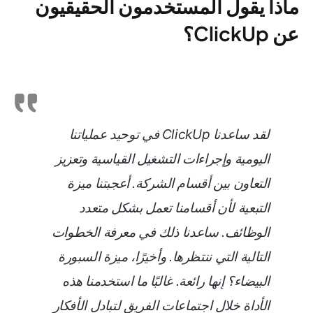
ماذا يقول المستخدمون الحقيقيون
عن ClickUp؟
لقد ساعدنا ClickUp في توحيد عملياتنا
اليومية وإجراءات التشغيل القياسية وتعزيز
التعاون بين أقسام الشركة. أعجبتنا ميزة
التبعية لأن أقسامنا تعمل بشكل متعدد
الوظائف. ساعدنا ذلك في معرفة الخطوات
التالية التي ننتظرها. وأخيرًا، ميزة السبورة
البيضاء؟ إنها رائعة. غالبًا ما استخدمنا هذه
الأداة خلال اجتماعات الفريق لتبادل الأفكار