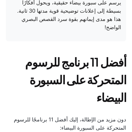
يرسم على سبورة بيضاء حقيقية، ويحول أفكارًا
بسيطة إلى إعلانات توضيحية قوية مدتها 30 ثانية.
هذا هو مدى إيمانهم بقوة سرد القصص البصري
الواضح!
أفضل 11 برنامج للرسوم
المتحركة على السبورة
البيضاء
دون مزيد من الإطالة، إليك أفضل 11 برنامجًا للرسوم
المتحركة على السبورة البيضاء: