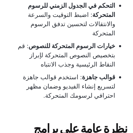
التحكم في الجدول الزمني للرسوم
المتحركة
: اضبط التوقيت والسرعة
والانتقالات لتحسين تدفق الرسوم
المتحركة
خيارات الرسوم المتحركة للنصوص
: قم
بتخصيص النصوص المتحركة لإبراز
النقاط الرئيسية وجذب الانتباه
قوالب جاهزة
: استخدم قوالب جاهزة
لتسريع إنشاء الفيديو وضمان مظهر
احترافي لرسومك المتحركة.
نظرة عامة على برامج