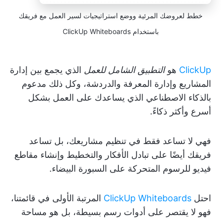
خطط لعروضك المرئية ووضع استراتيجيات لسير العمل مع فريقك
باستخدام ClickUp Whiteboards
ClickUp
هو
التطبيق الشامل للعمل
الذي يجمع بين إدارة
المشاريع وإدارة المعرفة والدردشة، وكل ذلك مدعوم
بالذكاء الاصطناعي الذي يساعدك على العمل بشكل
أسرع وأكثر ذكاءً.
فهي لا تساعد فقط في تنظيم مشاريعك، بل تساعد
فريقك أيضًا على تبادل الأفكار والتخطيط وإنشاء مقاطع
فيديو للرسوم المتحركة على السبورة البيضاء.
احتل
ClickUp Whiteboards
المرتبة الأولى في قائمتنا،
فهو لا يقتصر على أدوات رسم بسيطة، بل هو مساحة