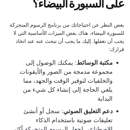
على السبورة البيضاء؟
بغض النظر عن احتياجاتك من برنامج الرسوم المتحركة
للسبورة البيضاء، هناك بعض الميزات الأساسية التي لا
يجب أن تغفلها. إليك ما يجب أن تبحث عنه عند اتخاذ
قرارك:
مكتبة الوسائط
: يمكنك الوصول إلى
مجموعة مدمجة من الصور والأيقونات
والخلفيات لتوفير الوقت والجهد، مما
يلغي الحاجة إلى إنشاء كل شيء من
البداية
دعم التعليق الصوتي
: سجل أو أنشئ
تعليقات صوتية باستخدام الذكاء
الاصطناعي لجعل الرسوم المتحركة أكثر