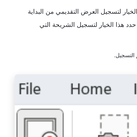
الخيار لتسجيل العرض التقديمي من البداية
حدد هذا الخيار لتسجيل الشريحة التي
 التسجيل.