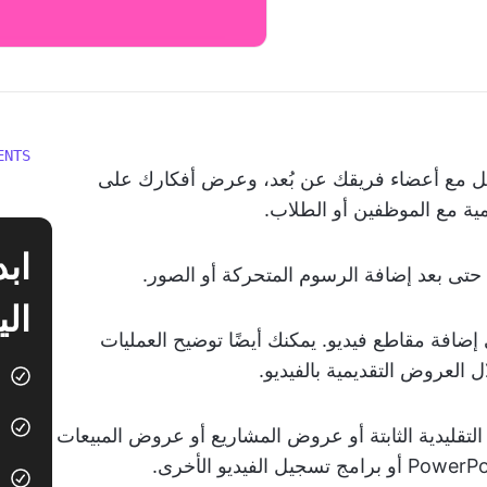
ENTS
لة فعالة للتواصل مع أعضاء فريقك عن بُعد، وعرض أفكارك على
يمية مع الموظفين أو الطلاب.
الي
إضافة مقاطع فيديو. يمكنك أيضًا توضيح العمليات
لعروض التقديمية بالفيديو.
لتقليدية الثابتة أو عروض المشاريع أو عروض المبيعات