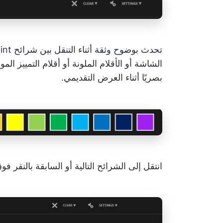
الشاشة أو الأقلام الملونة أو أقلام التمييز ا
بصريًا أثناء العرض التقديمي.
انتقل إلى الشرائح التالية أو السابقة بالنقر