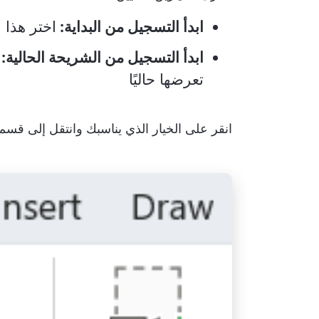
ابدأ التسجيل من البداية:
اختر هذا 
ابدأ التسجيل من الشريحة الحالية:
تعرضها حاليًا
انقر على الخيار الذي يناسبك وانتقل إلى قسم