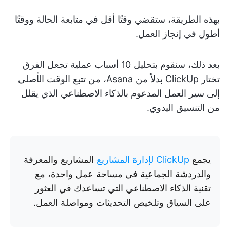
بهذه الطريقة، ستقضي وقتًا أقل في متابعة الحالة ووقتًا
أطول في إنجاز العمل.
بعد ذلك، سنقوم بتحليل 10 أسباب عملية تجعل الفرق
تختار ClickUp بدلاً من Asana، من تتبع الوقت الأصلي
إلى سير العمل المدعوم بالذكاء الاصطناعي الذي يقلل
من التنسيق اليدوي.
يجمع
ClickUp لإدارة المشاريع
المشاريع والمعرفة
والدردشة الجماعية في مساحة عمل واحدة، مع
تقنية الذكاء الاصطناعي التي تساعدك في العثور
على السياق وتلخيص التحديثات ومواصلة العمل.