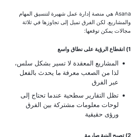
Asana هي منصة إدارة عمل شهيرة لتنسيق المهام
والمشاريع. لكن الفرق تميل إلى تجاوزها في ثلاثة
مجالات يمكن توقعها:
1) انقطاع الرؤية على نطاق واسع
المشاريع المعقدة لا تسير بشكل سلس،
لذا من الصعب معرفة ما يحدث بالفعل
عبر الفرق
تظل التقارير سطحية عندما تحتاج إلى
لوحات معلومات مشتركة بين الفرق
ورؤى حقيقية
2) تصبح البنية صارمة