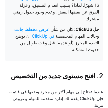
16 شهرًا. لماذا؟ بسبب انعدام التنسيق، وعزلة
الفرق عن بعضها البعض، وعدم وجود جدول زمني
مشترك.
حل ClickUp:
كان من شأن
عرض مخطط جانت
وحالات المهام المخصصة
في ClickUp
أن يوضح
التقدم المحرز (أو عدمه) قبل وقت طويل من
حدوث المشكلة.
2. افتح مستوى جديد من التخصيص
عندما تحتاج إلى مهام أكثر من مجرد وضعها في قائمة،
فإن ClickUp يقدم لك إدارة متقدمة للمهام وعروض
مرنة.