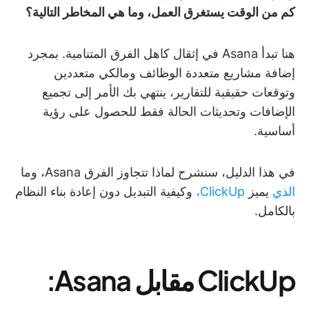
كم من الوقت يستغرق العمل، وما هي المخاطر التالية؟
هنا تبدأ Asana في إثقال كاهل الفرق المتنامية. بمجرد
إضافة مشاريع متعددة الوظائف ومالكي متعددين
وتوقعات حقيقية للتقارير، ينتهي بك الأمر إلى تجميع
الإضافات وتحديثات الحالة فقط للحصول على رؤية
أساسية.
في هذا الدليل، سنشرح لماذا تتجاوز الفرق Asana، وما
الذي
يميز
ClickUp،
وكيفية التبديل دون إعادة بناء النظام
بالكامل.
ClickUp مقابل Asana: