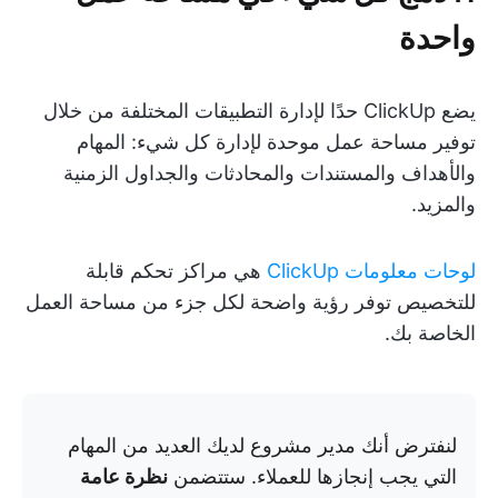
واحدة
يضع ClickUp حدًا لإدارة التطبيقات المختلفة من خلال
توفير مساحة عمل موحدة لإدارة كل شيء: المهام
والأهداف والمستندات والمحادثات والجداول الزمنية
والمزيد.
لوحات معلومات ClickUp
هي مراكز تحكم قابلة
للتخصيص توفر رؤية واضحة لكل جزء من مساحة العمل
الخاصة بك.
لنفترض أنك مدير مشروع لديك العديد من المهام
التي يجب إنجازها للعملاء. ستتضمن
نظرة عامة