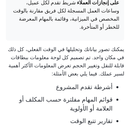
على إنجازات العملاء
شريط تقدم لكل عميل،
وساعات العمل المسجلة لكل فريق مقارنة بالوقت
المخصص في الميزانية، وقائمة بالمهام المعرضة
للخطر أو المتأخرة.
يمكنك تصور بياناتك وتحليلها في الوقت الفعلي، كل ذلك
في مكان واحد. تم تصميم كل لوحة معلومات ببطاقات
قابلة للنقل وتغيير الحجم تعرض المعلومات الأكثر أهمية
لسير عملك. فيما يلي بعض الأمثلة:
أشرطة تقدم المشروع
قوائم المهام مفلترة حسب المكلف أو
العلامة أو الأولوية
تقارير تتبع الوقت