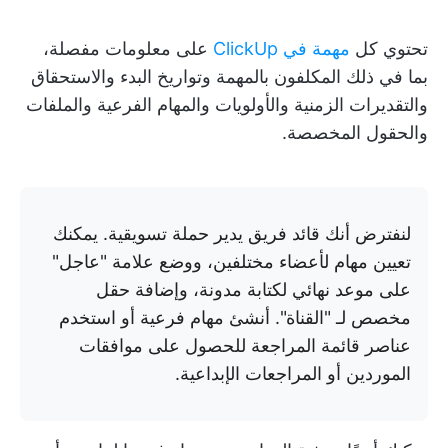
تحتوي كل
مهمة في ClickUp
على معلومات مفصلة،
بما في ذلك المكلفون بالمهمة وتواريخ البدء والاستحقاق
والتقديرات الزمنية والأولويات والمهام الفرعية والملفات
والحقول المخصصة.
لنفترض أنك قائد فريق يدير حملة تسويقية. يمكنك
تعيين مهام لأعضاء مختلفين، ووضع علامة "عاجل"
على موعد نهائي لكتابة مدونة، وإضافة حقل
مخصص لـ "القناة". أنشئ مهام فرعية أو استخدم
عناصر قائمة المراجعة للحصول على موافقات
الموردين أو المراجعات الإبداعية.