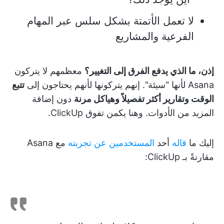
لا تعمل الأتمتة بشكل سلس عبر المهام
الفرعية والمشاريع
إذن، ما الذي يدفع الفرق إلى التغيير؟
معظمهم لا يتركون
Asana لأنها "سيئة". إنهم يتركونها لأنهم يحتاجون إلى
تتبع
الوقت وتقارير أكثر تفصيلاً وهياكل مرنة
دون إضافة
المزيد من الأدوات. وهنا يكمن تفوق ClickUp.
إليك ما
قاله
أحد
المستخدمين عن تجربته
مع Asana
مقارنةً بـ ClickUp: