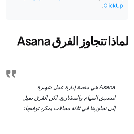
.
ClickUp
لماذا تتجاوز الفرق Asana
Asana هي منصة إدارة عمل شهيرة
لتنسيق المهام والمشاريع. لكن الفرق تميل
إلى تجاوزها في ثلاثة مجالات يمكن توقعها: