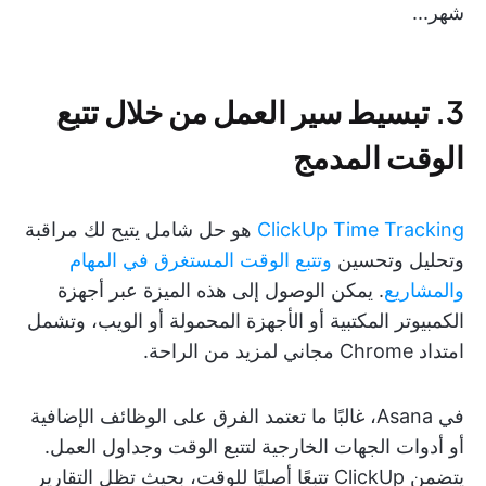
شهر...
3. تبسيط سير العمل من خلال تتبع
الوقت المدمج
ClickUp Time Tracking
هو حل شامل يتيح لك مراقبة
وتحليل وتحسين
وتتبع الوقت المستغرق في المهام
والمشاريع
. يمكن الوصول إلى هذه الميزة عبر أجهزة
الكمبيوتر المكتبية أو الأجهزة المحمولة أو الويب، وتشمل
امتداد Chrome مجاني لمزيد من الراحة.
في Asana، غالبًا ما تعتمد الفرق على الوظائف الإضافية
أو أدوات الجهات الخارجية لتتبع الوقت وجداول العمل.
يتضمن ClickUp تتبعًا أصليًا للوقت، بحيث تظل التقارير