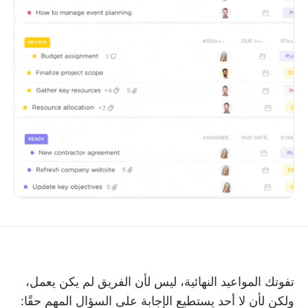
تفوتك المواعيد النهائية، ليس لأن الفريق لم يكن يعمل،
ولكن لأن لا أحد يستطيع الإجابة على السؤال المهم حقًا: