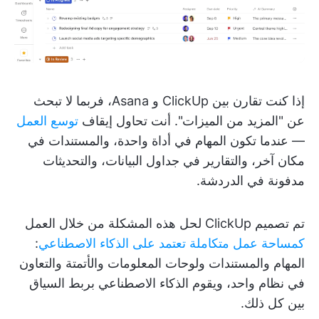
إذا كنت تقارن بين ClickUp و Asana، فربما لا تبحث
عن "المزيد من الميزات". أنت تحاول إيقاف
توسع العمل
— عندما تكون المهام في أداة واحدة، والمستندات في
مكان آخر، والتقارير في جداول البيانات، والتحديثات
مدفونة في الدردشة.
تم تصميم ClickUp لحل هذه المشكلة من خلال العمل
كمساحة عمل متكاملة تعتمد على الذكاء الاصطناعي
:
المهام والمستندات ولوحات المعلومات والأتمتة والتعاون
في نظام واحد، ويقوم الذكاء الاصطناعي بربط السياق
بين كل ذلك.