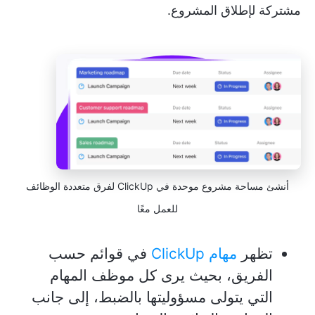
مشتركة لإطلاق المشروع.
أنشئ مساحة مشروع موحدة في ClickUp لفرق متعددة الوظائف
للعمل معًا
تظهر
مهام ClickUp
في قوائم حسب
الفريق، بحيث يرى كل موظف المهام
التي يتولى مسؤوليتها بالضبط، إلى جانب