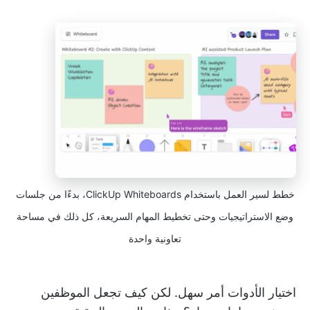
خطط لسير العمل باستخدام ClickUp Whiteboards، بدءًا من جلسات
وضع الاستراتيجيات وحتى تخطيط المهام السريعة، كل ذلك في مساحة
تعاونية واحدة
اختيار الأدوات أمر سهل. لكن كيف تجعل الموظفين