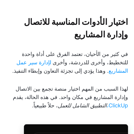
اختيار الأدوات المناسبة للاتصال
وإدارة المشاريع
في كثير من الأحيان، تعتمد الفرق على أداة واحدة
للتخطيط، وأخرى للدردشة، وأخرى
لإدارة سير عمل
المشاريع
. وهذا يؤدي إلى تجزئة التعاون وإبطاء التنفيذ.
لهذا السبب من المهم اختيار منصة تجمع بين الاتصال
وإدارة المشاريع في مكان واحد. في هذه الحالة، يقدم
ClickUp،
التطبيق الشامل للعمل
، حلاً طبيعياً.