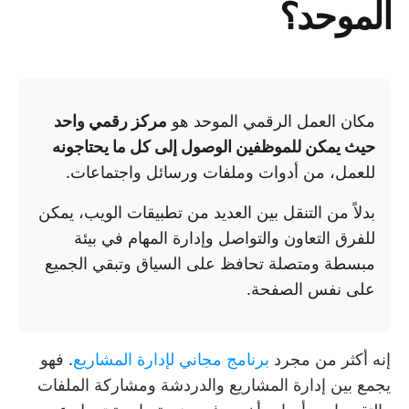
الموحد؟
مكان العمل الرقمي الموحد هو
مركز رقمي واحد
حيث يمكن للموظفين الوصول إلى كل ما يحتاجونه
للعمل، من أدوات وملفات ورسائل واجتماعات.
بدلاً من التنقل بين العديد من تطبيقات الويب، يمكن
للفرق التعاون والتواصل وإدارة المهام في بيئة
مبسطة ومتصلة تحافظ على السياق وتبقي الجميع
على نفس الصفحة.
إنه أكثر من مجرد
برنامج مجاني لإدارة المشاريع
. فهو
يجمع بين إدارة المشاريع والدردشة ومشاركة الملفات