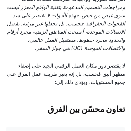
ومراجعات التصميم المدعومة بتقنية الواقع المعزز ليست
سوى غيض من فيض. فهذه الأدوات لا تقتصر على سد
الفجوات الجغرافية فحسب، بل تجعلها غير مرئية.
بفضل
الاتصالات الموحدة، أصبحت المناطق الزمنية مجرد أرقام
والحدود مجرد خطوط. مستقبل العمل عالمي،
والاتصالات الموحدة (UC) هي جواز السفر.
لا يقتصر دور مكان العمل الرقمي الجيد على إضفاء
مظهر أنيق فحسب، بل إنه يغير طريقة عمل الفرق على
جميع المستويات. ويؤدي ذلك إلى:
تعاون محسّن بين الفرق