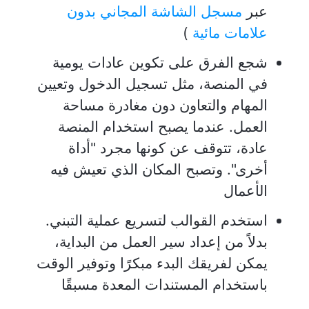
عبر
مسجل الشاشة المجاني بدون
علامات مائية
)
شجع الفرق على تكوين عادات يومية
في المنصة، مثل تسجيل الدخول وتعيين
المهام والتعاون دون مغادرة مساحة
العمل. عندما يصبح استخدام المنصة
عادة، تتوقف عن كونها مجرد "أداة
أخرى". وتصبح المكان الذي تعيش فيه
الأعمال
استخدم القوالب لتسريع عملية التبني.
بدلاً من إعداد سير العمل من البداية،
يمكن لفريقك البدء مبكرًا وتوفير الوقت
باستخدام المستندات المعدة مسبقًا