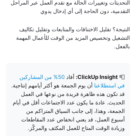
التحديثات وتغييرات الحالة مع تقدم العمل عبر المراحل
التقدمية، دون الحاجة إلى أي إدخال يدوي
النتيجة؟ تقليل الاختناقات والمتابعات وتقليل تكاليف
التشغيل وتخصيص المزيد من الوقت للأعمال المهمة
بالفعل.
📮
ClickUp Insight:
أفاد
50% من المشاركين
في استطلاعنا
أن يوم الجمعة هو أكثر أيامهم إنتاجية.
قد تكون هذه ظاهرة فريدة من نوعها في العمل
الحديث. عادة ما يكون عدد الاجتماعات أقل في أيام
الجمعة، وهذا، إلى جانب السياق المتراكم من
أسبوع العمل، قد يعني انخفاض عدد المقاطعات
وزيادة الوقت المتاح للعمل المكثف والمركّز.