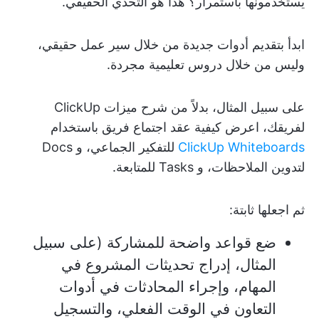
يستخدمونها باستمرار؟ هذا هو التحدي الحقيقي.
ابدأ بتقديم أدوات جديدة من خلال سير عمل حقيقي،
وليس من خلال دروس تعليمية مجردة.
على سبيل المثال، بدلاً من شرح ميزات ClickUp
لفريقك، اعرض كيفية عقد اجتماع فريق باستخدام
ClickUp Whiteboards
للتفكير الجماعي، و Docs
لتدوين الملاحظات، و Tasks للمتابعة.
ثم اجعلها ثابتة:
ضع قواعد واضحة للمشاركة (على سبيل
المثال، إدراج تحديثات المشروع في
المهام، وإجراء المحادثات في أدوات
التعاون في الوقت الفعلي، والتسجيل