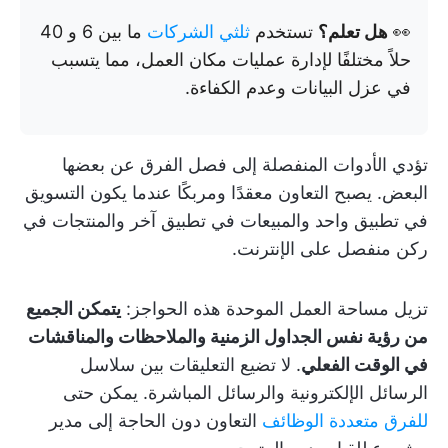
👀
هل تعلم؟
تستخدم
ثلثي الشركات
ما بين 6 و 40
حلاً مختلفًا لإدارة عمليات مكان العمل، مما يتسبب
في عزل البيانات وعدم الكفاءة.
تؤدي الأدوات المنفصلة إلى فصل الفرق عن بعضها
البعض. يصبح التعاون معقدًا ومربكًا عندما يكون التسويق
في تطبيق واحد والمبيعات في تطبيق آخر والمنتجات في
ركن منفصل على الإنترنت.
تزيل مساحة العمل الموحدة هذه الحواجز:
يتمكن الجميع
من رؤية نفس الجداول الزمنية والملاحظات والمناقشات
في الوقت الفعلي
. لا تضيع التعليقات بين سلاسل
الرسائل الإلكترونية والرسائل المباشرة. يمكن حتى
للفرق متعددة الوظائف
التعاون دون الحاجة إلى مدير