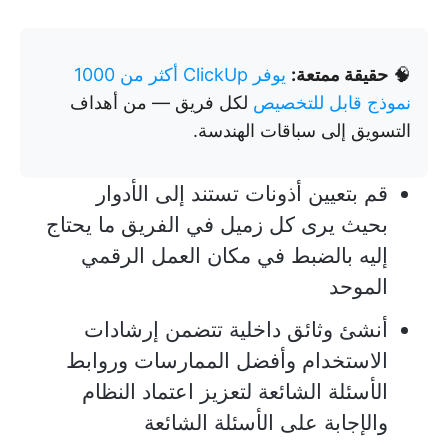
🧠
حقيقة ممتعة:
يوفر ClickUp أكثر من 1000
نموذج قابل للتخصيص
لكل فريق — من أهداف
التسويق إلى سباقات الهندسة.
قم بتعيين أذونات تستند إلى الأدوار
بحيث يرى كل زميل في الفريق ما يحتاج
إليه بالضبط في مكان العمل الرقمي
الموحد
أنشئ وثائق داخلية تتضمن إرشادات
الاستخدام وأفضل الممارسات وروابط
الأسئلة الشائعة لتعزيز اعتماد النظام
والإجابة على الأسئلة الشائعة