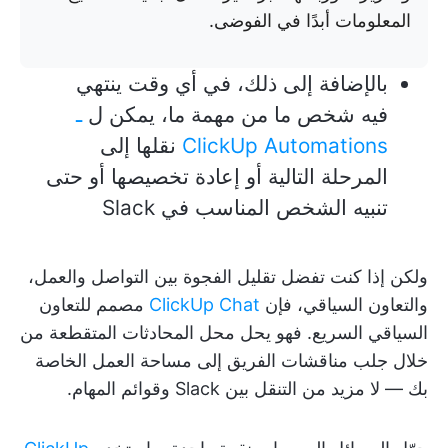
المعلومات أبدًا في الفوضى.
بالإضافة إلى ذلك، في أي وقت ينتهي
فيه شخص ما من مهمة ما، يمكن ل
ـ
ClickUp Automations
نقلها إلى
المرحلة التالية أو إعادة تخصيصها أو حتى
تنبيه الشخص المناسب في Slack
ولكن إذا كنت تفضل تقليل الفجوة بين التواصل والعمل،
والتعاون السياقي، فإن
ClickUp Chat
مصمم للتعاون
السياقي السريع. فهو يحل محل المحادثات المتقطعة من
خلال جلب مناقشات الفريق إلى مساحة العمل الخاصة
بك — لا مزيد من التنقل بين Slack وقوائم المهام.