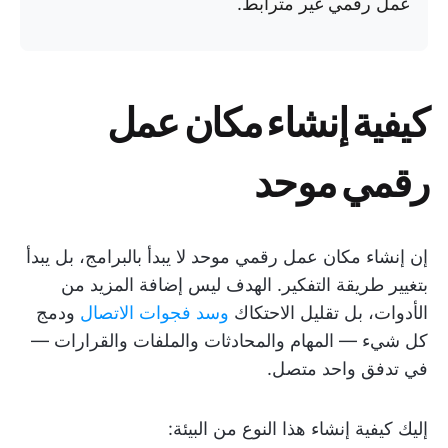
عمل رقمي غير مترابط.
كيفية إنشاء مكان عمل
رقمي موحد
إن إنشاء مكان عمل رقمي موحد لا يبدأ بالبرامج، بل يبدأ
بتغيير طريقة التفكير. الهدف ليس إضافة المزيد من
الأدوات، بل تقليل الاحتكاك
وسد فجوات الاتصال
ودمج
كل شيء — المهام والمحادثات والملفات والقرارات —
في تدفق واحد متصل.
إليك كيفية إنشاء هذا النوع من البيئة: