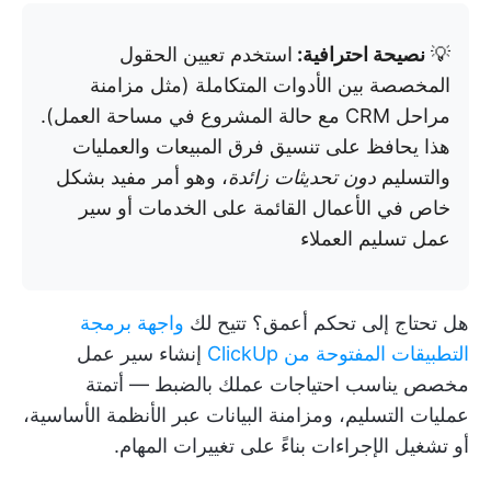
💡
نصيحة احترافية:
استخدم تعيين الحقول
المخصصة بين الأدوات المتكاملة (مثل مزامنة
مراحل CRM مع حالة المشروع في مساحة العمل).
هذا يحافظ على تنسيق فرق المبيعات والعمليات
والتسليم
دون تحديثات زائدة
، وهو أمر مفيد بشكل
خاص في الأعمال القائمة على الخدمات أو سير
عمل تسليم العملاء
هل تحتاج إلى تحكم أعمق؟ تتيح لك
واجهة برمجة
التطبيقات المفتوحة من ClickUp
إنشاء سير عمل
مخصص يناسب احتياجات عملك بالضبط — أتمتة
عمليات التسليم، ومزامنة البيانات عبر الأنظمة الأساسية،
أو تشغيل الإجراءات بناءً على تغييرات المهام.