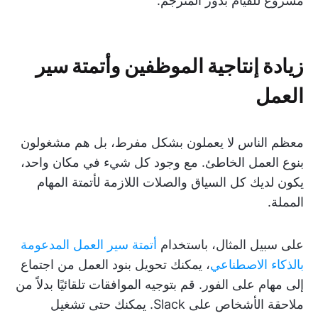
مشروع للقيام بدور المترجم.
زيادة إنتاجية الموظفين وأتمتة سير
العمل
معظم الناس لا يعملون بشكل مفرط، بل هم مشغولون
بنوع العمل الخاطئ. مع وجود كل شيء في مكان واحد،
يكون لديك كل السياق والصلات اللازمة لأتمتة المهام
المملة.
على سبيل المثال، باستخدام
أتمتة سير العمل المدعومة
بالذكاء الاصطناعي
، يمكنك تحويل بنود العمل من اجتماع
إلى مهام على الفور. قم بتوجيه الموافقات تلقائيًا بدلاً من
ملاحقة الأشخاص على Slack. يمكنك حتى تشغيل