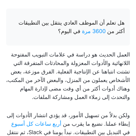
هل تعلم أن الموظف العادي ينتقل بين التطبيقات
أكثر من
3600 مرة
في اليوم؟
العمل الحديث هو دراسة في علامات التبويب المفتوحة
اللانهائية والأدوات المعزولة والمحادثات المتفرقة التي
تشتت انتباهنا عن الإنتاجية الفعلية. الفرق موزعة، بعض
الأشخاص يعملون من المنزل، والبعض الآخر من المكتب،
وهناك أدوات أكثر من أي وقت مضى لإدارة المهام
والتحدث إلى زملاء العمل ومشاركة الملفات.
ولكن بدلاً من تسهيل الأمور، قد يؤدي انتشار الأدوات إلى
إبطاء عملنا. نضيع ما يقرب من
أربع ساعات كل أسبوع
في التبديل بين التطبيقات. نبدأ يومنا في Slack، ثم ننتقل