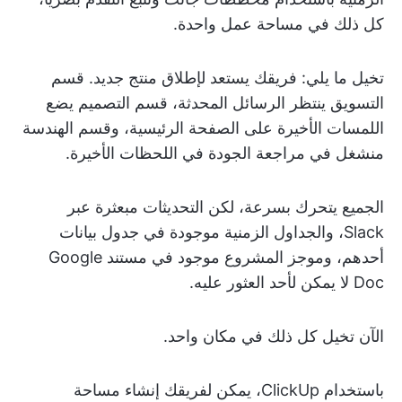
كل ذلك في مساحة عمل واحدة.
تخيل ما يلي: فريقك يستعد لإطلاق منتج جديد. قسم
التسويق ينتظر الرسائل المحدثة، قسم التصميم يضع
اللمسات الأخيرة على الصفحة الرئيسية، وقسم الهندسة
منشغل في مراجعة الجودة في اللحظات الأخيرة.
الجميع يتحرك بسرعة، لكن التحديثات مبعثرة عبر
Slack، والجداول الزمنية موجودة في جدول بيانات
أحدهم، وموجز المشروع موجود في مستند Google
Doc لا يمكن لأحد العثور عليه.
الآن تخيل كل ذلك في مكان واحد.
باستخدام ClickUp، يمكن لفريقك إنشاء مساحة