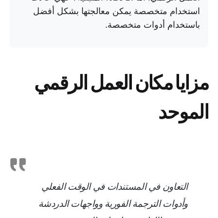
استخدام متخصصة يمكن معالجتها بشكل أفضل
باستخدام أدوات متخصصة.
مزايا مكان العمل الرقمي
الموحد
التعاون في المستندات في الوقت الفعلي
وأدوات الترجمة الفورية وواجهات الدردشة