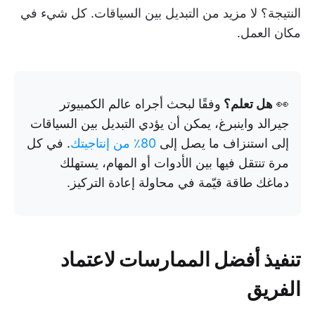
النتيجة؟ لا مزيد من التبديل بين السياقات. كل شيء في
مكان العمل.
👀
هل تعلم؟
وفقًا لبحث أجراه عالم الكمبيوتر
جيرالد واينبرغ، يمكن أن يؤدي التبديل بين السياقات
إلى استنزاف ما يصل إلى
80٪ من إنتاجيتك
. في كل
مرة تنتقل فيها بين الأدوات أو المهام، يستهلك
دماغك طاقة قيّمة في محاولة إعادة التركيز.
تنفيذ أفضل الممارسات لاعتماد
الفريق