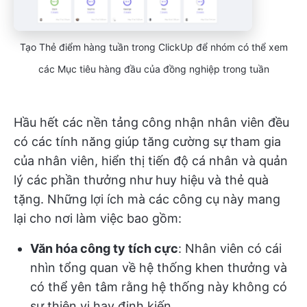
Tạo Thẻ điểm hàng tuần trong ClickUp để nhóm có thể xem
các Mục tiêu hàng đầu của đồng nghiệp trong tuần
Hầu hết các nền tảng công nhận nhân viên đều
có các tính năng giúp tăng cường sự tham gia
của nhân viên, hiển thị tiến độ cá nhân và quản
lý các phần thưởng như huy hiệu và thẻ quà
tặng. Những lợi ích mà các công cụ này mang
lại cho nơi làm việc bao gồm:
Văn hóa công ty tích cực
: Nhân viên có cái
nhìn tổng quan về hệ thống khen thưởng và
có thể yên tâm rằng hệ thống này không có
sự thiên vị hay định kiến