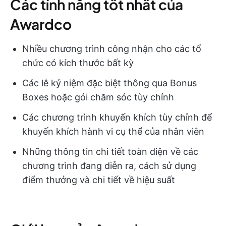
Các tính năng tốt nhất của
Awardco
Nhiều chương trình công nhận cho các tổ
chức có kích thước bất kỳ
Các lễ kỷ niệm đặc biệt thông qua Bonus
Boxes hoặc gói chăm sóc tùy chỉnh
Các chương trình khuyến khích tùy chỉnh để
khuyến khích hành vi cụ thể của nhân viên
Những thông tin chi tiết toàn diện về các
chương trình đang diễn ra, cách sử dụng
điểm thưởng và chi tiết về hiệu suất