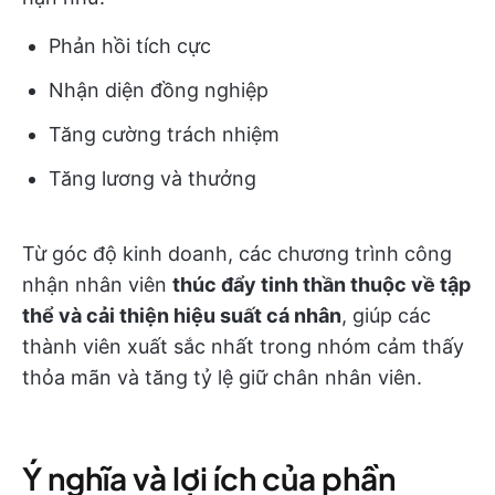
Phản hồi tích cực
Nhận diện đồng nghiệp
Tăng cường trách nhiệm
Tăng lương và thưởng
Từ góc độ kinh doanh, các chương trình công
nhận nhân viên
thúc đẩy tinh thần thuộc về tập
thể và cải thiện hiệu suất cá nhân
, giúp các
thành viên xuất sắc nhất trong nhóm cảm thấy
thỏa mãn và tăng tỷ lệ giữ chân nhân viên.
Ý nghĩa và lợi ích của phần