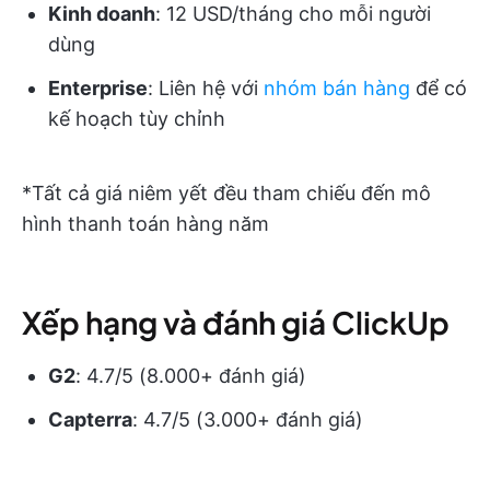
Kinh doanh
: 12 USD/tháng cho mỗi người
dùng
Enterprise
: Liên hệ với
nhóm bán hàng
để có
kế hoạch tùy chỉnh
*Tất cả giá niêm yết đều tham chiếu đến mô
hình thanh toán hàng năm
Xếp hạng và đánh giá ClickUp
G2
: 4.7/5 (8.000+ đánh giá)
Capterra
: 4.7/5 (3.000+ đánh giá)