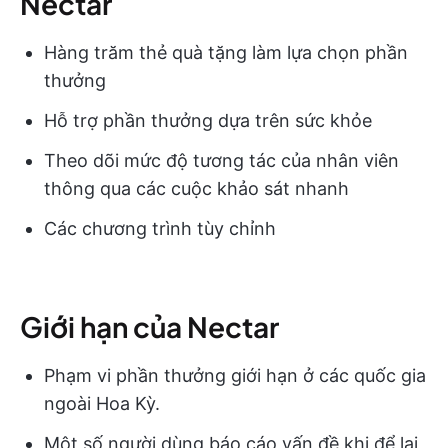
Nectar
Hàng trăm thẻ quà tặng làm lựa chọn phần
thưởng
Hỗ trợ phần thưởng dựa trên sức khỏe
Theo dõi mức độ tương tác của nhân viên
thông qua các cuộc khảo sát nhanh
Các chương trình tùy chỉnh
Giới hạn của Nectar
Phạm vi phần thưởng giới hạn ở các quốc gia
ngoài Hoa Kỳ.
Một số người dùng báo cáo vấn đề khi để lại