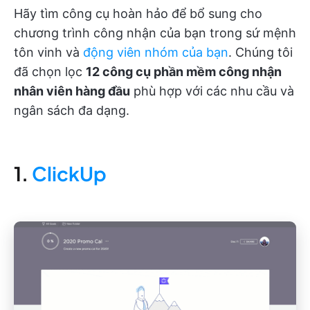
Hãy tìm công cụ hoàn hảo để bổ sung cho
chương trình công nhận của bạn trong sứ mệnh
tôn vinh và
động viên nhóm của bạn
. Chúng tôi
đã chọn lọc
12 công cụ phần mềm công nhận
nhân viên hàng đầu
phù hợp với các nhu cầu và
ngân sách đa dạng.
1.
ClickUp