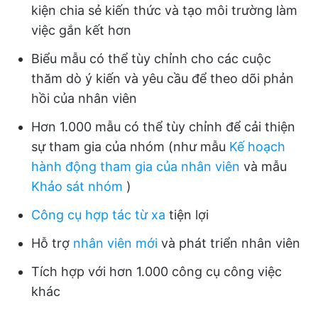
kiện chia sẻ kiến thức và tạo môi trường làm
việc gắn kết hơn
Biểu mẫu có thể tùy chỉnh cho các cuộc
thăm dò ý kiến và yêu cầu để theo dõi phản
hồi của nhân viên
Hơn 1.000 mẫu có thể tùy chỉnh để cải thiện
sự tham gia của nhóm (như mẫu
Kế hoạch
hành động tham gia của nhân viên
và mẫu
Khảo sát nhóm
)
Công cụ hợp tác từ xa
tiện lợi
Hỗ trợ
nhân viên mới
và phát triển nhân viên
Tích hợp với hơn 1.000 công cụ công việc
khác