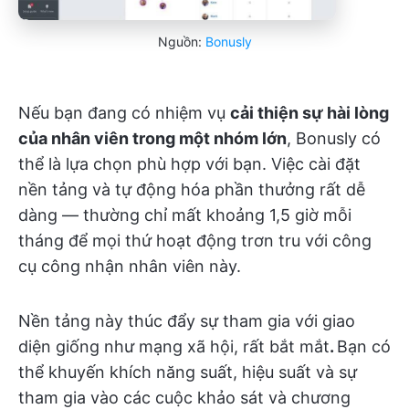
Nguồn:
Bonusly
Nếu bạn đang có nhiệm vụ
cải thiện sự hài lòng
của nhân viên trong một nhóm lớn
, Bonusly có
thể là lựa chọn phù hợp với bạn. Việc cài đặt
nền tảng và tự động hóa phần thưởng rất dễ
dàng — thường chỉ mất khoảng 1,5 giờ mỗi
tháng để mọi thứ hoạt động trơn tru với công
cụ công nhận nhân viên này.
Nền tảng này thúc đẩy sự tham gia với giao
diện giống như mạng xã hội, rất bắt mắt
.
Bạn có
thể khuyến khích năng suất, hiệu suất và sự
tham gia vào các cuộc khảo sát và chương