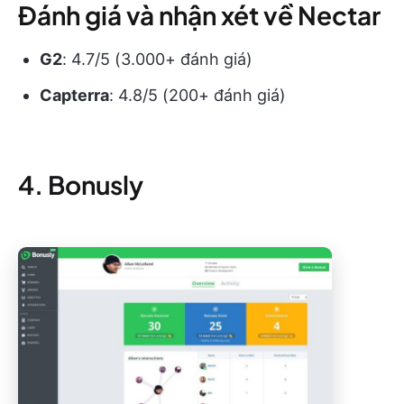
Đánh giá và nhận xét về Nectar
G2
: 4.7/5 (3.000+ đánh giá)
Capterra
: 4.8/5 (200+ đánh giá)
4. Bonusly