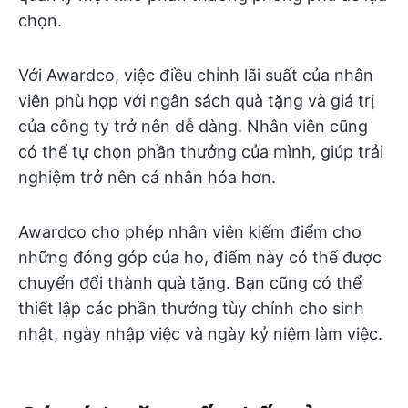
chọn.
Với Awardco, việc điều chỉnh lãi suất của nhân
viên phù hợp với ngân sách quà tặng và giá trị
của công ty trở nên dễ dàng. Nhân viên cũng
có thể tự chọn phần thưởng của mình, giúp trải
nghiệm trở nên cá nhân hóa hơn.
Awardco cho phép nhân viên kiếm điểm cho
những đóng góp của họ, điểm này có thể được
chuyển đổi thành quà tặng. Bạn cũng có thể
thiết lập các phần thưởng tùy chỉnh cho sinh
nhật, ngày nhập việc và ngày kỷ niệm làm việc.