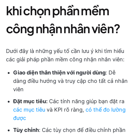
khi chọn phần mềm
công nhận nhân viên?
Dưới đây là những yếu tố cần lưu ý khi tìm hiểu
các giải pháp phần mềm công nhận nhân viên:
Giao diện thân thiện với người dùng
: Dễ
dàng điều hướng và truy cập cho tất cả nhân
viên
Đặt mục tiêu:
Các tính năng giúp bạn đặt ra
các mục tiêu
và KPI rõ ràng,
có thể đo lường
được
Tùy chỉnh
: Các tùy chọn để điều chỉnh phần