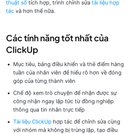
thuật số
tích hợp, trình chỉnh sửa
tài liệu hợp
tác
và hơn thế nữa.
Các tính năng tốt nhất của
ClickUp
Mục tiêu, bảng điều khiển và thẻ điểm hàng
tuần của nhân viên để hiểu rõ hơn về đóng
góp của từng thành viên
Chế độ xem trò chuyện để nhận được sự
công nhận ngay lập tức từ đồng nghiệp
thông qua tin nhắn trực tiếp
Tài liệu ClickUp
hợp tác để chỉnh sửa cùng
với nhóm mà không bị trùng lặp, tạo điều