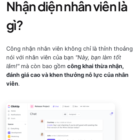
Nhận diện nhân viên là
gì?
Công nhận nhân viên không chỉ là thỉnh thoảng
nói với nhân viên của bạn
"Này, bạn làm tốt
lắm!"
mà còn bao gồm
công khai thừa nhận,
đánh giá cao và khen thưởng nỗ lực của nhân
viên
.