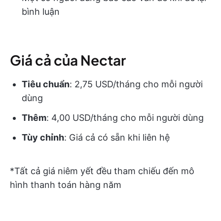
bình luận
Giá cả của Nectar
Tiêu chuẩn
: 2,75 USD/tháng cho mỗi người
dùng
Thêm
: 4,00 USD/tháng cho mỗi người dùng
Tùy chỉnh
: Giá cả có sẵn khi liên hệ
*Tất cả giá niêm yết đều tham chiếu đến mô
hình thanh toán hàng năm