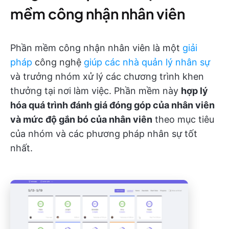
mềm công nhận nhân viên
Phần mềm công nhận nhân viên là một
giải
pháp
công nghệ
giúp các nhà quản lý nhân sự
và trưởng nhóm xử lý các chương trình khen
thưởng tại nơi làm việc. Phần mềm này
hợp lý
hóa quá trình đánh giá đóng góp của nhân viên
và mức độ gắn bó của nhân viên
theo mục tiêu
của nhóm và các phương pháp nhân sự tốt
nhất.