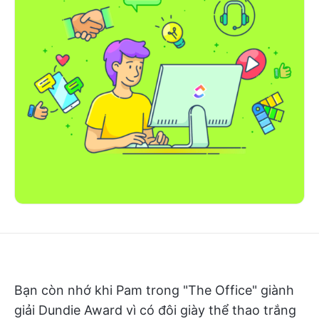
Bạn còn nhớ khi Pam trong "The Office" giành
giải Dundie Award vì có đôi giày thể thao trắng