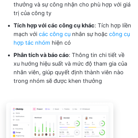
thưởng và sự công nhận cho phù hợp với giá
trị của công ty
Tích hợp với các công cụ khác
: Tích hợp liền
mạch với
các công cụ
nhân sự hoặc
công cụ
hợp tác nhóm
hiện có
Phân tích và báo cáo
: Thông tin chi tiết về
xu hướng hiệu suất và mức độ tham gia của
nhân viên, giúp quyết định thành viên nào
trong nhóm sẽ được khen thưởng