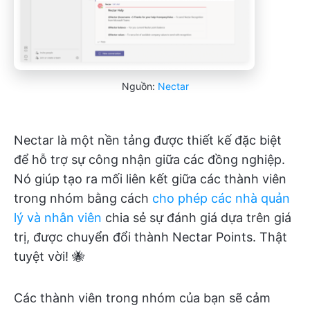
Nguồn:
Nectar
Nectar là một nền tảng được thiết kế đặc biệt
để hỗ trợ sự công nhận giữa các đồng nghiệp.
Nó giúp tạo ra mối liên kết giữa các thành viên
trong nhóm bằng cách
cho phép các nhà quản
lý và nhân viên
chia sẻ sự đánh giá dựa trên giá
trị, được chuyển đổi thành Nectar Points. Thật
tuyệt vời! 🐝
Các thành viên trong nhóm của bạn sẽ cảm