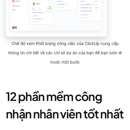
Chế độ xem Khối lượng công việc của ClickUp cung cấp
thông tin chi tiết về các chỉ số dự án của bạn để bạn luôn đi
trước một bước
12 phần mềm công
nhận nhân viên tốt nhất