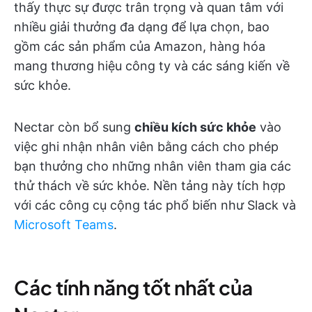
thấy thực sự được trân trọng và quan tâm với
nhiều giải thưởng đa dạng để lựa chọn, bao
gồm các sản phẩm của Amazon, hàng hóa
mang thương hiệu công ty và các sáng kiến về
sức khỏe.
Nectar còn bổ sung
chiều kích sức khỏe
vào
việc ghi nhận nhân viên bằng cách cho phép
bạn thưởng cho những nhân viên tham gia các
thử thách về sức khỏe. Nền tảng này tích hợp
với các công cụ cộng tác phổ biến như Slack và
Microsoft Teams
.
Các tính năng tốt nhất của