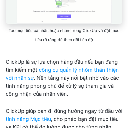
Tạo mục tiêu cá nhân hoặc nhóm trong ClickUp và đặt mục
tiêu rõ ràng để theo dõi tiến độ
ClickUp là sự lựa chọn hàng đầu nếu bạn đang
tìm kiếm một
công cụ quản lý nhóm thân thiện
với nhân sự
. Nền tảng này nổi bật nhờ vào các
tính năng phong phú để xử lý sự tham gia và
công nhận của nhân viên.
ClickUp giúp bạn đi đúng hướng ngay từ đầu với
tính năng Mục tiêu
, cho phép bạn đặt mục tiêu
và KPI có thể đo lường được cho từng nhân