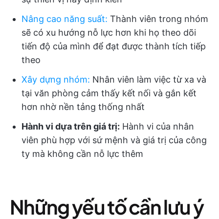
Nâng cao năng suất
:
Thành viên trong nhóm
sẽ có xu hướng nỗ lực hơn khi họ theo dõi
tiến độ của mình để đạt được thành tích tiếp
theo
Xây dựng nhóm
:
Nhân viên làm việc từ xa và
tại văn phòng cảm thấy kết nối và gắn kết
hơn nhờ nền tảng thống nhất
Hành vi dựa trên giá trị:
Hành vi của nhân
viên phù hợp với sứ mệnh và giá trị của công
ty mà không cần nỗ lực thêm
Những yếu tố cần lưu ý