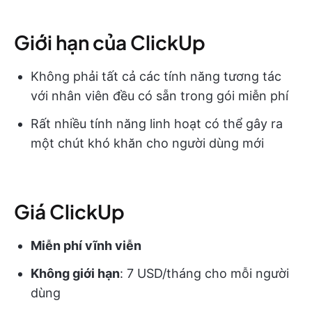
Giới hạn của ClickUp
Không phải tất cả các tính năng tương tác
với nhân viên đều có sẵn trong gói miễn phí
Rất nhiều tính năng linh hoạt có thể gây ra
một chút khó khăn cho người dùng mới
Giá ClickUp
Miễn phí vĩnh viễn
Không giới hạn
: 7 USD/tháng cho mỗi người
dùng