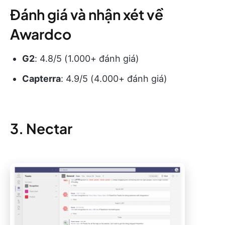
Đánh giá và nhận xét về
Awardco
G2
: 4.8/5 (1.000+ đánh giá)
Capterra
: 4.9/5 (4.000+ đánh giá)
3. Nectar