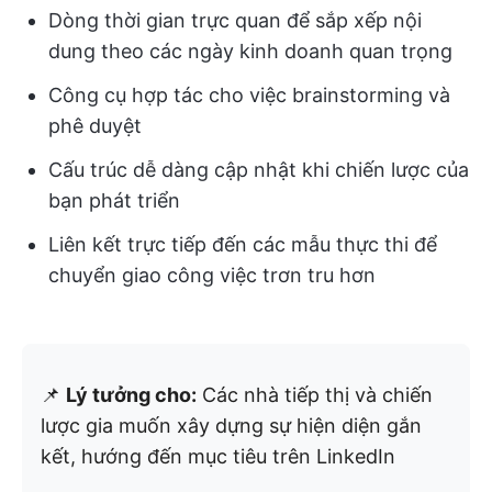
Dòng thời gian trực quan để sắp xếp nội
dung theo các ngày kinh doanh quan trọng
Công cụ hợp tác cho việc brainstorming và
phê duyệt
Cấu trúc dễ dàng cập nhật khi chiến lược của
bạn phát triển
Liên kết trực tiếp đến các mẫu thực thi để
chuyển giao công việc trơn tru hơn
📌
Lý tưởng cho:
Các nhà tiếp thị và chiến
lược gia muốn xây dựng sự hiện diện gắn
kết, hướng đến mục tiêu trên LinkedIn