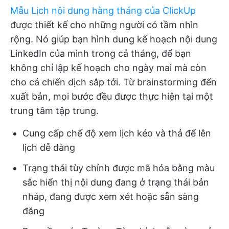
Mẫu Lịch nội dung hàng tháng của ClickUp
được thiết kế cho những người có tầm nhìn
rộng. Nó giúp bạn hình dung kế hoạch nội dung
LinkedIn của mình trong cả tháng, để bạn
không chỉ lập kế hoạch cho ngày mai mà còn
cho cả chiến dịch sắp tới. Từ brainstorming đến
xuất bản, mọi bước đều được thực hiện tại một
trung tâm tập trung.
Cung cấp chế độ xem lịch kéo và thả để lên
lịch dễ dàng
Trạng thái tùy chỉnh được mã hóa bằng màu
sắc hiển thị nội dung đang ở trạng thái bản
nháp, đang được xem xét hoặc sẵn sàng
đăng