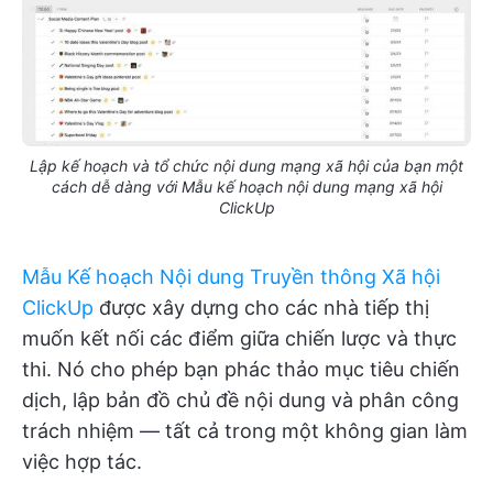
Lập kế hoạch và tổ chức nội dung mạng xã hội của bạn một
cách dễ dàng với Mẫu kế hoạch nội dung mạng xã hội
ClickUp
Mẫu Kế hoạch Nội dung Truyền thông Xã hội
ClickUp
được xây dựng cho các nhà tiếp thị
muốn kết nối các điểm giữa chiến lược và thực
thi. Nó cho phép bạn phác thảo mục tiêu chiến
dịch, lập bản đồ chủ đề nội dung và phân công
trách nhiệm — tất cả trong một không gian làm
việc hợp tác.