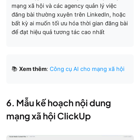
mạng xã hội và các agency quản lý việc
đăng bài thường xuyên trên LinkedIn, hoặc
bất kỳ ai muốn tối ưu hóa thời gian đăng bài
để đạt hiệu quả tương tác cao nhất
📚
Xem thêm
:
Công cụ AI cho mạng xã hội
6. Mẫu kế hoạch nội dung
mạng xã hội ClickUp