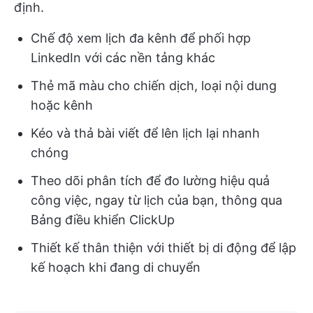
định.
Chế độ xem lịch đa kênh để phối hợp
LinkedIn với các nền tảng khác
Thẻ mã màu cho chiến dịch, loại nội dung
hoặc kênh
Kéo và thả bài viết để lên lịch lại nhanh
chóng
Theo dõi phân tích để đo lường hiệu quả
công việc, ngay từ lịch của bạn, thông qua
Bảng điều khiển ClickUp
Thiết kế thân thiện với thiết bị di động để lập
kế hoạch khi đang di chuyển