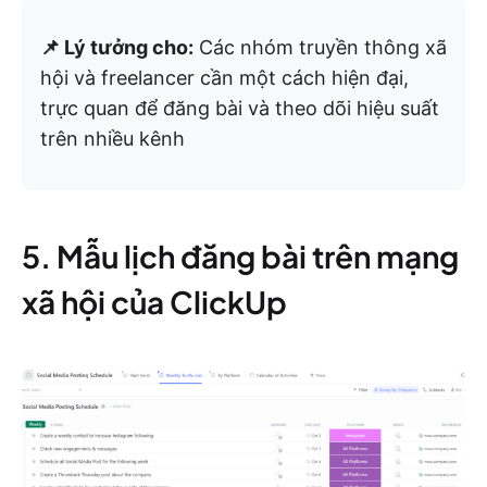
📌 Lý tưởng cho:
Các nhóm truyền thông xã
hội và freelancer cần một cách hiện đại,
trực quan để đăng bài và theo dõi hiệu suất
trên nhiều kênh
5. Mẫu lịch đăng bài trên mạng
xã hội của ClickUp