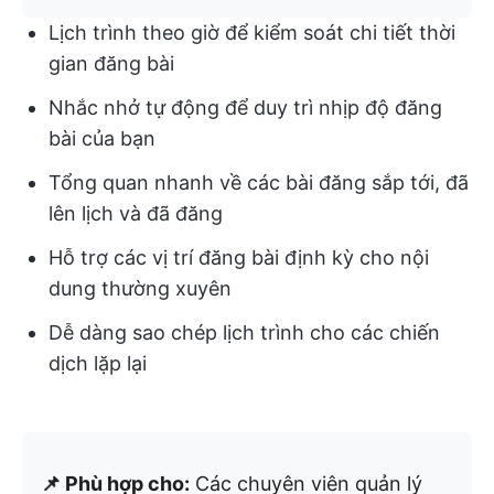
Lịch trình theo giờ để kiểm soát chi tiết thời
gian đăng bài
Nhắc nhở tự động để duy trì nhịp độ đăng
bài của bạn
Tổng quan nhanh về các bài đăng sắp tới, đã
lên lịch và đã đăng
Hỗ trợ các vị trí đăng bài định kỳ cho nội
dung thường xuyên
Dễ dàng sao chép lịch trình cho các chiến
dịch lặp lại
📌 Phù hợp cho:
Các chuyên viên quản lý