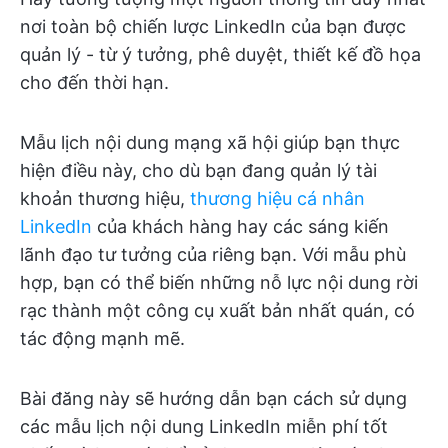
nơi toàn bộ chiến lược LinkedIn của bạn được
quản lý - từ ý tưởng, phê duyệt, thiết kế đồ họa
cho đến thời hạn.
Mẫu lịch nội dung mạng xã hội giúp bạn thực
hiện điều này, cho dù bạn đang quản lý tài
khoản thương hiệu,
thương hiệu cá nhân
LinkedIn
của khách hàng hay các sáng kiến
lãnh đạo tư tưởng của riêng bạn. Với mẫu phù
hợp, bạn có thể biến những nỗ lực nội dung rời
rạc thành một công cụ xuất bản nhất quán, có
tác động mạnh mẽ.
Bài đăng này sẽ hướng dẫn bạn cách sử dụng
các mẫu lịch nội dung LinkedIn miễn phí tốt