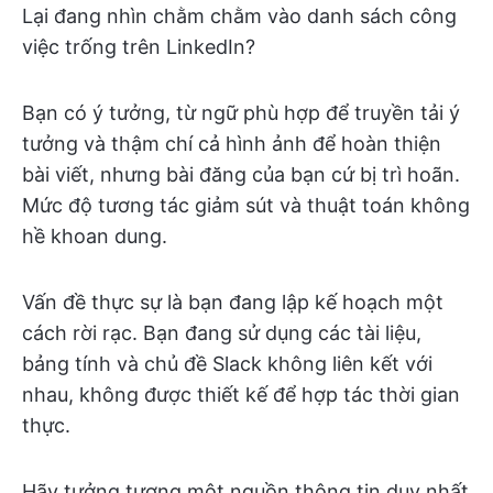
Lại đang nhìn chằm chằm vào danh sách công
việc trống trên LinkedIn?
Bạn có ý tưởng, từ ngữ phù hợp để truyền tải ý
tưởng và thậm chí cả hình ảnh để hoàn thiện
bài viết, nhưng bài đăng của bạn cứ bị trì hoãn.
Mức độ tương tác giảm sút và thuật toán không
hề khoan dung.
Vấn đề thực sự là bạn đang lập kế hoạch một
cách rời rạc. Bạn đang sử dụng các tài liệu,
bảng tính và chủ đề Slack không liên kết với
nhau, không được thiết kế để hợp tác thời gian
thực.
Hãy tưởng tượng một nguồn thông tin duy nhất