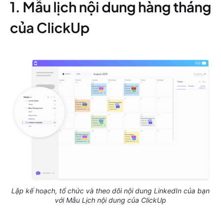
1. Mẫu lịch nội dung hàng tháng
của ClickUp
Lập kế hoạch, tổ chức và theo dõi nội dung LinkedIn của bạn
với Mẫu Lịch nội dung của ClickUp