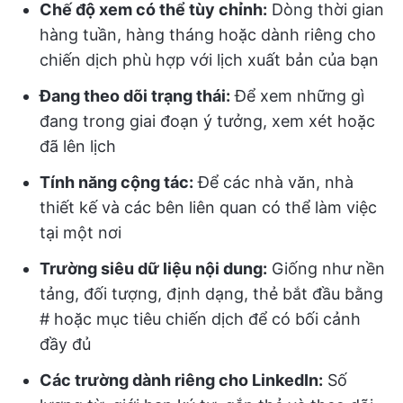
Chế độ xem có thể tùy chỉnh:
Dòng thời gian
hàng tuần, hàng tháng hoặc dành riêng cho
chiến dịch phù hợp với lịch xuất bản của bạn
Đang theo dõi trạng thái:
Để xem những gì
đang trong giai đoạn ý tưởng, xem xét hoặc
đã lên lịch
Tính năng cộng tác:
Để các nhà văn, nhà
thiết kế và các bên liên quan có thể làm việc
tại một nơi
Trường siêu dữ liệu nội dung:
Giống như nền
tảng, đối tượng, định dạng, thẻ bắt đầu bằng
# hoặc mục tiêu chiến dịch để có bối cảnh
đầy đủ
Các trường dành riêng cho LinkedIn:
Số