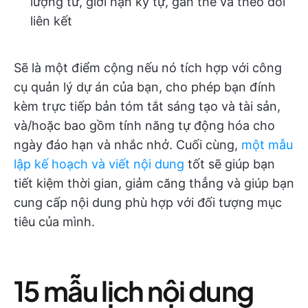
lượng từ, giới hạn ký tự, gắn thẻ và theo dõi
liên kết
Sẽ là một điểm cộng nếu nó tích hợp với công
cụ quản lý dự án của bạn, cho phép bạn đính
kèm trực tiếp bản tóm tắt sáng tạo và tài sản,
và/hoặc bao gồm tính năng tự động hóa cho
ngày đáo hạn và nhắc nhở. Cuối cùng,
một mẫu
lập kế hoạch và viết nội dung
tốt sẽ giúp bạn
tiết kiệm thời gian, giảm căng thẳng và giúp bạn
cung cấp nội dung phù hợp với đối tượng mục
tiêu của mình.
15 mẫu lịch nội dung