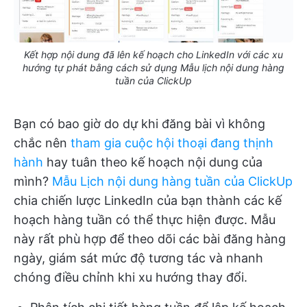
Kết hợp nội dung đã lên kế hoạch cho LinkedIn với các xu
hướng tự phát bằng cách sử dụng Mẫu lịch nội dung hàng
tuần của ClickUp
Bạn có bao giờ do dự khi đăng bài vì không
chắc nên
tham gia cuộc hội thoại đang thịnh
hành
hay tuân theo kế hoạch nội dung của
mình?
Mẫu Lịch nội dung hàng tuần của ClickUp
chia chiến lược LinkedIn của bạn thành các kế
hoạch hàng tuần có thể thực hiện được. Mẫu
này rất phù hợp để theo dõi các bài đăng hàng
ngày, giám sát mức độ tương tác và nhanh
chóng điều chỉnh khi xu hướng thay đổi.