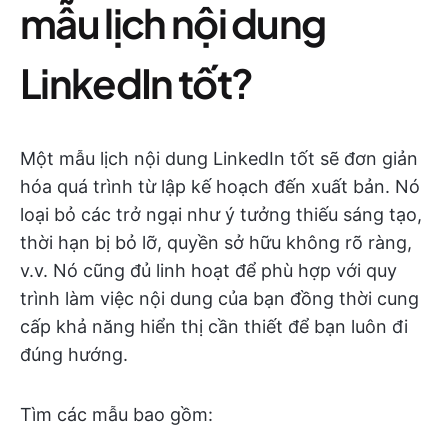
mẫu lịch nội dung
LinkedIn tốt?
Một mẫu lịch nội dung LinkedIn tốt sẽ đơn giản
hóa quá trình từ lập kế hoạch đến xuất bản. Nó
loại bỏ các trở ngại như ý tưởng thiếu sáng tạo,
thời hạn bị bỏ lỡ, quyền sở hữu không rõ ràng,
v.v. Nó cũng đủ linh hoạt để phù hợp với quy
trình làm việc nội dung của bạn đồng thời cung
cấp khả năng hiển thị cần thiết để bạn luôn đi
đúng hướng.
Tìm các mẫu bao gồm: