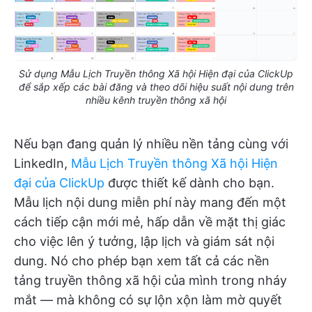
Sử dụng Mẫu Lịch Truyền thông Xã hội Hiện đại của ClickUp
để sắp xếp các bài đăng và theo dõi hiệu suất nội dung trên
nhiều kênh truyền thông xã hội
Nếu bạn đang quản lý nhiều nền tảng cùng với
LinkedIn,
Mẫu Lịch Truyền thông Xã hội Hiện
đại của ClickUp
được thiết kế dành cho bạn.
Mẫu lịch nội dung miễn phí này mang đến một
cách tiếp cận mới mẻ, hấp dẫn về mặt thị giác
cho việc lên ý tưởng, lập lịch và giám sát nội
dung. Nó cho phép bạn xem tất cả các nền
tảng truyền thông xã hội của mình trong nháy
mắt — mà không có sự lộn xộn làm mờ quyết