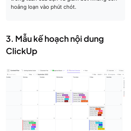
hoảng loạn vào phút chót.
3. Mẫu kế hoạch nội dung
ClickUp