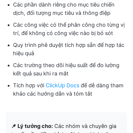
Các phần dành riêng cho mục tiêu chiến
dịch, đối tượng mục tiêu và thông điệp
Các công việc có thể phân công cho từng vị
trí, để không có công việc nào bị bỏ sót
Quy trình phê duyệt tích hợp sẵn để hợp tác
hiệu quả
Các trường theo dõi hiệu suất để đo lường
kết quả sau khi ra mắt
Tích hợp với
ClickUp Docs
để dễ dàng tham
khảo các hướng dẫn và tóm tắt
📌 Lý tưởng cho:
Các nhóm và chuyên gia