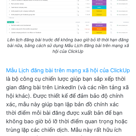
Lên lịch đăng bài trước để không bao giờ bỏ lỡ thời hạn đăng
bài nữa, bằng cách sử dụng Mẫu Lịch đăng bài trên mạng xã
hội của ClickUp
Mẫu Lịch đăng bài trên mạng xã hội của ClickUp
là bộ công cụ chiến lược giúp bạn sắp xếp thời
gian đăng bài trên LinkedIn (và các nền tảng xã
hội khác). Được thiết kế để đảm bảo độ chính
xác, mẫu này giúp bạn lập bản đồ chính xác
thời điểm mỗi bài đăng được xuất bản để bạn
không bao giờ bỏ lỡ thời điểm quan trọng hoặc
trùng lặp các chiến dịch. Mẫu này rất hữu ích