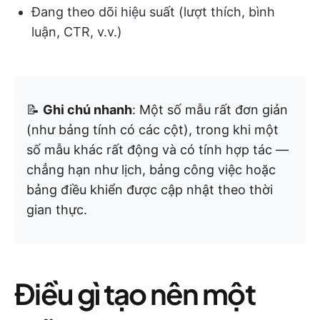
Đang theo dõi hiệu suất (lượt thích, bình
luận, CTR, v.v.)
📝
Ghi chú nhanh
: Một số mẫu rất đơn giản
(như bảng tính có các cột), trong khi một
số mẫu khác rất động và có tính hợp tác —
chẳng hạn như lịch, bảng công việc hoặc
bảng điều khiển được cập nhật theo thời
gian thực.
Điều gì tạo nên một