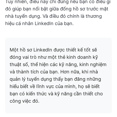
Tuy nhiên, điều này chỉ đúng nếu bạn có điều gì
đó giúp bạn nổi bật giữa đống hồ sơ trước mặt
nhà tuyển dụng. Và điều đó chính là thương
hiệu cá nhân LinkedIn của bạn.
Một hồ sơ LinkedIn được thiết kế tốt sẽ
đóng vai trò như một thẻ kinh doanh kỹ
thuật số, thể hiện các kỹ năng, kinh nghiệm
và thành tích của bạn. Hơn nữa, khi nhà
quản lý tuyển dụng thấy bạn đăng những
hiểu biết về lĩnh vực của mình, họ sẽ biết
bạn có kiến thức và kỹ năng cần thiết cho
công việc đó.