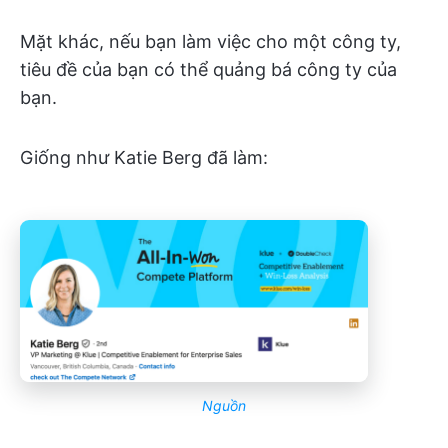
Mặt khác, nếu bạn làm việc cho một công ty,
tiêu đề của bạn có thể quảng bá công ty của
bạn.
Giống như Katie Berg đã làm:
Nguồn