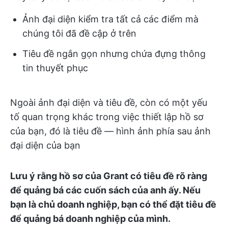
Ảnh đại diện kiểm tra tất cả các điểm mà
chúng tôi đã đề cập ở trên
Tiêu đề ngắn gọn nhưng chứa đựng thông
tin thuyết phục
Ngoài ảnh đại diện và tiêu đề, còn có một yếu
tố quan trọng khác trong việc thiết lập hồ sơ
của bạn, đó là tiêu đề — hình ảnh phía sau ảnh
đại diện của bạn
Lưu ý rằng hồ sơ của Grant có tiêu đề rõ ràng
để quảng bá các cuốn sách của anh ấy. Nếu
bạn là chủ doanh nghiệp, bạn có thể đặt tiêu đề
để quảng bá doanh nghiệp của mình.