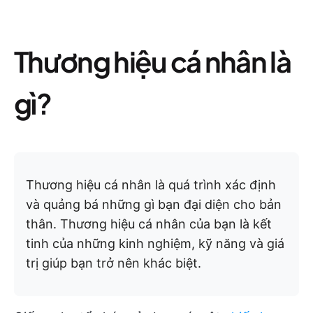
Thương hiệu cá nhân là
gì?
Thương hiệu cá nhân là quá trình xác định
và quảng bá những gì bạn đại diện cho bản
thân. Thương hiệu cá nhân của bạn là kết
tinh của những kinh nghiệm, kỹ năng và giá
trị giúp bạn trở nên khác biệt.