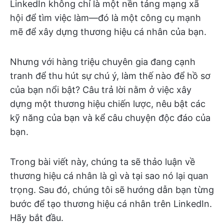
LinkedIn không chỉ là một nền tảng mạng xã
hội để tìm việc làm—đó là một công cụ mạnh
mẽ để xây dựng thương hiệu cá nhân của bạn.
Nhưng với hàng triệu chuyên gia đang cạnh
tranh để thu hút sự chú ý, làm thế nào để hồ sơ
của bạn nổi bật? Câu trả lời nằm ở việc xây
dựng một thương hiệu chiến lược, nêu bật các
kỹ năng của bạn và kể câu chuyện độc đáo của
bạn.
Trong bài viết này, chúng ta sẽ thảo luận về
thương hiệu cá nhân là gì và tại sao nó lại quan
trọng. Sau đó, chúng tôi sẽ hướng dẫn bạn từng
bước để tạo thương hiệu cá nhân trên LinkedIn.
Hãy bắt đầu.