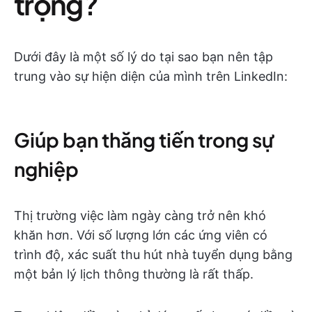
trọng?
Dưới đây là một số lý do tại sao bạn nên tập
trung vào sự hiện diện của mình trên LinkedIn:
Giúp bạn thăng tiến trong sự
nghiệp
Thị trường việc làm ngày càng trở nên khó
khăn hơn. Với số lượng lớn các ứng viên có
trình độ, xác suất thu hút nhà tuyển dụng bằng
một bản lý lịch thông thường là rất thấp.