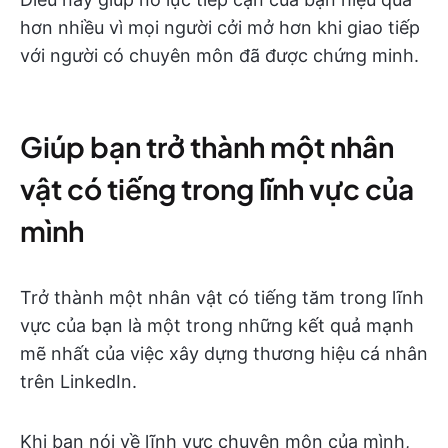
hơn nhiều vì mọi người cởi mở hơn khi giao tiếp
với người có chuyên môn đã được chứng minh.
Giúp bạn trở thành một nhân
vật có tiếng trong lĩnh vực của
mình
Trở thành một nhân vật có tiếng tăm trong lĩnh
vực của bạn là một trong những kết quả mạnh
mẽ nhất của việc xây dựng thương hiệu cá nhân
trên LinkedIn.
Khi bạn nói về lĩnh vực chuyên môn của mình,