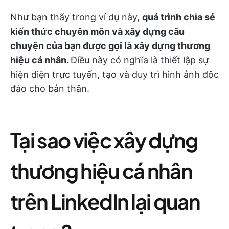
Như bạn thấy trong ví dụ này,
quá trình chia sẻ
kiến thức chuyên môn và xây dựng câu
chuyện của bạn được gọi là xây dựng thương
hiệu cá nhân.
Điều này có nghĩa là thiết lập sự
hiện diện trực tuyến, tạo và duy trì hình ảnh độc
đáo cho bản thân.
Tại sao việc xây dựng
thương hiệu cá nhân
trên LinkedIn lại quan