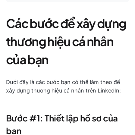
Các bước để xây dựng
thương hiệu cá nhân
của bạn
Dưới đây là các bước bạn có thể làm theo để
xây dựng thương hiệu cá nhân trên LinkedIn:
Bước #1: Thiết lập hồ sơ của
bạn