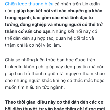
Chiến lược thương hiệu
cá nhân trên LinkedIn
cũng
giúp bạn kết nối với các chuyên gia khác
trong ngành, bao gồm các nhà lãnh đạo tư
tưởng, đồng nghiệp và những người có thể trở
thành cố vấn cho bạn.
Những kết nối này có
thể dẫn đến sự hợp tác, quan hệ đối tác và
thậm chí là cơ hội việc làm.
Chia sẻ những kiến thức bạn học được trên
LinkedIn không chỉ giúp xây dựng uy tín mà còn
giúp bạn trở thành nguồn tài nguyên tham khảo
cho những người khác khi họ có thắc mắc hoặc
muốn tìm hiểu tin tức ngành.
Theo thời gian, điều này có thể dẫn đến các cơ
hội diễn thuyết, tư vấn hoặc thậm chí được mời