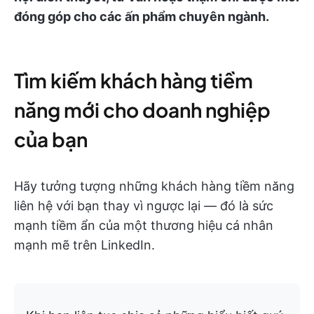
đóng góp cho các ấn phẩm chuyên ngành.
Tìm kiếm khách hàng tiềm
năng mới cho doanh nghiệp
của bạn
Hãy tưởng tượng những khách hàng tiềm năng
liên hệ với bạn thay vì ngược lại — đó là sức
mạnh tiềm ẩn của một thương hiệu cá nhân
mạnh mẽ trên LinkedIn.