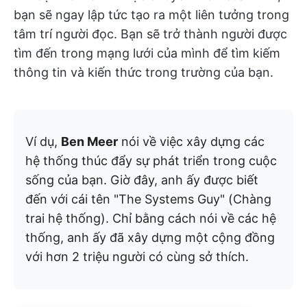
bạn sẽ ngay lập tức tạo ra một liên tưởng trong
tâm trí người đọc. Bạn sẽ trở thành người được
tìm đến trong mạng lưới của mình để tìm kiếm
thông tin và kiến thức trong trường của bạn.
Ví dụ,
Ben Meer
nói về việc xây dựng các
hệ thống thúc đẩy sự phát triển trong cuộc
sống của bạn. Giờ đây, anh ấy được biết
đến với cái tên "The Systems Guy" (Chàng
trai hệ thống). Chỉ bằng cách nói về các hệ
thống, anh ấy đã xây dựng một cộng đồng
với hơn 2 triệu người có cùng sở thích.