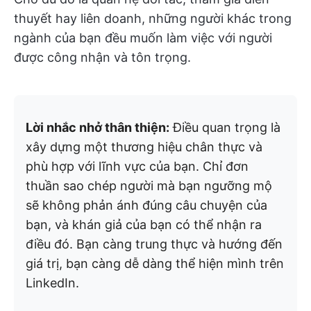
thuyết hay liên doanh, những người khác trong
ngành của bạn đều muốn làm việc với người
được công nhận và tôn trọng.
Lời nhắc nhở thân thiện:
Điều quan trọng là
xây dựng một thương hiệu chân thực và
phù hợp với lĩnh vực của bạn. Chỉ đơn
thuần sao chép người mà bạn ngưỡng mộ
sẽ không phản ánh đúng câu chuyện của
bạn, và khán giả của bạn có thể nhận ra
điều đó. Bạn càng trung thực và hướng đến
giá trị, bạn càng dễ dàng thể hiện mình trên
LinkedIn.