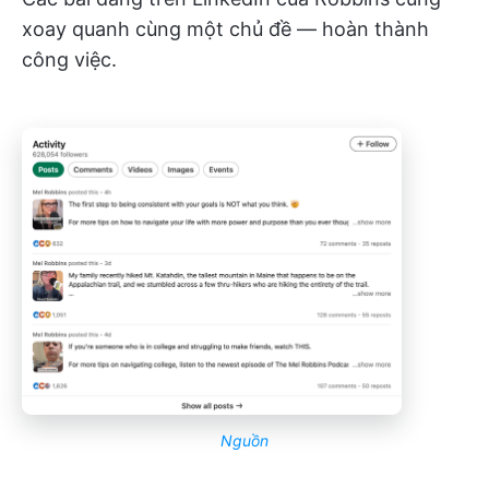
xoay quanh cùng một chủ đề — hoàn thành
công việc.
Nguồn