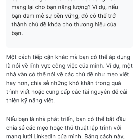
mang lại cho bạn năng lượng? Ví dụ, nếu
bạn đam mê sự bền vững, đó có thể trở
thành chủ đề khóa cho thương hiệu của
bạn.
Một cách tiếp cận khác mà bạn có thể áp dụng
là nói về lĩnh vực công việc của mình. Ví dụ, một
nhà văn có thể nói về các chủ đề như mẹo viết
hay hơn, chia sẻ những khó khăn trong quá
trình viết hoặc cung cấp các tài nguyên để cải
thiện kỹ năng viết.
Nếu bạn là nhà phát triển, bạn có thể bắt đầu
chia sẻ các mẹo hoặc thủ thuật lập trình với
mạng lưới LinkedIn của mình. Bằng cách này,