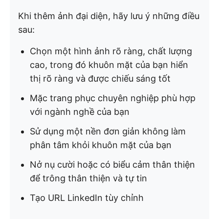
Khi thêm ảnh đại diện, hãy lưu ý những điều
sau:
Chọn một hình ảnh rõ ràng, chất lượng
cao, trong đó khuôn mặt của bạn hiển
thị rõ ràng và được chiếu sáng tốt
Mặc trang phục chuyên nghiệp phù hợp
với ngành nghề của bạn
Sử dụng một nền đơn giản không làm
phân tâm khỏi khuôn mặt của bạn
Nở nụ cười hoặc có biểu cảm thân thiện
để trông thân thiện và tự tin
Tạo URL LinkedIn tùy chỉnh