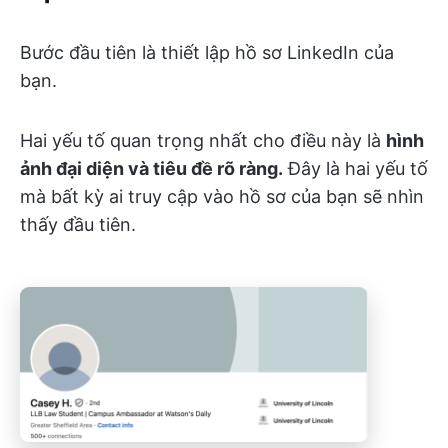
Bước đầu tiên là thiết lập hồ sơ LinkedIn của
bạn.
Hai yếu tố quan trọng nhất cho điều này là
hình
ảnh đại diện và tiêu đề rõ ràng.
Đây là hai yếu tố
mà bất kỳ ai truy cập vào hồ sơ của bạn sẽ nhìn
thấy đầu tiên.