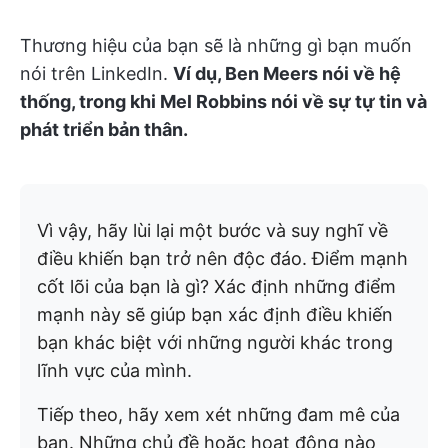
Thương hiệu của bạn sẽ là những gì bạn muốn
nói trên LinkedIn.
Ví dụ, Ben Meers nói về hệ
thống, trong khi Mel Robbins nói về sự tự tin và
phát triển bản thân.
Vì vậy, hãy lùi lại một bước và suy nghĩ về
điều khiến bạn trở nên độc đáo. Điểm mạnh
cốt lõi của bạn là gì? Xác định những điểm
mạnh này sẽ giúp bạn xác định điều khiến
bạn khác biệt với những người khác trong
lĩnh vực của mình.
Tiếp theo, hãy xem xét những đam mê của
bạn. Những chủ đề hoặc hoạt động nào