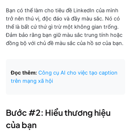
Bạn có thể làm cho tiêu đề LinkedIn của mình
trở nên thú vị, độc đáo và đầy màu sắc. Nó có
thể là bất cứ thứ gì trừ một không gian trống.
Đảm bảo rằng bạn giữ màu sắc trung tính hoặc
đồng bộ với chủ đề màu sắc của hồ sơ của bạn.
Đọc thêm:
Công cụ AI cho việc tạo caption
trên mạng xã hội
Bước #2: Hiểu thương hiệu
của bạn