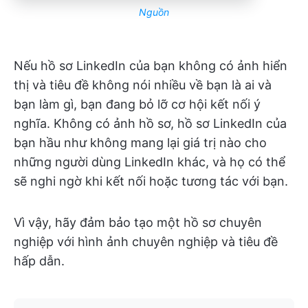
Nguồn
Nếu hồ sơ LinkedIn của bạn không có ảnh hiển
thị và tiêu đề không nói nhiều về bạn là ai và
bạn làm gì, bạn đang bỏ lỡ cơ hội kết nối ý
nghĩa. Không có ảnh hồ sơ, hồ sơ LinkedIn của
bạn hầu như không mang lại giá trị nào cho
những người dùng LinkedIn khác, và họ có thể
sẽ nghi ngờ khi kết nối hoặc tương tác với bạn.
Vì vậy, hãy đảm bảo tạo một hồ sơ chuyên
nghiệp với hình ảnh chuyên nghiệp và tiêu đề
hấp dẫn.