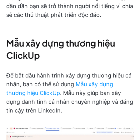
dần dần bạn sẽ trở thành người nổi tiếng vì chia
sẻ các thủ thuật phát triển độc đáo.
Mẫu xây dựng thương hiệu
ClickUp
Để bắt đầu hành trình xây dựng thương hiệu cá
nhân, bạn có thể sử dụng
Mẫu xây dựng
thương hiệu ClickUp
. Mẫu này giúp bạn xây
dựng danh tính cá nhân chuyên nghiệp và đáng
tin cậy trên LinkedIn.