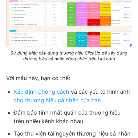
Sử dụng Mẫu xây dựng thương hiệu ClickUp để xây dựng
thương hiệu cá nhân vững chắc trên LinkedIn
Với mẫu này, bạn có thể:
Xác định phong cách
và các yếu tố hình ảnh
cho thương hiệu cá nhân của bạn
Đảm bảo tính nhất quán của thương hiệu
trên nhiều kênh khác nhau
Tạo thư viện tài nguyên thương hiệu cá nhân