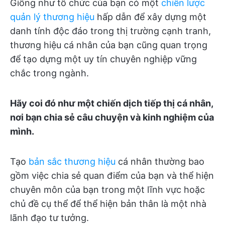
Giống như tổ chức của bạn có một
chiến lược
quản lý thương hiệu
hấp dẫn để xây dựng một
danh tính độc đáo trong thị trường cạnh tranh,
thương hiệu cá nhân của bạn cũng quan trọng
để tạo dựng một uy tín chuyên nghiệp vững
chắc trong ngành.
Hãy coi đó như một chiến dịch tiếp thị cá nhân,
nơi bạn chia sẻ câu chuyện và kinh nghiệm của
mình.
Tạo
bản sắc thương hiệu
cá nhân thường bao
gồm việc chia sẻ quan điểm của bạn và thể hiện
chuyên môn của bạn trong một lĩnh vực hoặc
chủ đề cụ thể để thể hiện bản thân là một nhà
lãnh đạo tư tưởng.