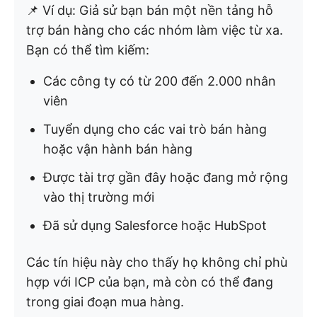
📌 Ví dụ: Giả sử bạn bán một nền tảng hỗ
trợ bán hàng cho các nhóm làm việc từ xa.
Bạn có thể tìm kiếm:
Các công ty có từ 200 đến 2.000 nhân
viên
Tuyển dụng cho các vai trò bán hàng
hoặc vận hành bán hàng
Được tài trợ gần đây hoặc đang mở rộng
vào thị trường mới
Đã sử dụng Salesforce hoặc HubSpot
Các tín hiệu này cho thấy họ không chỉ phù
hợp với ICP của bạn, mà còn có thể đang
trong giai đoạn mua hàng.