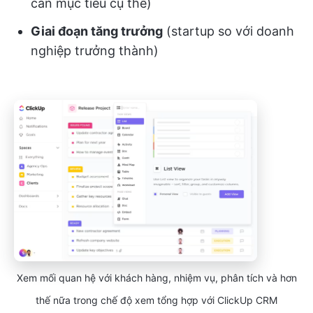
cần mục tiêu cụ thể)
Giai đoạn tăng trưởng
(startup so với doanh
nghiệp trưởng thành)
Xem mối quan hệ với khách hàng, nhiệm vụ, phân tích và hơn
thế nữa trong chế độ xem tổng hợp với ClickUp CRM