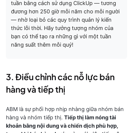
tuần bằng cách sử dụng ClickUp — tương
đương hơn 250 giờ mỗi năm cho mỗi người
— nhờ loại bỏ các quy trình quản lý kiến
thức lỗi thời. Hãy tưởng tượng nhóm của
bạn có thể tạo ra những gì với một tuần
năng suất thêm mỗi quý!
3. Điều chỉnh các nỗ lực bán
hàng và tiếp thị
ABM là sự phối hợp nhịp nhàng giữa nhóm bán
hàng và nhóm tiếp thị.
Tiếp thị làm nóng tài
khoản bằng nội dung và chiến dịch phù hợp,