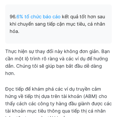
96.
6% tổ chức báo cáo
kết quả tốt hơn sau
khi chuyển sang tiếp cận mục tiêu, cá nhân
hóa.
Thực hiện sự thay đổi này không đơn giản. Bạn
cần một lộ trình rõ ràng và các ví dụ để hướng
dẫn. Chúng tôi sẽ giúp bạn bắt đầu dễ dàng
hơn.
Đọc tiếp để khám phá các ví dụ truyền cảm
hứng về tiếp thị dựa trên tài khoản (ABM) cho
thấy cách các công ty hàng đầu giành được các
tài khoản mục tiêu thông qua tiếp thị cá nhân