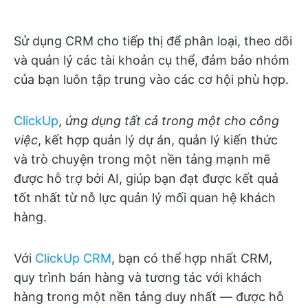
Sử dụng CRM cho tiếp thị để phân loại, theo dõi
và quản lý các tài khoản cụ thể, đảm bảo nhóm
của bạn luôn tập trung vào các cơ hội phù hợp.
ClickUp
,
ứng dụng tất cả trong một cho công
việc
, kết hợp quản lý dự án, quản lý kiến thức
và trò chuyện trong một nền tảng mạnh mẽ
được hỗ trợ bởi AI, giúp bạn đạt được kết quả
tốt nhất từ nỗ lực quản lý mối quan hệ khách
hàng.
Với
ClickUp CRM
, bạn có thể hợp nhất CRM,
quy trình bán hàng và tương tác với khách
hàng trong một nền tảng duy nhất — được hỗ