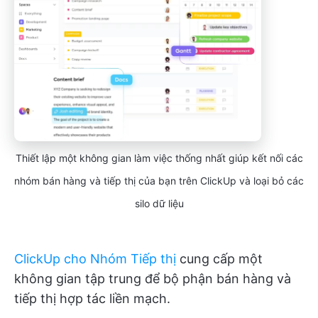
Thiết lập một không gian làm việc thống nhất giúp kết nối các
nhóm bán hàng và tiếp thị của bạn trên ClickUp và loại bỏ các
silo dữ liệu
ClickUp cho Nhóm Tiếp thị
cung cấp một
không gian tập trung để bộ phận bán hàng và
tiếp thị hợp tác liền mạch.