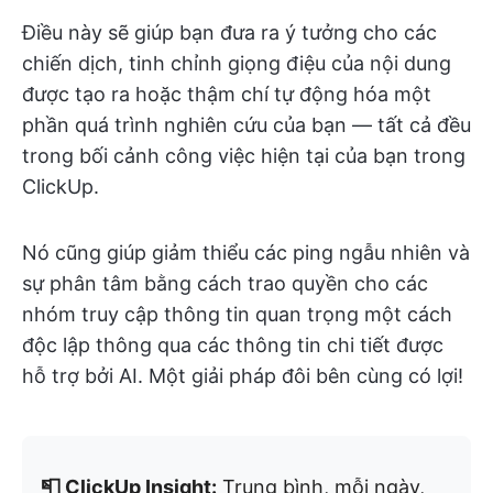
Điều này sẽ giúp bạn đưa ra ý tưởng cho các
chiến dịch, tinh chỉnh giọng điệu của nội dung
được tạo ra hoặc thậm chí tự động hóa một
phần quá trình nghiên cứu của bạn — tất cả đều
trong bối cảnh công việc hiện tại của bạn trong
ClickUp.
Nó cũng giúp giảm thiểu các ping ngẫu nhiên và
sự phân tâm bằng cách trao quyền cho các
nhóm truy cập thông tin quan trọng một cách
độc lập thông qua các thông tin chi tiết được
hỗ trợ bởi AI. Một giải pháp đôi bên cùng có lợi!
📮 ClickUp Insight:
Trung bình, mỗi ngày,