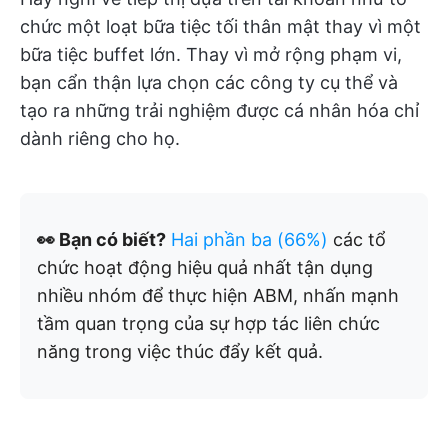
chức một loạt bữa tiệc tối thân mật thay vì một
bữa tiệc buffet lớn. Thay vì mở rộng phạm vi,
bạn cẩn thận lựa chọn các công ty cụ thể và
tạo ra những trải nghiệm được cá nhân hóa chỉ
dành riêng cho họ.
👀 Bạn có biết?
Hai phần ba (66%)
các tổ
chức hoạt động hiệu quả nhất tận dụng
nhiều nhóm để thực hiện ABM, nhấn mạnh
tầm quan trọng của sự hợp tác liên chức
năng trong việc thúc đẩy kết quả.