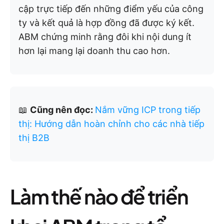
cập trực tiếp đến những điểm yếu của công
ty và kết quả là hợp đồng đã được ký kết.
ABM chứng minh rằng đôi khi nội dung ít
hơn lại mang lại doanh thu cao hơn.
📖
Cũng nên đọc:
Nắm vững ICP trong tiếp
thị: Hướng dẫn hoàn chỉnh cho các nhà tiếp
thị B2B
Làm thế nào để triển