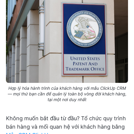
Hợp lý hóa hành trình của khách hàng với mẫu ClickUp CRM
— mọi thứ bạn cần để quản lý toàn bộ vòng đời khách hàng,
tại một nơi duy nhất
Không muốn bắt đầu từ đầu? Tổ chức quy trình
bán hàng và mối quan hệ với khách hàng bằng