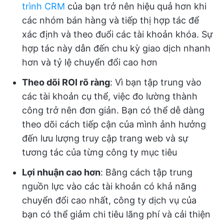
trình CRM
của bạn trở nên hiệu quả hơn khi
các nhóm bán hàng và tiếp thị hợp tác để
xác định và theo đuổi các tài khoản khóa. Sự
hợp tác này dẫn đến chu kỳ giao dịch nhanh
hơn và tỷ lệ chuyển đổi cao hơn
Theo dõi ROI rõ ràng
: Vì bạn tập trung vào
các tài khoản cụ thể, việc đo lường thành
công trở nên đơn giản. Bạn có thể dễ dàng
theo dõi cách tiếp cận của mình ảnh hưởng
đến lưu lượng truy cập trang web và sự
tương tác của từng công ty mục tiêu
Lợi nhuận cao hơn
: Bằng cách tập trung
nguồn lực vào các tài khoản có khả năng
chuyển đổi cao nhất, công ty dịch vụ của
bạn có thể giảm chi tiêu lãng phí và cải thiện