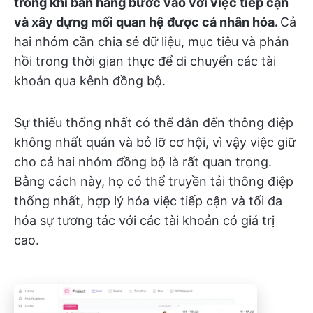
trong khi bán hàng bước vào với việc tiếp cận
và xây dựng mối quan hệ được cá nhân hóa.
Cả
hai nhóm cần chia sẻ dữ liệu, mục tiêu và phản
hồi trong thời gian thực để di chuyển các tài
khoản qua kênh đồng bộ.
Sự thiếu thống nhất có thể dẫn đến thông điệp
không nhất quán và bỏ lỡ cơ hội, vì vậy việc giữ
cho cả hai nhóm đồng bộ là rất quan trọng.
Bằng cách này, họ có thể truyền tải thông điệp
thống nhất, hợp lý hóa việc tiếp cận và tối đa
hóa sự tương tác với các tài khoản có giá trị
cao.