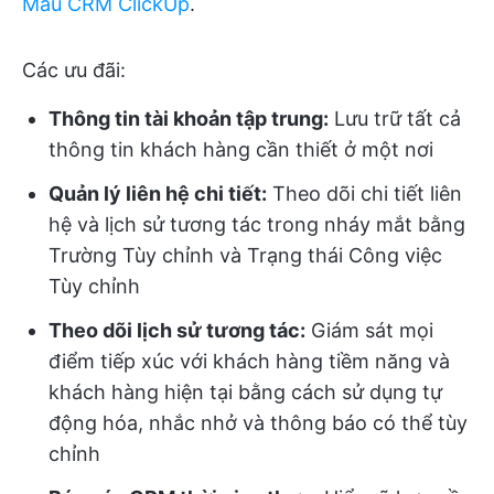
Mẫu CRM ClickUp
.
Các ưu đãi:
Thông tin tài khoản tập trung:
Lưu trữ tất cả
thông tin khách hàng cần thiết ở một nơi
Quản lý liên hệ chi tiết:
Theo dõi chi tiết liên
hệ và lịch sử tương tác trong nháy mắt bằng
Trường Tùy chỉnh và Trạng thái Công việc
Tùy chỉnh
Theo dõi lịch sử tương tác:
Giám sát mọi
điểm tiếp xúc với khách hàng tiềm năng và
khách hàng hiện tại bằng cách sử dụng tự
động hóa, nhắc nhở và thông báo có thể tùy
chỉnh