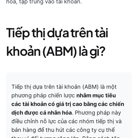
hóa, tập trung vào tài khoản.
Tiếp thị dựa trên tài
khoản (ABM) là gì?
Tiếp thị dựa trên tài khoản (ABM) là một
phương pháp chiến lược
nhắm mục tiêu
các tài khoản có giá trị cao bằng các chiến
dịch được cá nhân hóa
. Phương pháp này
điều chỉnh nỗ lực của các nhóm tiếp thị và
bán hàng để thu hút các công ty cụ thể