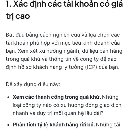
1. Xác định các tài khoản có giá
trị cao
Bắt đầu bằng cách nghiên cứu và lựa chọn các
tài khoản phù hợp với mục tiêu kinh doanh của
bạn. Xem xét xu hướng ngành, dữ liệu bán hàng
trong quá khứ và thông tin về công ty để xác
định hồ sơ khách hàng lý tưởng (ICP) của bạn.
Để xây dựng điều này:
Xem các thành công trong quá khứ.
Những
loại công ty nào có xu hướng đóng giao dịch
nhanh và duy trì mối quan hệ lâu dài?
Phân tích tỷ lệ khách hàng rời bỏ.
Những tài