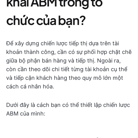
khai ABM trong tổ
chức của bạn?
Để xây dựng chiến lược tiếp thị dựa trên tài
khoản thành công, cần có sự phối hợp chặt chẽ
giữa bộ phận bán hàng và tiếp thị. Ngoài ra,
còn cần theo dõi chi tiết từng tài khoản cụ thể
và tiếp cận khách hàng theo quy mô lớn một
cách cá nhân hóa.
Dưới đây là cách bạn có thể thiết lập chiến lược
ABM của mình: