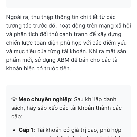
Ngoài ra, thu thập thông tin chi tiết từ các
tương tác trước đó, hoạt động trên mạng xã hội
và phân tích đối thủ cạnh tranh để xây dựng
chiến lược toàn diện phù hợp với các điểm yếu
và mục tiêu của từng tài khoản. Khi ra mắt sản
phẩm mới, sử dụng ABM để bán cho các tài
khoản hiện có trước tiên.
💡
Mẹo chuyên nghiệp
: Sau khi lập danh
sách, hãy sắp xếp các tài khoản thành các
cấp:
Cấp 1:
Tài khoản có giá trị cao, phù hợp