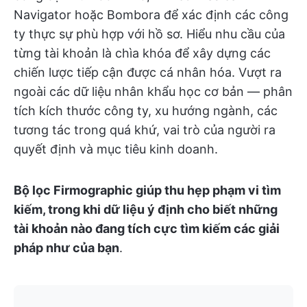
Navigator hoặc Bombora để xác định các công
ty thực sự phù hợp với hồ sơ. Hiểu nhu cầu của
từng tài khoản là chìa khóa để xây dựng các
chiến lược tiếp cận được cá nhân hóa. Vượt ra
ngoài các dữ liệu nhân khẩu học cơ bản — phân
tích kích thước công ty, xu hướng ngành, các
tương tác trong quá khứ, vai trò của người ra
quyết định và mục tiêu kinh doanh.
Bộ lọc Firmographic giúp thu hẹp phạm vi tìm
kiếm, trong khi dữ liệu ý định cho biết những
tài khoản nào đang tích cực tìm kiếm các giải
pháp như của bạn
.