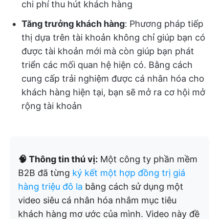
chi phí thu hút khách hàng
Tăng trưởng khách hàng
: Phương pháp tiếp
thị dựa trên tài khoản không chỉ giúp bạn có
được tài khoản mới mà còn giúp bạn phát
triển các mối quan hệ hiện có. Bằng cách
cung cấp trải nghiệm được cá nhân hóa cho
khách hàng hiện tại, bạn sẽ mở ra cơ hội mở
rộng tài khoản
🧠 Thông tin thú vị:
Một công ty phần mềm
B2B đã từng
ký kết một hợp đồng trị giá
hàng triệu đô la
bằng cách sử dụng một
video siêu cá nhân hóa nhắm mục tiêu
khách hàng mơ ước của mình. Video này đề