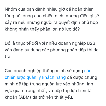
Nhóm của bạn dành nhiều giờ để hoàn thiện
từng nội dung cho chiến dịch, nhưng điều gì sẽ
xảy ra nếu những người ra quyết định phù hợp
không nhận thấy phần lớn nỗ lực đó?
Đó là thực tế đối với nhiều doanh nghiệp B2B
vẫn đang sử dụng các phương pháp tiếp thị đại
trà.
Các doanh nghiệp thông minh sử dụng
các
chiến lược quản lý khách hàng
đã được chứng
minh để tập trung nguồn lực vào những lĩnh
vực quan trọng nhất, và tiếp thị dựa trên tài
khoản (ABM) đã trở nên thiết yếu.