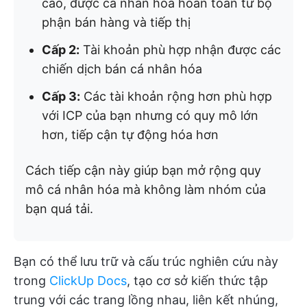
cao, được cá nhân hóa hoàn toàn từ bộ
phận bán hàng và tiếp thị
Cấp 2:
Tài khoản phù hợp nhận được các
chiến dịch bán cá nhân hóa
Cấp 3:
Các tài khoản rộng hơn phù hợp
với ICP của bạn nhưng có quy mô lớn
hơn, tiếp cận tự động hóa hơn
Cách tiếp cận này giúp bạn mở rộng quy
mô cá nhân hóa mà không làm nhóm của
bạn quá tải.
Bạn có thể lưu trữ và cấu trúc nghiên cứu này
trong
ClickUp Docs
, tạo cơ sở kiến thức tập
trung với các trang lồng nhau, liên kết nhúng,