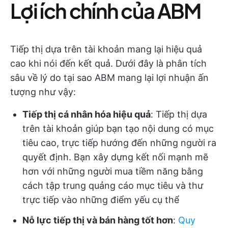
Lợi ích chính của ABM
Tiếp thị dựa trên tài khoản mang lại hiệu quả
cao khi nói đến kết quả. Dưới đây là phân tích
sâu về lý do tại sao ABM mang lại lợi nhuận ấn
tượng như vậy:
Tiếp thị cá nhân hóa hiệu quả
: Tiếp thị dựa
trên tài khoản giúp bạn tạo nội dung có mục
tiêu cao, trực tiếp hướng đến những người ra
quyết định. Bạn xây dựng kết nối mạnh mẽ
hơn với những người mua tiềm năng bằng
cách tập trung quảng cáo mục tiêu và thư
trực tiếp vào những điểm yếu cụ thể
Nỗ lực tiếp thị và bán hàng tốt hơn
:
Quy