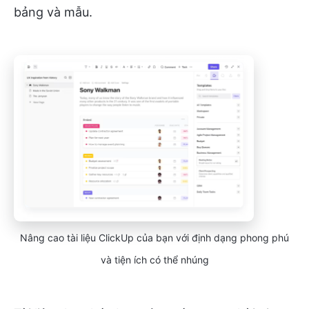
bảng và mẫu.
Nâng cao tài liệu ClickUp của bạn với định dạng phong phú
và tiện ích có thể nhúng