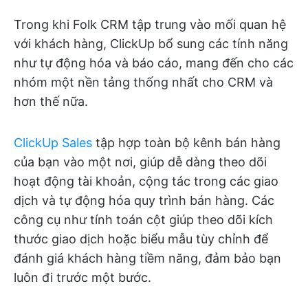
Trong khi Folk CRM tập trung vào mối quan hệ
với khách hàng, ClickUp bổ sung các tính năng
như tự động hóa và báo cáo, mang đến cho các
nhóm một nền tảng thống nhất cho CRM và
hơn thế nữa.
ClickUp Sales
tập hợp toàn bộ kênh bán hàng
của bạn vào một nơi, giúp dễ dàng theo dõi
hoạt động tài khoản, cộng tác trong các giao
dịch và tự động hóa quy trình bán hàng. Các
công cụ như tính toán cột giúp theo dõi kích
thước giao dịch hoặc biểu mẫu tùy chỉnh để
đánh giá khách hàng tiềm năng, đảm bảo bạn
luôn đi trước một bước.