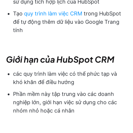
sử dụng tích hợp lịch của HubSpot
Tạo
quy trình làm việc CRM
trong HubSpot
để tự động thêm dữ liệu vào Google Trang
tính
Giới hạn của HubSpot CRM
các quy trình làm việc có thể phức tạp và
khó khăn để điều hướng
Phần mềm này tập trung vào các doanh
nghiệp lớn, giới hạn việc sử dụng cho các
nhóm nhỏ hoặc cá nhân