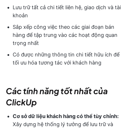
Lưu trữ tất cả chi tiết liên hệ, giao dịch và tài
khoản
Sắp xếp công việc theo các giai đoạn bán
hàng để tập trung vào các hoạt động quan
trọng nhất
Có được những thông tin chi tiết hữu ích để
tối ưu hóa tương tác với khách hàng
Các tính năng tốt nhất của
ClickUp
Cơ sở dữ liệu khách hàng có thể tùy chỉnh:
Xây dựng hệ thống lý tưởng để lưu trữ và