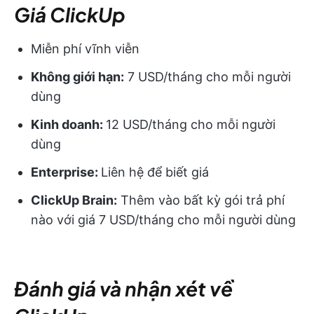
Giá ClickUp
Miễn phí vĩnh viễn
Không giới hạn:
7 USD/tháng cho mỗi người
dùng
Kinh doanh:
12 USD/tháng cho mỗi người
dùng
Enterprise:
Liên hệ để biết giá
ClickUp Brain:
Thêm vào bất kỳ gói trả phí
nào với giá 7 USD/tháng cho mỗi người dùng
Đánh giá và nhận xét về