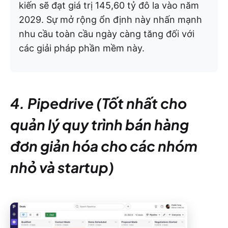
kiến sẽ đạt giá trị 145,60 tỷ đô la vào năm
2029. Sự mở rộng ổn định này nhấn mạnh
nhu cầu toàn cầu ngày càng tăng đối với
các giải pháp phần mềm này.
4. Pipedrive (Tốt nhất cho
quản lý quy trình bán hàng
đơn giản hóa cho các nhóm
nhỏ và startup)