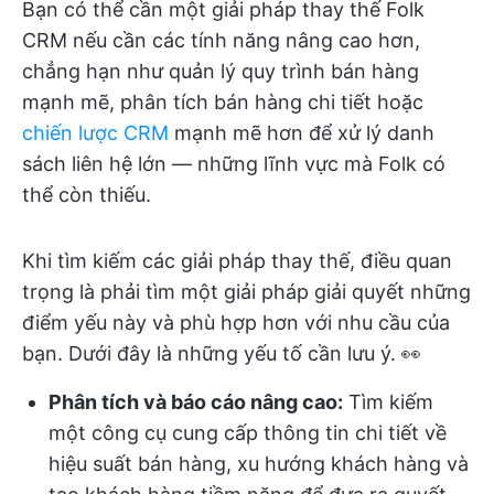
Bạn có thể cần một giải pháp thay thế Folk
CRM nếu cần các tính năng nâng cao hơn,
chẳng hạn như quản lý quy trình bán hàng
mạnh mẽ, phân tích bán hàng chi tiết hoặc
chiến lược CRM
mạnh mẽ hơn để xử lý danh
sách liên hệ lớn — những lĩnh vực mà Folk có
thể còn thiếu.
Khi tìm kiếm các giải pháp thay thế, điều quan
trọng là phải tìm một giải pháp giải quyết những
điểm yếu này và phù hợp hơn với nhu cầu của
bạn. Dưới đây là những yếu tố cần lưu ý. 👀
Phân tích và báo cáo nâng cao:
Tìm kiếm
một công cụ cung cấp thông tin chi tiết về
hiệu suất bán hàng, xu hướng khách hàng và