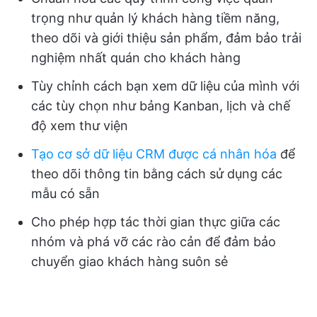
trọng như quản lý khách hàng tiềm năng,
theo dõi và giới thiệu sản phẩm, đảm bảo trải
nghiệm nhất quán cho khách hàng
Tùy chỉnh cách bạn xem dữ liệu của mình với
các tùy chọn như bảng Kanban, lịch và chế
độ xem thư viện
Tạo cơ sở dữ liệu CRM được cá nhân hóa
để
theo dõi thông tin bằng cách sử dụng các
mẫu có sẵn
Cho phép hợp tác thời gian thực giữa các
nhóm và phá vỡ các rào cản để đảm bảo
chuyển giao khách hàng suôn sẻ