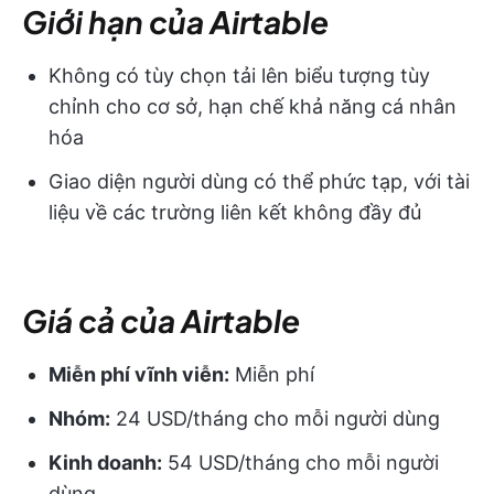
Giới hạn của Airtable
Không có tùy chọn tải lên biểu tượng tùy
chỉnh cho cơ sở, hạn chế khả năng cá nhân
hóa
Giao diện người dùng có thể phức tạp, với tài
liệu về các trường liên kết không đầy đủ
Giá cả của Airtable
Miễn phí vĩnh viễn:
Miễn phí
Nhóm:
24 USD/tháng cho mỗi người dùng
Kinh doanh:
54 USD/tháng cho mỗi người
dùng