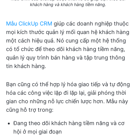
khách hàng và khách hàng tiềm năng.
Mẫu ClickUp CRM
giúp các doanh nghiệp thuộc
mọi kích thước quản lý mối quan hệ khách hàng
một cách hiệu quả. Nó cung cấp một hệ thống
có tổ chức để theo dõi khách hàng tiềm năng,
quản lý quy trình bán hàng và tập trung thông
tin khách hàng.
Bạn cũng có thể hợp lý hóa giao tiếp và tự động
hóa các công việc lặp đi lặp lại, giải phóng thời
gian cho những nỗ lực chiến lược hơn. Mẫu này
cũng hỗ trợ trong:
Đang theo dõi khách hàng tiềm năng và cơ
hội ở mọi giai đoạn