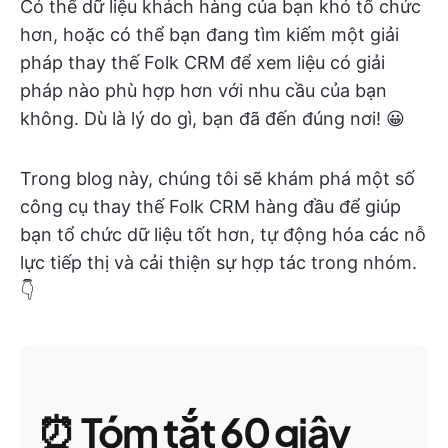
Có thể dữ liệu khách hàng của bạn khó tổ chức
hơn, hoặc có thể bạn đang tìm kiếm một giải
pháp thay thế Folk CRM để xem liệu có giải
pháp nào phù hợp hơn với nhu cầu của bạn
không. Dù là lý do gì, bạn đã đến đúng nơi! 😀
Trong blog này, chúng tôi sẽ khám phá một số
công cụ thay thế Folk CRM hàng đầu để giúp
bạn tổ chức dữ liệu tốt hơn, tự động hóa các nỗ
lực tiếp thị và cải thiện sự hợp tác trong nhóm.
👇
⏰
Tóm tắt 60 giây