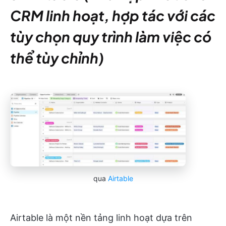
CRM linh hoạt, hợp tác với các
tùy chọn quy trình làm việc có
thể tùy chỉnh)
qua
Airtable
Airtable là một nền tảng linh hoạt dựa trên