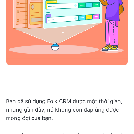
Bạn đã sử dụng Folk CRM được một thời gian,
nhưng gần đây, nó không còn đáp ứng được
mong đợi của bạn.