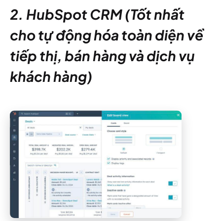
2. HubSpot CRM (Tốt nhất
cho tự động hóa toàn diện về
tiếp thị, bán hàng và dịch vụ
khách hàng)