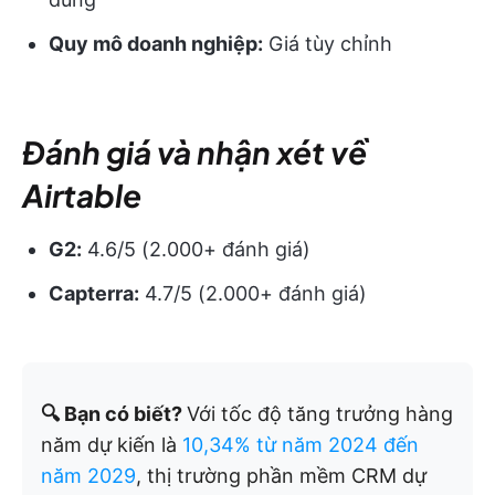
Quy mô doanh nghiệp:
Giá tùy chỉnh
Đánh giá và nhận xét về
Airtable
G2:
4.6/5 (2.000+ đánh giá)
Capterra:
4.7/5 (2.000+ đánh giá)
🔍 Bạn có biết?
Với tốc độ tăng trưởng hàng
năm dự kiến là
10,34% từ năm 2024 đến
năm 2029
, thị trường phần mềm CRM dự