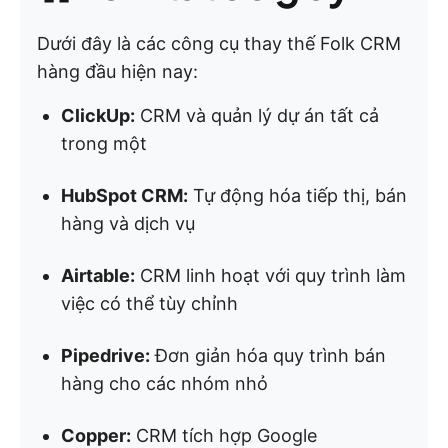
Dưới đây là các công cụ thay thế Folk CRM
hàng đầu hiện nay:
ClickUp:
CRM và quản lý dự án tất cả
trong một
HubSpot CRM:
Tự động hóa tiếp thị, bán
hàng và dịch vụ
Airtable:
CRM linh hoạt với quy trình làm
việc có thể tùy chỉnh
Pipedrive:
Đơn giản hóa quy trình bán
hàng cho các nhóm nhỏ
Copper:
CRM tích hợp Google