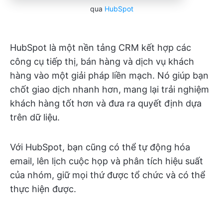
qua
HubSpot
HubSpot là một nền tảng CRM kết hợp các
công cụ tiếp thị, bán hàng và dịch vụ khách
hàng vào một giải pháp liền mạch. Nó giúp bạn
chốt giao dịch nhanh hơn, mang lại trải nghiệm
khách hàng tốt hơn và đưa ra quyết định dựa
trên dữ liệu.
Với HubSpot, bạn cũng có thể tự động hóa
email, lên lịch cuộc họp và phân tích hiệu suất
của nhóm, giữ mọi thứ được tổ chức và có thể
thực hiện được.