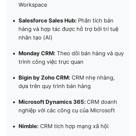
Workspace
Salesforce Sales Hub:
Phân tích bán
hàng và hợp tác được hỗ trợ bởi trí tuệ
nhân tạo (AI)
Monday CRM:
Theo dõi bán hàng và quy
trình công việc trực quan
Bigin by Zoho CRM:
CRM nhẹ nhàng,
dựa trên quy trình bán hàng
Microsoft Dynamics 365:
CRM doanh
nghiệp với các công cụ của Microsoft
Nimble:
CRM tích hợp mạng xã hội