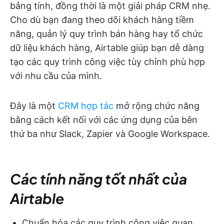
bảng tính, đồng thời là một giải pháp CRM nhẹ.
Cho dù bạn đang theo dõi khách hàng tiềm
năng, quản lý quy trình bán hàng hay tổ chức
dữ liệu khách hàng, Airtable giúp bạn dễ dàng
tạo các quy trình công việc tùy chỉnh phù hợp
với nhu cầu của mình.
Đây là một
CRM hợp tác
mở rộng chức năng
bằng cách kết nối với các ứng dụng của bên
thứ ba như Slack, Zapier và Google Workspace.
Các tính năng tốt nhất của
Airtable
Chuẩn hóa các quy trình công việc quan