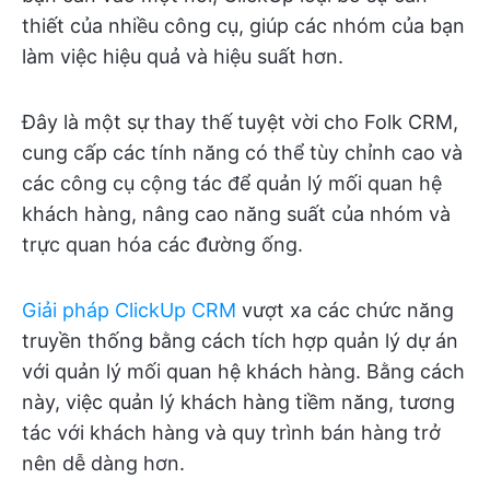
thiết của nhiều công cụ, giúp các nhóm của bạn
làm việc hiệu quả và hiệu suất hơn.
Đây là một sự thay thế tuyệt vời cho Folk CRM,
cung cấp các tính năng có thể tùy chỉnh cao và
các công cụ cộng tác để quản lý mối quan hệ
khách hàng, nâng cao năng suất của nhóm và
trực quan hóa các đường ống.
Giải pháp ClickUp CRM
vượt xa các chức năng
truyền thống bằng cách tích hợp quản lý dự án
với quản lý mối quan hệ khách hàng. Bằng cách
này, việc quản lý khách hàng tiềm năng, tương
tác với khách hàng và quy trình bán hàng trở
nên dễ dàng hơn.