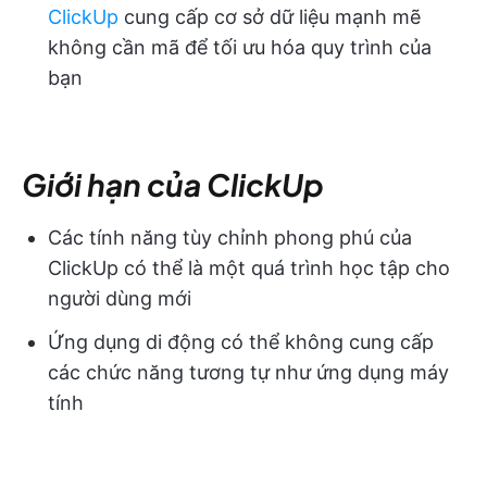
ClickUp
cung cấp cơ sở dữ liệu mạnh mẽ
không cần mã để tối ưu hóa quy trình của
bạn
Giới hạn của ClickUp
Các tính năng tùy chỉnh phong phú của
ClickUp có thể là một quá trình học tập cho
người dùng mới
Ứng dụng di động có thể không cung cấp
các chức năng tương tự như ứng dụng máy
tính