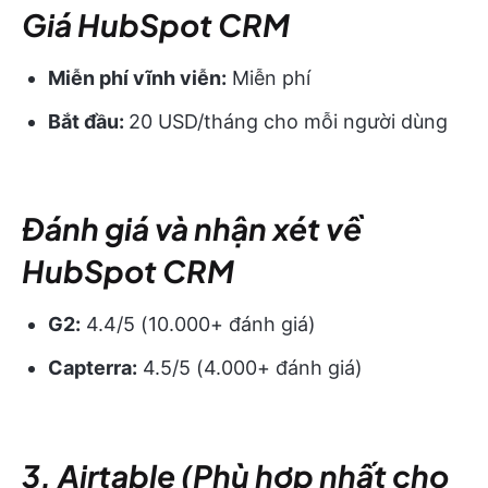
Giá HubSpot CRM
Miễn phí vĩnh viễn:
Miễn phí
Bắt đầu:
20 USD/tháng cho mỗi người dùng
Đánh giá và nhận xét về
HubSpot CRM
G2:
4.4/5 (10.000+ đánh giá)
Capterra:
4.5/5 (4.000+ đánh giá)
3. Airtable (Phù hợp nhất cho