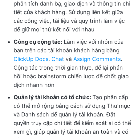
phân tích danh bạ, giao dịch và thông tin chi
tiết của khách hàng. Sử dụng liên kết giữa
các công việc, tài liệu và quy trình làm việc
để giữ mọi thứ kết nối với nhau
Công cụ cộng tác:
Làm việc với nhóm của
bạn trên các tài khoản khách hàng bằng
ClickUp Docs
,
Chat
và
Assign Comments
.
Cộng tác trong thời gian thực, để lại phản
hồi hoặc brainstorm chiến lược để chốt giao
dịch nhanh hơn
Quản lý tài khoản có tổ chức:
Tạo phân cấp
có thể mở rộng bằng cách sử dụng Thư mục
và Danh sách để quản lý tài khoản. Đặt
quyền truy cập chi tiết để kiểm soát ai có thể
xem gì, giúp quản lý tài khoản an toàn và có