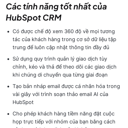
Các tính năng tốt nhất của
HubSpot CRM
Có được chế độ xem 360 độ về mọi tương
tác của khách hàng trong cơ sở dữ liệu tập
trung để luôn cập nhật thông tin đầy đủ
Sử dụng quy trình quản lý giao dịch tùy
chỉnh, kéo và thả để theo dõi các giao dịch
khi chúng di chuyển qua từng giai đoạn
Tạo bản nháp email được cá nhân hóa trong
vài giây với trình soạn thảo email AI của
HubSpot
Cho phép khách hàng tiềm năng đặt cuộc
họp trực tiếp với nhóm của bạn bằng cách