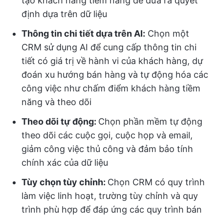
tạo khách hàng tiềm năng để đưa ra quyết
định dựa trên dữ liệu
Thông tin chi tiết dựa trên AI:
Chọn một
CRM sử dụng AI để cung cấp thông tin chi
tiết có giá trị về hành vi của khách hàng, dự
đoán xu hướng bán hàng và tự động hóa các
công việc như chấm điểm khách hàng tiềm
năng và theo dõi
Theo dõi tự động:
Chọn phần mềm tự động
theo dõi các cuộc gọi, cuộc họp và email,
giảm công việc thủ công và đảm bảo tính
chính xác của dữ liệu
Tùy chọn tùy chỉnh:
Chọn CRM có quy trình
làm việc linh hoạt, trường tùy chỉnh và quy
trình phù hợp để đáp ứng các quy trình bán