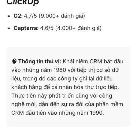
ClickUp
G2:
4.7/5 (9.000+ đánh giá)
Capterra:
4.6/5 (4.000+ đánh giá)
🧠 Thông tin thú vị:
Khái niệm CRM bắt đầu
vào những năm 1980 với tiếp thị cơ sở dữ
liệu, trong đó các công ty ghi lại dữ liệu
khách hàng để cá nhân hóa thư trực tiếp.
Thực tiễn này phát triển cùng với công
nghệ mới, dẫn đến sự ra đời của phần mềm
CRM đầu tiên vào những năm 1990.