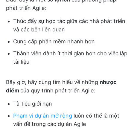
phát triển Agile:
Thúc đẩy sự hợp tác giữa các nhà phát triển
và các bên liên quan
Cung cấp phần mềm nhanh hơn
Thành viên dành ít thời gian hơn cho việc lập
tài liệu
Bây giờ, hãy cùng tìm hiểu về những
nhược
điểm
của quy trình phát triển Agile:
Tài liệu giới hạn
Phạm vi dự án mở rộng
luôn có thể là một
vấn đề trong các dự án Agile