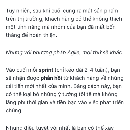
Tuy nhiên, sau khi cuối cùng ra mắt sản phẩm
trên thị trường, khách hàng có thể không thích
một tính năng mà nhóm của bạn đã mất bốn
tháng để hoàn thiện.
Nhưng với phương pháp Agile, mọi thứ sẽ khác.
Vào cuối mỗi
sprint
(chỉ kéo dài 2-4 tuần), bạn
sẽ nhận được
phản hồi
từ khách hàng về những
cải tiến mới nhất của mình. Bằng cách này, bạn
có thể loại bỏ những ý tưởng tồi tệ mà không
lãng phí thời gian và tiền bạc vào việc phát triển
chúng.
Nhưng điều tuyệt vời nhất là bạn có thể xây