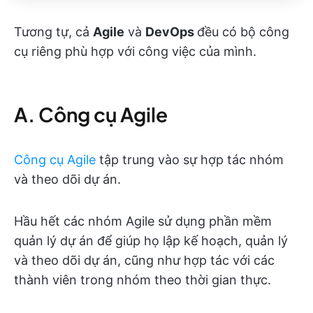
Tương tự, cả
Agile
và
DevOps
đều có bộ công
cụ riêng phù hợp với công việc của mình.
A. Công cụ Agile
Công cụ Agile
tập trung vào sự hợp tác nhóm
và theo dõi dự án.
Hầu hết các nhóm Agile sử dụng phần mềm
quản lý dự án để giúp họ lập kế hoạch, quản lý
và theo dõi dự án, cũng như hợp tác với các
thành viên trong nhóm theo thời gian thực.