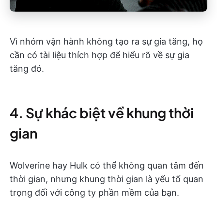
Vì nhóm vận hành không tạo ra sự gia tăng, họ
cần có tài liệu thích hợp để hiểu rõ về sự gia
tăng đó.
4. Sự khác biệt về khung thời
gian
Wolverine hay Hulk có thể không quan tâm đến
thời gian, nhưng khung thời gian là yếu tố quan
trọng đối với công ty phần mềm của bạn.