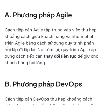
A. Phương pháp Agile
Cách tiếp cận Agile tập trung vào việc thu hẹp
khoảng cách giữa khách hàng và nhóm phát
triển Agile bằng cách sử dụng quy trình phản
hồi lặp đi lặp lại. Nói tóm lại, quy trình Agile áp
dụng cách tiếp cận
thay đổi liên tục
để giữ cho
khách hàng hài lòng.
B. Phương pháp DevOps
Cách tiếp cận DevOps thu hẹp khoảng cách