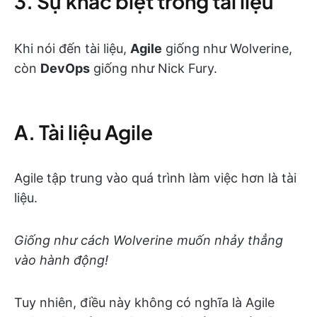
3. Sự khác biệt trong tài liệu
Khi nói đến tài liệu,
Agile
giống như Wolverine,
còn
DevOps
giống như Nick Fury.
A. Tài liệu Agile
Agile tập trung vào quá trình làm việc hơn là tài
liệu.
Giống như cách Wolverine muốn nhảy thẳng
vào hành động!
Tuy nhiên, điều này không có nghĩa là Agile