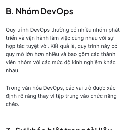
B. Nhóm DevOps
Quy trình DevOps thường có nhiều nhóm phát
triển và vận hành làm việc cùng nhau với sự
hợp tác tuyệt vời. Kết quả là, quy trình này có
quy mô lớn hơn nhiều và bao gồm các thành
viên nhóm với các mức độ kinh nghiệm khác
nhau.
Trong văn hóa DevOps, các vai trò được xác
định rõ ràng thay vì tập trung vào chức năng
chéo.