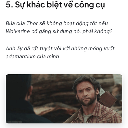
5. Sự khác biệt về công cụ
Búa của Thor sẽ không hoạt động tốt nếu
Wolverine cố gắng sử dụng nó, phải không?
Anh ấy đã rất tuyệt vời với những móng vuốt
adamantium của mình.