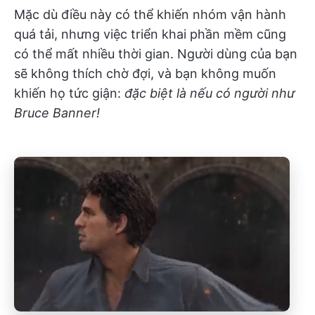
Mặc dù điều này có thể khiến nhóm vận hành
quá tải, nhưng việc triển khai phần mềm cũng
có thể mất nhiều thời gian. Người dùng của bạn
sẽ không thích chờ đợi, và bạn không muốn
khiến họ tức giận:
đặc biệt là nếu có người như
Bruce Banner!