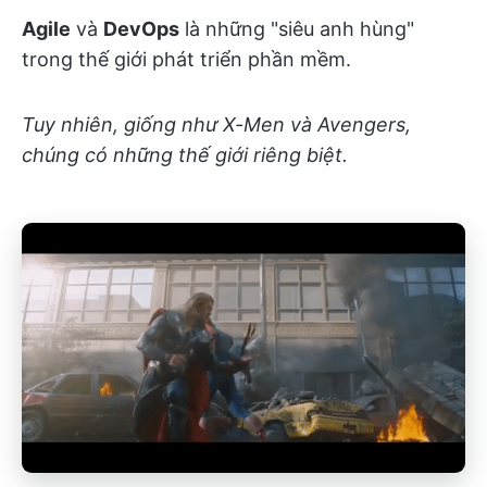
Agile
và
DevOps
là những "siêu anh hùng"
trong thế giới phát triển phần mềm.
Tuy nhiên, giống như X-Men và Avengers,
chúng có những thế giới riêng biệt.