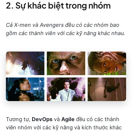
2. Sự khác biệt trong nhóm
Cả X-men và Avengers đều có các nhóm bao
gồm các thành viên với các kỹ năng khác nhau.
Tương tự,
DevOps
và
Agile
đều có các thành
viên nhóm với các kỹ năng và kích thước khác