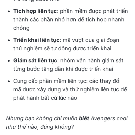
Tích hợp liên tục
: phần mềm được phát triển
thành các phần nhỏ hơn để tích hợp nhanh
chóng
Triển khai liên tục
: mã vượt qua giai đoạn
thử nghiệm sẽ tự động được triển khai
Giám sát liên tục
: nhóm vận hành giám sát
từng bước tăng dần khi được triển khai
Cung cấp phần mềm liên tục: các thay đổi
mã được xây dựng và thử nghiệm liên tục để
phát hành bất cứ lúc nào
Nhưng bạn không chỉ muốn
biết
Avengers cool
như thế nào, đúng không?