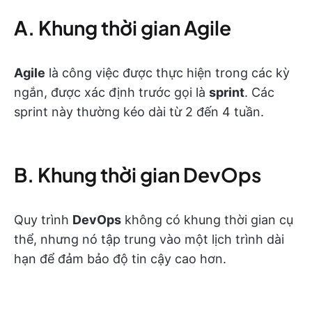
A. Khung thời gian Agile
Agile
là công việc được thực hiện trong các kỳ
ngắn, được xác định trước gọi là
sprint
. Các
sprint này thường kéo dài từ 2 đến 4 tuần.
B. Khung thời gian DevOps
Quy trình
DevOps
không có khung thời gian cụ
thể, nhưng nó tập trung vào một lịch trình dài
hạn để đảm bảo độ tin cậy cao hơn.