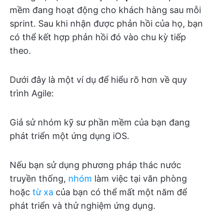
mềm đang hoạt động cho khách hàng sau mỗi
sprint. Sau khi nhận được phản hồi của họ, bạn
có thể kết hợp phản hồi đó vào chu kỳ tiếp
theo.
Dưới đây là một ví dụ để hiểu rõ hơn về quy
trình Agile:
Giả sử nhóm kỹ sư phần mềm của bạn đang
phát triển một ứng dụng iOS.
Nếu bạn sử dụng phương pháp thác nước
truyền thống,
nhóm
làm việc tại văn phòng
hoặc
từ xa
của bạn có thể mất một năm để
phát triển và thử nghiệm ứng dụng.