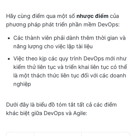
Hãy cùng điểm qua một số
nhược điểm
của
phương pháp phát triển phần mềm DevOps:
Các thành viên phải dành thêm thời gian và
năng lượng cho việc lập tài liệu
Việc theo kịp các quy trình DevOps mới như
kiểm thử liên tục và triển khai liên tục có thể
là một thách thức liên tục đối với các doanh
nghiệp
Dưới đây là biểu đồ tóm tắt tất cả các điểm
khác biệt giữa DevOps và Agile: