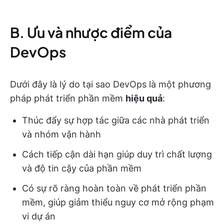
B. Ưu và nhược điểm của
DevOps
Dưới đây là lý do tại sao DevOps là một phương
pháp phát triển phần mềm
hiệu quả
:
Thúc đẩy sự hợp tác giữa các nhà phát triển
và nhóm vận hành
Cách tiếp cận dài hạn giúp duy trì chất lượng
và độ tin cậy của phần mềm
Có sự rõ ràng hoàn toàn về phát triển phần
mềm, giúp giảm thiểu nguy cơ mở rộng phạm
vi dự án