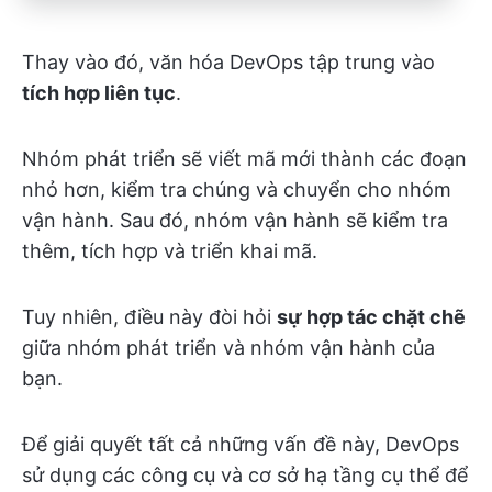
Thay vào đó, văn hóa DevOps tập trung vào
tích hợp liên tục
.
Nhóm phát triển sẽ viết mã mới thành các đoạn
nhỏ hơn, kiểm tra chúng và chuyển cho nhóm
vận hành. Sau đó, nhóm vận hành sẽ kiểm tra
thêm, tích hợp và triển khai mã.
Tuy nhiên, điều này đòi hỏi
sự hợp tác chặt chẽ
giữa nhóm phát triển và nhóm vận hành của
bạn.
Để giải quyết tất cả những vấn đề này, DevOps
sử dụng các công cụ và cơ sở hạ tầng cụ thể để