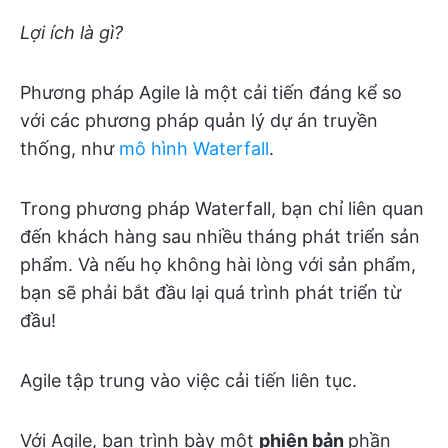
Lợi ích là gì?
Phương pháp Agile là một cải tiến đáng kể so
với các phương pháp quản lý dự án truyền
thống, như
mô hình Waterfall
.
Trong phương pháp Waterfall, bạn chỉ liên quan
đến khách hàng sau nhiều tháng phát triển sản
phẩm. Và nếu họ không hài lòng với sản phẩm,
bạn sẽ phải bắt đầu lại quá trình phát triển từ
đầu!
Agile tập trung vào việc cải tiến liên tục.
Với Agile, bạn trình bày một
phiên bản
phần