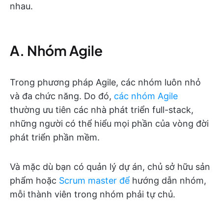
nhau.
A. Nhóm Agile
Trong phương pháp Agile, các nhóm luôn nhỏ
và đa chức năng. Do đó,
các nhóm Agile
thường ưu tiên các nhà phát triển full-stack,
những người có thể hiểu mọi phần của vòng đời
phát triển phần mềm.
Và mặc dù bạn có quản lý dự án, chủ sở hữu sản
phẩm hoặc
Scrum master để
hướng dẫn nhóm,
mỗi thành viên trong nhóm phải tự chủ.