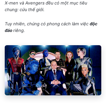
X-men và Avengers đều có một mục tiêu
chung: cứu thế giới.
Tuy nhiên, chúng có phong cách làm việc
độc
đáo
riêng.