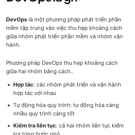
DevOps
là một phương pháp phát triển phần
mềm tập trung vào việc thu hẹp khoảng cách
giữa nhóm phát triển phần mềm và nhóm vận
hành.
Phương pháp DevOps thu hẹp khoảng cách
giữa hai nhóm bằng cách..
Hợp tác
: các nhóm phát triển và vận hành
hợp tác với nhau
Tự động hóa quy trình: tự động hóa càng
nhiều quy trình càng tốt
Kiểm tra liên tục
: cả hai nhóm liên tục kiểm
tra từng bước nhỏ