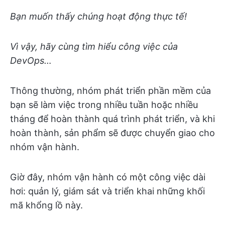
Bạn muốn thấy chúng hoạt động thực tế!
Vì vậy, hãy cùng tìm hiểu công việc của
DevOps…
Thông thường, nhóm phát triển phần mềm của
bạn sẽ làm việc trong nhiều tuần hoặc nhiều
tháng để hoàn thành quá trình phát triển, và khi
hoàn thành, sản phẩm sẽ được chuyển giao cho
nhóm vận hành.
Giờ đây, nhóm vận hành có một công việc dài
hơi: quản lý, giám sát và triển khai những khối
mã khổng lồ này.