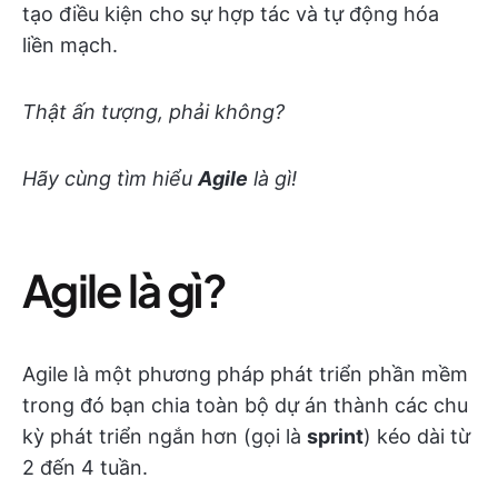
tạo điều kiện cho sự hợp tác và tự động hóa
liền mạch.
Thật ấn tượng, phải không?
Hãy cùng tìm hiểu
Agile
là gì!
Agile là gì?
Agile là một phương pháp phát triển phần mềm
trong đó bạn chia toàn bộ dự án thành các chu
kỳ phát triển ngắn hơn (gọi là
sprint
) kéo dài từ
2 đến 4 tuần.